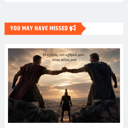
YOU MAY HAVE MISSED