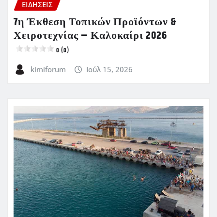
ΕΙΔΗΣΕΙΣ
7η Έκθεση Τοπικών Προϊόντων &
Χειροτεχνίας – Καλοκαίρι 2026
0 (0)
kimiforum
Ιούλ 15, 2026