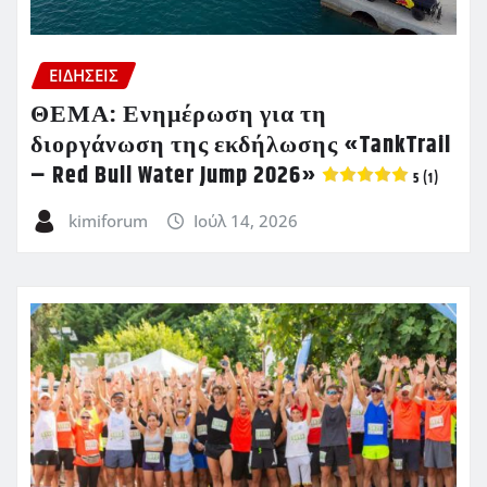
ΕΙΔΗΣΕΙΣ
ΘΕΜΑ: Ενημέρωση για τη
διοργάνωση της εκδήλωσης «TankTrail
– Red Bull Water Jump 2026»
5 (1)
kimiforum
Ιούλ 14, 2026