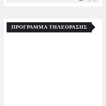
ΠΡΟΓΡΑΜΜΑ ΤΗΛΕΟΡΑΣΗΣ