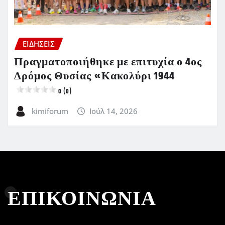
ΕΙΔΗΣΕΙΣ
Πραγματοποιήθηκε με επιτυχία ο 4ος
Δρόμος Θυσίας «Κακολύρι 1944
0 (0)
kimiforum
Ιούλ 14, 2026
ΕΠΙΚΟΙΝΩΝΙΑ