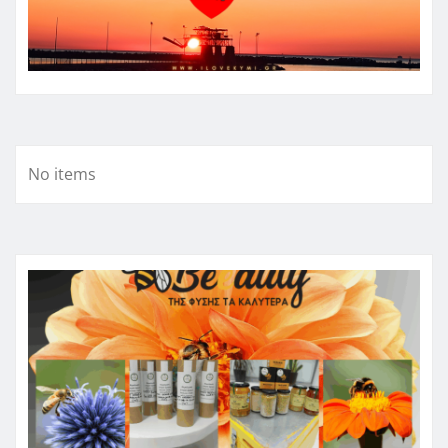
No items