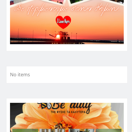
No items