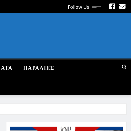
Follow Us
ΕΑΤΑ
ΠΑΡΑΛΙΕΣ