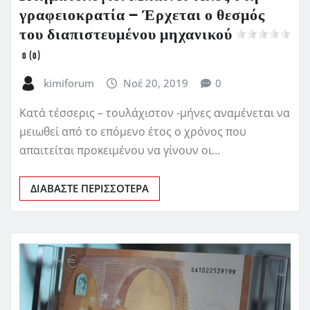
γραφειοκρατία – Έρχεται ο θεσμός
του διαπιστευμένου μηχανικού
0 (0)
kimiforum
Νοέ 20, 2019
0
Κατά τέσσερις – τουλάχιστον -μήνες αναμένεται να
μειωθεί από το επόμενο έτος ο χρόνος που
απαιτείται προκειμένου να γίνουν οι…
ΔΙΑΒΆΣΤΕ ΠΕΡΙΣΣΌΤΕΡΑ