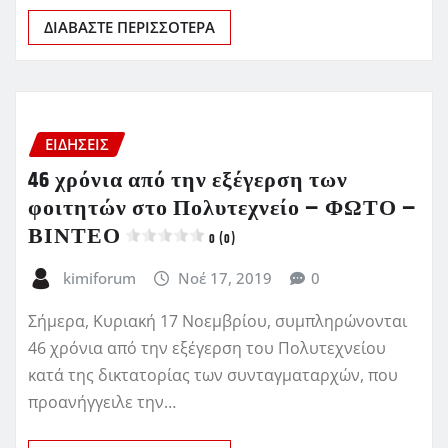
ΔΙΑΒΆΣΤΕ ΠΕΡΙΣΣΌΤΕΡΑ
ΕΙΔΗΣΕΙΣ
46 χρόνια από την εξέγερση των
φοιτητών στο Πολυτεχνείο – ΦΩΤΟ –
ΒΙΝΤΕΟ
0 (0)
kimiforum
Νοέ 17, 2019
0
Σήμερα, Κυριακή 17 Νοεμβρίου, συμπληρώνονται
46 χρόνια από την εξέγερση του Πολυτεχνείου
κατά της δικτατορίας των συνταγματαρχών, που
προανήγγειλε την…