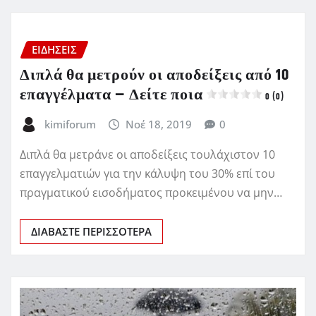
ΕΙΔΗΣΕΙΣ
Διπλά θα μετρούν οι αποδείξεις από 10
επαγγέλματα – Δείτε ποια
0 (0)
kimiforum
Νοέ 18, 2019
0
Διπλά θα μετράνε οι αποδείξεις τουλάχιστον 10
επαγγελματιών για την κάλυψη του 30% επί του
πραγματικού εισοδήματος προκειμένου να μην…
ΔΙΑΒΆΣΤΕ ΠΕΡΙΣΣΌΤΕΡΑ