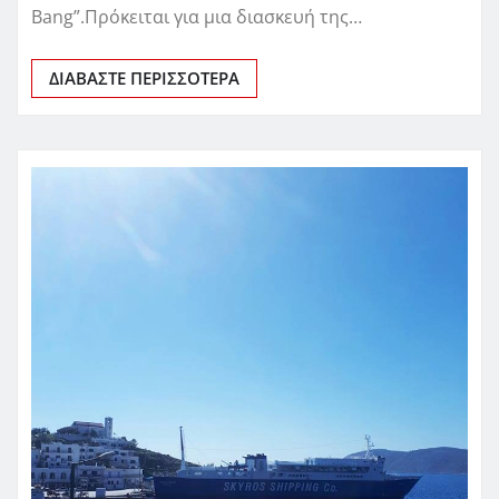
Bang”.Πρόκειται για μια διασκευή της…
ΔΙΑΒΆΣΤΕ ΠΕΡΙΣΣΌΤΕΡΑ