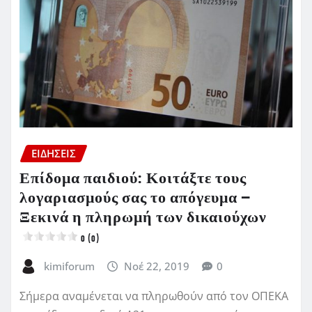
ΕΙΔΗΣΕΙΣ
Επίδομα παιδιού: Κοιτάξτε τους
λογαριασμούς σας το απόγευμα –
Ξεκινά η πληρωμή των δικαιούχων
0 (0)
kimiforum
Νοέ 22, 2019
0
Σήμερα αναμένεται να πληρωθούν από τον ΟΠΕΚΑ