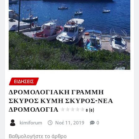
ΕΙΔΗΣΕΙΣ
ΔΡΟΜΟΛΟΓΙΑΚΗ ΓΡΑΜΜΗ
ΣΚΥΡΟΣ ΚΥΜΗ ΣΚΥΡΟΣ-ΝΕΑ
ΔΡΟΜΟΛΟΓΙΑ
0 (0)
kimiforum
Νοέ 11, 2019
0
Βαθμολογήστε το άρθρο