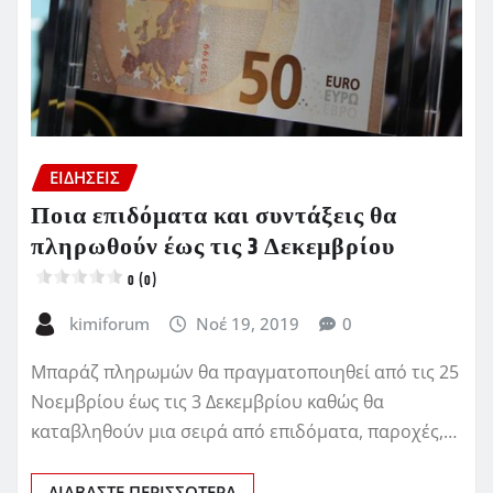
ΕΙΔΗΣΕΙΣ
Ποια επιδόματα και συντάξεις θα
πληρωθούν έως τις 3 Δεκεμβρίου
0 (0)
kimiforum
Νοέ 19, 2019
0
Μπαράζ πληρωμών θα πραγματοποιηθεί από τις 25
Νοεμβρίου έως τις 3 Δεκεμβρίου καθώς θα
καταβληθούν μια σειρά από επιδόματα, παροχές,…
ΔΙΑΒΆΣΤΕ ΠΕΡΙΣΣΌΤΕΡΑ