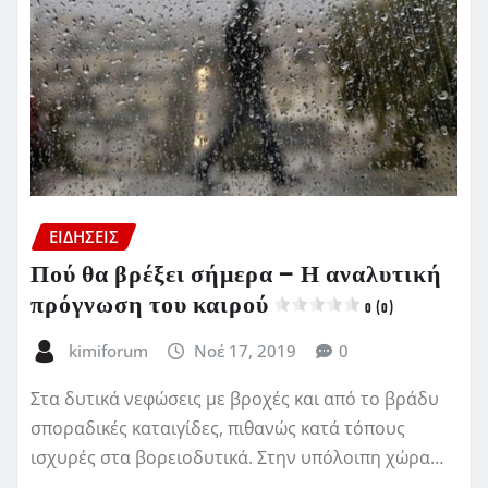
ΕΙΔΗΣΕΙΣ
Πού θα βρέξει σήμερα – Η αναλυτική
πρόγνωση του καιρού
0 (0)
kimiforum
Νοέ 17, 2019
0
Στα δυτικά νεφώσεις με βροχές και από το βράδυ
σποραδικές καταιγίδες, πιθανώς κατά τόπους
ισχυρές στα βορειοδυτικά. Στην υπόλοιπη χώρα…