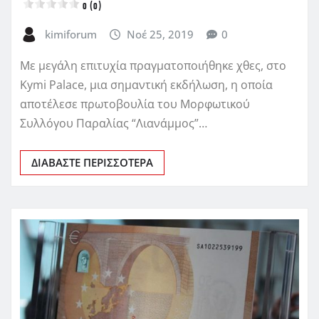
0 (0)
kimiforum
Νοέ 25, 2019
0
Με μεγάλη επιτυχία πραγματοποιήθηκε χθες, στο
Kymi Palace, μια σημαντική εκδήλωση, η οποία
αποτέλεσε πρωτοβουλία του Μορφωτικού
Συλλόγου Παραλίας “Λιανάμμος”…
ΔΙΑΒΆΣΤΕ ΠΕΡΙΣΣΌΤΕΡΑ