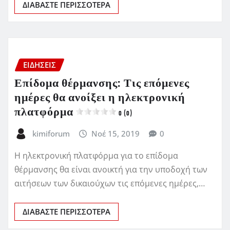
ΔΙΑΒΆΣΤΕ ΠΕΡΙΣΣΌΤΕΡΑ
ΕΙΔΗΣΕΙΣ
Επίδομα θέρμανσης: Τις επόμενες
ημέρες θα ανοίξει η ηλεκτρονική
πλατφόρμα
0 (0)
kimiforum
Νοέ 15, 2019
0
Η ηλεκτρονική πλατφόρμα για το επίδομα
θέρμανσης θα είναι ανοικτή για την υποδοχή των
αιτήσεων των δικαιούχων τις επόμενες ημέρες,…
ΔΙΑΒΆΣΤΕ ΠΕΡΙΣΣΌΤΕΡΑ