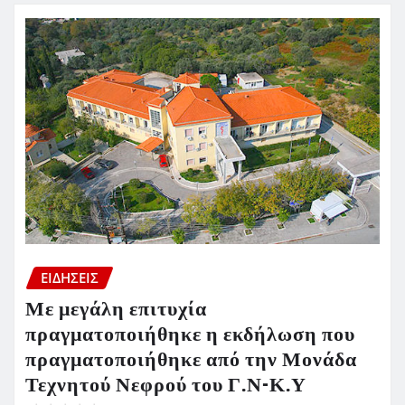
ΕΙΔΗΣΕΙΣ
Με μεγάλη επιτυχία
πραγματοποιήθηκε η εκδήλωση που
πραγματοποιήθηκε από την Μονάδα
Τεχνητού Νεφρού του Γ.Ν-Κ.Υ