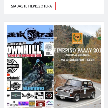
ΔΙΑΒΆΣΤΕ ΠΕΡΙΣΣΌΤΕΡΑ