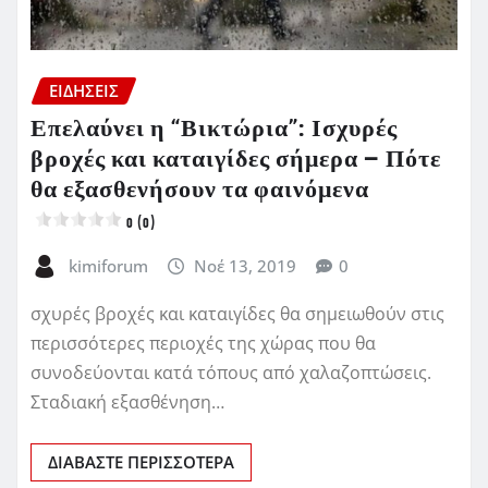
ΕΙΔΗΣΕΙΣ
Επελαύνει η “Βικτώρια”: Ισχυρές
βροχές και καταιγίδες σήμερα – Πότε
θα εξασθενήσουν τα φαινόμενα
0 (0)
kimiforum
Νοέ 13, 2019
0
σχυρές βροχές και καταιγίδες θα σημειωθούν στις
περισσότερες περιοχές της χώρας που θα
συνοδεύονται κατά τόπους από χαλαζοπτώσεις.
Σταδιακή εξασθένηση…
ΔΙΑΒΆΣΤΕ ΠΕΡΙΣΣΌΤΕΡΑ