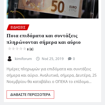
ΕΙΔΗΣΕΙΣ
Ποια επιδόματα και συντάξεις
πληρώνονται σήμερα και αύριο
0 (0)
kimiforum
Νοέ 25, 2019
0
Ημέρες πληρωμών για επιδόματα και συντάξεις
σήμερα και αύριο. Αναλυτικά, σήμερα, Δευτέρα, 25
Νοεμβρίου θα καταβάλει ο ΟΠΕΚΑ το επίδομα…
ΔΙΑΒΆΣΤΕ ΠΕΡΙΣΣΌΤΕΡΑ