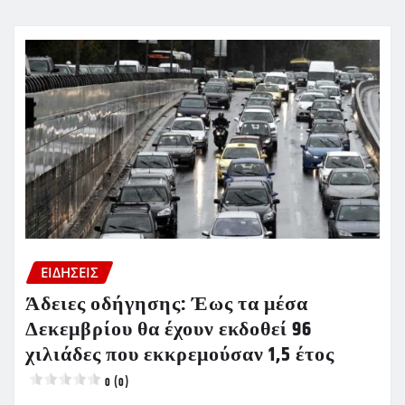
ΕΙΔΗΣΕΙΣ
Άδειες οδήγησης: Έως τα μέσα
Δεκεμβρίου θα έχουν εκδοθεί 96
χιλιάδες που εκκρεμούσαν 1,5 έτος
0 (0)