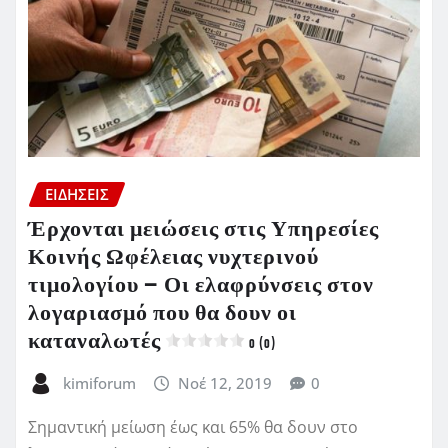
ΕΙΔΗΣΕΙΣ
Έρχονται μειώσεις στις Υπηρεσίες
Κοινής Ωφέλειας νυχτερινού
τιμολογίου – Οι ελαφρύνσεις στον
λογαριασμό που θα δουν οι
καταναλωτές
0 (0)
kimiforum
Νοέ 12, 2019
0
Σημαντική μείωση έως και 65% θα δουν στο