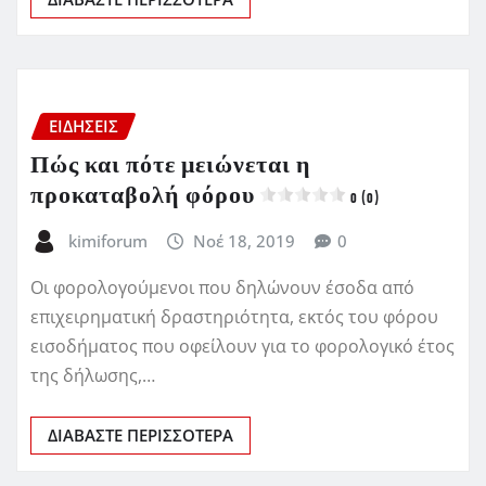
ΕΙΔΗΣΕΙΣ
Πώς και πότε μειώνεται η
προκαταβολή φόρου
0 (0)
kimiforum
Νοέ 18, 2019
0
Οι φορολογούμενοι που δηλώνουν έσοδα από
επιχειρηματική δραστηριότητα, εκτός του φόρου
εισοδήματος που οφείλουν για το φορολογικό έτος
της δήλωσης,…
ΔΙΑΒΆΣΤΕ ΠΕΡΙΣΣΌΤΕΡΑ