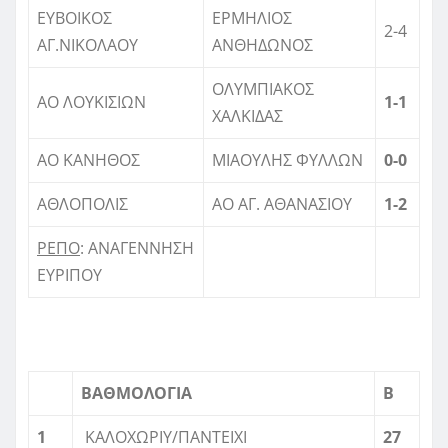
ΕΥΒΟΙΚΟΣ
ΕΡΜΗΛΙΟΣ
2-4
ΑΓ.ΝΙΚΟΛΑΟΥ
ΑΝΘΗΔΩΝΟΣ
ΟΛΥΜΠΙΑΚΟΣ
ΑΟ ΛΟΥΚΙΣΙΩΝ
1-1
ΧΑΛΚΙΔΑΣ
ΑΟ ΚΑΝΗΘΟΣ
ΜΙΑΟΥΛΗΣ ΦΥΛΛΩΝ
0-0
ΑΘΛΟΠΟΛΙΣ
ΑΟ ΑΓ. ΑΘΑΝΑΣΙΟΥ
1-2
ΡΕΠΟ
: ΑΝΑΓΕΝΝΗΣΗ
ΕΥΡΙΠΟΥ
ΒΑΘΜΟΛΟΓΙΑ
Β
1
ΚΑΛΟΧΩΡΙΥ/ΠΑΝΤΕΙΧΙ
27