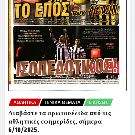
ΑΘΛΗΤΙΚΑ
ΓΕΝΙΚΑ ΘΕΜΑΤΑ
ΕΙΔΗΣΕΙΣ
Διαβάστε τα πρωτοσέλιδα από τις
αθλητικές εφημερίδες, σήμερα
6/10/2025.