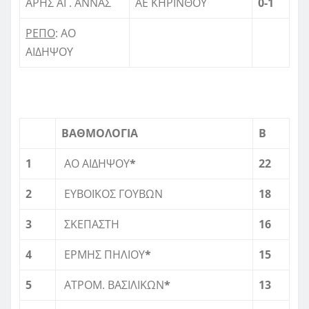
ΑΡΗΣ ΑΓ. ΑΝΝΑΣ
ΑΕ ΚΗΡΙΝΘΟΥ
0-1
ΡΕΠΟ
: ΑΟ
ΑΙΔΗΨΟΥ
BAΘΜΟΛΟΓΙΑ
B
1
ΑΟ ΑΙΔΗΨΟΥ
*
22
2
ΕΥΒΟΪΚΟΣ ΓΟΥΒΩΝ
18
3
ΣΚΕΠΑΣΤΗ
16
4
ΕΡΜΗΣ ΠΗΛΙΟΥ
*
15
5
ΑΤΡΟΜ. ΒΑΣΙΛΙΚΩΝ
*
13