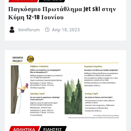
Παγκόσμιο Πρωτάθλημα Jet ski στην
Κύμη 12-18 Ιουνίου
kimiforum
Απρ 18, 2023
ΑΘΛΗΤΙΚΑ
ΕΙΔΗΣΕΙΣ