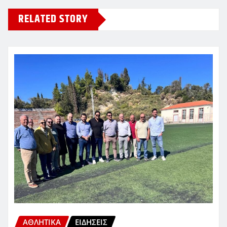
RELATED STORY
ΑΘΛΗΤΙΚΑ
ΕΙΔΗΣΕΙΣ