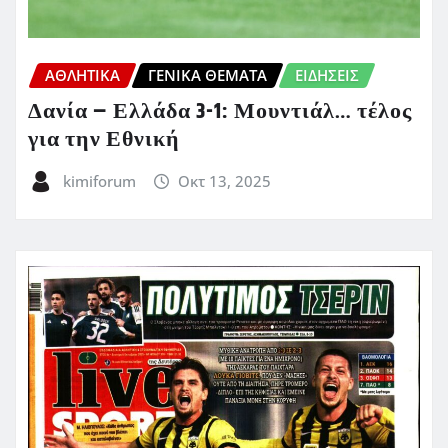
ΑΘΛΗΤΙΚΑ
ΓΕΝΙΚΑ ΘΕΜΑΤΑ
ΕΙΔΗΣΕΙΣ
Δανία – Ελλάδα 3-1: Μουντιάλ… τέλος
για την Εθνική
kimiforum
Οκτ 13, 2025