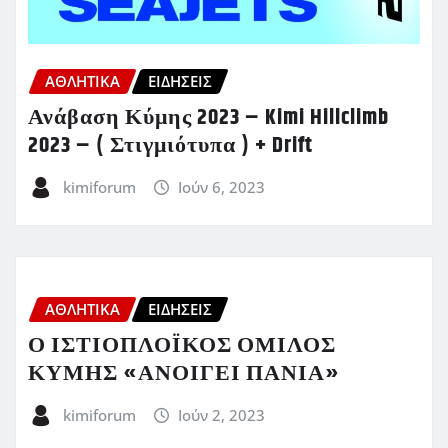
ΑΘΛΗΤΙΚΑ
ΕΙΔΗΣΕΙΣ
Ανάβαση Κύμης 2023 – Kimi Hillclimb
2023 – ( Στιγμιότυπα ) + Drift
kimiforum
Ιούν 6, 2023
ΑΘΛΗΤΙΚΑ
ΕΙΔΗΣΕΙΣ
Ο ΙΣΤΙΟΠΛΟΪΚΟΣ ΟΜΙΛΟΣ
ΚΥΜΗΣ «ΑΝΟΙΓΕΙ ΠΑΝΙΑ»
kimiforum
Ιούν 2, 2023