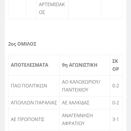
ΑΡΤΕΜΙΣΙΑΚ
ΟΣ
2ος ΟΜΙΛΟΣ
ΣΚ
ΑΠΟΤΕΛΕΣΜΑΤΑ
9η ΑΓΩΝΙΣΤΙΚΗ
ΟΡ
ΑΟ ΚΑΛΟΧΩΡΙΟΥ/
ΠΑΟ ΠΟΛΙΤΙΚΩΝ
0-2
ΠΑΝΤΕΙΧΙΟΥ
ΑΠΟΛΛΩΝ ΠΑΡΑΛΙΑΣ
ΑΕ ΧΑΛΚΙΔAΣ
0-2
ΑΝΑΓΕΝΝΗΣΗ
ΑΕ ΠΡΟΠΟΝΤΙΣ
3-1
ΑΦΡΑΤΙΟΥ