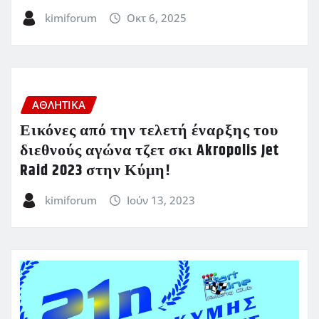
kimiforum
Οκτ 6, 2025
ΑΘΛΗΤΙΚΑ
Εικόνες από την τελετή έναρξης του
διεθνούς αγώνα τζετ σκι Akropolis Jet
Raid 2023 στην Κύμη!
kimiforum
Ιούν 13, 2023