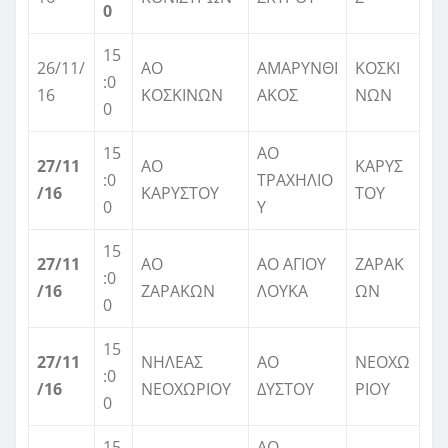
0
15
26/11/
ΑΟ
ΑΜΑΡΥΝΘΙ
ΚΟΣΚΙ
:0
16
ΚΟΣΚΙΝΩΝ
ΑΚΟΣ
ΝΩΝ
0
15
ΑΟ
27/11
ΑΟ
ΚΑΡΥΣ
:0
ΤΡΑΧΗΛΙΟ
/16
ΚΑΡΥΣΤΟΥ
ΤΟΥ
0
Υ
15
27/11
ΑΟ
ΑΟ ΑΓΙΟΥ
ΖΑΡΑΚ
:0
/16
ΖΑΡΑΚΩΝ
ΛΟΥΚΑ
ΩΝ
0
15
27/11
ΝΗΛΕΑΣ
ΑΟ
ΝΕΟΧΩ
:0
/16
ΝΕΟΧΩΡΙΟΥ
ΔΥΣΤΟΥ
ΡΙΟΥ
0
15
ΑΟ