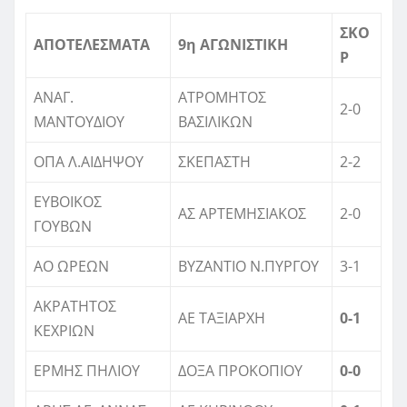
ΣΚΟ
ΑΠΟΤΕΛΕΣΜΑΤΑ
9η ΑΓΩΝΙΣΤΙΚΗ
Ρ
ΑΝΑΓ.
ΑΤΡΟΜΗΤΟΣ
2-0
ΜΑΝΤΟΥΔΙΟΥ
ΒΑΣΙΛΙΚΩΝ
ΟΠΑ Λ.ΑΙΔΗΨΟΥ
ΣΚΕΠΑΣΤΗ
2-2
ΕΥΒΟΙΚΟΣ
ΑΣ ΑΡΤΕΜΗΣΙΑΚΟΣ
2-0
ΓΟΥΒΩΝ
ΑΟ ΩΡΕΩΝ
ΒΥΖΑΝΤΙΟ Ν.ΠΥΡΓΟΥ
3-1
ΑΚΡΑΤΗΤΟΣ
ΑΕ ΤΑΞΙΑΡΧΗ
0-1
ΚΕΧΡΙΩΝ
ΕΡΜΗΣ ΠΗΛΙΟΥ
ΔΟΞΑ ΠΡΟΚΟΠΙΟΥ
0-0