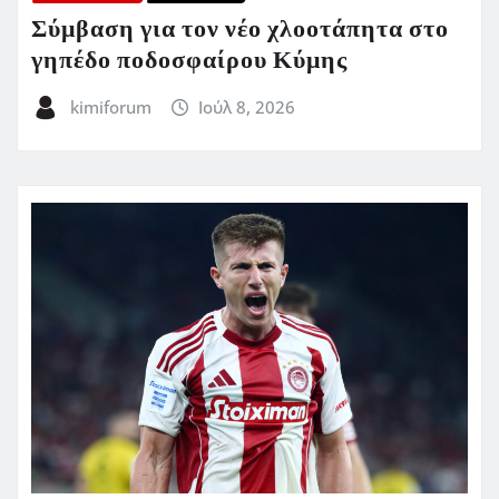
Σύμβαση για τον νέο χλοοτάπητα στο
γηπέδο ποδοσφαίρου Κύμης
kimiforum
Ιούλ 8, 2026