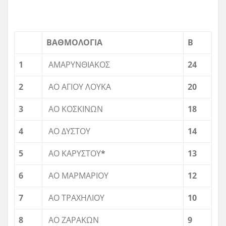
ΒΑΘΜΟΛΟΓΙΑ
Β
1
ΑΜΑΡΥΝΘΙΑΚΟΣ
24
2
ΑΟ ΑΓΙΟΥ ΛΟΥΚΑ
20
3
ΑΟ ΚΟΣΚΙΝΩΝ
18
4
ΑΟ ΔΥΣΤΟΥ
14
5
ΑΟ ΚΑΡΥΣΤΟΥ
*
13
6
ΑΟ ΜΑΡΜΑΡΙΟΥ
12
7
ΑΟ ΤΡΑΧΗΛΙΟΥ
10
8
ΑΟ ΖΑΡΑΚΩΝ
9