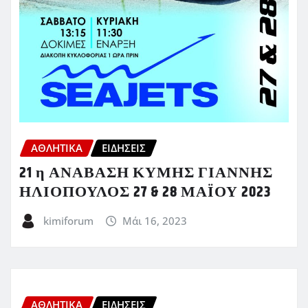
ΑΘΛΗΤΙΚΑ
ΕΙΔΗΣΕΙΣ
21 η ΑΝΑΒΑΣΗ ΚΥΜΗΣ ΓΙΑΝΝΗΣ
ΗΛΙΟΠΟΥΛΟΣ 27 & 28 ΜΑΪΟΥ 2023
kimiforum
Μάι 16, 2023
ΑΘΛΗΤΙΚΑ
ΕΙΔΗΣΕΙΣ