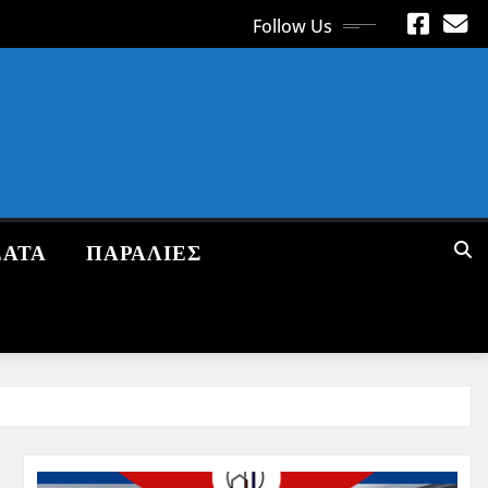
Follow Us
ΕΑΤΑ
ΠΑΡΑΛΙΕΣ