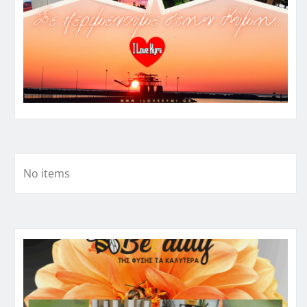
No items