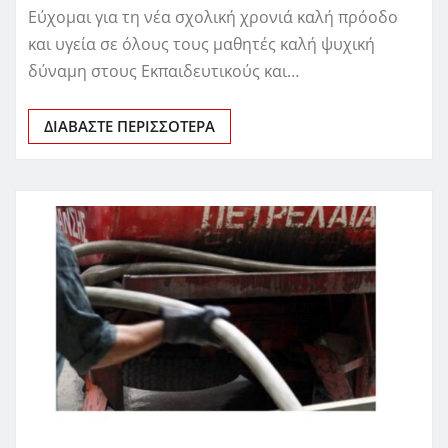
Εύχομαι για τη νέα σχολική χρονιά καλή πρόοδο
και υγεία σε όλους τους μαθητές καλή ψυχική
δύναμη στους Εκπαιδευτικούς και…
ΔΙΑΒΆΣΤΕ ΠΕΡΙΣΣΌΤΕΡΑ