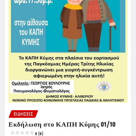
ΕΙΔΗΣΕΙΣ
Εκδήλωση στο ΚΑΠΗ Κύμης 01/10
0 (0)