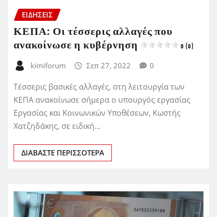
ΕΙΔΗΣΕΙΣ
ΚΕΠΑ: Οι τέσσερις αλλαγές που
ανακοίνωσε η κυβέρνηση
0 (0)
kimiforum
Σεπ 27, 2022
0
Τέσσερις βασικές αλλαγές, στη λειτουργία των
ΚΕΠΑ ανακοίνωσε σήμερα ο υπουργός εργασίας
Εργασίας και Κοινωνικών Υποθέσεων, Κωστής
Χατζηδάκης, σε ειδική…
ΔΙΑΒΆΣΤΕ ΠΕΡΙΣΣΌΤΕΡΑ