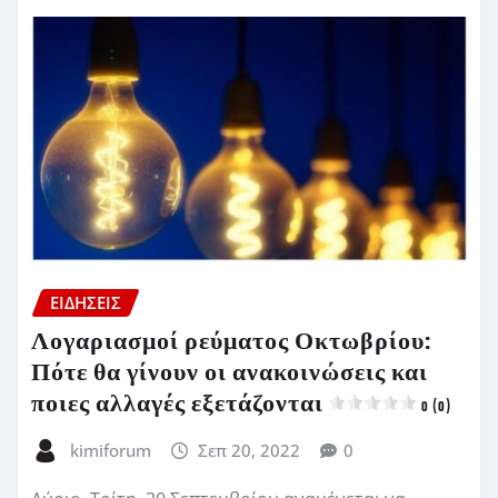
ΕΙΔΗΣΕΙΣ
Λογαριασμοί ρεύματος Οκτωβρίου:
Πότε θα γίνουν οι ανακοινώσεις και
ποιες αλλαγές εξετάζονται
0 (0)
kimiforum
Σεπ 20, 2022
0