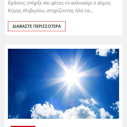
δράσεις υπήρξε και φέτος το καλοκαίρι ο Δήμος
Κύμης Αλιβερίου, στηρίζοντας όλα τα…
ΔΙΑΒΆΣΤΕ ΠΕΡΙΣΣΌΤΕΡΑ