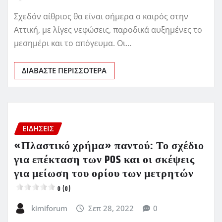
Σχεδόν αίθριος θα είναι σήμερα ο καιρός στην
Αττική, με λίγες νεφώσεις, παροδικά αυξημένες το
μεσημέρι και το απόγευμα. Οι…
ΔΙΑΒΆΣΤΕ ΠΕΡΙΣΣΌΤΕΡΑ
ΕΙΔΗΣΕΙΣ
«Πλαστικό χρήμα» παντού: Το σχέδιο
για επέκταση των POS και οι σκέψεις
για μείωση του ορίου των μετρητών
0 (0)
kimiforum
Σεπ 28, 2022
0