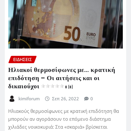
ΕΙΔΗΣΕΙΣ
Ηλιακοί θερμοσίφωνες με… κρατική
επιδότηση – Οι αιτήσεις και οι
δικαιούχοι
0 (0)
kimiforum
Σεπ 26, 2022
0
Ηλιακούς θερμοσίφωνες με κρατική επιδότηση θα
μπορούν αν αγοράσουν το επόμενο διάστημα
χιλιάδες νοικοκυριά: Στα «σκαριά» βρίσκεται