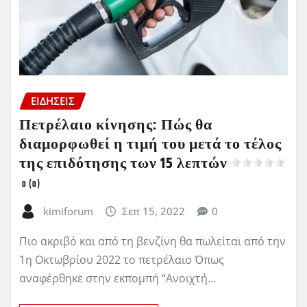
ΕΙΔΗΣΕΙΣ
Πετρέλαιο κίνησης: Πώς θα
διαμορφωθεί η τιμή του μετά το τέλος
της επιδότησης των 15 λεπτών
0 (0)
kimiforum
Σεπ 15, 2022
0
Πιο ακριβό και από τη βενζίνη θα πωλείται από την
1η Οκτωβρίου 2022 το πετρέλαιο Όπως
αναφέρθηκε στην εκπομπή “Ανοιχτή…