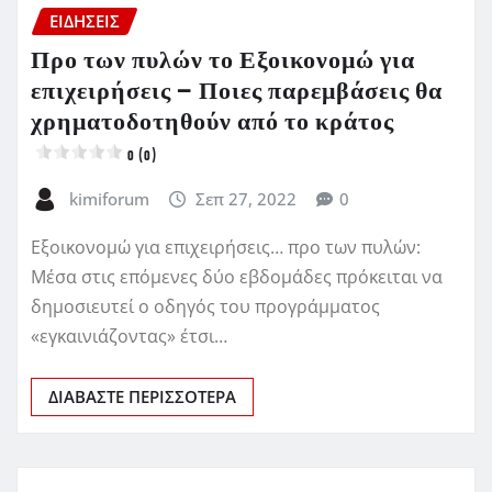
ΕΙΔΗΣΕΙΣ
Προ των πυλών το Εξοικονομώ για
επιχειρήσεις – Ποιες παρεμβάσεις θα
χρηματοδοτηθούν από το κράτος
0 (0)
kimiforum
Σεπ 27, 2022
0
Εξοικονομώ για επιχειρήσεις… προ των πυλών:
Μέσα στις επόμενες δύο εβδομάδες πρόκειται να
δημοσιευτεί ο οδηγός του προγράμματος
«εγκαινιάζοντας» έτσι…
ΔΙΑΒΆΣΤΕ ΠΕΡΙΣΣΌΤΕΡΑ