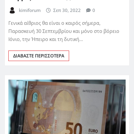
kimiforum
Σεπ 30, 2022
0
Γενικά αίθριος θα είναι ο καιρός σήμερα,
Παρασκευή 30 Σεπτεμβρίου και μόνο στο βόρειο
Ιόνιο, την Ήπειρο και τη δυτική…
ΔΙΑΒΆΣΤΕ ΠΕΡΙΣΣΌΤΕΡΑ