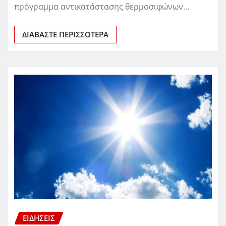
πρόγραμμα αντικατάστασης θερμοσιφώνων…
ΔΙΑΒΆΣΤΕ ΠΕΡΙΣΣΌΤΕΡΑ
ΕΙΔΗΣΕΙΣ