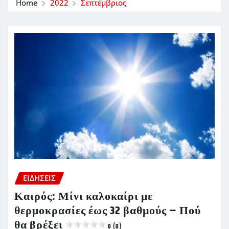
Home
2022
Σεπτέμβριος
ΕΙΔΗΣΕΙΣ
Καιρός: Μίνι καλοκαίρι με
θερμοκρασίες έως 32 βαθμούς – Πού
θα βρέξει
0 (0)