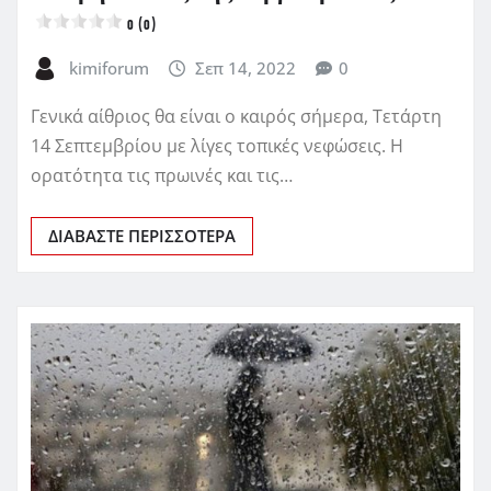
0 (0)
kimiforum
Σεπ 14, 2022
0
Γενικά αίθριος θα είναι ο καιρός σήμερα, Τετάρτη
14 Σεπτεμβρίου με λίγες τοπικές νεφώσεις. Η
ορατότητα τις πρωινές και τις…
ΔΙΑΒΆΣΤΕ ΠΕΡΙΣΣΌΤΕΡΑ