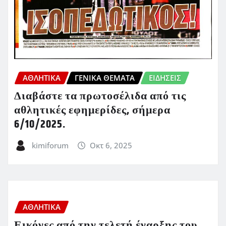
ΑΘΛΗΤΙΚΑ
ΓΕΝΙΚΑ ΘΕΜΑΤΑ
ΕΙΔΗΣΕΙΣ
Διαβάστε τα πρωτοσέλιδα από τις
αθλητικές εφημερίδες, σήμερα
6/10/2025.
kimiforum
Οκτ 6, 2025
ΑΘΛΗΤΙΚΑ
Εικόνες από την τελετή έναρξης του