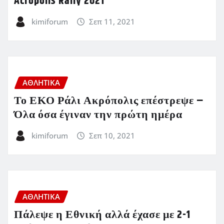
Acropolis Rally 2021
kimiforum
Σεπ 11, 2021
ΑΘΛΗΤΙΚΑ
Το ΕΚΟ Ράλι Ακρόπολις επέστρεψε –
Όλα όσα έγιναν την πρώτη ημέρα
kimiforum
Σεπ 10, 2021
ΑΘΛΗΤΙΚΑ
Πάλεψε η Εθνική αλλά έχασε με 2-1