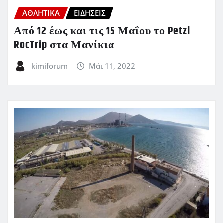
ΑΘΛΗΤΙΚΑ
ΕΙΔΗΣΕΙΣ
Από 12 έως και τις 15 Μαΐου το Petzl
RocTrip στα Μανίκια
kimiforum
Μάι 11, 2022