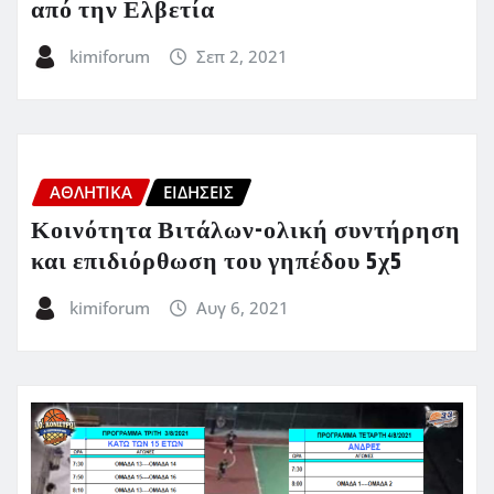
από την Ελβετία
kimiforum
Σεπ 2, 2021
ΑΘΛΗΤΙΚΑ
ΕΙΔΗΣΕΙΣ
Κοινότητα Βιτάλων-ολική συντήρηση
και επιδιόρθωση του γηπέδου 5χ5
kimiforum
Αυγ 6, 2021