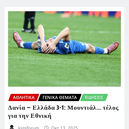
ΑΘΛΗΤΙΚΑ
ΓΕΝΙΚΑ ΘΕΜΑΤΑ
ΕΙΔΗΣΕΙΣ
Δανία – Ελλάδα 3-1: Μουντιάλ… τέλος
για την Εθνική
kimiforum
Οκτ 13, 2025