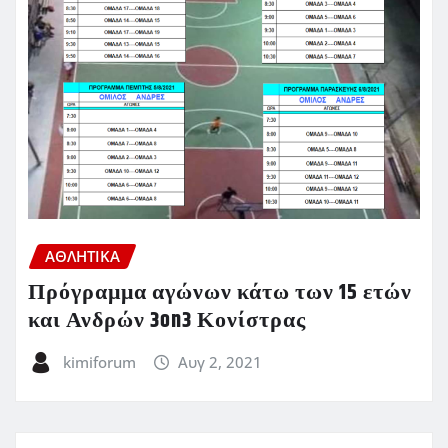
ΑΘΛΗΤΙΚΑ
Πρόγραμμα αγώνων κάτω των 15 ετών
και Ανδρών 3on3 Κονίστρας
kimiforum
Αυγ 2, 2021