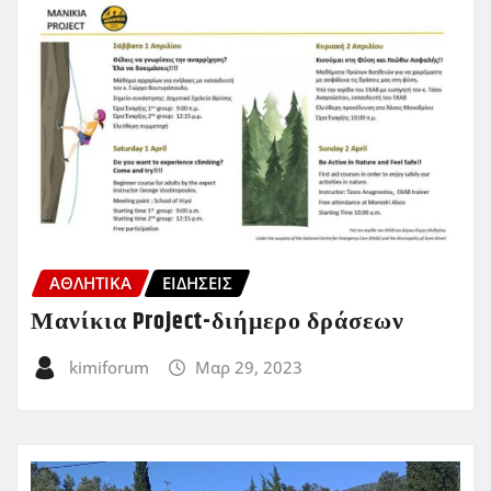
ΑΘΛΗΤΙΚΑ
ΕΙΔΗΣΕΙΣ
Μανίκια Project-διήμερο δράσεων
kimiforum
Μαρ 29, 2023