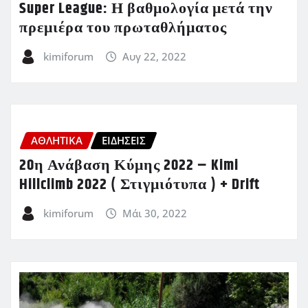
Super League: Η βαθμολογία μετά την
πρεμιέρα του πρωταθλήματος
kimiforum
Αυγ 22, 2022
ΑΘΛΗΤΙΚΑ
ΕΙΔΗΣΕΙΣ
20η Ανάβαση Κύμης 2022 – Kimi
Hillclimb 2022 ( Στιγμιότυπα ) + Drift
kimiforum
Μάι 30, 2022