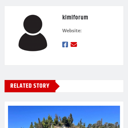
kimiforum
Website:
RELATED STORY