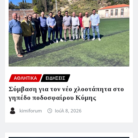
ΑΘΛΗΤΙΚΑ
ΕΙΔΗΣΕΙΣ
Σύμβαση για τον νέο χλοοτάπητα στο
γηπέδο ποδοσφαίρου Κύμης
kimiforum
Ιούλ 8, 2026