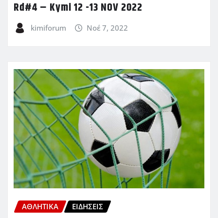
Rd#4 – Kymi 12 -13 NOV 2022
kimiforum
Νοέ 7, 2022
ΑΘΛΗΤΙΚΑ
ΕΙΔΗΣΕΙΣ