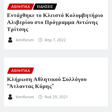
ΑΘΛΗΤΙΚΑ
ΕΙΔΗΣΕΙΣ
Εντάχθηκε το Κλειστό Κολυμβητήριο
Αλιβερίου στο Πρόγραμμα Αντώνης
Τρίτσης
kimiforum
Απρ 7, 2022
ΑΘΛΗΤΙΚΑ
Κλήρωση Αθλητικού Συλλόγου
“Άτλαντας Κύμης”
kimiforum
Νοέ 29, 2021