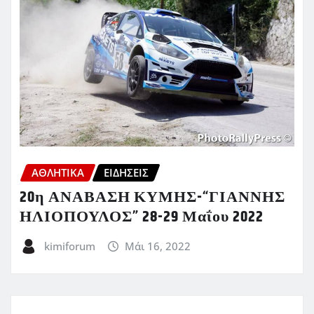
ΑΘΛΗΤΙΚΑ
ΕΙΔΗΣΕΙΣ
20η ΑΝΑΒΑΣΗ ΚΥΜΗΣ-“ΓΙΑΝΝΗΣ
ΗΛΙΟΠΟΥΛΟΣ” 28-29 Μαΐου 2022
kimiforum
Μάι 16, 2022