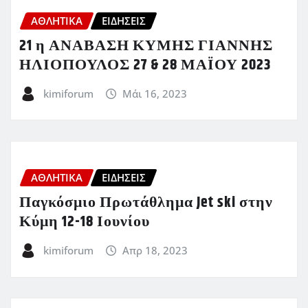
ΑΘΛΗΤΙΚΑ
ΕΙΔΗΣΕΙΣ
21 η ΑΝΑΒΑΣΗ ΚΥΜΗΣ ΓΙΑΝΝΗΣ
ΗΛΙΟΠΟΥΛΟΣ 27 & 28 ΜΑΪΟΥ 2023
kimiforum
Μάι 16, 2023
ΑΘΛΗΤΙΚΑ
ΕΙΔΗΣΕΙΣ
Παγκόσμιο Πρωτάθλημα Jet ski στην
Κύμη 12-18 Ιουνίου
kimiforum
Απρ 18, 2023