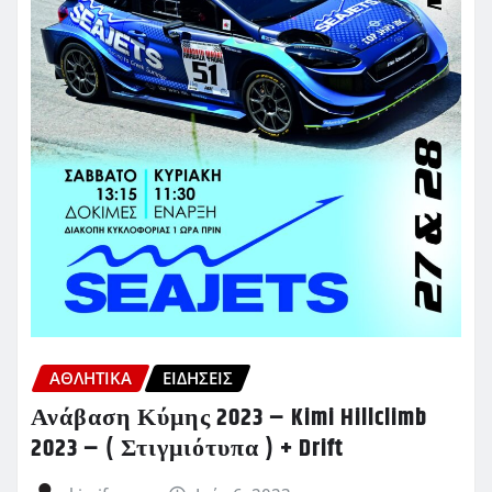
ΑΘΛΗΤΙΚΑ
ΕΙΔΗΣΕΙΣ
Ανάβαση Κύμης 2023 – Kimi Hillclimb
2023 – ( Στιγμιότυπα ) + Drift