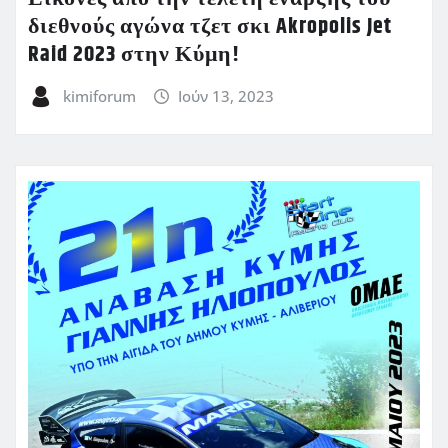
διεθνούς αγώνα τζετ σκι Akropolis Jet
Raid 2023 στην Κύμη!
kimiforum
Ιούν 13, 2023