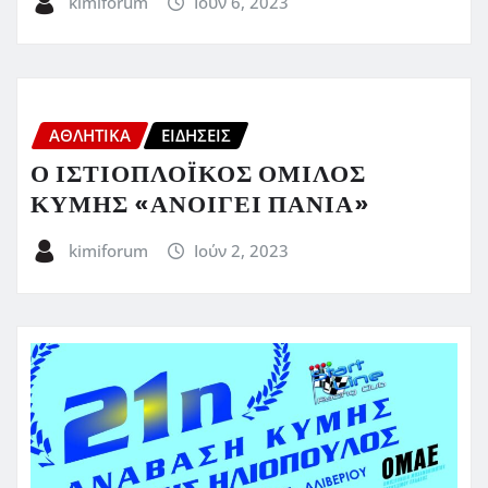
kimiforum
Ιούν 6, 2023
ΑΘΛΗΤΙΚΑ
ΕΙΔΗΣΕΙΣ
Ο ΙΣΤΙΟΠΛΟΪΚΟΣ ΟΜΙΛΟΣ
ΚΥΜΗΣ «ΑΝΟΙΓΕΙ ΠΑΝΙΑ»
kimiforum
Ιούν 2, 2023