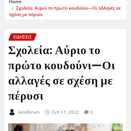
Home
Σχολεία: Αύριο το πρώτο κουδούνι—Οι αλλαγές σε
σχέση με πέρυσι
ΕΙΔΗΣΕΙΣ
Σχολεία: Αύριο το
πρώτο κουδούνι—Οι
αλλαγές σε σχέση με
πέρυσι
kimiforum
Σεπ 11, 2022
0