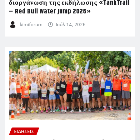
διοργάνωση της εκδήλωσης «TankTrail
– Red Bull Water Jump 2026»
kimiforum
Ιούλ 14, 2026
ΕΙΔΗΣΕΙΣ