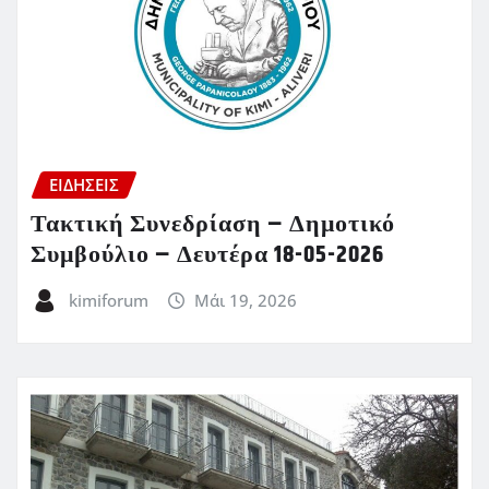
ΕΙΔΗΣΕΙΣ
Τακτική Συνεδρίαση – Δημοτικό
Συμβούλιο – Δευτέρα 18-05-2026
kimiforum
Μάι 19, 2026