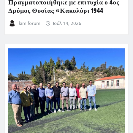
Πραγματοποιήθηκε με επιτυχία ο 4ος
Δρόμος Θυσίας «Κακολύρι 1944
kimiforum
Ιούλ 14, 2026