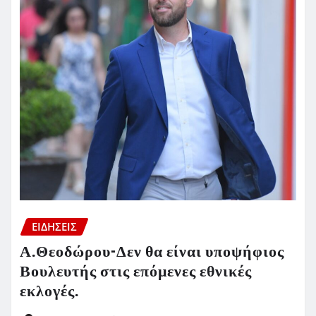
ΕΙΔΗΣΕΙΣ
Α.Θεοδώρου-Δεν θα είναι υποψήφιος
Βουλευτής στις επόμενες εθνικές
εκλογές.