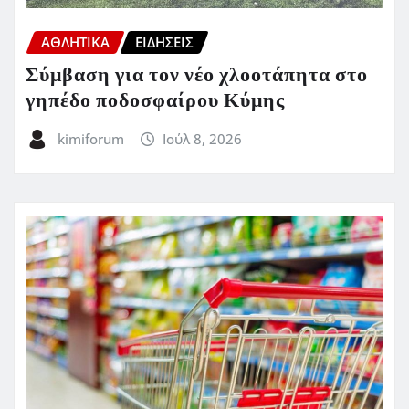
ΑΘΛΗΤΙΚΑ
ΕΙΔΗΣΕΙΣ
Σύμβαση για τον νέο χλοοτάπητα στο
γηπέδο ποδοσφαίρου Κύμης
kimiforum
Ιούλ 8, 2026