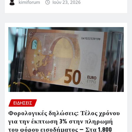
kimiforum
Ιούν 23, 2026
ΕΙΔΗΣΕΙΣ
Φορολογικές δηλώσεις: Τέλος χρόνου
για την έκπτωση 3% στην πληρωμή
του φόρου εισοδήματος – Στα 1.800