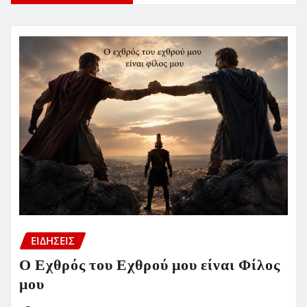
ΕΙΔΗΣΕΙΣ
Ο Εχθρός του Εχθρού μου είναι Φίλος
μου