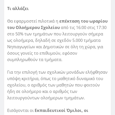
Τι αλλάζει
Θα εφαρμοστεί πιλοτικά η
επέκταση του ωραρίου
του Ολοήμερου Σχολείου
από τις 16:00 στις 17:30
στο 50% των τμημάτων που λειτουργούν σήμερα
ως ολοήμερα, δηλαδή σε σχεδόν 5.000 τμήματα
Νηπιαγωγείων και Δημοτικών σε όλη τη χώρα, για
όσους γονείς το επιθυμούν, εφόσον
συμπληρωθούν τα τμήματα.
Για την επιλογή των σχολικών μονάδων ελήφθησαν
υπόψη κριτήρια, όπως το μαθητικό δυναμικό του
σχολείου, ο αριθμός των μαθητών που φοιτούν
ήδη σε ολοήμερο και ο αριθμός των
λειτουργούντων ολοήμερων τμημάτων.
Εισάγονται οι
Εκπαιδευτικοί Όμιλοι, οι