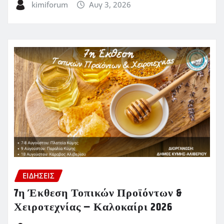
kimiforum
Αυγ 3, 2026
ΕΙΔΗΣΕΙΣ
7η Έκθεση Τοπικών Προϊόντων &
Χειροτεχνίας – Καλοκαίρι 2026