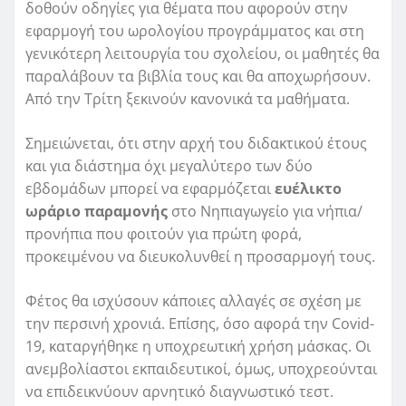
δοθούν οδηγίες για θέματα που αφορούν στην
εφαρμογή του ωρολογίου προγράμματος και στη
γενικότερη λειτουργία του σχολείου, οι μαθητές θα
παραλάβουν τα βιβλία τους και θα αποχωρήσουν.
Από την Τρίτη ξεκινούν κανονικά τα μαθήματα.
Σημειώνεται, ότι στην αρχή του διδακτικού έτους
και για διάστημα όχι μεγαλύτερο των δύο
εβδομάδων μπορεί να εφαρμόζεται
ευέλικτο
ωράριο παραμονής
στο Νηπιαγωγείο για νήπια/
προνήπια που φοιτούν για πρώτη φορά,
προκειμένου να διευκολυνθεί η προσαρμογή τους.
Φέτος θα ισχύσουν κάποιες αλλαγές σε σχέση με
την περσινή χρονιά. Επίσης, όσο αφορά την Covid-
19, καταργήθηκε η υποχρεωτική χρήση μάσκας. Οι
ανεμβολίαστοι εκπαιδευτικοί, όμως, υποχρεούνται
να επιδεικνύουν αρνητικό διαγνωστικό τεστ.