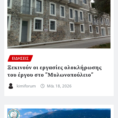
ΕΙΔΗΣΕΙΣ
Ξεκινούν οι εργασίες ολοκλήρωσης
του έργου στο ”Μυλωνοπούλειο”
kimiforum
Μάι 18, 2026