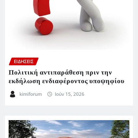
ΕΙΔΗΣΕΙΣ
Πολιτική αντιπαράθεση πριν την
εκδήλωση ενδιαφέροντος υποψηφίου
kimiforum
Ιούν 15, 2026