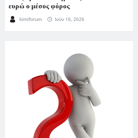
ευρώ ο μέσος φόρος
kimiforum
Ιούν 16, 2026