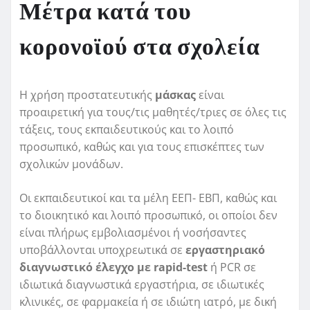
Μέτρα κατά του
κορονοϊού στα σχολεία
Η χρήση προστατευτικής
μάσκας
είναι
προαιρετική για τους/τις μαθητές/τριες σε όλες τις
τάξεις, τους εκπαιδευτικούς και το λοιπό
προσωπικό, καθώς και για τους επισκέπτες των
σχολικών μονάδων.
Οι εκπαιδευτικοί και τα μέλη ΕΕΠ- ΕΒΠ, καθώς και
το διοικητικό και λοιπό προσωπικό, οι οποίοι δεν
είναι πλήρως εμβολιασμένοι ή νοσήσαντες
υποβάλλονται υποχρεωτικά σε
εργαστηριακό
διαγνωστικό έλεγχο με rapid-test
ή PCR σε
ιδιωτικά διαγνωστικά εργαστήρια, σε ιδιωτικές
κλινικές, σε φαρμακεία ή σε ιδιώτη ιατρό, με δική