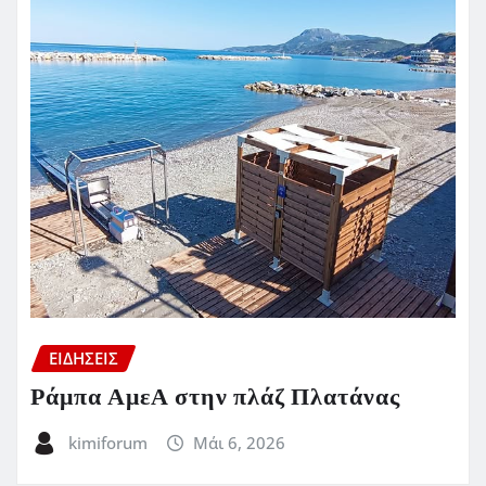
ΕΙΔΗΣΕΙΣ
Ράμπα ΑμεΑ στην πλάζ Πλατάνας
kimiforum
Μάι 6, 2026