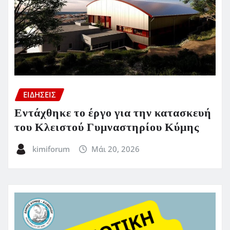
ΕΙΔΗΣΕΙΣ
Εντάχθηκε το έργο για την κατασκευή
του Κλειστού Γυμναστηρίου Κύμης
kimiforum
Μάι 20, 2026