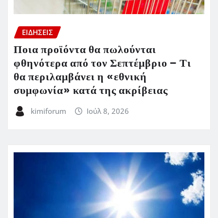
ΕΙΔΗΣΕΙΣ
Ποια προϊόντα θα πωλούνται
φθηνότερα από τον Σεπτέμβριο – Τι
θα περιλαμβάνει η «εθνική
συμφωνία» κατά της ακρίβειας
kimiforum
Ιούλ 8, 2026