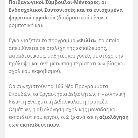
Παιδαγωγικοί Σύμβουλοι-Μέντορες, οι
Ενδοσχολικοί Συντονιστές και τα ενισχυμένα
ψηφιακά εργαλεία
(διαδραστικοί πίνακες,
ρομποτική κά).
Εγκαινιάζεται το πρόγραμμα «
Φιλία
», το οποίο
απευθύνεται σε στελέχη της εκπαίδευσης,
εκπαιδευτικούς, μαθητές και γονείς με στόχο την
πρόληψη και αντιμετώπιση περιστατικών βίας και
σχολικού εκφοβισμού.
Θα συνεχιστούν τα 166 Νέα Προγράμματα
Σπουδών, τα Εργαστήρια Δεξιοτήτων, η «ελληνική
Pisa», η Ενισχυτική Διδασκαλία, η Τράπεζα
Θεμάτων, η αξιολόγηση σχολικής μονάδας και
εκπαιδευτικού έργου, ενώ ξεκινά και η
αξιολόγηση
των εκπαιδευτικών.