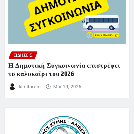
ΕΙΔΗΣΕΙΣ
Η Δημοτική Συγκοινωνία επιστρέφει
το καλοκαίρι του 2026
kimiforum
Μάι 19, 2026