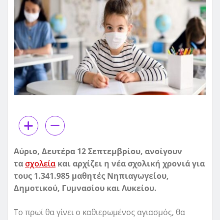
Αύριο, Δευτέρα 12 Σεπτεμβρίου, ανοίγουν
τα
σχολεία
και αρχίζει η νέα σχολική χρονιά για
τους 1.341.985 μαθητές Νηπιαγωγείου,
Δημοτικού, Γυμνασίου και Λυκείου.
Το πρωί θα γίνει ο καθιερωμένος αγιασμός, θα