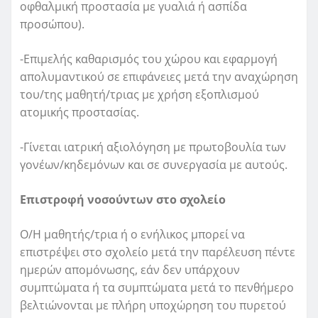
οφθαλμική προστασία με γυαλιά ή ασπίδα
προσώπου).
-Επιμελής καθαρισμός του χώρου και εφαρμογή
απολυμαντικού σε επιφάνειες μετά την αναχώρηση
του/της μαθητή/τριας με χρήση εξοπλισμού
ατομικής προστασίας.
-Γίνεται ιατρική αξιολόγηση με πρωτοβουλία των
γονέων/κηδεμόνων και σε συνεργασία με αυτούς.
Επιστροφή νοσούντων στο σχολείο
Ο/Η μαθητής/τρια ή ο ενήλικος μπορεί να
επιστρέψει στο σχολείο μετά την παρέλευση πέντε
ημερών απομόνωσης, εάν δεν υπάρχουν
συμπτώματα ή τα συμπτώματα μετά το πενθήμερο
βελτιώνονται με πλήρη υποχώρηση του πυρετού