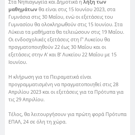
Στα Νηπιαγωγεία και Δημοτικά η
λήξη των
μαθημάτων
θα είναι στις 15 Ιουνίου 2023, στα
Γυμνάσια στις 30 Μαΐου, ενώ οι εξετάσεις του
Γυμνασίου θα ολοκληρωθούν στις 15 Ιουνίου. Στα
Λύκεια τα μαθήματα θα τελειώσουν στις 19 Μαΐου.
Οι ενδοσχολικές εξετάσεις στη Γ’ Λυκείου θα
πραγματοποιηθούν 22 έως 30 Μαΐου και οι
εξετάσεις στην Α’ και Β’ Λυκείου 22 Μαΐου με 15
Ιουνίου.
Η κλήρωση για τα Πειραματικά είναι
προγραμματισμένη να πραγματοποιηθεί στις 28
Απριλίου 2023 και οι εξετάσεις για τα Πρότυπα για
τις 29 Απριλίου.
Τέλος, θα λειτουργήσουν για πρώτη φορά Πρότυπα
ΕΠΑΛ, 24 σε όλη τη χώρα.