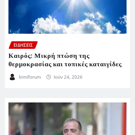
ΕΙΔΗΣΕΙΣ
Καιρός: Μικρή πτώση της
θερμοκρασίας και τοπικές καταιγίδες
kimiforum
Ιούν 24, 2026