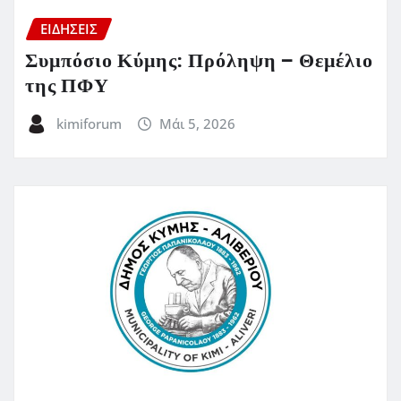
ΕΙΔΗΣΕΙΣ
Συμπόσιο Κύμης: Πρόληψη – Θεμέλιο
της ΠΦΥ
kimiforum
Μάι 5, 2026