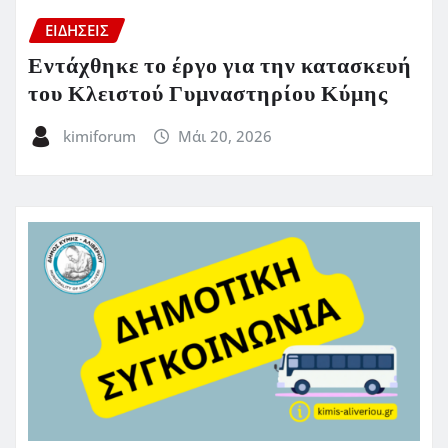
ΕΙΔΗΣΕΙΣ
Εντάχθηκε το έργο για την κατασκευή
του Κλειστού Γυμναστηρίου Κύμης
kimiforum
Μάι 20, 2026