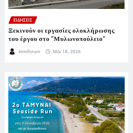
ΕΙΔΗΣΕΙΣ
Ξεκινούν οι εργασίες ολοκλήρωσης
του έργου στο ”Μυλωνοπούλειο”
kimiforum
Μάι 18, 2026