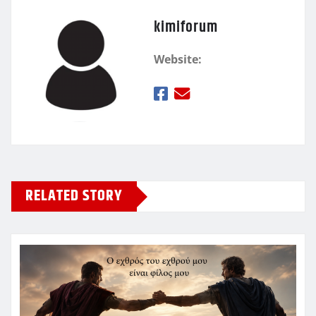
kimiforum
Website:
RELATED STORY