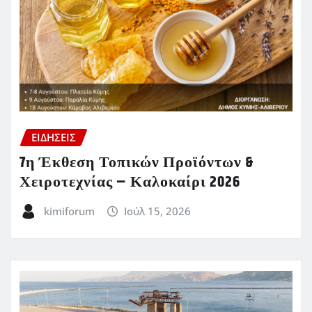
ΕΙΔΗΣΕΙΣ
7η Έκθεση Τοπικών Προϊόντων &
Χειροτεχνίας – Καλοκαίρι 2026
kimiforum
Ιούλ 15, 2026