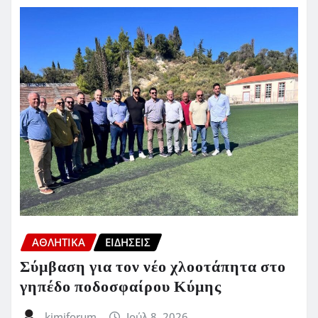
ΑΘΛΗΤΙΚΑ
ΕΙΔΗΣΕΙΣ
Σύμβαση για τον νέο χλοοτάπητα στο
γηπέδο ποδοσφαίρου Κύμης
kimiforum
Ιούλ 8, 2026