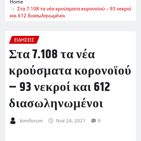
Home
Στα 7.108 τα νέα κρούσματα κορονοϊού – 93 νεκροί
και 612 διασωληνωμένοι
ΕΙΔΗΣΕΙΣ
Στα 7.108 τα νέα
κρούσματα κορονοϊού
– 93 νεκροί και 612
διασωληνωμένοι
kimiforum
Νοέ 24, 2021
0