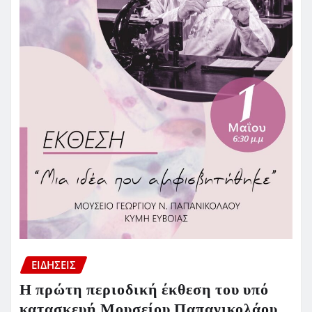
ΕΙΔΗΣΕΙΣ
Η πρώτη περιοδική έκθεση του υπό
κατασκευή Μουσείου Παπανικολάου