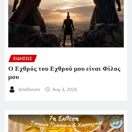
ΕΙΔΗΣΕΙΣ
Ο Εχθρός του Εχθρού μου είναι Φίλος
μου
kimiforum
Αυγ 3, 2026