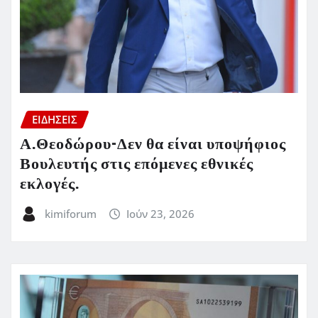
ΕΙΔΗΣΕΙΣ
Α.Θεοδώρου-Δεν θα είναι υποψήφιος
Βουλευτής στις επόμενες εθνικές
εκλογές.
kimiforum
Ιούν 23, 2026