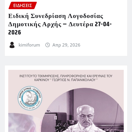
ΕΙΔΗΣΕΙΣ
Ειδική Συνεδρίαση Λογοδοσίας
Δημοτικής Αρχής – Δευτέρα 27-04-
2026
kimiforum
Απρ 29, 2026