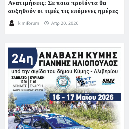
Ανατιμήσεις: Σε ποια προϊόντα θα
αυξηθούν οι τιμές τις επόμενες ημέρες
kimiforum
Απρ 20, 2026