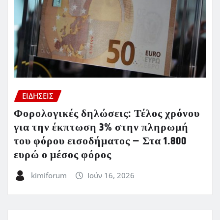
ΕΙΔΗΣΕΙΣ
Φορολογικές δηλώσεις: Τέλος χρόνου
για την έκπτωση 3% στην πληρωμή
του φόρου εισοδήματος – Στα 1.800
ευρώ ο μέσος φόρος
kimiforum
Ιούν 16, 2026