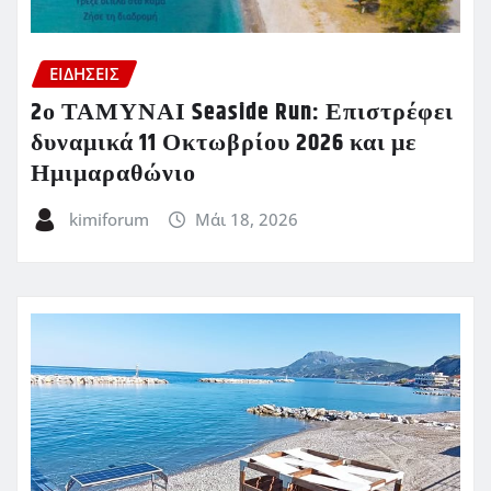
ΕΙΔΗΣΕΙΣ
2ο ΤΑΜΥΝΑΙ Seaside Run: Επιστρέφει
δυναμικά 11 Οκτωβρίου 2026 και με
Ημιμαραθώνιο
kimiforum
Μάι 18, 2026