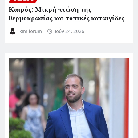
Καιρός: Μικρή πτώση της
θερμοκρασίας και τοπικές καταιγίδες
kimiforum
Ιούν 24, 2026