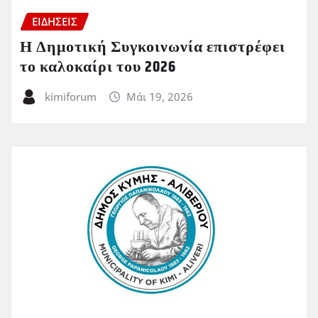
ΕΙΔΗΣΕΙΣ
Η Δημοτική Συγκοινωνία επιστρέφει
το καλοκαίρι του 2026
kimiforum
Μάι 19, 2026