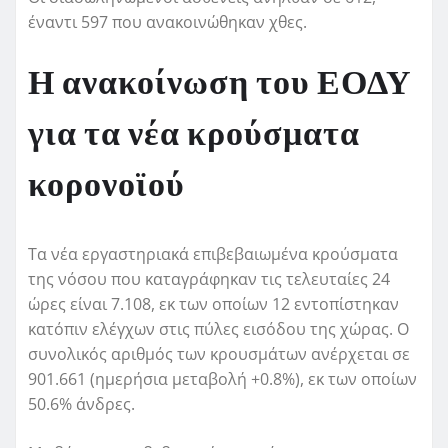
έναντι 597 που ανακοινώθηκαν χθες.
Η ανακοίνωση του ΕΟΔΥ
για τα νέα κρούσματα
κορονοϊού
Τα νέα εργαστηριακά επιβεβαιωμένα κρούσματα
της νόσου που καταγράφηκαν τις τελευταίες 24
ώρες είναι 7.108, εκ των οποίων 12 εντοπίστηκαν
κατόπιν ελέγχων στις πύλες εισόδου της χώρας. Ο
συνολικός αριθμός των κρουσμάτων ανέρχεται σε
901.661 (ημερήσια μεταβολή +0.8%), εκ των οποίων
50.6% άνδρες.