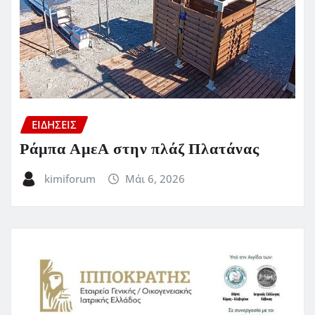
ΕΙΔΗΣΕΙΣ
Ράμπα ΑμεΑ στην πλάζ Πλατάνας
kimiforum
Μάι 6, 2026