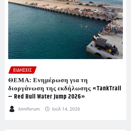
ΕΙΔΗΣΕΙΣ
ΘΕΜΑ: Ενημέρωση για τη
διοργάνωση της εκδήλωσης «TankTrail
– Red Bull Water Jump 2026»
kimiforum
Ιούλ 14, 2026