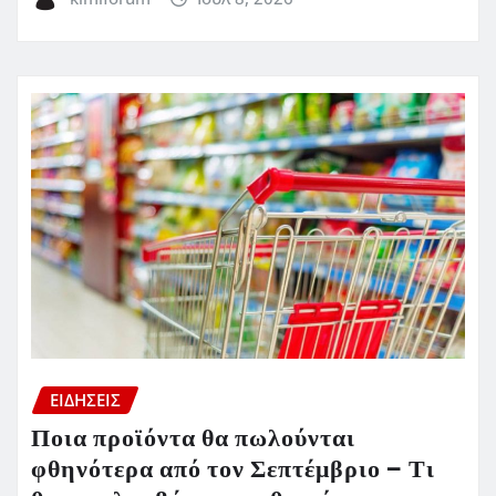
ΕΙΔΗΣΕΙΣ
Ποια προϊόντα θα πωλούνται
φθηνότερα από τον Σεπτέμβριο – Τι