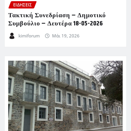
ΕΙΔΗΣΕΙΣ
Τακτική Συνεδρίαση – Δημοτικό
Συμβούλιο – Δευτέρα 18-05-2026
kimiforum
Μάι 19, 2026