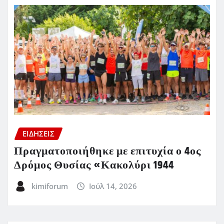
ΕΙΔΗΣΕΙΣ
Πραγματοποιήθηκε με επιτυχία ο 4ος
Δρόμος Θυσίας «Κακολύρι 1944
kimiforum
Ιούλ 14, 2026