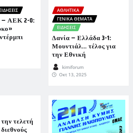
ΕΙΔΗΣΕΙΣ
ΑΘΛΗΤΙΚΑ
ΓΕΝΙΚΑ ΘΕΜΑΤΑ
 – ΑΕΚ 2-0:
υκο»
ΕΙΔΗΣΕΙΣ
 ντέρμπι
Δανία – Ελλάδα 3-1:
Μουντιάλ… τέλος για
την Εθνική
kimiforum
Οκτ 13, 2025
 την τελετή
 διεθνούς