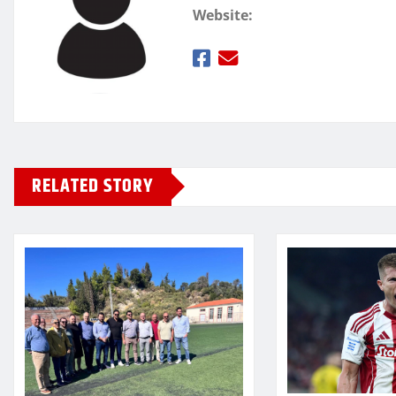
Website:
RELATED STORY