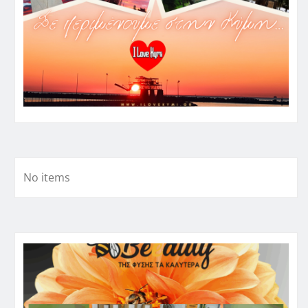
No items