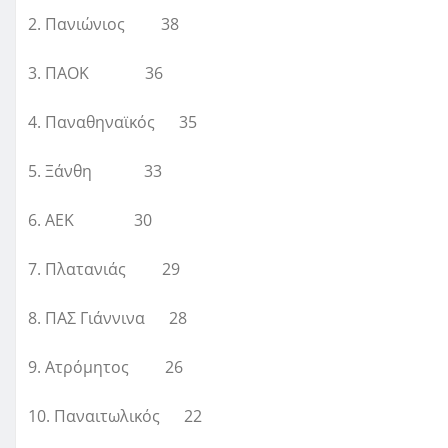
2. Πανιώνιος 38
3. ΠΑΟΚ 36
4. Παναθηναϊκός 35
5. Ξάνθη 33
6. ΑΕΚ 30
7. Πλατανιάς 29
8. ΠΑΣ Γιάννινα 28
9. Ατρόμητος 26
10. Παναιτωλικός 22