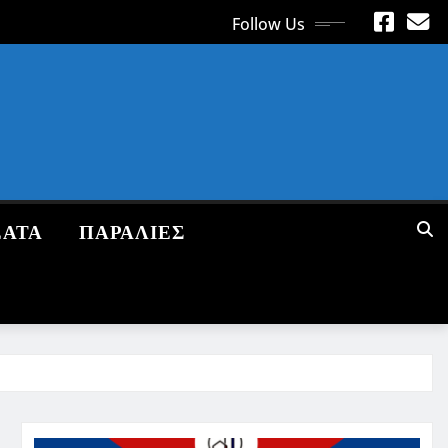
Follow Us
ΕΑΤΑ
ΠΑΡΑΛΙΕΣ