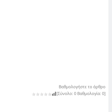
Βαθμολογήστε το άρθρο
[Σύνολο:
0
Βαθμολογία:
0
]