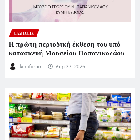
ΕΙΔΗΣΕΙΣ
Η πρώτη περιοδική έκθεση του υπό
κατασκευή Μουσείου Παπανικολάου
kimiforum
Απρ 27, 2026