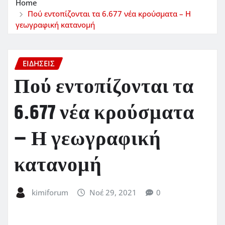
Home
Πού εντοπίζονται τα 6.677 νέα κρούσματα – Η
γεωγραφική κατανομή
ΕΙΔΗΣΕΙΣ
Πού εντοπίζονται τα
6.677 νέα κρούσματα
– Η γεωγραφική
κατανομή
kimiforum
Νοέ 29, 2021
0