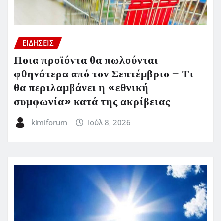
ΕΙΔΗΣΕΙΣ
Ποια προϊόντα θα πωλούνται
φθηνότερα από τον Σεπτέμβριο – Τι
θα περιλαμβάνει η «εθνική
συμφωνία» κατά της ακρίβειας
kimiforum
Ιούλ 8, 2026