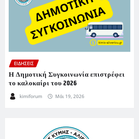
ΕΙΔΗΣΕΙΣ
Η Δημοτική Συγκοινωνία επιστρέφει
το καλοκαίρι του 2026
kimiforum
Μάι 19, 2026