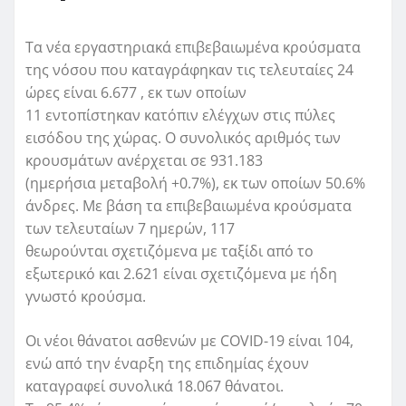
Τα νέα εργαστηριακά επιβεβαιωμένα κρούσματα
της νόσου που καταγράφηκαν τις τελευταίες 24
ώρες είναι 6.677 , εκ των οποίων
11 εντοπίστηκαν κατόπιν ελέγχων στις πύλες
εισόδου της χώρας. Ο συνολικός αριθμός των
κρουσμάτων ανέρχεται σε 931.183
(ημερήσια μεταβολή +0.7%), εκ των οποίων 50.6%
άνδρες. Με βάση τα επιβεβαιωμένα κρούσματα
των τελευταίων 7 ημερών, 117
θεωρούνται σχετιζόμενα με ταξίδι από το
εξωτερικό και 2.621 είναι σχετιζόμενα με ήδη
γνωστό κρούσμα.
Οι νέοι θάνατοι ασθενών με COVID-19 είναι 104,
ενώ από την έναρξη της επιδημίας έχουν
καταγραφεί συνολικά 18.067 θάνατοι.