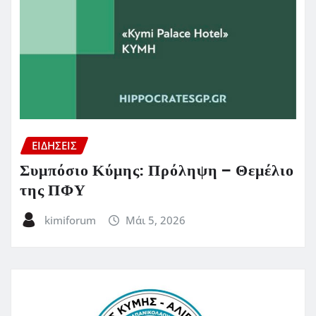
ΕΙΔΗΣΕΙΣ
Συμπόσιο Κύμης: Πρόληψη – Θεμέλιο
της ΠΦΥ
kimiforum
Μάι 5, 2026