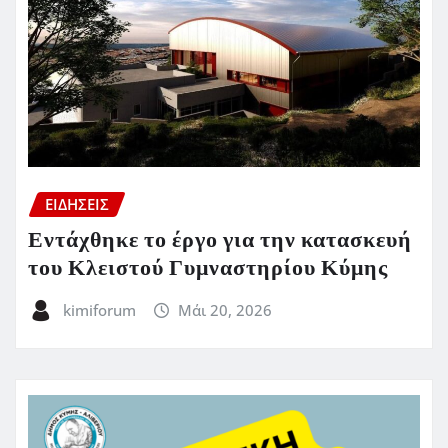
ΕΙΔΗΣΕΙΣ
Εντάχθηκε το έργο για την κατασκευή
του Κλειστού Γυμναστηρίου Κύμης
kimiforum
Μάι 20, 2026