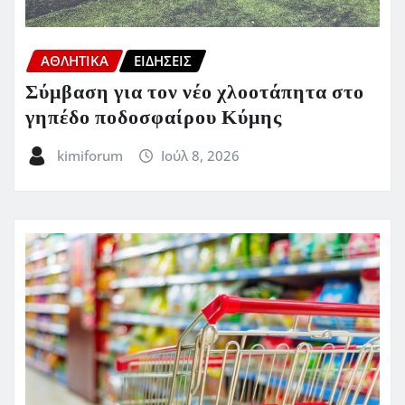
ΑΘΛΗΤΙΚΑ
ΕΙΔΗΣΕΙΣ
Σύμβαση για τον νέο χλοοτάπητα στο
γηπέδο ποδοσφαίρου Κύμης
kimiforum
Ιούλ 8, 2026