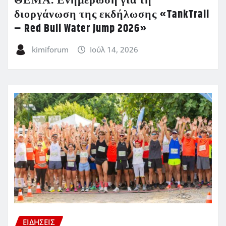
ΘΕΜΑ: Ενημέρωση για τη
διοργάνωση της εκδήλωσης «TankTrail
– Red Bull Water Jump 2026»
kimiforum
Ιούλ 14, 2026
ΕΙΔΗΣΕΙΣ