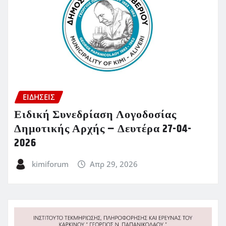
ΕΙΔΗΣΕΙΣ
Ειδική Συνεδρίαση Λογοδοσίας
Δημοτικής Αρχής – Δευτέρα 27-04-
2026
kimiforum
Απρ 29, 2026