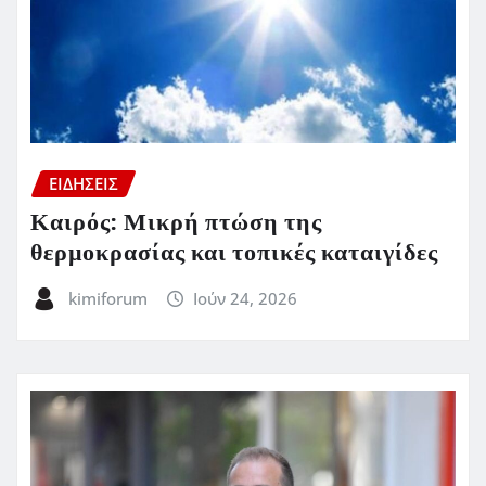
ΕΙΔΗΣΕΙΣ
Καιρός: Μικρή πτώση της
θερμοκρασίας και τοπικές καταιγίδες
kimiforum
Ιούν 24, 2026