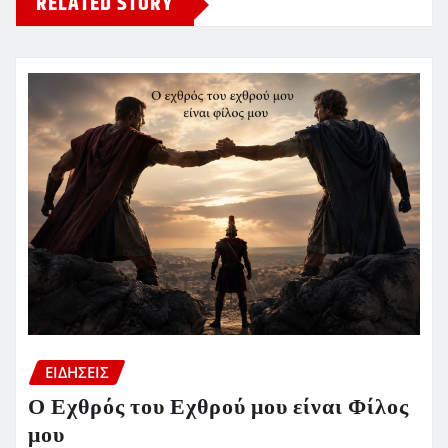
RELATED STORY
ΕΙΔΗΣΕΙΣ
Ο Εχθρός του Εχθρού μου είναι Φίλος
μου