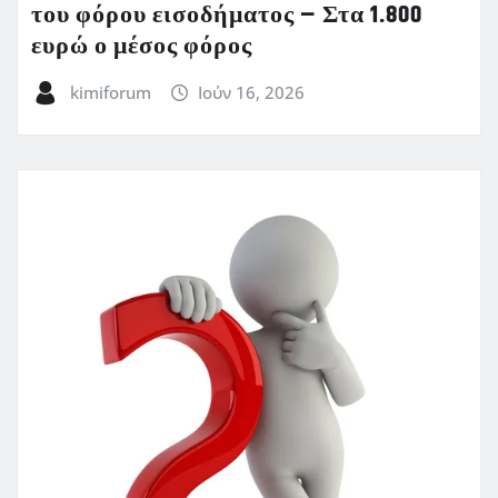
του φόρου εισοδήματος – Στα 1.800
ευρώ ο μέσος φόρος
kimiforum
Ιούν 16, 2026