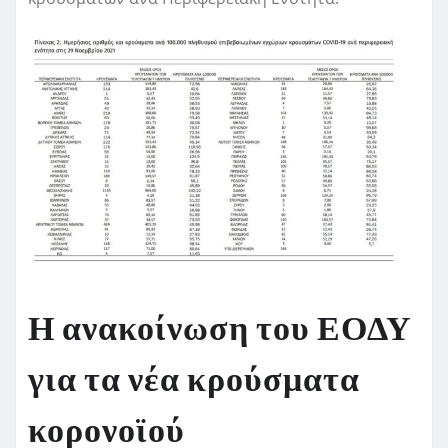
Η ανακοίνωση του ΕΟΔΥ
για τα νέα κρούσματα
κορονοϊού