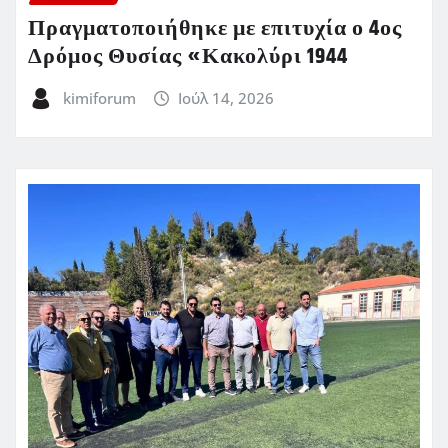
Πραγματοποιήθηκε με επιτυχία ο 4ος
Δρόμος Θυσίας «Κακολύρι 1944
kimiforum
Ιούλ 14, 2026