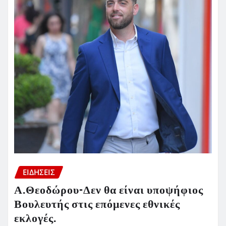
ΕΙΔΗΣΕΙΣ
Α.Θεοδώρου-Δεν θα είναι υποψήφιος
Βουλευτής στις επόμενες εθνικές
εκλογές.