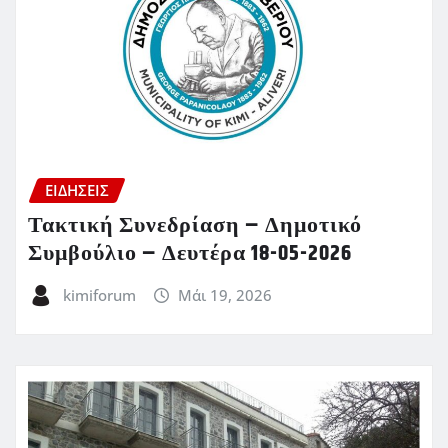
ΕΙΔΗΣΕΙΣ
Τακτική Συνεδρίαση – Δημοτικό
Συμβούλιο – Δευτέρα 18-05-2026
kimiforum
Μάι 19, 2026