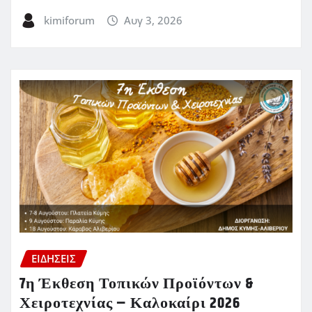
kimiforum
Αυγ 3, 2026
ΕΙΔΗΣΕΙΣ
7η Έκθεση Τοπικών Προϊόντων &
Χειροτεχνίας – Καλοκαίρι 2026