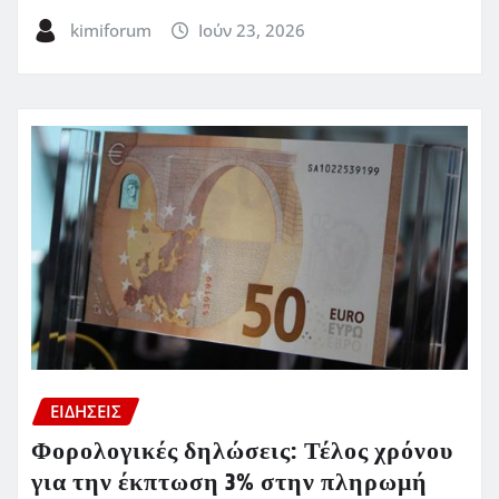
kimiforum
Ιούν 23, 2026
ΕΙΔΗΣΕΙΣ
Φορολογικές δηλώσεις: Τέλος χρόνου
για την έκπτωση 3% στην πληρωμή