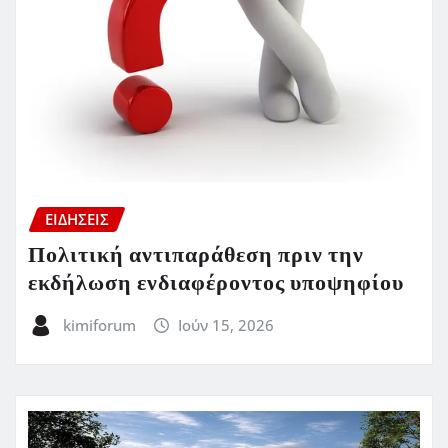
ΕΙΔΗΣΕΙΣ
Πολιτική αντιπαράθεση πριν την
εκδήλωση ενδιαφέροντος υποψηφίου
kimiforum
Ιούν 15, 2026