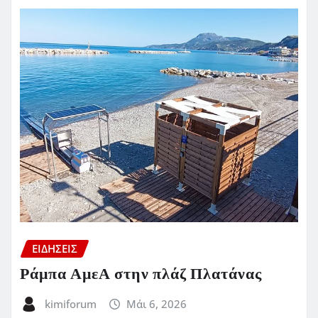
ΕΙΔΗΣΕΙΣ
Ράμπα ΑμεΑ στην πλάζ Πλατάνας
kimiforum
Μάι 6, 2026