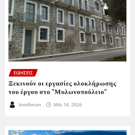
ΕΙΔΗΣΕΙΣ
Ξεκινούν οι εργασίες ολοκλήρωσης
του έργου στο ”Μυλωνοπούλειο”
kimiforum
Μάι 18, 2026