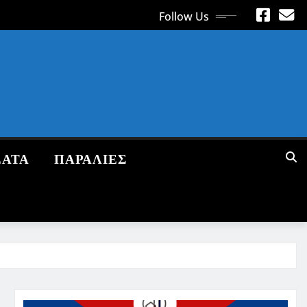
Follow Us
ΕΑΤΑ
ΠΑΡΑΛΙΕΣ