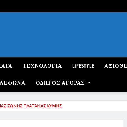
ΜΑΤΑ
ΤΕΧΝΟΛΟΓΙΑ
LIFESTYLE
ΑΞΙΟΘ
ΗΛΕΦΩΝΑ
ΟΔΗΓΌΣ ΑΓΟΡΆΣ
ΚΤΙΑΣ ΖΩΝΗΣ ΠΛΑΤΑΝΑΣ ΚΥΜΗΣ