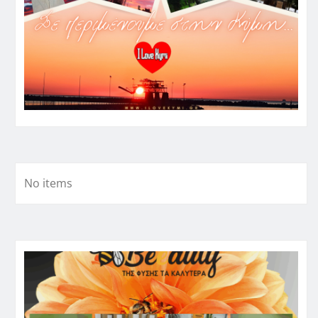
No items