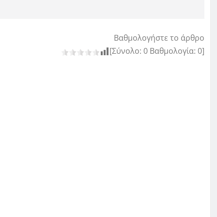
Βαθμολογήστε το άρθρο
[Σύνολο:
0
Βαθμολογία:
0
]