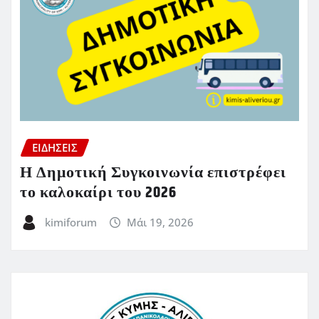
ΕΙΔΗΣΕΙΣ
Η Δημοτική Συγκοινωνία επιστρέφει
το καλοκαίρι του 2026
kimiforum
Μάι 19, 2026