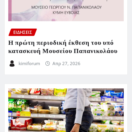
ΕΙΔΗΣΕΙΣ
Η πρώτη περιοδική έκθεση του υπό
κατασκευή Μουσείου Παπανικολάου
kimiforum
Απρ 27, 2026