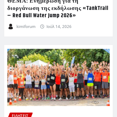
ΘΕΜΑ: Ενημέρωση για τη
διοργάνωση της εκδήλωσης «TankTrail
– Red Bull Water Jump 2026»
kimiforum
Ιούλ 14, 2026
ΕΙΔΗΣΕΙΣ