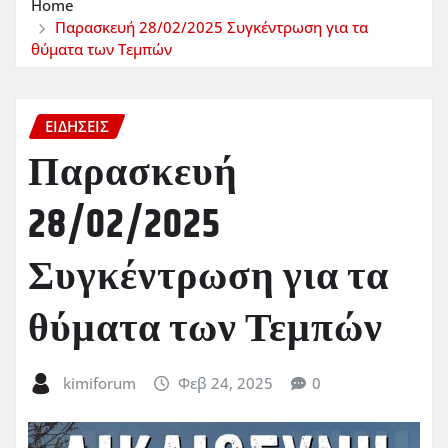
Home
Παρασκευή 28/02/2025 Συγκέντρωση για τα
θύματα των Τεμπών
ΕΙΔΗΣΕΙΣ
Παρασκευή
28/02/2025
Συγκέντρωση για τα
θύματα των Τεμπών
kimiforum
Φεβ 24, 2025
0