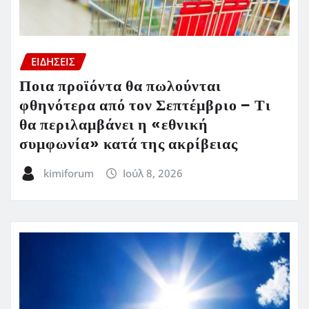
ΕΙΔΗΣΕΙΣ
Ποια προϊόντα θα πωλούνται
φθηνότερα από τον Σεπτέμβριο – Τι
θα περιλαμβάνει η «εθνική
συμφωνία» κατά της ακρίβειας
kimiforum
Ιούλ 8, 2026