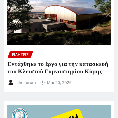
ΕΙΔΗΣΕΙΣ
Εντάχθηκε το έργο για την κατασκευή
του Κλειστού Γυμναστηρίου Κύμης
kimiforum
Μάι 20, 2026