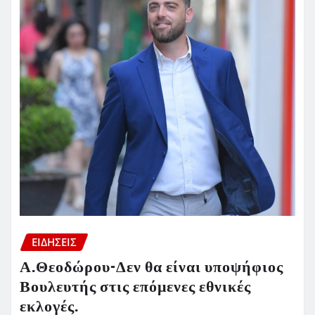
ΕΙΔΗΣΕΙΣ
Α.Θεοδώρου-Δεν θα είναι υποψήφιος
Βουλευτής στις επόμενες εθνικές
εκλογές.