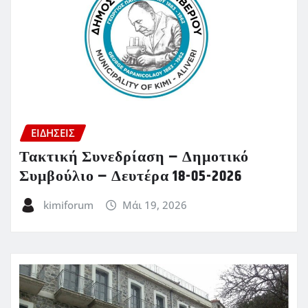
ΕΙΔΗΣΕΙΣ
Τακτική Συνεδρίαση – Δημοτικό
Συμβούλιο – Δευτέρα 18-05-2026
kimiforum
Μάι 19, 2026