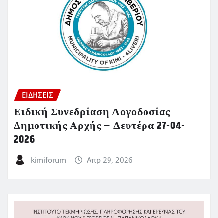
ΕΙΔΗΣΕΙΣ
Ειδική Συνεδρίαση Λογοδοσίας
Δημοτικής Αρχής – Δευτέρα 27-04-
2026
kimiforum
Απρ 29, 2026