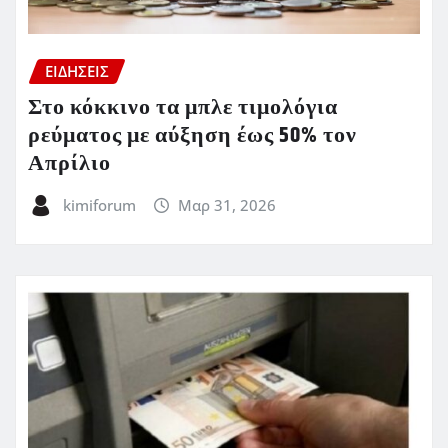
ΕΙΔΗΣΕΙΣ
Στο κόκκινο τα μπλε τιμολόγια
ρεύματος με αύξηση έως 50% τον
Απρίλιο
kimiforum
Μαρ 31, 2026