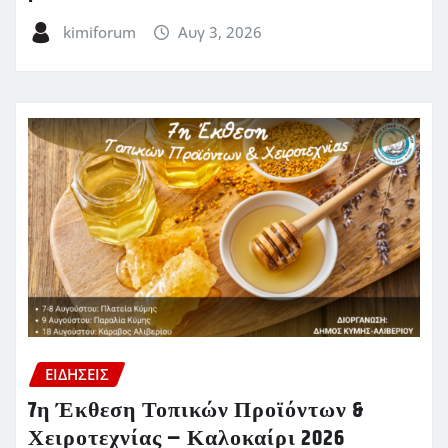
kimiforum
Αυγ 3, 2026
ΕΙΔΗΣΕΙΣ
7η Έκθεση Τοπικών Προϊόντων &
Χειροτεχνίας – Καλοκαίρι 2026