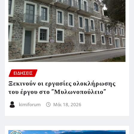
ΕΙΔΗΣΕΙΣ
Ξεκινούν οι εργασίες ολοκλήρωσης
του έργου στο ”Μυλωνοπούλειο”
kimiforum
Μάι 18, 2026