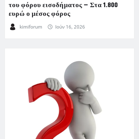
του φόρου εισοδήματος – Στα 1.800
ευρώ ο μέσος φόρος
kimiforum
Ιούν 16, 2026