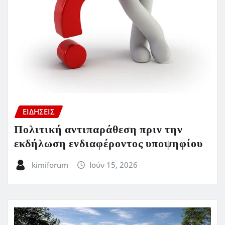
ΕΙΔΗΣΕΙΣ
Πολιτική αντιπαράθεση πριν την
εκδήλωση ενδιαφέροντος υποψηφίου
kimiforum
Ιούν 15, 2026