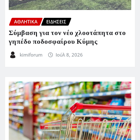
ΑΘΛΗΤΙΚΑ
ΕΙΔΗΣΕΙΣ
Σύμβαση για τον νέο χλοοτάπητα στο
γηπέδο ποδοσφαίρου Κύμης
kimiforum
Ιούλ 8, 2026