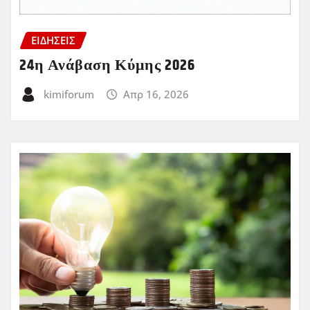
ΕΙΔΗΣΕΙΣ
24η Ανάβαση Κύμης 2026
kimiforum
Απρ 16, 2026