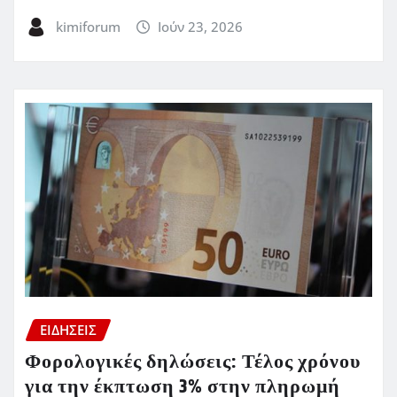
kimiforum
Ιούν 23, 2026
ΕΙΔΗΣΕΙΣ
Φορολογικές δηλώσεις: Τέλος χρόνου
για την έκπτωση 3% στην πληρωμή