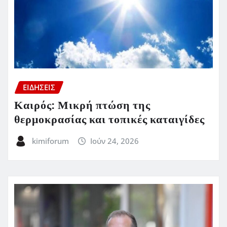
ΕΙΔΗΣΕΙΣ
Καιρός: Μικρή πτώση της
θερμοκρασίας και τοπικές καταιγίδες
kimiforum
Ιούν 24, 2026