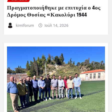
Πραγματοποιήθηκε με επιτυχία ο 4ος
Δρόμος Θυσίας «Κακολύρι 1944
kimiforum
Ιούλ 14, 2026