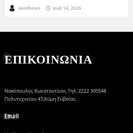
kimiforum
Ιούλ 14, 2026
ΕΠΙΚΟΙΝΩΝΙΑ
Νακόπουλος Κωνσταντίνος Τηλ. 2222 300548
Πολυτεχνείου 43,Κύμη Ευβοίας
Email