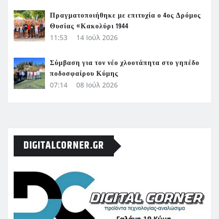
Πραγματοποιήθηκε με επιτυχία ο 4ος Δρόμος
Θυσίας «Κακολύρι 1944
11:53
14 Ιούλ 2026
Σύμβαση για τον νέο χλοοτάπητα στο γηπέδο
ποδοσφαίρου Κύμης
07:14
08 Ιούλ 2026
DIGITALCORNER.GR