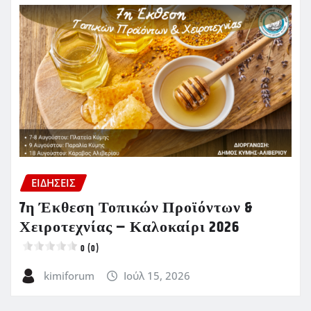
ΕΙΔΗΣΕΙΣ
7η Έκθεση Τοπικών Προϊόντων &
Χειροτεχνίας – Καλοκαίρι 2026
0 (0)
kimiforum
Ιούλ 15, 2026