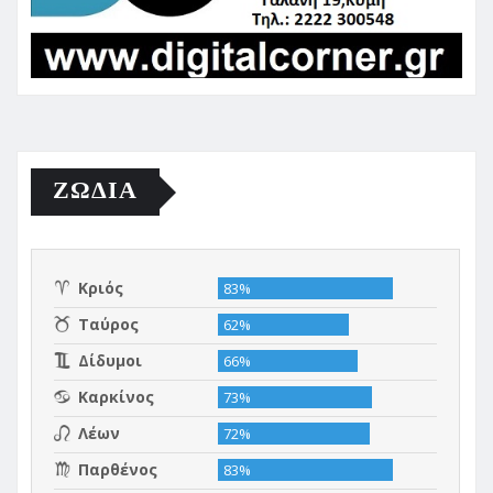
ΖΩΔΙΑ