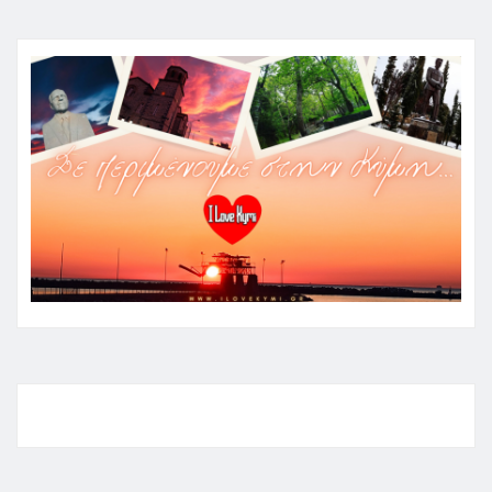
No items