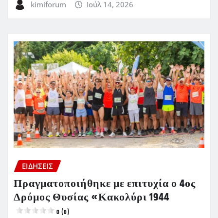
kimiforum
Ιούλ 14, 2026
ΕΙΔΗΣΕΙΣ
Πραγματοποιήθηκε με επιτυχία ο 4ος
Δρόμος Θυσίας «Κακολύρι 1944
0 (0)