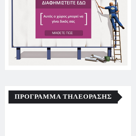
ΠΡΟΓΡΑΜΜΑ ΤΗΛΕΟΡΑΣΗΣ