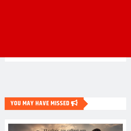
YOU MAY HAVE MISSED