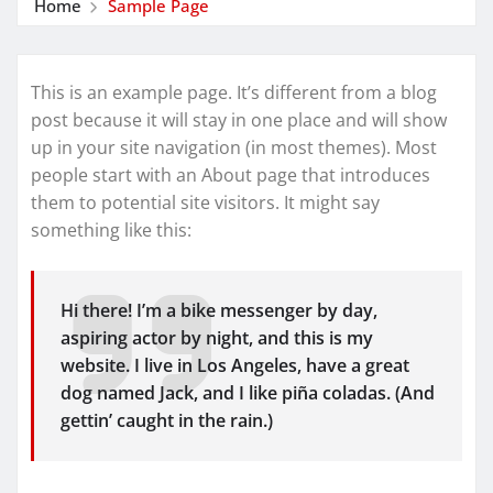
Home
Sample Page
This is an example page. It’s different from a blog
post because it will stay in one place and will show
up in your site navigation (in most themes). Most
people start with an About page that introduces
them to potential site visitors. It might say
something like this:
Hi there! I’m a bike messenger by day,
aspiring actor by night, and this is my
website. I live in Los Angeles, have a great
dog named Jack, and I like piña coladas. (And
gettin’ caught in the rain.)