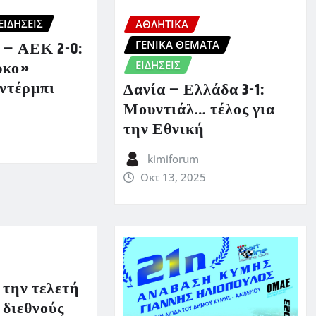
ΕΙΔΗΣΕΙΣ
ΑΘΛΗΤΙΚΑ
ΓΕΝΙΚΑ ΘΕΜΑΤΑ
 – ΑΕΚ 2-0:
υκο»
ΕΙΔΗΣΕΙΣ
 ντέρμπι
Δανία – Ελλάδα 3-1:
Μουντιάλ… τέλος για
την Εθνική
kimiforum
Οκτ 13, 2025
 την τελετή
 διεθνούς