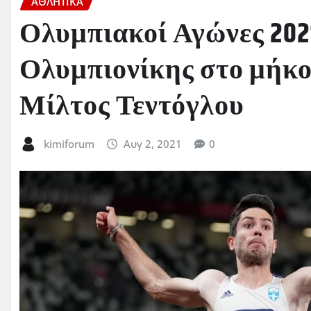
ΑΘΛΗΤΙΚΑ
Ολυμπιακοί Αγώνες 202
Ολυμπιονίκης στο μήκο
Μίλτος Τεντόγλου
kimiforum
Αυγ 2, 2021
0