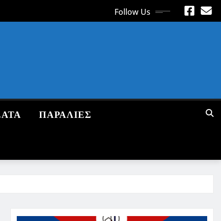
Follow Us
ΕΑΤΑ
ΠΑΡΑΛΙΕΣ