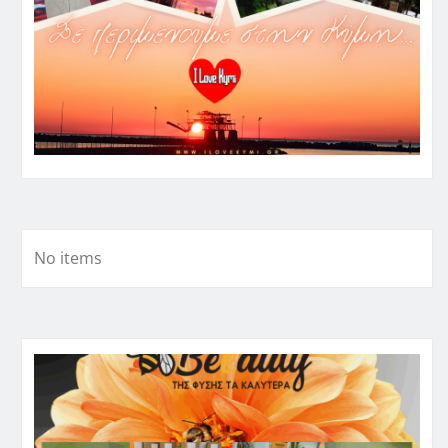
No items