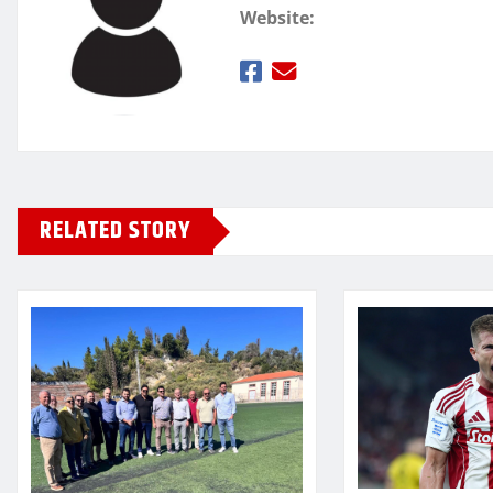
Website:
RELATED STORY