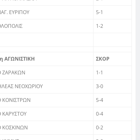
ΑΓ. ΕΥΡΙΠΟΥ
5-1
ΘΛΟΠΟΛΙΣ
1-2
η ΑΓΩΝΙΣΤΙΚΗ
ΣΚΟΡ
Ο ΖΑΡΑΚΩΝ
1-1
ΗΛΕΑΣ ΝΕΟΧΩΡΙΟΥ
3-0
Ο ΚΟΝΙΣΤΡΩΝ
5-4
 ΚΑΡΥΣΤΟΥ
0-4
Ο ΚΟΣΚΙΝΩΝ
0-2