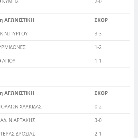
Ο ΚΥΜΗΣ
2-0
η ΑΓΩΝΙΣΤΙΚΗ
ΣΚΟΡ
Κ Ν.ΠΥΡΓΟΥ
3-3
ΥΡΜΙΔΟΝΕΣ
1-2
 ΑΓΙΟΥ
1-1
η ΑΓΩΝΙΣΤΙΚΗ
ΣΚΟΡ
ΠΟΛΛΩΝ ΧΑΛΚΙΔΑΣ
0-2
ΑΔ. Ν.ΑΡΤΑΚΗΣ
3-0
ΤΕΡΑΣ ΔΡΟΣΙΑΣ
2-1