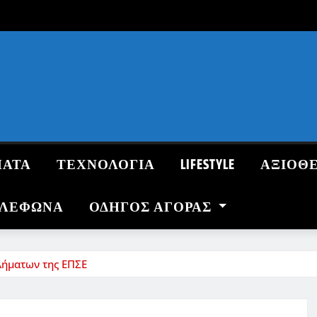
ΜΑΤΑ
ΤΕΧΝΟΛΟΓΙΑ
LIFESTYLE
ΑΞΙΟΘ
ΗΛΕΦΩΝΑ
ΟΔΗΓΌΣ ΑΓΟΡΆΣ
λήματων της ΕΠΣΕ