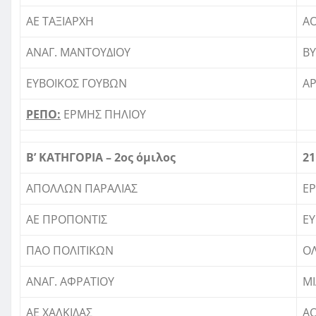
ΑΕ ΤΑΞΙΑΡΧΗ
ΑΟ
ΑΝΑΓ. ΜΑΝΤΟΥΔΙΟΥ
ΒΥ
ΕΥΒΟΙΚΟΣ ΓΟΥΒΩΝ
ΑΡ
ΡΕΠΟ:
ΕΡΜΗΣ ΠΗΛΙΟΥ
Β’ ΚΑΤΗΓΟΡΙΑ – 2ος όμιλος
21
ΑΠΟΛΛΩΝ ΠΑΡΑΛΙΑΣ
Ε
ΑΕ ΠΡΟΠΟΝΤΙΣ
ΕΥ
ΠΑΟ ΠΟΛΙΤΙΚΩΝ
ΟΛ
ΑΝΑΓ. ΑΦΡΑΤΙΟΥ
Μ
ΑΕ ΧΑΛΚΙΔAΣ
ΑΟ