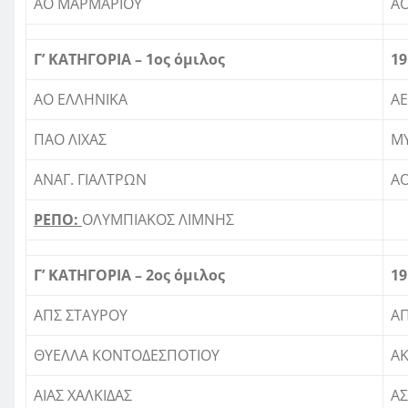
ΑΟ ΜΑΡΜΑΡΙΟΥ
Α
Γ’ ΚΑΤΗΓΟΡΙΑ – 1ος όμιλος
19
ΑΟ ΕΛΛΗΝΙΚΑ
ΑΕ
ΠΑΟ ΛΙΧΑΣ
Μ
ΑΝΑΓ. ΓΙΑΛΤΡΩΝ
ΑΟ
ΡΕΠΟ:
ΟΛΥΜΠΙΑΚΟΣ ΛΙΜΝΗΣ
Γ’ ΚΑΤΗΓΟΡΙΑ – 2ος όμιλος
19
ΑΠΣ ΣΤΑΥΡΟΥ
Α
ΘΥΕΛΛΑ ΚΟΝΤΟΔΕΣΠΟΤΙΟΥ
ΑΚ
ΑΙΑΣ ΧΑΛΚΙΔΑΣ
ΑΣ