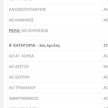
ΚΑΛΟΧΩΡΙ/ΠΑΝΤΕΙΧΙ
ΑΝ
ΑΟ ΚΑΝΗΘΟΣ
Α
ΡΕΠΟ:
ΑΟ ΛΟΥΚΙΣΙΩΝ
Β’ ΚΑΤΗΓΟΡΙΑ – 3ος όμιλος
21
ΑΟ ΑΓ. ΛΟΥΚΑ
Α
ΑΟ ΔΥΣΤΟΥ
Ν
ΑΟ ΣΚΥΡΟΥ
Α
ΑΟ ΤΡΑΧΗΛΙΟΥ
ΑΟ
ΑΜΑΡΥΝΘΙΑΚΟΣ
Α