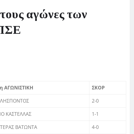
τους αγώνες των
ΕΠΣΕ
η ΑΓΩΝΙΣΤΙΚΗ
ΣΚΟΡ
ΛΛΗΣΠΟΝΤΟΣ
2-0
ΠΟ ΚΑΣΤΕΛΛΑΣ
1-1
ΣΤΕΡΑΣ ΒΑΤΩΝΤΑ
4-0