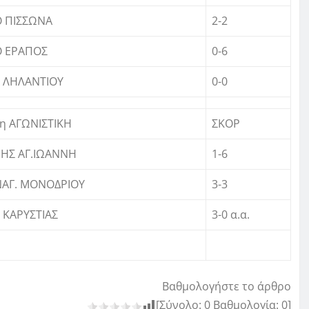
 ΠΙΣΣΩΝΑ
2-2
Ο ΕΡΑΠΟΣ
0-6
 ΛΗΛΑΝΤΙΟΥ
0-0
η ΑΓΩΝΙΣΤΙΚΗ
ΣΚΟΡ
ΗΣ ΑΓ.ΙΩΑΝΝΗ
1-6
ΑΓ. ΜΟΝΟΔΡΙΟΥ
3-3
 ΚΑΡΥΣΤΙΑΣ
3-0 α.α.
Βαθμολογήστε το άρθρο
[Σύνολο:
0
Βαθμολογία:
0
]