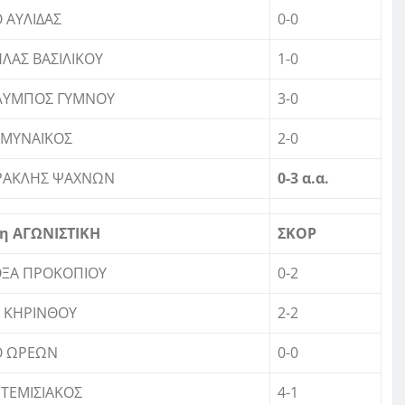
 ΑΥΛΙΔΑΣ
0-0
ΛΑΣ ΒΑΣΙΛΙΚΟΥ
1-0
ΛΥΜΠΟΣ ΓΥΜΝΟΥ
3-0
ΑΜΥΝΑΪΚΟΣ
2-0
ΡΑΚΛΗΣ ΨΑΧΝΩΝ
0-3 α.α.
η ΑΓΩΝΙΣΤΙΚΗ
ΣΚΟΡ
ΟΞΑ ΠΡΟΚΟΠΙΟΥ
0-2
 ΚΗΡΙΝΘΟΥ
2-2
Ο ΩΡΕΩΝ
0-0
ΤΕΜΙΣΙΑΚΟΣ
4-1