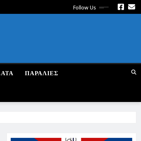
Follow Us
ΕΑΤΑ
ΠΑΡΑΛΙΕΣ