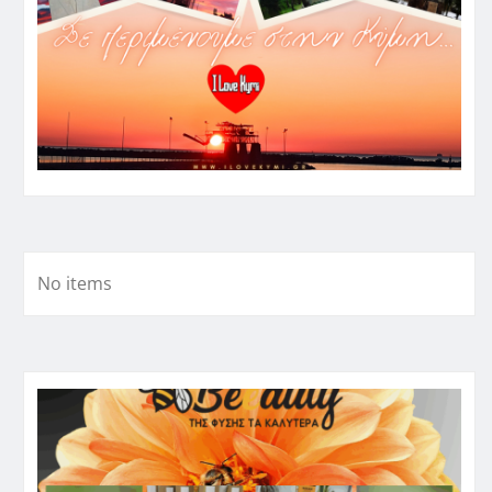
No items