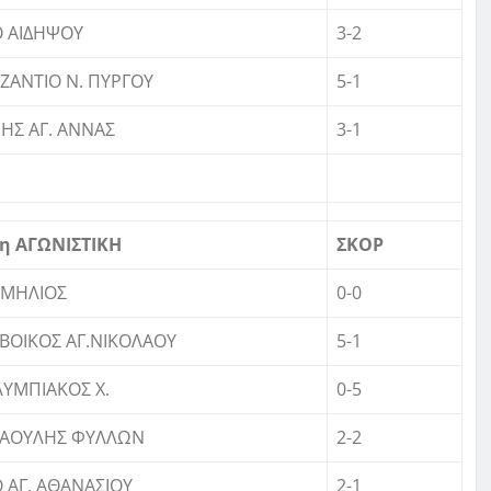
 ΑΙΔΗΨΟΥ
3-2
ΖΑΝΤΙΟ Ν. ΠΥΡΓΟΥ
5-1
ΗΣ ΑΓ. ΑΝΝΑΣ
3-1
η ΑΓΩΝΙΣΤΙΚΗ
ΣΚΟΡ
ΡΜΗΛΙΟΣ
0-0
ΒΟΙΚΟΣ ΑΓ.ΝΙΚΟΛΑΟΥ
5-1
ΥΜΠΙΑΚΟΣ Χ.
0-5
ΙΑΟΥΛΗΣ ΦΥΛΛΩΝ
2-2
 ΑΓ. ΑΘΑΝΑΣΙΟΥ
2-1