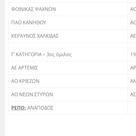
ΦΟΙΝΙΚΑΣ ΨΑΧΝΩΝ
ΑΟ
ΠΑΟ ΚΑΝΗΘΟΥ
Α
ΚΕΡΑΥΝΟΣ ΧΑΛΚΙΔΑΣ
ΑΕ
Γ’ ΚΑΤΗΓΟΡΙΑ – 3ος όμιλος
19
ΑΕ ΑΡΤΕΜΙΣ
ΑΡ
ΑΟ ΚΡΙΕΖΩΝ
ΑΝ
ΑΟ ΝΕΩΝ ΣΤΥΡΩΝ
ΑΣ
ΡΕΠΟ:
ΑΝΑΠΟΔΟΣ