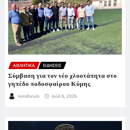
ΑΘΛΗΤΙΚΑ
ΕΙΔΗΣΕΙΣ
Σύμβαση για τον νέο χλοοτάπητα στο
γηπέδο ποδοσφαίρου Κύμης
kimiforum
Ιούλ 8, 2026