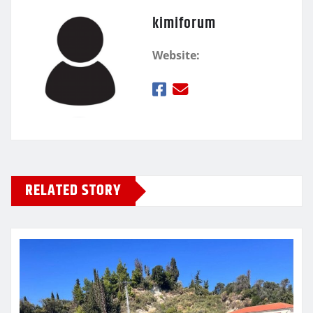
kimiforum
Website:
RELATED STORY