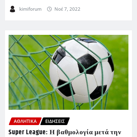
kimiforum
Νοέ 7, 2022
ΑΘΛΗΤΙΚΑ
ΕΙΔΗΣΕΙΣ
Super League: Η βαθμολογία μετά την