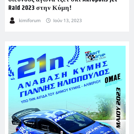
Raid 2023 στην Κύμη!
kimiforum
Ιούν 13, 2023