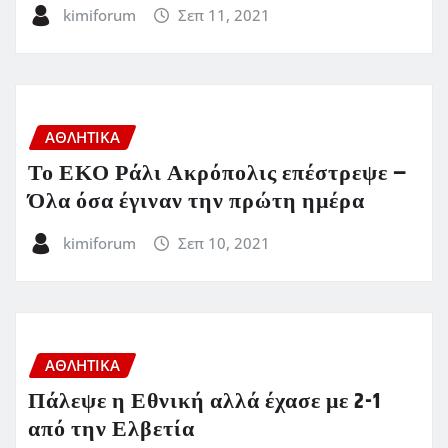
kimiforum
Σεπ 11, 2021
ΑΘΛΗΤΙΚΑ
Το ΕΚΟ Ράλι Ακρόπολις επέστρεψε –
Όλα όσα έγιναν την πρώτη ημέρα
kimiforum
Σεπ 10, 2021
ΑΘΛΗΤΙΚΑ
Πάλεψε η Εθνική αλλά έχασε με 2-1
από την Ελβετία