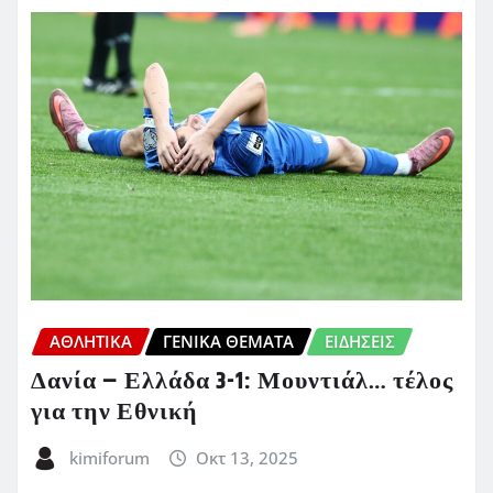
ΑΘΛΗΤΙΚΑ
ΓΕΝΙΚΑ ΘΕΜΑΤΑ
ΕΙΔΗΣΕΙΣ
Δανία – Ελλάδα 3-1: Μουντιάλ… τέλος
για την Εθνική
kimiforum
Οκτ 13, 2025