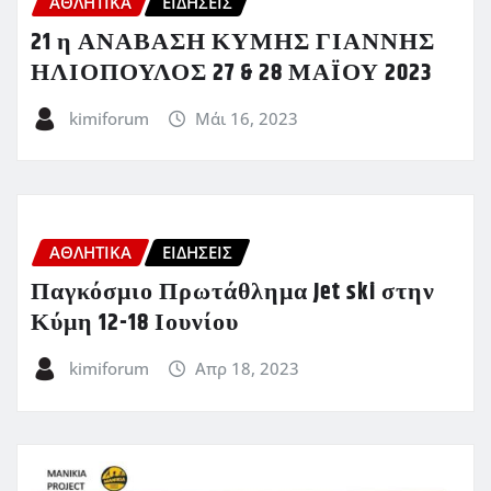
ΑΘΛΗΤΙΚΑ
ΕΙΔΗΣΕΙΣ
21 η ΑΝΑΒΑΣΗ ΚΥΜΗΣ ΓΙΑΝΝΗΣ
ΗΛΙΟΠΟΥΛΟΣ 27 & 28 ΜΑΪΟΥ 2023
kimiforum
Μάι 16, 2023
ΑΘΛΗΤΙΚΑ
ΕΙΔΗΣΕΙΣ
Παγκόσμιο Πρωτάθλημα Jet ski στην
Κύμη 12-18 Ιουνίου
kimiforum
Απρ 18, 2023