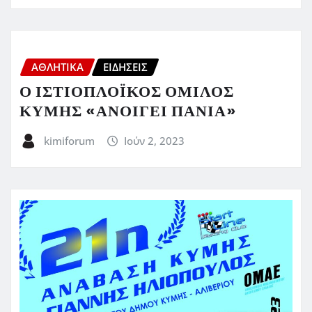
ΑΘΛΗΤΙΚΑ
ΕΙΔΗΣΕΙΣ
Ο ΙΣΤΙΟΠΛΟΪΚΟΣ ΟΜΙΛΟΣ
ΚΥΜΗΣ «ΑΝΟΙΓΕΙ ΠΑΝΙΑ»
kimiforum
Ιούν 2, 2023