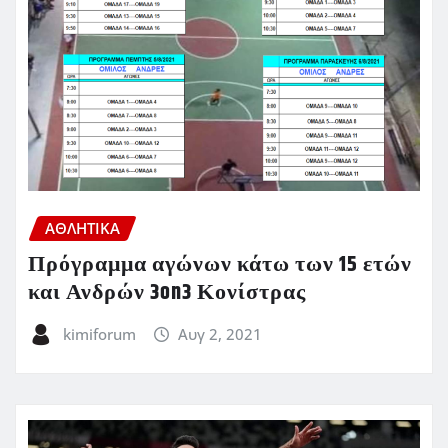
ΑΘΛΗΤΙΚΑ
Πρόγραμμα αγώνων κάτω των 15 ετών
και Ανδρών 3on3 Κονίστρας
kimiforum
Αυγ 2, 2021