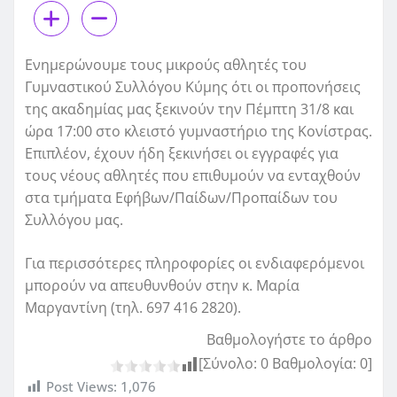
Ενημερώνουμε τους μικρούς αθλητές του
Γυμναστικού Συλλόγου Κύμης ότι οι προπονήσεις
της ακαδημίας μας ξεκινούν την Πέμπτη 31/8 και
ώρα 17:00 στο κλειστό γυμναστήριο της Κονίστρας.
Επιπλέον, έχουν ήδη ξεκινήσει οι εγγραφές για
τους νέους αθλητές που επιθυμούν να ενταχθούν
στα τμήματα Εφήβων/Παίδων/Προπαίδων του
Συλλόγου μας.
Για περισσότερες πληροφορίες οι ενδιαφερόμενοι
μπορούν να απευθυνθούν στην κ. Μαρία
Μαργαντίνη (τηλ. 697 416 2820).
Βαθμολογήστε το άρθρο
[Σύνολο:
0
Βαθμολογία:
0
]
Post Views:
1,076