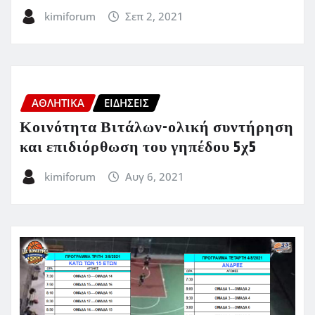
kimiforum
Σεπ 2, 2021
ΑΘΛΗΤΙΚΑ
ΕΙΔΗΣΕΙΣ
Κοινότητα Βιτάλων-ολική συντήρηση
και επιδιόρθωση του γηπέδου 5χ5
kimiforum
Αυγ 6, 2021