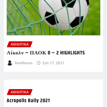
ΑΘΛΗΤΙΚΑ
Λίκολν – ΠΑΟΚ 0 – 2 HIGHLIGHTS
kimiforum
Σεπ 17, 2021
ΑΘΛΗΤΙΚΑ
Acropolis Rally 2021