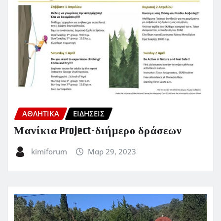
ΑΘΛΗΤΙΚΑ
ΕΙΔΗΣΕΙΣ
Μανίκια Project-διήμερο δράσεων
kimiforum
Μαρ 29, 2023