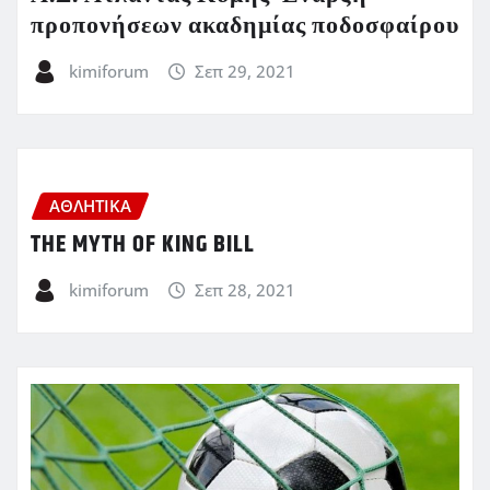
προπονήσεων ακαδημίας ποδοσφαίρου
kimiforum
Σεπ 29, 2021
ΑΘΛΗΤΙΚΑ
THE MYTH OF KING BILL
kimiforum
Σεπ 28, 2021