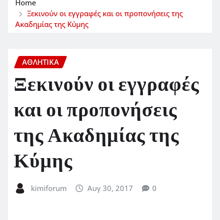
Home
Ξεκινούν οι εγγραφές και οι προπονήσεις της
Ακαδημίας της Κύμης
ΑΘΛΗΤΙΚΑ
Ξεκινούν οι εγγραφές
και οι προπονήσεις
της Ακαδημίας της
Κύμης
kimiforum
Αυγ 30, 2017
0