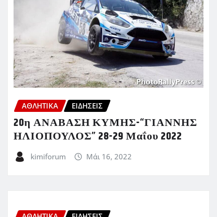
ΑΘΛΗΤΙΚΑ
ΕΙΔΗΣΕΙΣ
20η ΑΝΑΒΑΣΗ ΚΥΜΗΣ-“ΓΙΑΝΝΗΣ
ΗΛΙΟΠΟΥΛΟΣ” 28-29 Μαΐου 2022
kimiforum
Μάι 16, 2022
ΑΘΛΗΤΙΚΑ
ΕΙΔΗΣΕΙΣ