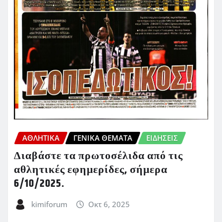
ΑΘΛΗΤΙΚΑ
ΓΕΝΙΚΑ ΘΕΜΑΤΑ
ΕΙΔΗΣΕΙΣ
Διαβάστε τα πρωτοσέλιδα από τις
αθλητικές εφημερίδες, σήμερα
6/10/2025.
kimiforum
Οκτ 6, 2025