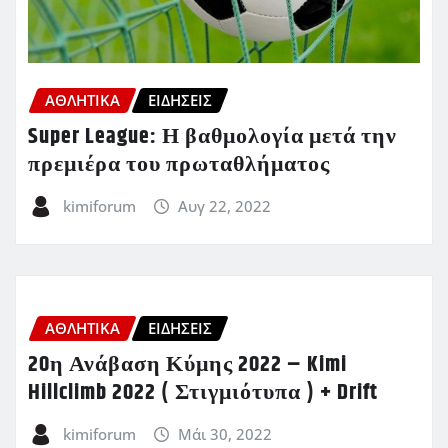
ΑΘΛΗΤΙΚΑ
ΕΙΔΗΣΕΙΣ
Super League: Η βαθμολογία μετά την
πρεμιέρα του πρωταθλήματος
kimiforum
Αυγ 22, 2022
ΑΘΛΗΤΙΚΑ
ΕΙΔΗΣΕΙΣ
20η Ανάβαση Κύμης 2022 – Kimi
Hillclimb 2022 ( Στιγμιότυπα ) + Drift
kimiforum
Μάι 30, 2022