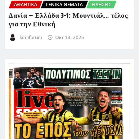
ΑΘΛΗΤΙΚΑ
ΓΕΝΙΚΑ ΘΕΜΑΤΑ
ΕΙΔΗΣΕΙΣ
Δανία – Ελλάδα 3-1: Μουντιάλ… τέλος
για την Εθνική
kimiforum
Οκτ 13, 2025