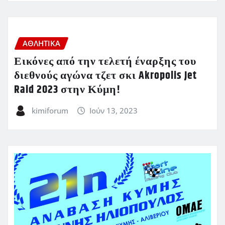
ΑΘΛΗΤΙΚΑ
Εικόνες από την τελετή έναρξης του
διεθνούς αγώνα τζετ σκι Akropolis Jet
Raid 2023 στην Κύμη!
kimiforum
Ιούν 13, 2023