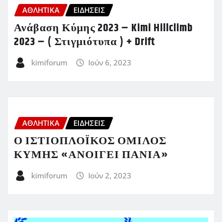
ΑΘΛΗΤΙΚΑ
ΕΙΔΗΣΕΙΣ
Ανάβαση Κύμης 2023 – Kimi Hillclimb
2023 – ( Στιγμιότυπα ) + Drift
kimiforum
Ιούν 6, 2023
ΑΘΛΗΤΙΚΑ
ΕΙΔΗΣΕΙΣ
Ο ΙΣΤΙΟΠΛΟΪΚΟΣ ΟΜΙΛΟΣ
ΚΥΜΗΣ «ΑΝΟΙΓΕΙ ΠΑΝΙΑ»
kimiforum
Ιούν 2, 2023