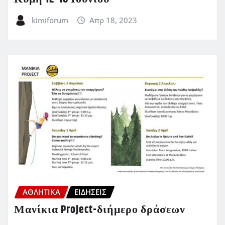
kimiforum
Απρ 18, 2023
ΑΘΛΗΤΙΚΑ
ΕΙΔΗΣΕΙΣ
Μανίκια Project-διήμερο δράσεων