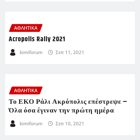
ΑΘΛΗΤΙΚΑ
Acropolis Rally 2021
kimiforum
Σεπ 11, 2021
ΑΘΛΗΤΙΚΑ
Το ΕΚΟ Ράλι Ακρόπολις επέστρεψε –
Όλα όσα έγιναν την πρώτη ημέρα
kimiforum
Σεπ 10, 2021