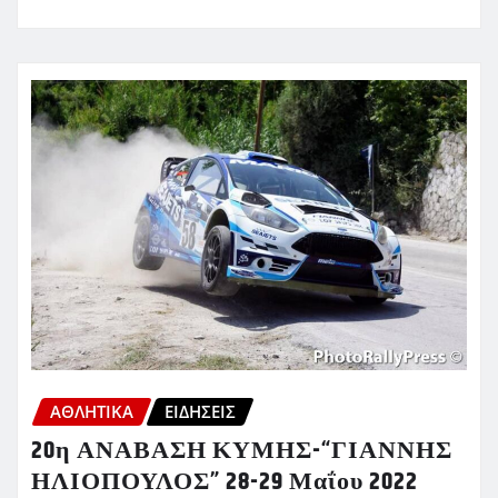
ΑΘΛΗΤΙΚΑ
ΕΙΔΗΣΕΙΣ
20η ΑΝΑΒΑΣΗ ΚΥΜΗΣ-“ΓΙΑΝΝΗΣ
ΗΛΙΟΠΟΥΛΟΣ” 28-29 Μαΐου 2022