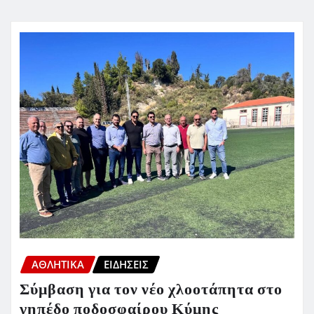
ΑΘΛΗΤΙΚΑ
ΕΙΔΗΣΕΙΣ
Σύμβαση για τον νέο χλοοτάπητα στο
γηπέδο ποδοσφαίρου Κύμης