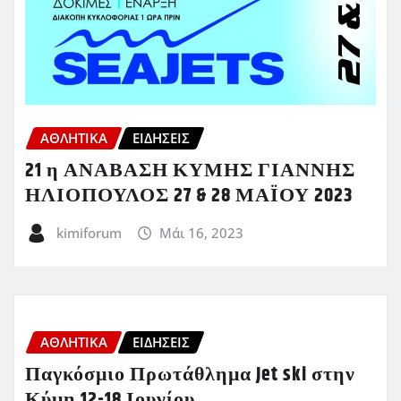
ΑΘΛΗΤΙΚΑ
ΕΙΔΗΣΕΙΣ
21 η ΑΝΑΒΑΣΗ ΚΥΜΗΣ ΓΙΑΝΝΗΣ
ΗΛΙΟΠΟΥΛΟΣ 27 & 28 ΜΑΪΟΥ 2023
kimiforum
Μάι 16, 2023
ΑΘΛΗΤΙΚΑ
ΕΙΔΗΣΕΙΣ
Παγκόσμιο Πρωτάθλημα Jet ski στην
Κύμη 12-18 Ιουνίου