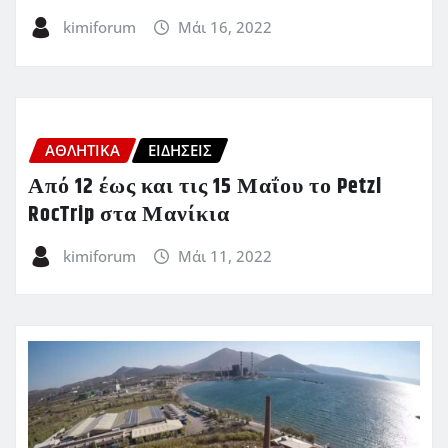
kimiforum
Μάι 16, 2022
ΑΘΛΗΤΙΚΑ
ΕΙΔΗΣΕΙΣ
Από 12 έως και τις 15 Μαΐου το Petzl
RocTrip στα Μανίκια
kimiforum
Μάι 11, 2022