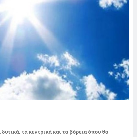
δυτικά, τα κεντρικά και τα βόρεια όπου θα