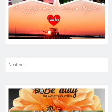
No items