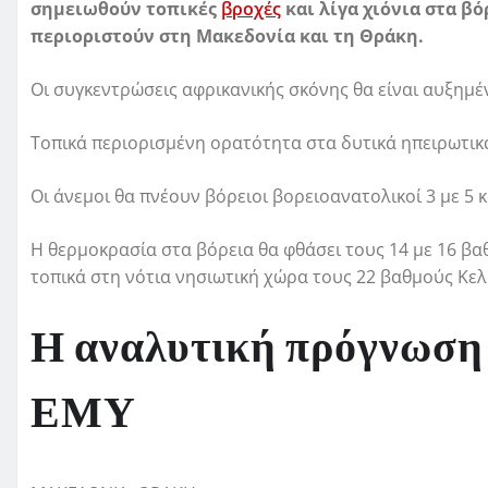
σημειωθούν τοπικές
βροχές
και λίγα χιόνια στα βό
περιοριστούν στη Μακεδονία και τη Θράκη.
Οι συγκεντρώσεις αφρικανικής σκόνης θα είναι αυξημέ
Τοπικά περιορισμένη ορατότητα στα δυτικά ηπειρωτικά
Οι άνεμοι θα πνέουν βόρειοι βορειοανατολικοί 3 με 5 κ
Η θερμοκρασία στα βόρεια θα φθάσει τους 14 με 16 βαθ
τοπικά στη νότια νησιωτική χώρα τους 22 βαθμούς Κελ
Η αναλυτική πρόγνωση 
ΕΜΥ