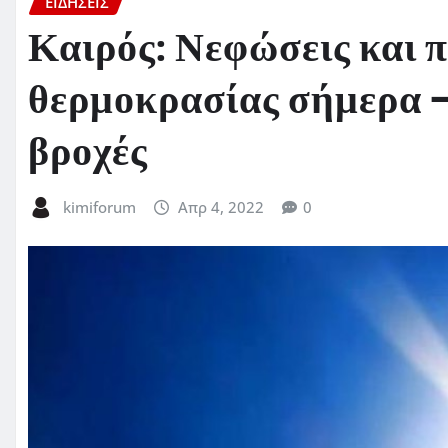
ΕΙΔΗΣΕΙΣ
Καιρός: Νεφώσεις και 
θερμοκρασίας σήμερα 
βροχές
kimiforum
Απρ 4, 2022
0