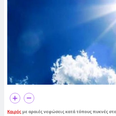
Καιρός
με αραιές νεφώσεις κατά τόπους πυκνές στα 