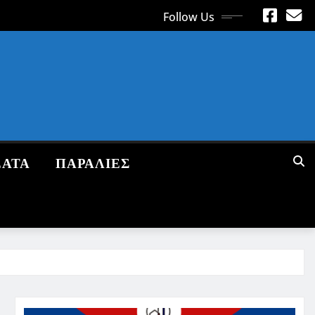
Follow Us
ΕΑΤΑ
ΠΑΡΑΛΙΕΣ