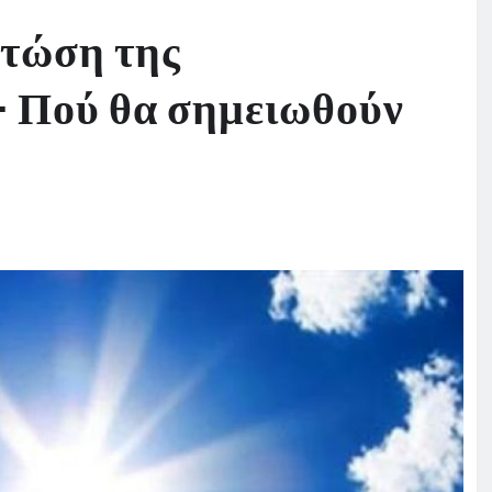
πτώση της
– Πού θα σημειωθούν