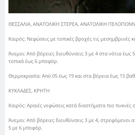
ΘΕΣΣΑΛΙΑ, ΑΝΑΤΟΛΙΚΗ ΣΤΕΡΕΑ, ΑΝΑΤΟΛΙΚΗ ΠΕΛΟΠΟΝ
Καιρός: Νεφώσεις με τοπικές βροχές τις μεσημβρινές κ
Άνεμοι: Από βόρειες διευθύνσεις 3 με 4 στα νότια έως
τοπικά έως 6 μποφόρ.
Θερμοκρασία: Από 05 έως 19 και στα βόρεια έως 15 βα
ΚΥΚΛΑΔΕΣ, ΚΡΗΤΗ
Καιρός: Αραιές νεφώσεις κατά διαστήματα πιο πυκνές σ
Άνεμοι: Από βόρειες διευθύνσεις 3 με 4, στρεφόμενοι
5 με 6 μποφόρ.