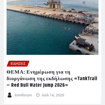
ΕΙΔΗΣΕΙΣ
ΘΕΜΑ: Ενημέρωση για τη
διοργάνωση της εκδήλωσης «TankTrail
– Red Bull Water Jump 2026»
kimiforum
Ιούλ 14, 2026