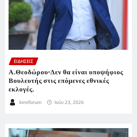
ΕΙΔΗΣΕΙΣ
Α.Θεοδώρου-Δεν θα είναι υποψήφιος
Βουλευτής στις επόμενες εθνικές
εκλογές.
kimiforum
Ιούν 23, 2026