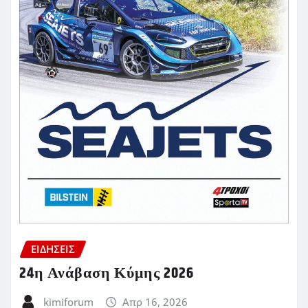
ΕΙΔΗΣΕΙΣ
24η Ανάβαση Κύμης 2026
kimiforum
Απρ 16, 2026