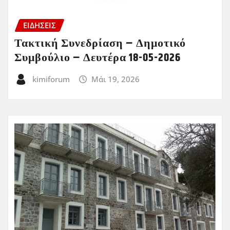
ΕΙΔΗΣΕΙΣ
Τακτική Συνεδρίαση – Δημοτικό
Συμβούλιο – Δευτέρα 18-05-2026
kimiforum
Μάι 19, 2026