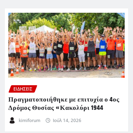
ΕΙΔΗΣΕΙΣ
Πραγματοποιήθηκε με επιτυχία ο 4ος
Δρόμος Θυσίας «Κακολύρι 1944
kimiforum
Ιούλ 14, 2026