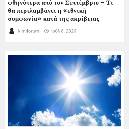
φθηνότερα από τον Σεπτέμβριο – Τι
θα περιλαμβάνει η «εθνική
συμφωνία» κατά της ακρίβειας
kimiforum
Ιούλ 8, 2026