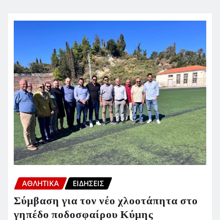
ΑΘΛΗΤΙΚΑ
ΕΙΔΗΣΕΙΣ
Σύμβαση για τον νέο χλοοτάπητα στο
γηπέδο ποδοσφαίρου Κύμης