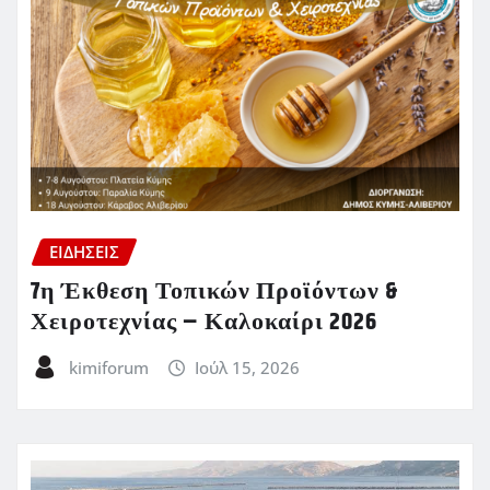
ΕΙΔΗΣΕΙΣ
7η Έκθεση Τοπικών Προϊόντων &
Χειροτεχνίας – Καλοκαίρι 2026
kimiforum
Ιούλ 15, 2026