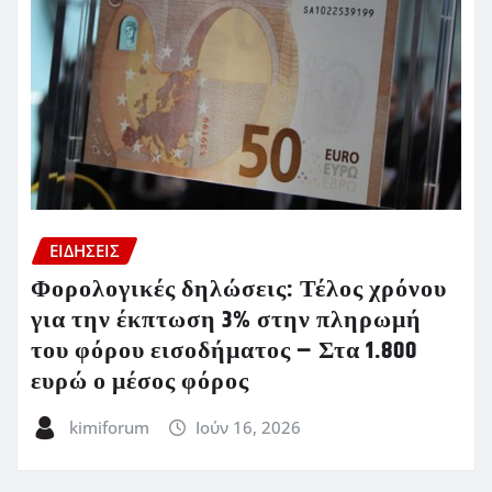
ΕΙΔΗΣΕΙΣ
Φορολογικές δηλώσεις: Τέλος χρόνου
για την έκπτωση 3% στην πληρωμή
του φόρου εισοδήματος – Στα 1.800
ευρώ ο μέσος φόρος
kimiforum
Ιούν 16, 2026