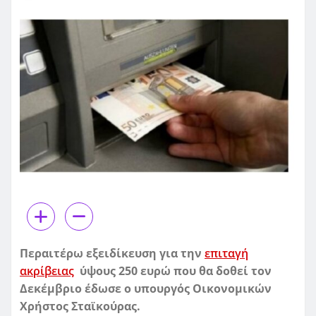
Περαιτέρω εξειδίκευση για την
επιταγή
ακρίβειας
ύψους 250 ευρώ που θα δοθεί τον
Δεκέμβριο έδωσε ο υπουργός Οικονομικών
Χρήστος Σταϊκούρας.