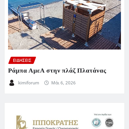
ΕΙΔΗΣΕΙΣ
Ράμπα ΑμεΑ στην πλάζ Πλατάνας
kimiforum
Μάι 6, 2026