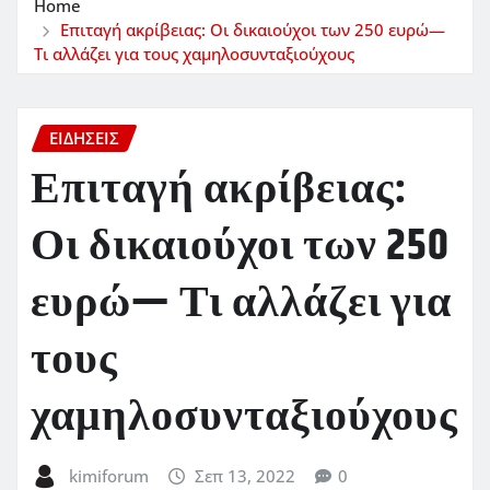
Home
Επιταγή ακρίβειας: Οι δικαιούχοι των 250 ευρώ—
Τι αλλάζει για τους χαμηλοσυνταξιούχους
ΕΙΔΗΣΕΙΣ
Επιταγή ακρίβειας:
Οι δικαιούχοι των 250
ευρώ— Τι αλλάζει για
τους
χαμηλοσυνταξιούχους
kimiforum
Σεπ 13, 2022
0