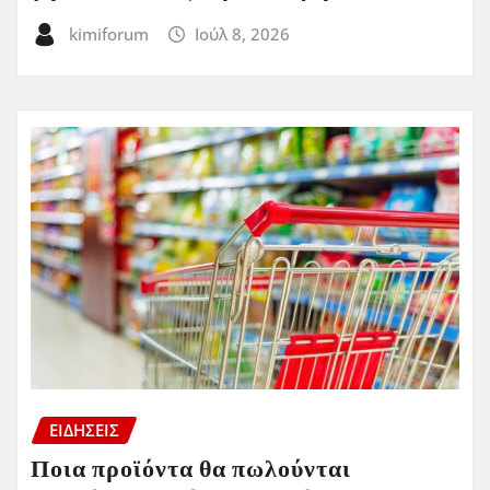
kimiforum
Ιούλ 8, 2026
ΕΙΔΗΣΕΙΣ
Ποια προϊόντα θα πωλούνται