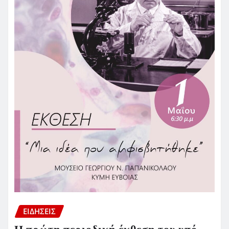
ΕΙΔΗΣΕΙΣ