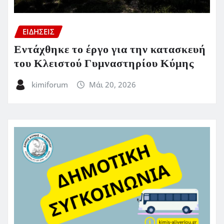
ΕΙΔΗΣΕΙΣ
Εντάχθηκε το έργο για την κατασκευή
του Κλειστού Γυμναστηρίου Κύμης
kimiforum
Μάι 20, 2026