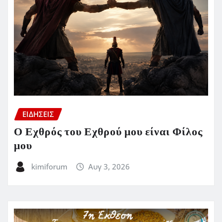
ΕΙΔΗΣΕΙΣ
Ο Εχθρός του Εχθρού μου είναι Φίλος
μου
kimiforum
Αυγ 3, 2026