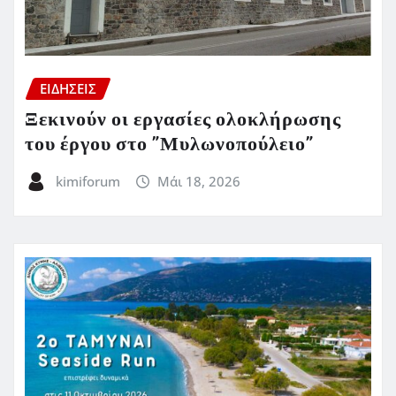
ΕΙΔΗΣΕΙΣ
Ξεκινούν οι εργασίες ολοκλήρωσης
του έργου στο ”Μυλωνοπούλειο”
kimiforum
Μάι 18, 2026