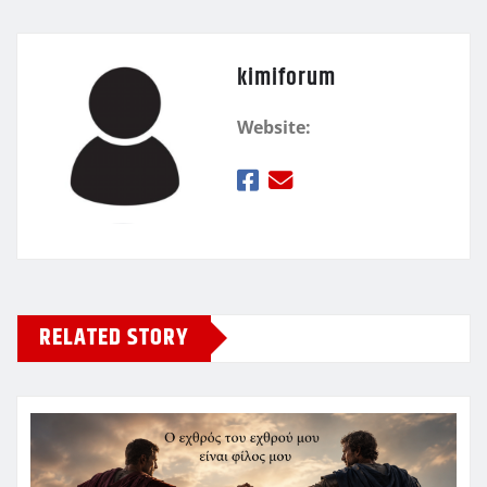
kimiforum
Website:
RELATED STORY