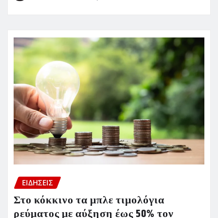
ΕΙΔΗΣΕΙΣ
Στο κόκκινο τα μπλε τιμολόγια
ρεύματος με αύξηση έως 50% τον