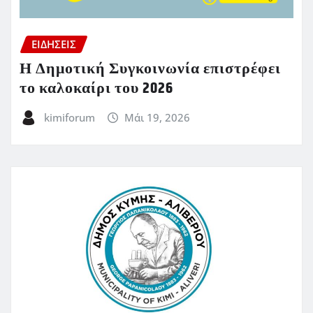
ΕΙΔΗΣΕΙΣ
Η Δημοτική Συγκοινωνία επιστρέφει
το καλοκαίρι του 2026
kimiforum
Μάι 19, 2026