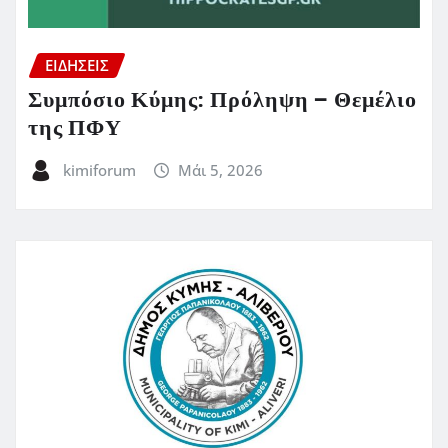
ΕΙΔΗΣΕΙΣ
Συμπόσιο Κύμης: Πρόληψη – Θεμέλιο
της ΠΦΥ
kimiforum
Μάι 5, 2026