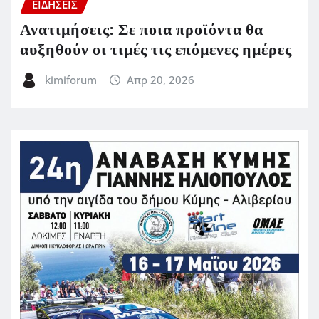
ΕΙΔΗΣΕΙΣ
Ανατιμήσεις: Σε ποια προϊόντα θα
αυξηθούν οι τιμές τις επόμενες ημέρες
kimiforum
Απρ 20, 2026