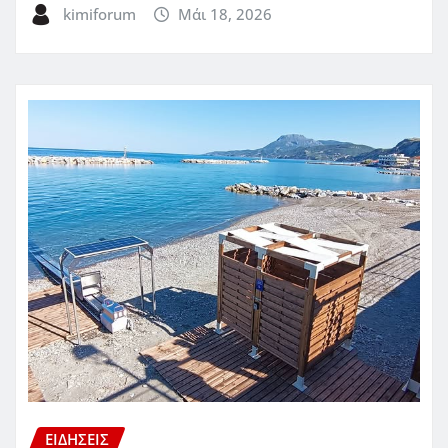
kimiforum
Μάι 18, 2026
ΕΙΔΗΣΕΙΣ