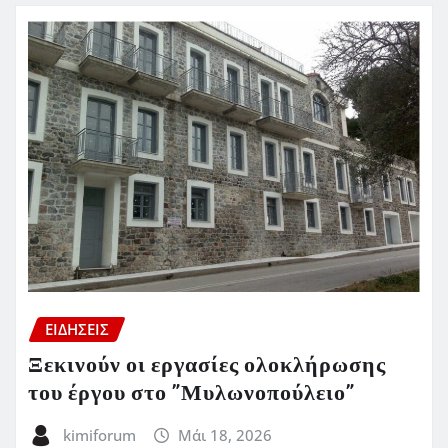
ΕΙΔΗΣΕΙΣ
Ξεκινούν οι εργασίες ολοκλήρωσης
του έργου στο ”Μυλωνοπούλειο”
kimiforum
Μάι 18, 2026