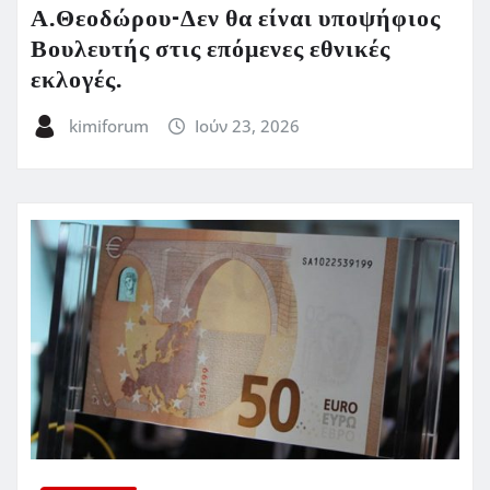
Α.Θεοδώρου-Δεν θα είναι υποψήφιος
Βουλευτής στις επόμενες εθνικές
εκλογές.
kimiforum
Ιούν 23, 2026