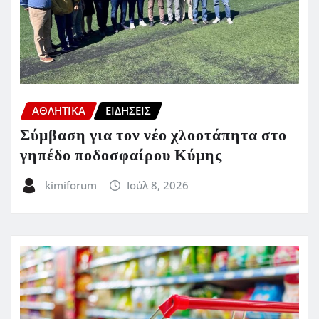
ΑΘΛΗΤΙΚΑ
ΕΙΔΗΣΕΙΣ
Σύμβαση για τον νέο χλοοτάπητα στο
γηπέδο ποδοσφαίρου Κύμης
kimiforum
Ιούλ 8, 2026