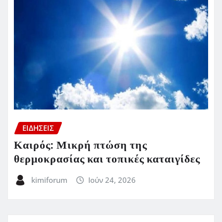
ΕΙΔΗΣΕΙΣ
Καιρός: Μικρή πτώση της
θερμοκρασίας και τοπικές καταιγίδες
kimiforum
Ιούν 24, 2026