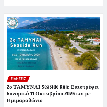
ΕΙΔΗΣΕΙΣ
2ο ΤΑΜΥΝΑΙ Seaside Run: Επιστρέφει
δυναμικά 11 Οκτωβρίου 2026 και με
Ημιμαραθώνιο