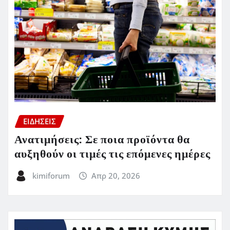
ΕΙΔΗΣΕΙΣ
Ανατιμήσεις: Σε ποια προϊόντα θα
αυξηθούν οι τιμές τις επόμενες ημέρες
kimiforum
Απρ 20, 2026