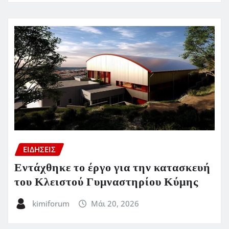
ΕΙΔΗΣΕΙΣ
Εντάχθηκε το έργο για την κατασκευή
του Κλειστού Γυμναστηρίου Κύμης
kimiforum
Μάι 20, 2026