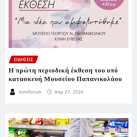
ΕΙΔΗΣΕΙΣ
Η πρώτη περιοδική έκθεση του υπό
κατασκευή Μουσείου Παπανικολάου
kimiforum
Απρ 27, 2026