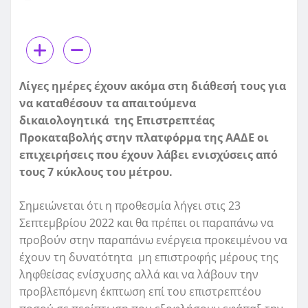
Λίγες ημέρες έχουν ακόμα στη διάθεσή τους για
να καταθέσουν τα απαιτούμενα
δικαιολογητικά της Επιστρεπτέας
Προκαταβολής
στην πλατφόρμα της ΑΑΔΕ
οι
επιχειρήσεις που έχουν λάβει ενισχύσεις από
τους 7 κύκλους του μέτρου.
Σημειώνεται ότι η προθεσμία λήγει στις 23
Σεπτεμβρίου 2022 και θα πρέπει οι παραπάνω να
προβούν στην παραπάνω ενέργεια προκειμένου να
έχουν τη δυνατότητα μη επιστροφής μέρους της
ληφθείσας ενίσχυσης αλλά και να λάβουν την
προβλεπόμενη έκπτωση επί του επιστρεπτέου