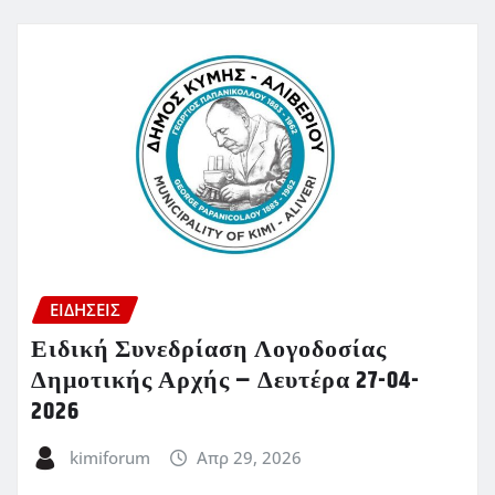
ΕΙΔΗΣΕΙΣ
Ειδική Συνεδρίαση Λογοδοσίας
Δημοτικής Αρχής – Δευτέρα 27-04-
2026
kimiforum
Απρ 29, 2026