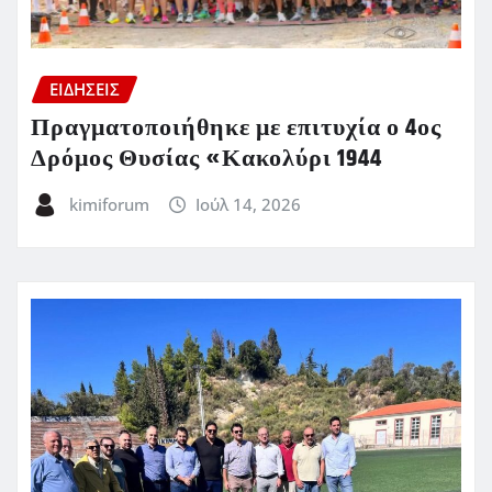
ΕΙΔΗΣΕΙΣ
Πραγματοποιήθηκε με επιτυχία ο 4ος
Δρόμος Θυσίας «Κακολύρι 1944
kimiforum
Ιούλ 14, 2026