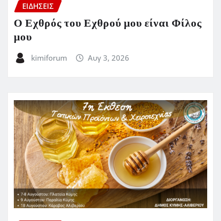
ΕΙΔΗΣΕΙΣ
Ο Εχθρός του Εχθρού μου είναι Φίλος
μου
kimiforum
Αυγ 3, 2026