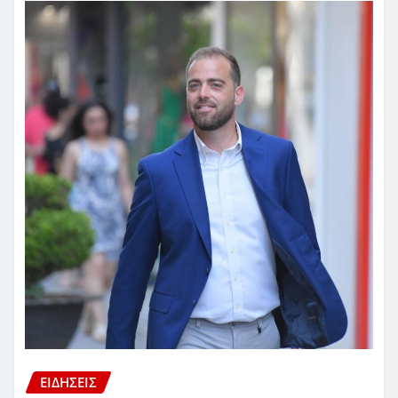
ΕΙΔΗΣΕΙΣ