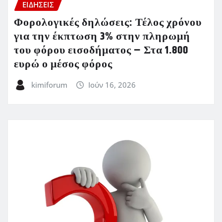
ΕΙΔΗΣΕΙΣ
Φορολογικές δηλώσεις: Τέλος χρόνου
για την έκπτωση 3% στην πληρωμή
του φόρου εισοδήματος – Στα 1.800
ευρώ ο μέσος φόρος
kimiforum
Ιούν 16, 2026