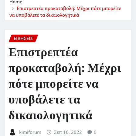
Home
Επιστρεπτέα προκαταβολή: Μέχρι πότε μπορείτε
να υποβάλετε τα δικαιολογητικά
ΕΙΔΗΣΕΙΣ
Επιστρεπτέα
προκαταβολή: Μέχρι
πότε μπορείτε να
υποβάλετε τα
δικαιολογητικά
kimiforum
Σεπ 16, 2022
0