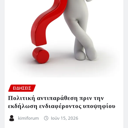
ΕΙΔΗΣΕΙΣ
Πολιτική αντιπαράθεση πριν την
εκδήλωση ενδιαφέροντος υποψηφίου
kimiforum
Ιούν 15, 2026