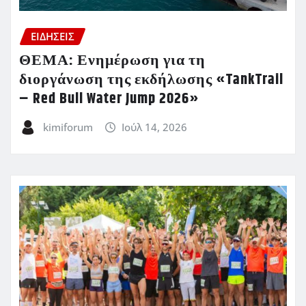
ΕΙΔΗΣΕΙΣ
ΘΕΜΑ: Ενημέρωση για τη
διοργάνωση της εκδήλωσης «TankTrail
– Red Bull Water Jump 2026»
kimiforum
Ιούλ 14, 2026