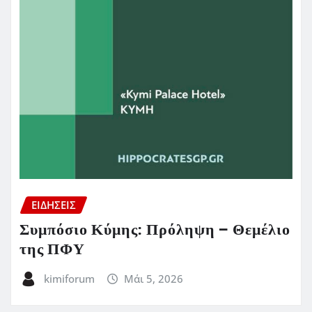
ΕΙΔΗΣΕΙΣ
Συμπόσιο Κύμης: Πρόληψη – Θεμέλιο
της ΠΦΥ
kimiforum
Μάι 5, 2026