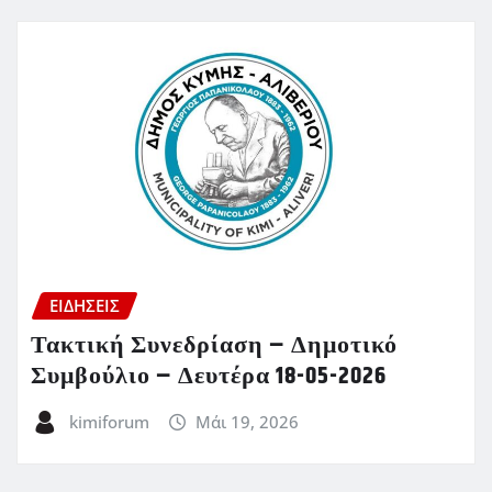
ΕΙΔΗΣΕΙΣ
Τακτική Συνεδρίαση – Δημοτικό
Συμβούλιο – Δευτέρα 18-05-2026
kimiforum
Μάι 19, 2026