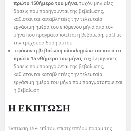
πρώτο 15θήμερο του μήνα
, τυχόν μηνιαίες
δόσεις που προηγούνται της βεβαίωσης,
καθίστανται καταβλητέες την τελευταία
εργάσιμη ημέρα του επόμενου μήνα από τον
μήνα που πραγματοποιείται η βεβαίωση, μαζί με
την τρέχουσα δόση αυτού
εφόσον η βεβαίωση ολοκληρώνεται κατά το
πρώτο 15 νθήμερο του μήνα,
τυχόν μηνιαίες
δόσεις που προηγούνται της βεβαίωσης,
καθίστανται καταβλητέες την τελευταία
εργάσιμη ημέρα του μήνα που πραγματοποιείται
η βεβαίωση.
Η ΕΚΠΤΩΣΗ
Έκπτωση 15% επί του επιστρεπτέου ποσού της