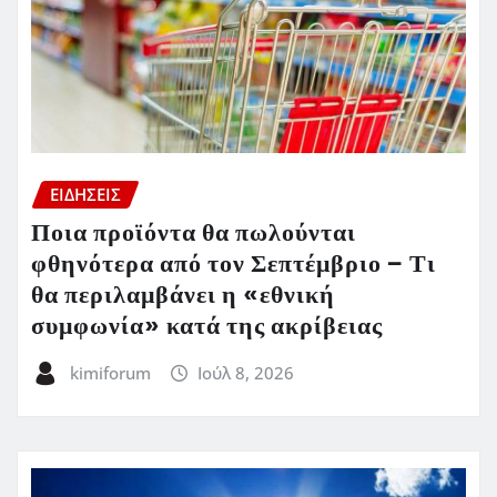
ΕΙΔΗΣΕΙΣ
Ποια προϊόντα θα πωλούνται
φθηνότερα από τον Σεπτέμβριο – Τι
θα περιλαμβάνει η «εθνική
συμφωνία» κατά της ακρίβειας
kimiforum
Ιούλ 8, 2026