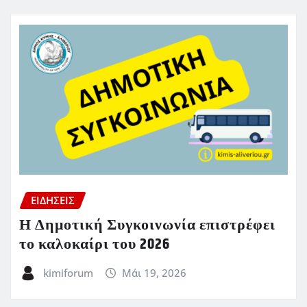
ΕΙΔΗΣΕΙΣ
Η Δημοτική Συγκοινωνία επιστρέφει
το καλοκαίρι του 2026
kimiforum
Μάι 19, 2026