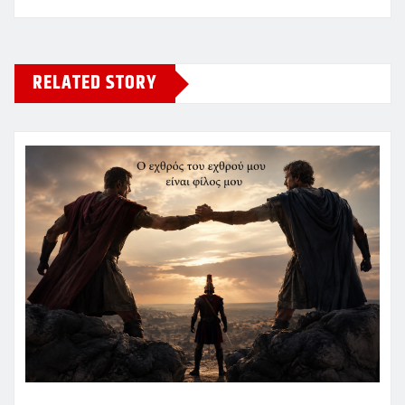
RELATED STORY