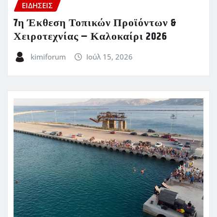
ΕΙΔΗΣΕΙΣ
7η Έκθεση Τοπικών Προϊόντων &
Χειροτεχνίας – Καλοκαίρι 2026
kimiforum
Ιούλ 15, 2026