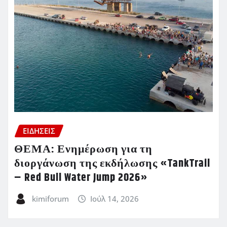
ΕΙΔΗΣΕΙΣ
ΘΕΜΑ: Ενημέρωση για τη
διοργάνωση της εκδήλωσης «TankTrail
– Red Bull Water Jump 2026»
kimiforum
Ιούλ 14, 2026