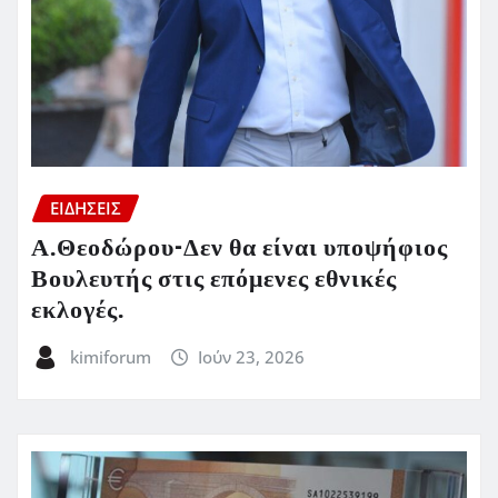
ΕΙΔΗΣΕΙΣ
Α.Θεοδώρου-Δεν θα είναι υποψήφιος
Βουλευτής στις επόμενες εθνικές
εκλογές.
kimiforum
Ιούν 23, 2026