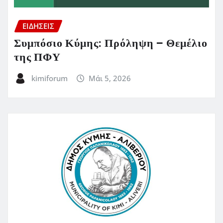
ΕΙΔΗΣΕΙΣ
Συμπόσιο Κύμης: Πρόληψη – Θεμέλιο
της ΠΦΥ
kimiforum
Μάι 5, 2026