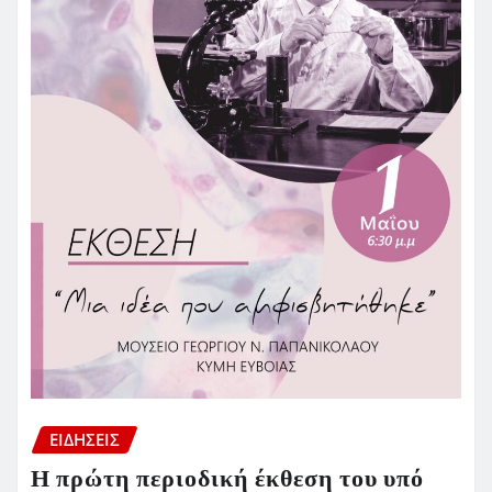
ΕΙΔΗΣΕΙΣ
Η πρώτη περιοδική έκθεση του υπό