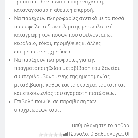
τρόπο που δεν συνιστά παρενόχληση,
καταναγκασμό ή αθέμιτη επιρροή.
Να παρέχουν πληροφορίες σχετικά με τα ποσά
που οφείλει ο δανειολήπτης με αναλυτική
καταγραφή των ποσών που οφείλονται ως
κεφάλαιο, τόκοι, προμήθειες κι άλλες
επιτρεπόμενες χρεώσεις.
Να παρέχουν πληροφορίες για την
πραγματοποιηθείσα μεταβίβαση του δανείου
συμπεριλαμβανομένης της ημερομηνίας
μεταβίβασης καθώς και τα στοιχεία ταυτότητας
και επικοινωνίας του αγοραστή πιστώσεων.
Επιβολή ποινών σε παραβίαση των
υποχρεώσεων τους.
Βαθμολογήστε το άρθρο
[Σύνολο:
0
Βαθμολογία:
0
]