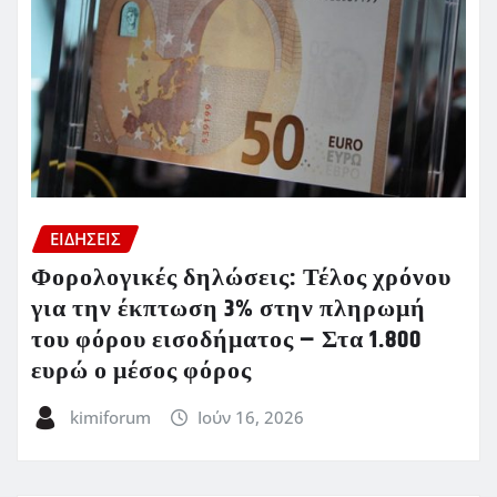
ΕΙΔΗΣΕΙΣ
Φορολογικές δηλώσεις: Τέλος χρόνου
για την έκπτωση 3% στην πληρωμή
του φόρου εισοδήματος – Στα 1.800
ευρώ ο μέσος φόρος
kimiforum
Ιούν 16, 2026