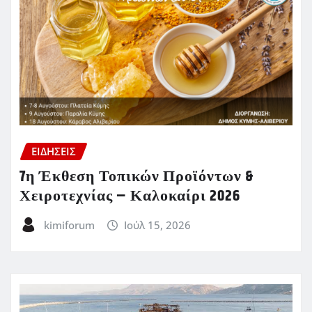
ΕΙΔΗΣΕΙΣ
7η Έκθεση Τοπικών Προϊόντων &
Χειροτεχνίας – Καλοκαίρι 2026
kimiforum
Ιούλ 15, 2026