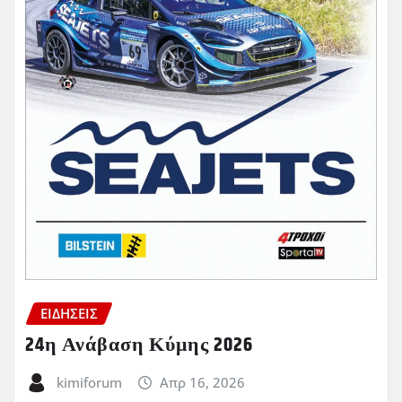
ΕΙΔΗΣΕΙΣ
24η Ανάβαση Κύμης 2026
kimiforum
Απρ 16, 2026