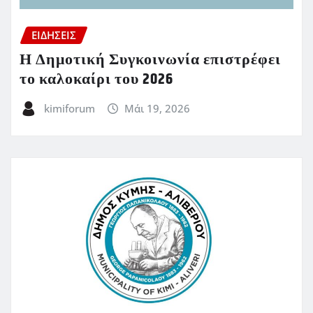
ΕΙΔΗΣΕΙΣ
Η Δημοτική Συγκοινωνία επιστρέφει
το καλοκαίρι του 2026
kimiforum
Μάι 19, 2026