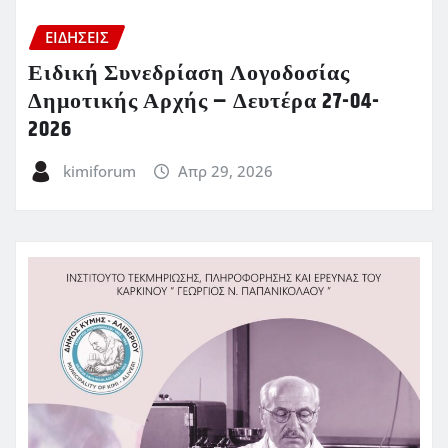
ΕΙΔΗΣΕΙΣ
Ειδική Συνεδρίαση Λογοδοσίας
Δημοτικής Αρχής – Δευτέρα 27-04-
2026
kimiforum
Απρ 29, 2026