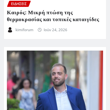
ΕΙΔΗΣΕΙΣ
Καιρός: Μικρή πτώση της
θερμοκρασίας και τοπικές καταιγίδες
kimiforum
Ιούν 24, 2026