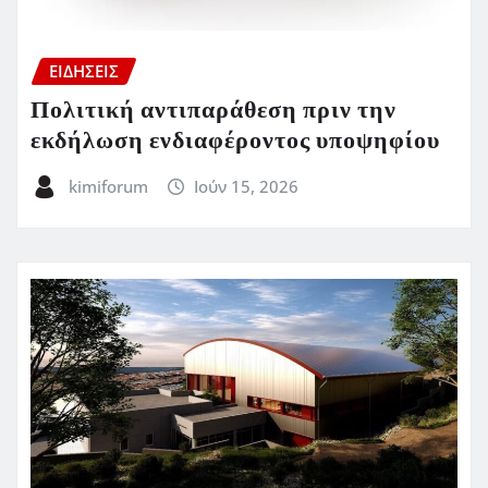
ΕΙΔΗΣΕΙΣ
Πολιτική αντιπαράθεση πριν την
εκδήλωση ενδιαφέροντος υποψηφίου
kimiforum
Ιούν 15, 2026