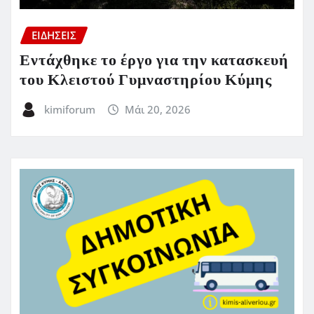
ΕΙΔΗΣΕΙΣ
Εντάχθηκε το έργο για την κατασκευή
του Κλειστού Γυμναστηρίου Κύμης
kimiforum
Μάι 20, 2026