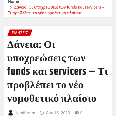
Home
Δάνεια: Οι υποχρεώσεις των funds και servicers –
Τι προβλέπει το νέο νομοθετικό πλαίσιο
ΕΙΔΗΣΕΙΣ
Δάνεια: Οι
υποχρεώσεις των
funds και servicers – Τι
προβλέπει το νέο
νομοθετικό πλαίσιο
kimiforum
Αυγ 18, 2023
0