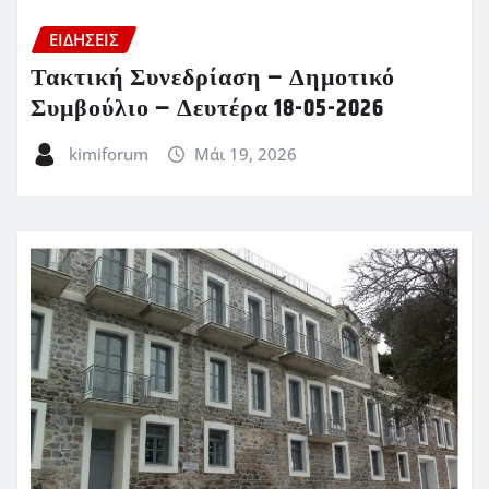
ΕΙΔΗΣΕΙΣ
Τακτική Συνεδρίαση – Δημοτικό
Συμβούλιο – Δευτέρα 18-05-2026
kimiforum
Μάι 19, 2026