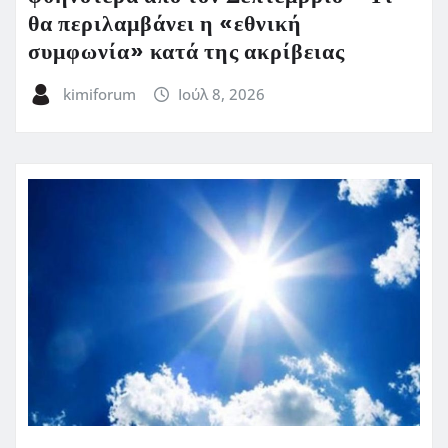
θα περιλαμβάνει η «εθνική
συμφωνία» κατά της ακρίβειας
kimiforum
Ιούλ 8, 2026