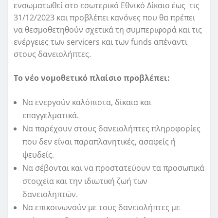
ενσωματωθεί στο εσωτερικό Εθνικό Δίκαιο έως τις
31/12/2023 και προβλέπει κανόνες που θα πρέπει
να θεσμοθετηθούν σχετικά τη συμπεριφορά και τις
ενέργειες των servicers και των funds απέναντι
στους δανειολήπτες.
Το νέο νομοθετικό πλαίσιο προβλέπει:
Να ενεργούν καλόπιστα, δίκαια και
επαγγελματικά.
Να παρέχουν στους δανειολήπτες πληροφορίες
που δεν είναι παραπλανητικές, ασαφείς ή
ψευδείς.
Να σέβονται και να προστατεύουν τα προσωπικά
στοιχεία και την ιδιωτική ζωή των
δανειοληπτών.
Να επικοινωνούν με τους δανειολήπτες με