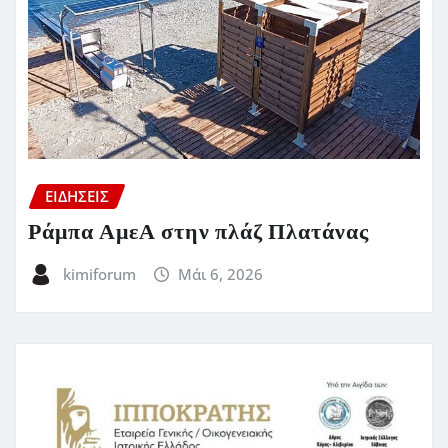
ΕΙΔΗΣΕΙΣ
Ράμπα ΑμεΑ στην πλάζ Πλατάνας
kimiforum
Μάι 6, 2026