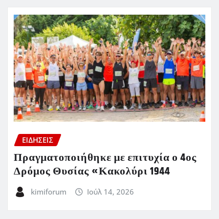
ΕΙΔΗΣΕΙΣ
Πραγματοποιήθηκε με επιτυχία ο 4ος
Δρόμος Θυσίας «Κακολύρι 1944
kimiforum
Ιούλ 14, 2026