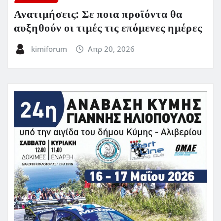
Ανατιμήσεις: Σε ποια προϊόντα θα
αυξηθούν οι τιμές τις επόμενες ημέρες
kimiforum
Απρ 20, 2026