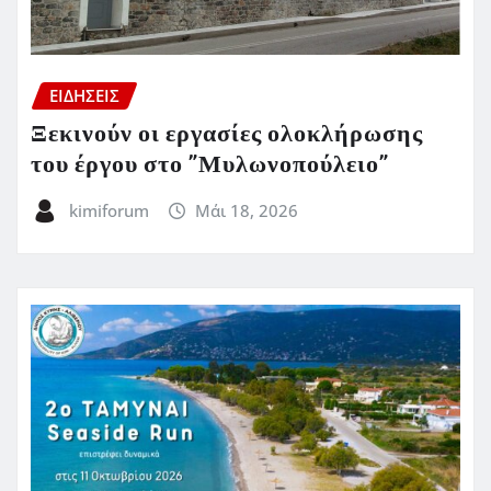
ΕΙΔΗΣΕΙΣ
Ξεκινούν οι εργασίες ολοκλήρωσης
του έργου στο ”Μυλωνοπούλειο”
kimiforum
Μάι 18, 2026