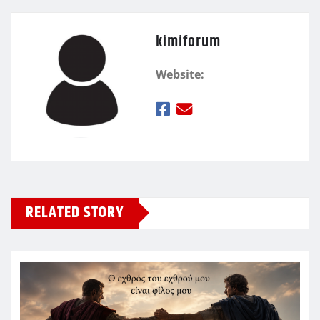
kimiforum
Website:
RELATED STORY