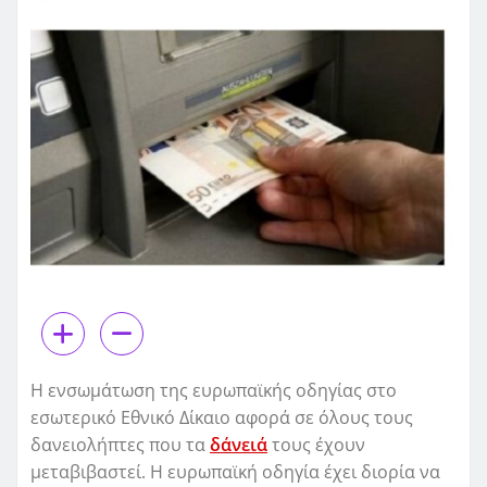
Η ενσωμάτωση της ευρωπαϊκής οδηγίας στο
εσωτερικό Εθνικό Δίκαιο αφορά σε όλους τους
δανειολήπτες που τα
δάνειά
τους έχουν
μεταβιβαστεί. Η ευρωπαϊκή οδηγία έχει διορία να