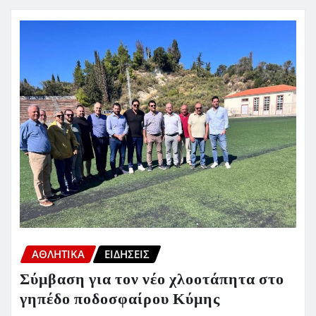
ΑΘΛΗΤΙΚΑ
ΕΙΔΗΣΕΙΣ
Σύμβαση για τον νέο χλοοτάπητα στο
γηπέδο ποδοσφαίρου Κύμης