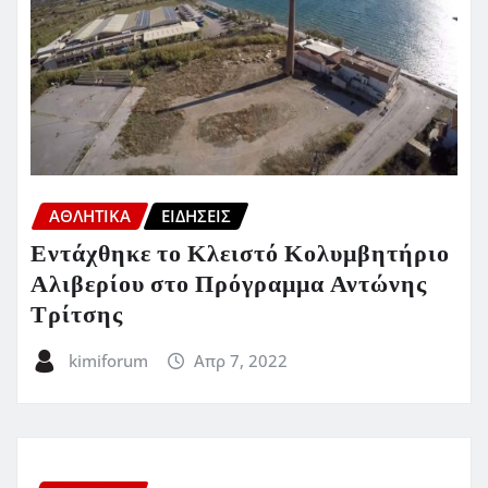
ΑΘΛΗΤΙΚΑ
ΕΙΔΗΣΕΙΣ
Εντάχθηκε το Κλειστό Κολυμβητήριο
Αλιβερίου στο Πρόγραμμα Αντώνης
Τρίτσης
kimiforum
Απρ 7, 2022