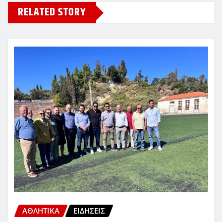
RELATED STORY
ΑΘΛΗΤΙΚΑ
ΕΙΔΗΣΕΙΣ