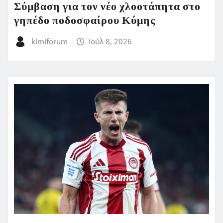
Σύμβαση για τον νέο χλοοτάπητα στο
γηπέδο ποδοσφαίρου Κύμης
kimiforum
Ιούλ 8, 2026