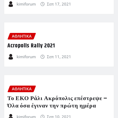
kimiforum
Σεπ 17, 2021
ΑΘΛΗΤΙΚΑ
Acropolis Rally 2021
kimiforum
Σεπ 11, 2021
ΑΘΛΗΤΙΚΑ
Το ΕΚΟ Ράλι Ακρόπολις επέστρεψε –
Όλα όσα έγιναν την πρώτη ημέρα
kimiforum
Σεπ 10, 2021