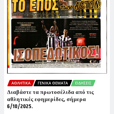
ΑΘΛΗΤΙΚΑ
ΓΕΝΙΚΑ ΘΕΜΑΤΑ
ΕΙΔΗΣΕΙΣ
Διαβάστε τα πρωτοσέλιδα από τις
αθλητικές εφημερίδες, σήμερα
6/10/2025.