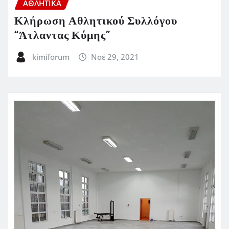
ΑΘΛΗΤΙΚΑ
Κλήρωση Αθλητικού Συλλόγου
“Άτλαντας Κύμης”
kimiforum
Νοέ 29, 2021