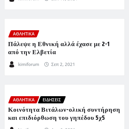
ΑΘΛΗΤΙΚΑ
Πάλεψε η Εθνική αλλά έχασε με 2-1
από την Ελβετία
kimiforum
Σεπ 2, 2021
ΑΘΛΗΤΙΚΑ
ΕΙΔΗΣΕΙΣ
Κοινότητα Βιτάλων-ολική συντήρηση
και επιδιόρθωση του γηπέδου 5χ5