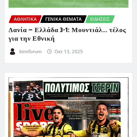
ΑΘΛΗΤΙΚΑ
ΓΕΝΙΚΑ ΘΕΜΑΤΑ
ΕΙΔΗΣΕΙΣ
Δανία – Ελλάδα 3-1: Μουντιάλ… τέλος
για την Εθνική
kimiforum
Οκτ 13, 2025