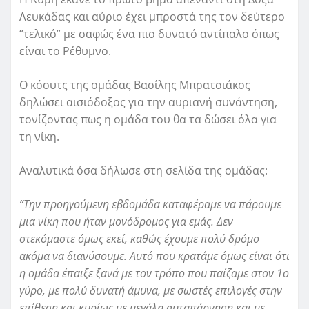
Λευκάδας και αύριο έχει μπροστά της τον δεύτερο
“τελικό” με σαφώς ένα πιο δυνατό αντίπαλο όπως
είναι το Ρέθυμνο.
Ο κόουτς της ομάδας Βασίλης Μπρατσιάκος
δηλώσει αισιόδοξος για την αυριανή συνάντηση,
τονίζοντας πως η ομάδα του θα τα δώσει όλα για
τη νίκη.
Αναλυτικά όσα δήλωσε στη σελίδα της ομάδας:
“Την προηγούμενη εβδομάδα καταφέραμε να πάρουμε
μια νίκη που ήταν μονόδρομος για εμάς. Δεν
στεκόμαστε όμως εκεί, καθώς έχουμε πολύ δρόμο
ακόμα να διανύσουμε. Αυτό που κρατάμε όμως είναι ότι
η ομάδα έπαιξε ξανά με τον τρόπο που παίζαμε στον 1ο
γύρο, με πολύ δυνατή άμυνα, με σωστές επιλογές στην
επίθεση και κυρίως με μεγάλη αυταπάρνηση και με