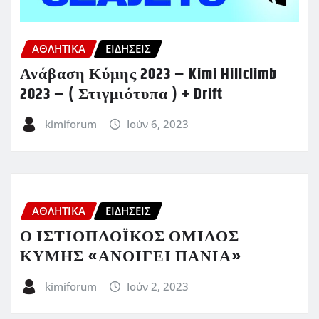
ΑΘΛΗΤΙΚΑ
ΕΙΔΗΣΕΙΣ
Ανάβαση Κύμης 2023 – Kimi Hillclimb
2023 – ( Στιγμιότυπα ) + Drift
kimiforum
Ιούν 6, 2023
ΑΘΛΗΤΙΚΑ
ΕΙΔΗΣΕΙΣ
Ο ΙΣΤΙΟΠΛΟΪΚΟΣ ΟΜΙΛΟΣ
ΚΥΜΗΣ «ΑΝΟΙΓΕΙ ΠΑΝΙΑ»
kimiforum
Ιούν 2, 2023