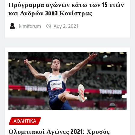
Πρόγραμμα αγώνων κάτω των 15 ετών
και Ανδρών 3on3 Κονίστρας
kimiforum
Αυγ 2, 2021
ΑΘΛΗΤΙΚΑ
Ολυμπιακοί Αγώνες 2021: Χρυσός