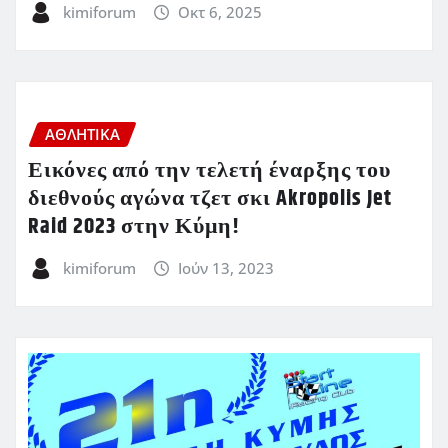
kimiforum
Οκτ 6, 2025
ΑΘΛΗΤΙΚΑ
Εικόνες από την τελετή έναρξης του
διεθνούς αγώνα τζετ σκι Akropolis Jet
Raid 2023 στην Κύμη!
kimiforum
Ιούν 13, 2023