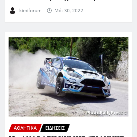
kimiforum
Μάι 30, 2022
ΑΘΛΗΤΙΚΑ
ΕΙΔΗΣΕΙΣ