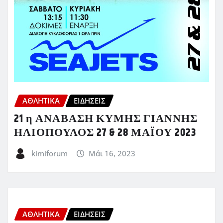
ΑΘΛΗΤΙΚΑ
ΕΙΔΗΣΕΙΣ
21 η ΑΝΑΒΑΣΗ ΚΥΜΗΣ ΓΙΑΝΝΗΣ
ΗΛΙΟΠΟΥΛΟΣ 27 & 28 ΜΑΪΟΥ 2023
kimiforum
Μάι 16, 2023
ΑΘΛΗΤΙΚΑ
ΕΙΔΗΣΕΙΣ