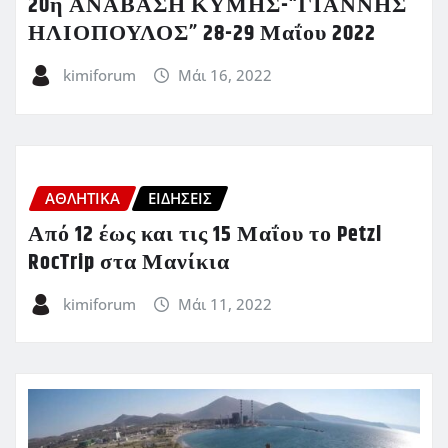
20η ΑΝΑΒΑΣΗ ΚΥΜΗΣ-“ΓΙΑΝΝΗΣ
ΗΛΙΟΠΟΥΛΟΣ” 28-29 Μαΐου 2022
kimiforum
Μάι 16, 2022
ΑΘΛΗΤΙΚΑ
ΕΙΔΗΣΕΙΣ
Από 12 έως και τις 15 Μαΐου το Petzl
RocTrip στα Μανίκια
kimiforum
Μάι 11, 2022