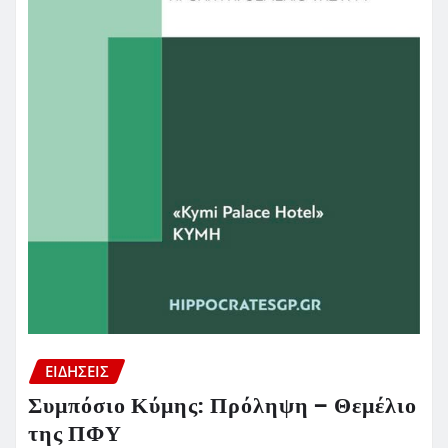
ΕΙΔΗΣΕΙΣ
Συμπόσιο Κύμης: Πρόληψη – Θεμέλιο
της ΠΦΥ