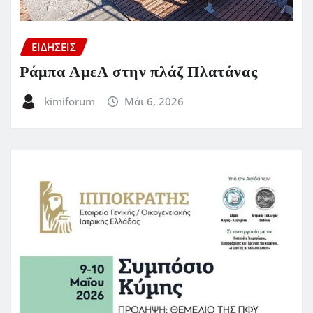
ΕΙΔΗΣΕΙΣ
Ράμπα ΑμεΑ στην πλάζ Πλατάνας
kimiforum
Μάι 6, 2026