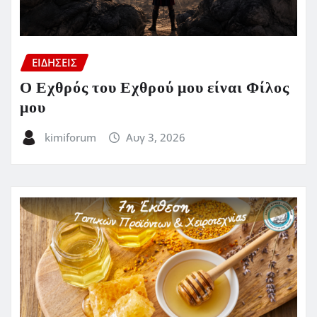
ΕΙΔΗΣΕΙΣ
Ο Εχθρός του Εχθρού μου είναι Φίλος
μου
kimiforum
Αυγ 3, 2026