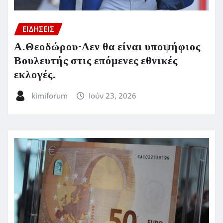
ΕΙΔΗΣΕΙΣ
Α.Θεοδώρου-Δεν θα είναι υποψήφιος
Βουλευτής στις επόμενες εθνικές
εκλογές.
kimiforum
Ιούν 23, 2026