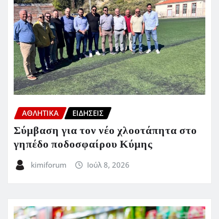
ΑΘΛΗΤΙΚΑ
ΕΙΔΗΣΕΙΣ
Σύμβαση για τον νέο χλοοτάπητα στο
γηπέδο ποδοσφαίρου Κύμης
kimiforum
Ιούλ 8, 2026