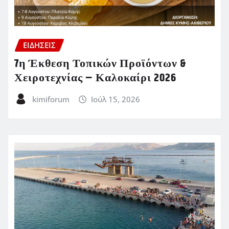
ΕΙΔΗΣΕΙΣ
7η Έκθεση Τοπικών Προϊόντων &
Χειροτεχνίας – Καλοκαίρι 2026
kimiforum
Ιούλ 15, 2026