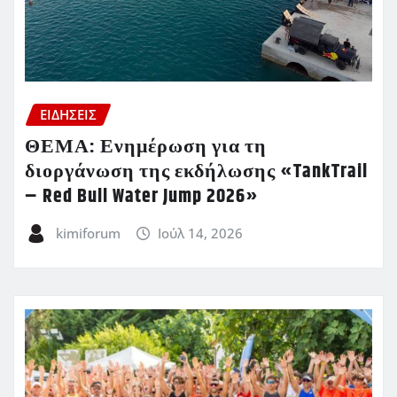
ΕΙΔΗΣΕΙΣ
ΘΕΜΑ: Ενημέρωση για τη
διοργάνωση της εκδήλωσης «TankTrail
– Red Bull Water Jump 2026»
kimiforum
Ιούλ 14, 2026