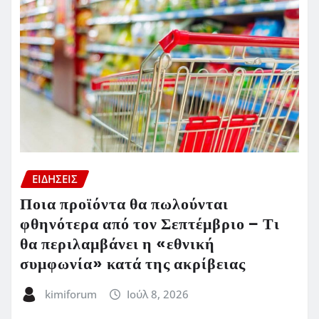
ΕΙΔΗΣΕΙΣ
Ποια προϊόντα θα πωλούνται
φθηνότερα από τον Σεπτέμβριο – Τι
θα περιλαμβάνει η «εθνική
συμφωνία» κατά της ακρίβειας
kimiforum
Ιούλ 8, 2026