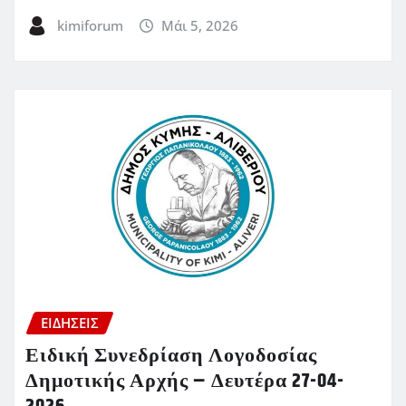
kimiforum
Μάι 5, 2026
ΕΙΔΗΣΕΙΣ
Ειδική Συνεδρίαση Λογοδοσίας
Δημοτικής Αρχής – Δευτέρα 27-04-