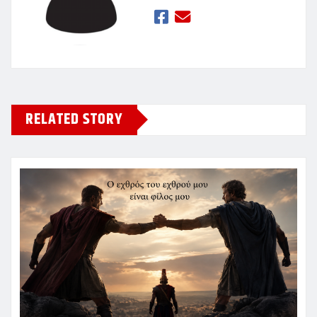
RELATED STORY