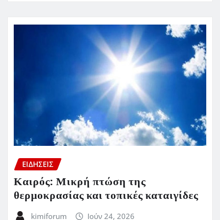
ΕΙΔΗΣΕΙΣ
Καιρός: Μικρή πτώση της
θερμοκρασίας και τοπικές καταιγίδες
kimiforum
Ιούν 24, 2026