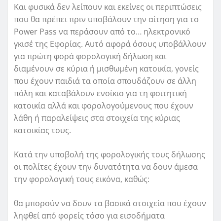
Και φυσικά δεν λείπουν και εκείνες οι περιπτώσεις
που θα πρέπει πριν υποβάλουν την αίτηση για το
Power Pass να περάσουν από το… ηλεκτρονικό
γκισέ της Εφορίας. Αυτό αφορά όσους υποβάλλουν
για πρώτη φορά φορολογική δήλωση και
διαμένουν σε κύρια ή μισθωμένη κατοικία, γονείς
που έχουν παιδιά τα οποία σπουδάζουν σε άλλη
πόλη και καταβάλουν ενοίκιο για τη φοιτητική
κατοικία αλλά και φορολογούμενους που έχουν
λάθη ή παραλείψεις στα στοιχεία της κύριας
κατοικίας τους.
Κατά την υποβολή της φορολογικής τους δήλωσης
οι πολίτες έχουν την δυνατότητα να δουν άμεσα
την φορολογική τους εικόνα, καθώς:
θα μπορούν να δουν τα βασικά στοιχεία που έχουν
ληφθεί από φορείς τόσο για εισοδήματα