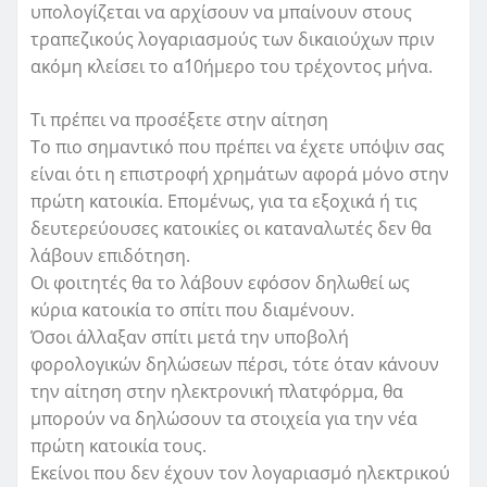
υπολογίζεται να αρχίσουν να μπαίνουν στους
τραπεζικούς λογαριασμούς των δικαιούχων πριν
ακόμη κλείσει το α΄10ήμερο του τρέχοντος μήνα.
Τι πρέπει να προσέξετε στην αίτηση
Το πιο σημαντικό που πρέπει να έχετε υπόψιν σας
είναι ότι η επιστροφή χρημάτων αφορά μόνο στην
πρώτη κατοικία. Επομένως, για τα εξοχικά ή τις
δευτερεύουσες κατοικίες οι καταναλωτές δεν θα
λάβουν επιδότηση.
Οι φοιτητές θα το λάβουν εφόσον δηλωθεί ως
κύρια κατοικία το σπίτι που διαμένουν.
Όσοι άλλαξαν σπίτι μετά την υποβολή
φορολογικών δηλώσεων πέρσι, τότε όταν κάνουν
την αίτηση στην ηλεκτρονική πλατφόρμα, θα
μπορούν να δηλώσουν τα στοιχεία για την νέα
πρώτη κατοικία τους.
Εκείνοι που δεν έχουν τον λογαριασμό ηλεκτρικού