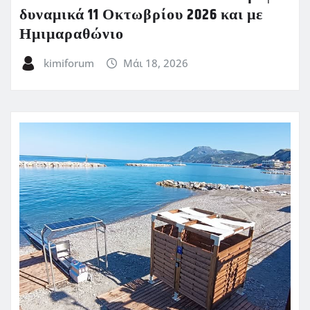
δυναμικά 11 Οκτωβρίου 2026 και με
Ημιμαραθώνιο
kimiforum
Μάι 18, 2026