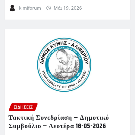
kimiforum
Μάι 19, 2026
ΕΙΔΗΣΕΙΣ
Τακτική Συνεδρίαση – Δημοτικό
Συμβούλιο – Δευτέρα 18-05-2026