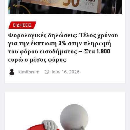
ΕΙΔΗΣΕΙΣ
Φορολογικές δηλώσεις: Τέλος χρόνου
για την έκπτωση 3% στην πληρωμή
του φόρου εισοδήματος – Στα 1.800
ευρώ ο μέσος φόρος
kimiforum
Ιούν 16, 2026