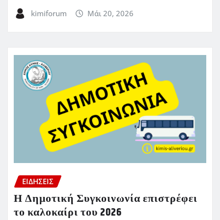
kimiforum
Μάι 20, 2026
ΕΙΔΗΣΕΙΣ
Η Δημοτική Συγκοινωνία επιστρέφει
το καλοκαίρι του 2026