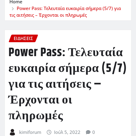
Home
Power Pass: Τελευταία ευκαιρία σήμερα (5/7) για
τις αιτήσεις – Έρχονται οι πληρωμές
ΕΙΔΗΣΕΙΣ
Power Pass: Τελευταία
ευκαιρία σήμερα (5/7)
για τις αιτήσεις –
Έρχονται οι
πληρωμές
kimiforum
Ιούλ 5, 2022
0