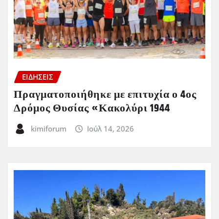
ΕΙΔΗΣΕΙΣ
Πραγματοποιήθηκε με επιτυχία ο 4ος
Δρόμος Θυσίας «Κακολύρι 1944
kimiforum
Ιούλ 14, 2026