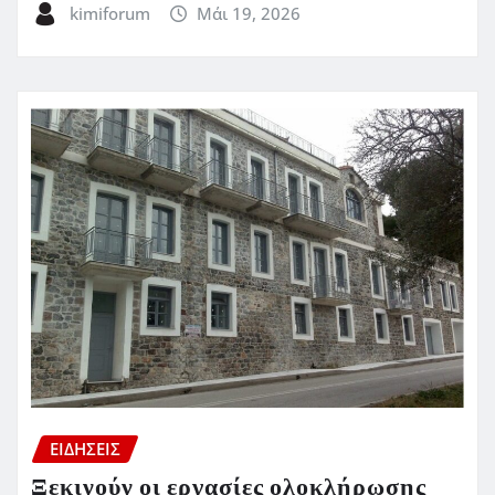
kimiforum
Μάι 19, 2026
ΕΙΔΗΣΕΙΣ
Ξεκινούν οι εργασίες ολοκλήρωσης