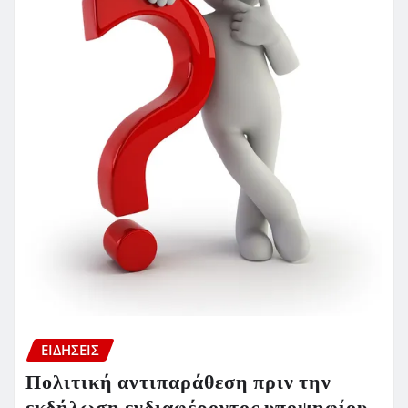
ΕΙΔΗΣΕΙΣ
Πολιτική αντιπαράθεση πριν την