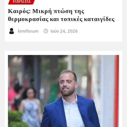
ΕΙΔΗΣΕΙΣ
Καιρός: Μικρή πτώση της
θερμοκρασίας και τοπικές καταιγίδες
kimiforum
Ιούν 24, 2026