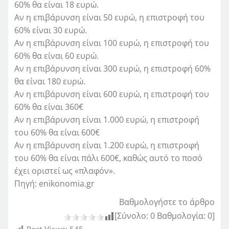
60% θα είναι 18 ευρώ.
Αν η επιβάρυνση είναι 50 ευρώ, η επιστροφή του
60% είναι 30 ευρώ.
Αν η επιβάρυνση είναι 100 ευρώ, η επιστροφή του
60% θα είναι 60 ευρώ.
Αν η επιβάρυνση είναι 300 ευρώ, η επιστροφή 60%
θα είναι 180 ευρώ.
Αν η επιβάρυνση είναι 600 ευρώ, η επιστροφή του
60% θα είναι 360€
Αν η επιβάρυνση είναι 1.000 ευρώ, η επιστροφή
του 60% θα είναι 600€
Αν η επιβάρυνση είναι 1.200 ευρώ, η επιστροφή
του 60% θα είναι πάλι 600€, καθώς αυτό το ποσό
έχει οριστεί ως «πλαφόν».
Πηγή: enikonomia.gr
Βαθμολογήστε το άρθρο
[Σύνολο:
0
Βαθμολογία:
0
]