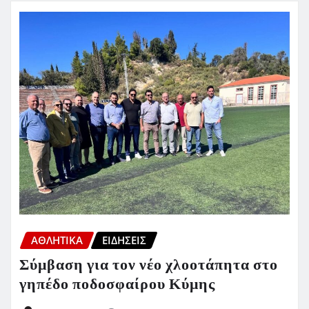
ΑΘΛΗΤΙΚΑ
ΕΙΔΗΣΕΙΣ
Σύμβαση για τον νέο χλοοτάπητα στο
γηπέδο ποδοσφαίρου Κύμης