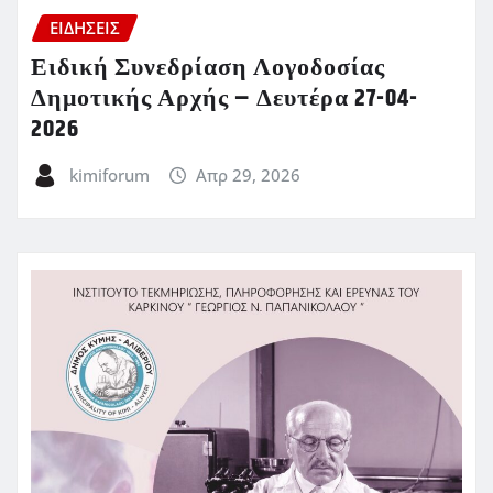
ΕΙΔΗΣΕΙΣ
Ειδική Συνεδρίαση Λογοδοσίας
Δημοτικής Αρχής – Δευτέρα 27-04-
2026
kimiforum
Απρ 29, 2026