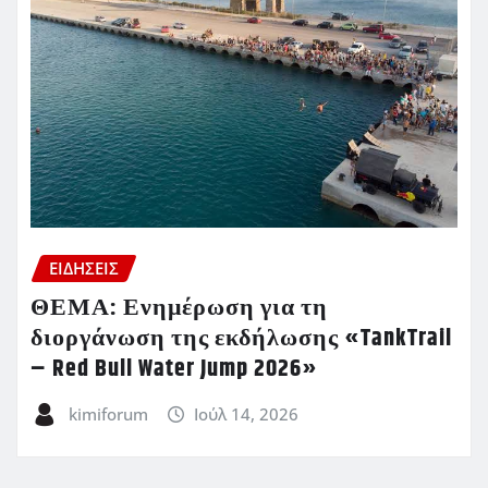
ΕΙΔΗΣΕΙΣ
ΘΕΜΑ: Ενημέρωση για τη
διοργάνωση της εκδήλωσης «TankTrail
– Red Bull Water Jump 2026»
kimiforum
Ιούλ 14, 2026