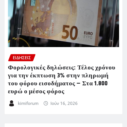
ΕΙΔΗΣΕΙΣ
Φορολογικές δηλώσεις: Τέλος χρόνου
για την έκπτωση 3% στην πληρωμή
του φόρου εισοδήματος – Στα 1.800
ευρώ ο μέσος φόρος
kimiforum
Ιούν 16, 2026