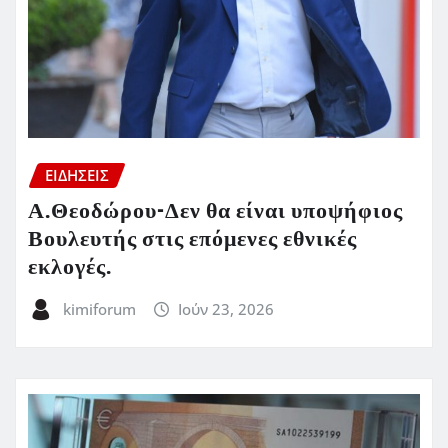
ΕΙΔΗΣΕΙΣ
Α.Θεοδώρου-Δεν θα είναι υποψήφιος
Βουλευτής στις επόμενες εθνικές
εκλογές.
kimiforum
Ιούν 23, 2026