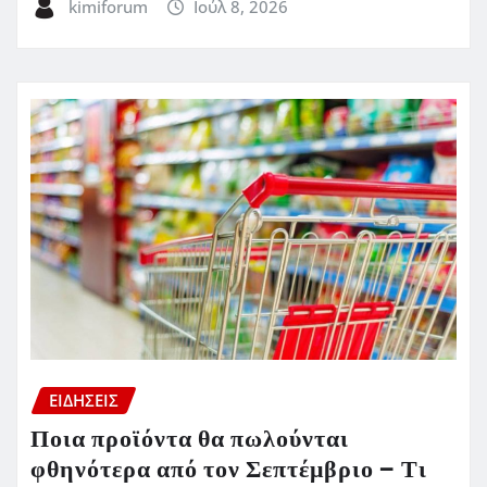
kimiforum
Ιούλ 8, 2026
ΕΙΔΗΣΕΙΣ
Ποια προϊόντα θα πωλούνται
φθηνότερα από τον Σεπτέμβριο – Τι