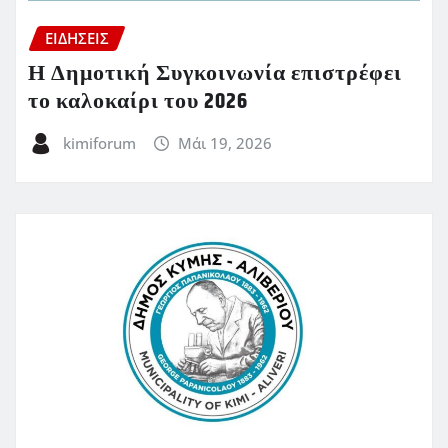
ΕΙΔΗΣΕΙΣ
Η Δημοτική Συγκοινωνία επιστρέφει
το καλοκαίρι του 2026
kimiforum
Μάι 19, 2026