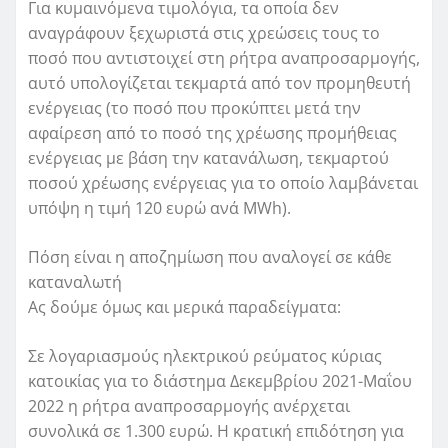
Για κυμαινόμενα τιμολόγια, τα οποία δεν
αναγράφουν ξεχωριστά στις χρεώσεις τους το
ποσό που αντιστοιχεί στη ρήτρα αναπροσαρμογής,
αυτό υπολογίζεται τεκμαρτά από τον προμηθευτή
ενέργειας (το ποσό που προκύπτει μετά την
αφαίρεση από το ποσό της χρέωσης προμήθειας
ενέργειας με βάση την κατανάλωση, τεκμαρτού
ποσού χρέωσης ενέργειας για το οποίο λαμβάνεται
υπόψη η τιμή 120 ευρώ ανά MWh).
Πόση είναι η αποζημίωση που αναλογεί σε κάθε
καταναλωτή
Ας δούμε όμως και μερικά παραδείγματα:
Σε λογαριασμούς ηλεκτρικού ρεύματος κύριας
κατοικίας για το διάστημα Δεκεμβρίου 2021-Μαΐου
2022 η ρήτρα αναπροσαρμογής ανέρχεται
συνολικά σε 1.300 ευρώ. Η κρατική επιδότηση για