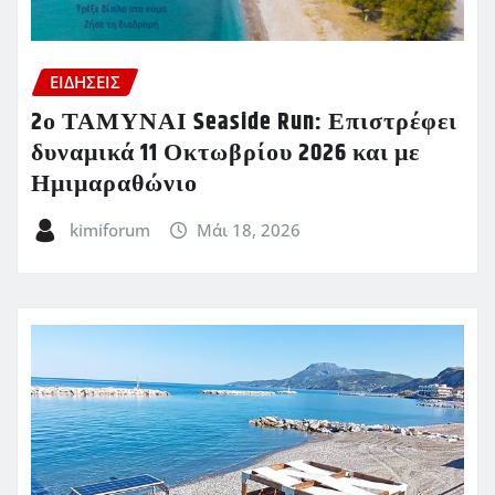
ΕΙΔΗΣΕΙΣ
2ο ΤΑΜΥΝΑΙ Seaside Run: Επιστρέφει
δυναμικά 11 Οκτωβρίου 2026 και με
Ημιμαραθώνιο
kimiforum
Μάι 18, 2026