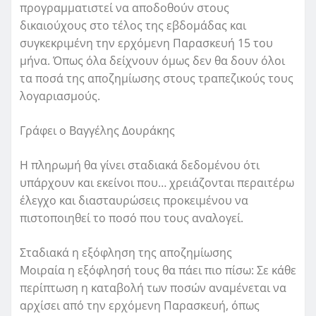
προγραμματιστεί να αποδοθούν στους
δικαιούχους στο τέλος της εβδομάδας και
συγκεκριμένη την ερχόμενη Παρασκευή 15 του
μήνα. Όπως όλα δείχνουν όμως δεν θα δουν όλοι
τα ποσά της αποζημίωσης στους τραπεζικούς τους
λογαριασμούς.
Γράφει ο Βαγγέλης Δουράκης
Η πληρωμή θα γίνει σταδιακά δεδομένου ότι
υπάρχουν και εκείνοι που… χρειάζονται περαιτέρω
έλεγχο και διασταυρώσεις προκειμένου να
πιστοποιηθεί το ποσό που τους αναλογεί.
Σταδιακά η εξόφληση της αποζημίωσης
Μοιραία η εξόφλησή τους θα πάει πιο πίσω: Σε κάθε
περίπτωση η καταβολή των ποσών αναμένεται να
αρχίσει από την ερχόμενη Παρασκευή, όπως