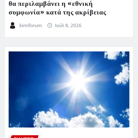
θα περιλαμβάνει η «εθνική
συμφωνία» κατά της ακρίβειας
kimiforum
Ιούλ 8, 2026