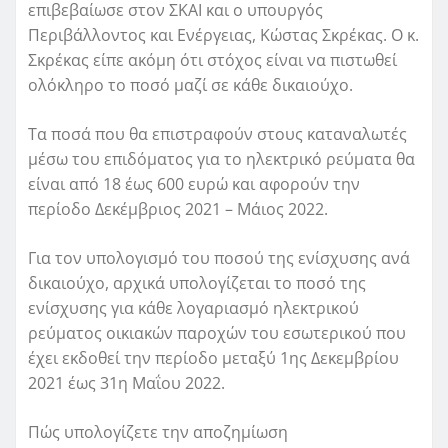
επιβεβαίωσε στον ΣΚΑΙ και ο υπουργός
Περιβάλλοντος και Ενέργειας, Κώστας Σκρέκας. Ο κ.
Σκρέκας είπε ακόμη ότι στόχος είναι να πιστωθεί
ολόκληρο το ποσό μαζί σε κάθε δικαιούχο.
Τα ποσά που θα επιστραφούν στους καταναλωτές
μέσω του επιδόματος για το ηλεκτρικό ρεύματα θα
είναι από 18 έως 600 ευρώ και αφορούν την
περίοδο Δεκέμβριος 2021 – Μάιος 2022.
Για τον υπολογισμό του ποσού της ενίσχυσης ανά
δικαιούχο, αρχικά υπολογίζεται το ποσό της
ενίσχυσης για κάθε λογαριασμό ηλεκτρικού
ρεύματος οικιακών παροχών του εσωτερικού που
έχει εκδοθεί την περίοδο μεταξύ 1ης Δεκεμβρίου
2021 έως 31η Μαΐου 2022.
Πώς υπολογίζετε την αποζημίωση