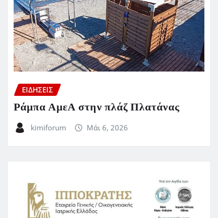
ΕΙΔΗΣΕΙΣ
Ράμπα ΑμεΑ στην πλάζ Πλατάνας
kimiforum
Μάι 6, 2026