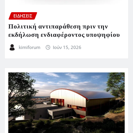
ΕΙΔΗΣΕΙΣ
Πολιτική αντιπαράθεση πριν την
εκδήλωση ενδιαφέροντος υποψηφίου
kimiforum
Ιούν 15, 2026