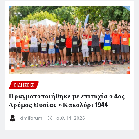
ΕΙΔΗΣΕΙΣ
Πραγματοποιήθηκε με επιτυχία ο 4ος
Δρόμος Θυσίας «Κακολύρι 1944
kimiforum
Ιούλ 14, 2026