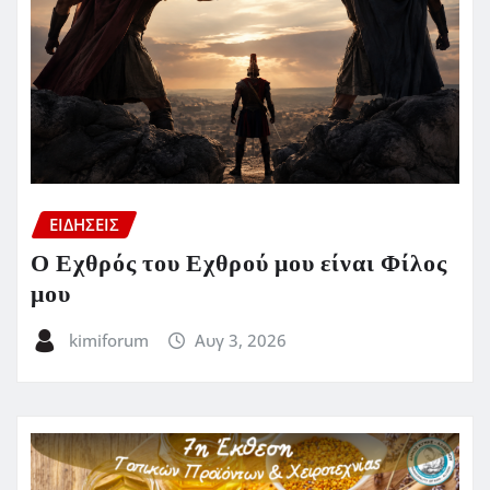
ΕΙΔΗΣΕΙΣ
Ο Εχθρός του Εχθρού μου είναι Φίλος
μου
kimiforum
Αυγ 3, 2026