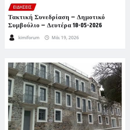
ΕΙΔΗΣΕΙΣ
Τακτική Συνεδρίαση – Δημοτικό
Συμβούλιο – Δευτέρα 18-05-2026
kimiforum
Μάι 19, 2026