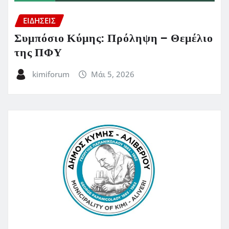
ΕΙΔΗΣΕΙΣ
Συμπόσιο Κύμης: Πρόληψη – Θεμέλιο
της ΠΦΥ
kimiforum
Μάι 5, 2026