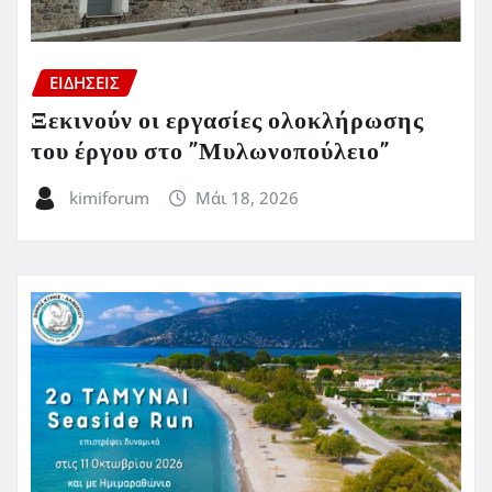
ΕΙΔΗΣΕΙΣ
Ξεκινούν οι εργασίες ολοκλήρωσης
του έργου στο ”Μυλωνοπούλειο”
kimiforum
Μάι 18, 2026