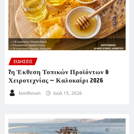
ΕΙΔΗΣΕΙΣ
7η Έκθεση Τοπικών Προϊόντων &
Χειροτεχνίας – Καλοκαίρι 2026
kimiforum
Ιούλ 15, 2026