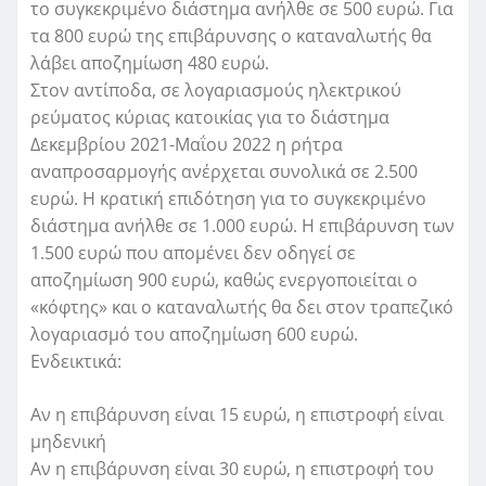
το συγκεκριμένο διάστημα ανήλθε σε 500 ευρώ. Για
τα 800 ευρώ της επιβάρυνσης ο καταναλωτής θα
λάβει αποζημίωση 480 ευρώ.
Στον αντίποδα, σε λογαριασμούς ηλεκτρικού
ρεύματος κύριας κατοικίας για το διάστημα
Δεκεμβρίου 2021-Μαΐου 2022 η ρήτρα
αναπροσαρμογής ανέρχεται συνολικά σε 2.500
ευρώ. Η κρατική επιδότηση για το συγκεκριμένο
διάστημα ανήλθε σε 1.000 ευρώ. Η επιβάρυνση των
1.500 ευρώ που απομένει δεν οδηγεί σε
αποζημίωση 900 ευρώ, καθώς ενεργοποιείται ο
«κόφτης» και ο καταναλωτής θα δει στον τραπεζικό
λογαριασμό του αποζημίωση 600 ευρώ.
Ενδεικτικά:
Αν η επιβάρυνση είναι 15 ευρώ, η επιστροφή είναι
μηδενική
Αν η επιβάρυνση είναι 30 ευρώ, η επιστροφή του