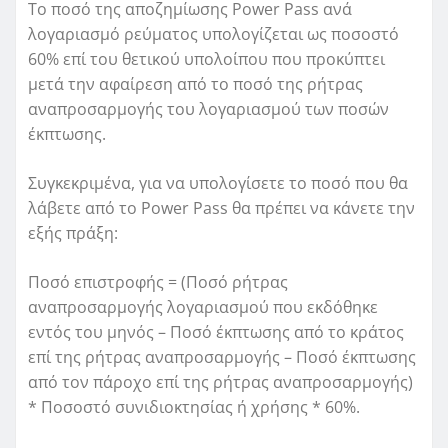
Το ποσό της αποζημίωσης Power Pass ανά
λογαριασμό ρεύματος υπολογίζεται ως ποσοστό
60% επί του θετικού υπολοίπου που προκύπτει
μετά την αφαίρεση από το ποσό της ρήτρας
αναπροσαρμογής του λογαριασμού των ποσών
έκπτωσης.
Συγκεκριμένα, για να υπολογίσετε το ποσό που θα
λάβετε από το Power Pass θα πρέπει να κάνετε την
εξής πράξη:
Ποσό επιστροφής = (Ποσό ρήτρας
αναπροσαρμογής λογαριασμού που εκδόθηκε
εντός του μηνός – Ποσό έκπτωσης από το κράτος
επί της ρήτρας αναπροσαρμογής – Ποσό έκπτωσης
από τον πάροχο επί της ρήτρας αναπροσαρμογής)
* Ποσοστό συνιδιοκτησίας ή χρήσης * 60%.