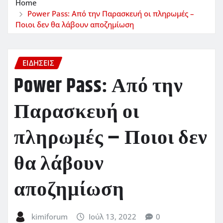
Home
Power Pass: Από την Παρασκευή οι πληρωμές –
Ποιοι δεν θα λάβουν αποζημίωση
ΕΙΔΗΣΕΙΣ
Power Pass: Από την
Παρασκευή οι
πληρωμές – Ποιοι δεν
θα λάβουν
αποζημίωση
kimiforum
Ιούλ 13, 2022
0