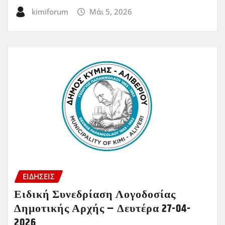
kimiforum
Μάι 5, 2026
ΕΙΔΗΣΕΙΣ
Ειδική Συνεδρίαση Λογοδοσίας
Δημοτικής Αρχής – Δευτέρα 27-04-
2026