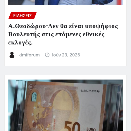
ΕΙΔΗΣΕΙΣ
Α.Θεοδώρου-Δεν θα είναι υποψήφιος
Βουλευτής στις επόμενες εθνικές
εκλογές.
kimiforum
Ιούν 23, 2026