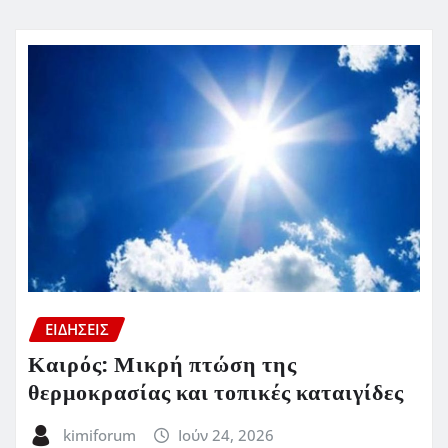
ΕΙΔΗΣΕΙΣ
Καιρός: Μικρή πτώση της
θερμοκρασίας και τοπικές καταιγίδες
kimiforum
Ιούν 24, 2026