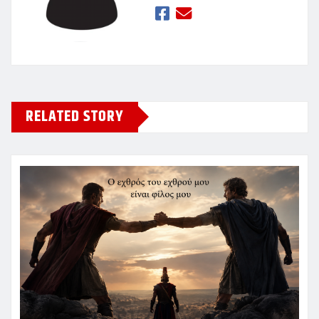
RELATED STORY