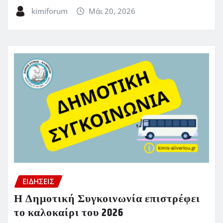
kimiforum
Μάι 20, 2026
ΕΙΔΗΣΕΙΣ
Η Δημοτική Συγκοινωνία επιστρέφει
το καλοκαίρι του 2026