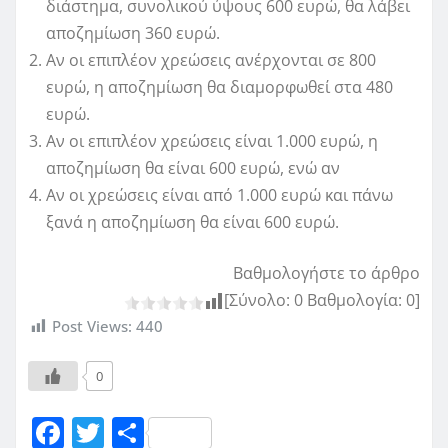
διάστημα, συνολικού ύψους 600 ευρώ, θα λάβει
αποζημίωση 360 ευρώ.
Αν οι επιπλέον χρεώσεις ανέρχονται σε 800
ευρώ, η αποζημίωση θα διαμορφωθεί στα 480
ευρώ.
Αν οι επιπλέον χρεώσεις είναι 1.000 ευρώ, η
αποζημίωση θα είναι 600 ευρώ, ενώ αν
Αν οι χρεώσεις είναι από 1.000 ευρώ και πάνω
ξανά η αποζημίωση θα είναι 600 ευρώ.
Βαθμολογήστε το άρθρο
[Σύνολο:
0
Βαθμολογία:
0
]
Post Views:
440
0
F
T
Μ