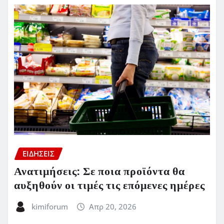
ΕΙΔΗΣΕΙΣ
Ανατιμήσεις: Σε ποια προϊόντα θα
αυξηθούν οι τιμές τις επόμενες ημέρες
kimiforum
Απρ 20, 2026