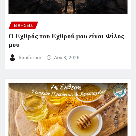
ΕΙΔΗΣΕΙΣ
Ο Εχθρός του Εχθρού μου είναι Φίλος
μου
kimiforum
Αυγ 3, 2026