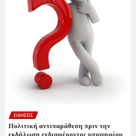
ΕΙΔΗΣΕΙΣ
Πολιτική αντιπαράθεση πριν την
εκδήλωση ενδιαφέροντος υποψηφίου