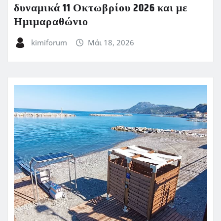
δυναμικά 11 Οκτωβρίου 2026 και με
Ημιμαραθώνιο
kimiforum
Μάι 18, 2026