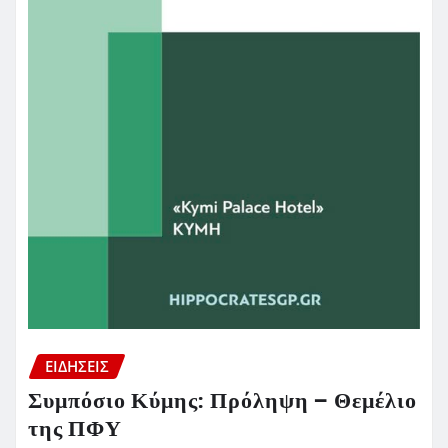
ΕΙΔΗΣΕΙΣ
Συμπόσιο Κύμης: Πρόληψη – Θεμέλιο
της ΠΦΥ