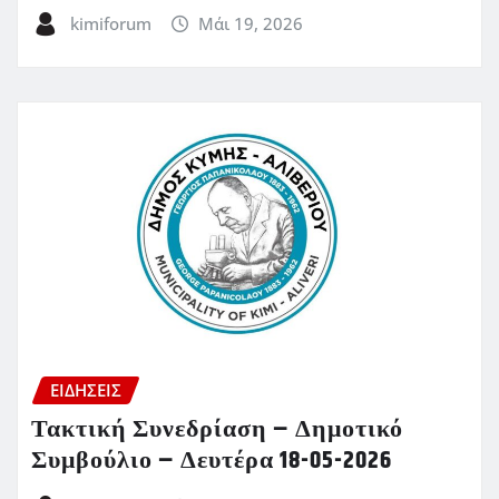
kimiforum
Μάι 19, 2026
ΕΙΔΗΣΕΙΣ
Τακτική Συνεδρίαση – Δημοτικό
Συμβούλιο – Δευτέρα 18-05-2026