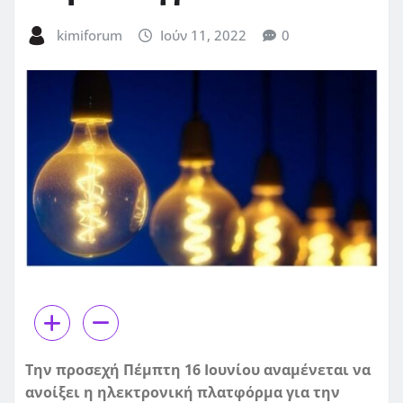
kimiforum
Ιούν 11, 2022
0
Την προσεχή Πέμπτη 16 Ιουνίου αναμένεται να
ανοίξει η ηλεκτρονική πλατφόρμα για την