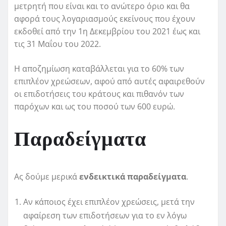
μετρητή που είναι και το ανώτερο όριο και θα
αφορά τους λογαριασμούς εκείνους που έχουν
εκδοθεί από την 1η Δεκεμβρίου του 2021 έως και
τις 31 Μαΐου του 2022.
Η αποζημίωση καταβάλλεται για το 60% των
επιπλέον χρεώσεων, αφού από αυτές αφαιρεθούν
οι επιδοτήσεις του κράτους και πιθανόν των
παρόχων και ως του ποσού των 600 ευρώ.
Παραδείγματα
Ας δούμε μερικά
ενδεικτικά παραδείγματα
.
Αν κάποιος έχει επιπλέον χρεώσεις, μετά την
αφαίρεση των επιδοτήσεων για το εν λόγω