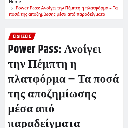
Home
Power Pass: Ανοίγει την Πέμπτη η πλατφόρμα – Τα
ποσά της αποζημίωσης μέσα από παραδείγματα
ΕΙΔΗΣΕΙΣ
Power Pass: Ανοίγει
την Πέμπτη η
πλατφόρμα – Τα ποσά
της αποζημίωσης
μέσα από
παραδείγματα