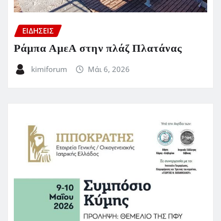
ΕΙΔΗΣΕΙΣ
Ράμπα ΑμεΑ στην πλάζ Πλατάνας
kimiforum
Μάι 6, 2026