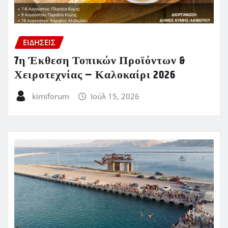
ΕΙΔΗΣΕΙΣ
7η Έκθεση Τοπικών Προϊόντων &
Χειροτεχνίας – Καλοκαίρι 2026
kimiforum
Ιούλ 15, 2026