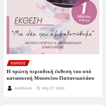
ΕΙΔΗΣΕΙΣ
Η πρώτη περιοδική έκθεση του υπό
κατασκευή Μουσείου Παπανικολάου
kimiforum
Απρ 27, 2026