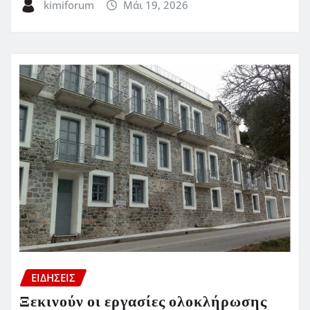
kimiforum
Μάι 19, 2026
ΕΙΔΗΣΕΙΣ
Ξεκινούν οι εργασίες ολοκλήρωσης