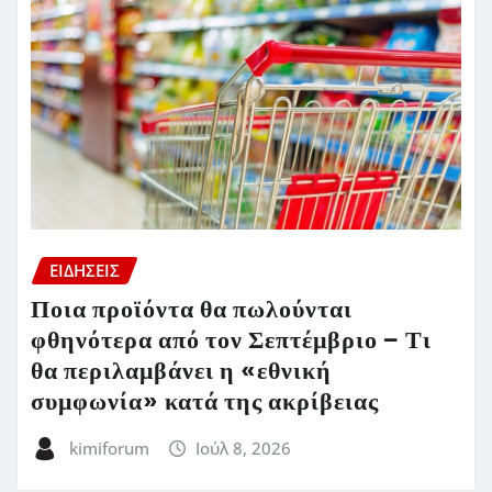
ΕΙΔΗΣΕΙΣ
Ποια προϊόντα θα πωλούνται
φθηνότερα από τον Σεπτέμβριο – Τι
θα περιλαμβάνει η «εθνική
συμφωνία» κατά της ακρίβειας
kimiforum
Ιούλ 8, 2026