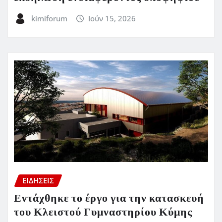
kimiforum
Ιούν 15, 2026
ΕΙΔΗΣΕΙΣ
Εντάχθηκε το έργο για την κατασκευή
του Κλειστού Γυμναστηρίου Κύμης