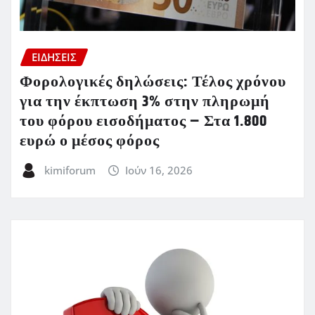
ΕΙΔΗΣΕΙΣ
Φορολογικές δηλώσεις: Τέλος χρόνου
για την έκπτωση 3% στην πληρωμή
του φόρου εισοδήματος – Στα 1.800
ευρώ ο μέσος φόρος
kimiforum
Ιούν 16, 2026