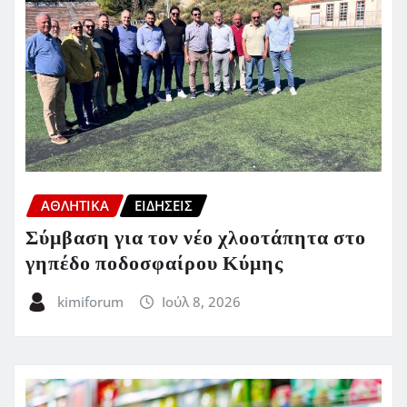
ΑΘΛΗΤΙΚΑ
ΕΙΔΗΣΕΙΣ
Σύμβαση για τον νέο χλοοτάπητα στο
γηπέδο ποδοσφαίρου Κύμης
kimiforum
Ιούλ 8, 2026