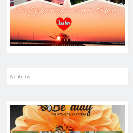
No items