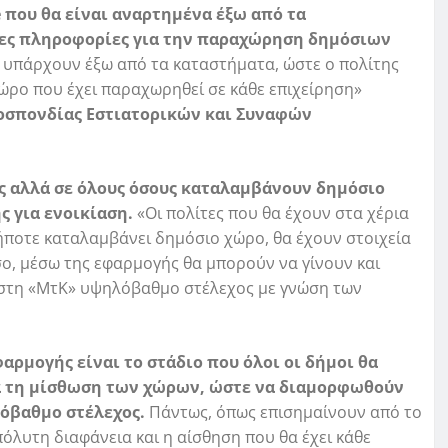
 που θα είναι αναρτημένα έξω από τα
τες πληροφορίες για την παραχώρηση δημόσιων
α υπάρχουν έξω από τα καταστήματα, ώστε ο πολίτης
χώρο που έχει παραχωρηθεί σε κάθε επιχείρηση»
οσπονδίας Εστιατορικών και Συναφών
ης αλλά σε όλους όσους καταλαμβάνουν δημόσιο
ς για ενοικίαση.
«Οι πολίτες που θα έχουν στα χέρια
ποτε καταλαμβάνει δημόσιο χώρο, θα έχουν στοιχεία
όσο, μέσω της εφαρμογής θα μπορούν να γίνουν και
ι στη «ΜτΚ» υψηλόβαθμο στέλεχος με γνώση των
αρμογής είναι το στάδιο που όλοι οι δήμοι θα
για τη μίσθωση των χώρων, ώστε να διαμορφωθούν
λόβαθμο στέλεχος.
Πάντως, όπως επισημαίνουν από το
όλυτη διαφάνεια και η αίσθηση που θα έχει κάθε