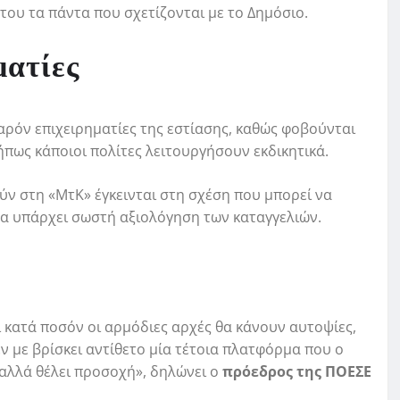
α του τα πάντα που σχετίζονται με το Δημόσιο.
ματίες
αρόν επιχειρηματίες της εστίασης, καθώς φοβούνται
πως κάποιοι πολίτες λειτουργήσουν εκδικητικά.
ύν στη «ΜτΚ» έγκεινται στη σχέση που μπορεί να
θα υπάρχει σωστή αξιολόγηση των καταγγελιών.
αι κατά ποσόν οι αρμόδιες αρχές θα κάνουν αυτοψίες,
 με βρίσκει αντίθετο μία τέτοια πλατφόρμα που ο
 αλλά θέλει προσοχή», δηλώνει ο
πρόεδρος της ΠΟΕΣΕ