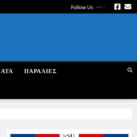
Follow Us
ΕΑΤΑ
ΠΑΡΑΛΙΕΣ