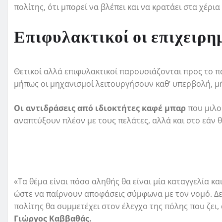
πολίτης, ότι μπορεί να βλέπει και να κρατάει στα χέρι
Επιφυλακτικοί οι επιχειρη
Θετικοί αλλά επιφυλακτικοί παρουσιάζονται προς το π
μήπως οι μηχανισμοί λειτουργήσουν καθ’ υπερβολή, μή
Οι αντιδράσεις από ιδιοκτήτες καφέ μπαρ
που μιλο
αναπτύξουν πλέον με τους πελάτες, αλλά και στο εάν 
«Τα θέμα είναι πόσο αληθής θα είναι μία καταγγελία κ
ώστε να παίρνουν αποφάσεις σύμφωνα με τον νομό. Δεν
πολίτης θα συμμετέχει στον έλεγχο της πόλης που ζει,
Γιώργος Καββαθάς.