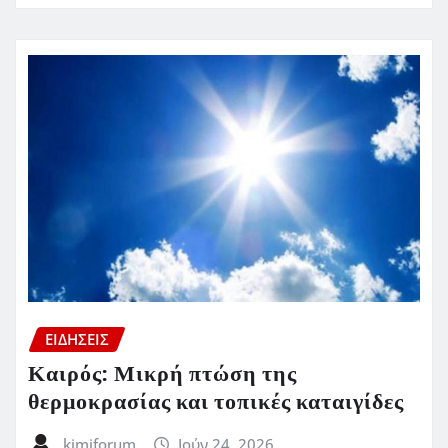
ΕΙΔΗΣΕΙΣ
Καιρός: Μικρή πτώση της
θερμοκρασίας και τοπικές καταιγίδες
kimiforum
Ιούν 24, 2026