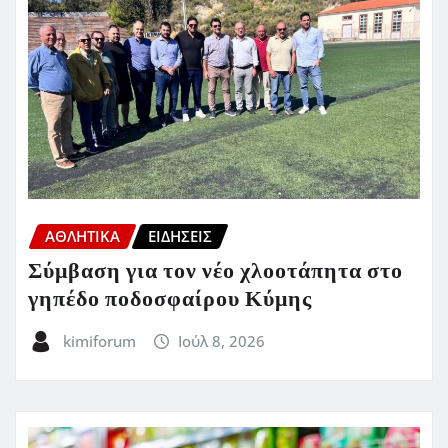
ΑΘΛΗΤΙΚΑ
ΕΙΔΗΣΕΙΣ
Σύμβαση για τον νέο χλοοτάπητα στο
γηπέδο ποδοσφαίρου Κύμης
kimiforum
Ιούλ 8, 2026