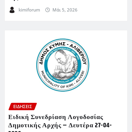
kimiforum
Μάι 5, 2026
ΕΙΔΗΣΕΙΣ
Ειδική Συνεδρίαση Λογοδοσίας
Δημοτικής Αρχής – Δευτέρα 27-04-