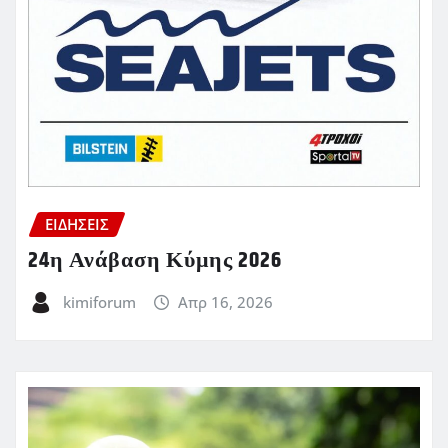
ΕΙΔΗΣΕΙΣ
24η Ανάβαση Κύμης 2026
kimiforum
Απρ 16, 2026