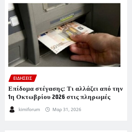
ΕΙΔΗΣΕΙΣ
Επίδομα στέγασης: Τι αλλάζει από την
1η Οκτωβρίου 2026 στις πληρωμές
kimiforum
Μαρ 31, 2026