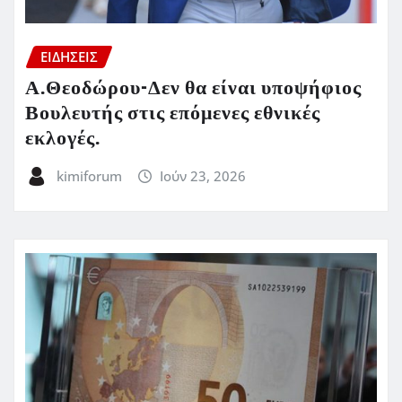
ΕΙΔΗΣΕΙΣ
Α.Θεοδώρου-Δεν θα είναι υποψήφιος
Βουλευτής στις επόμενες εθνικές
εκλογές.
kimiforum
Ιούν 23, 2026