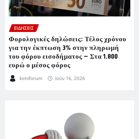
ΕΙΔΗΣΕΙΣ
Φορολογικές δηλώσεις: Τέλος χρόνου
για την έκπτωση 3% στην πληρωμή
του φόρου εισοδήματος – Στα 1.800
ευρώ ο μέσος φόρος
kimiforum
Ιούν 16, 2026