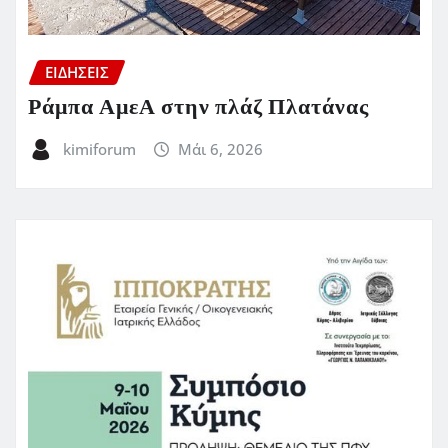
ΕΙΔΗΣΕΙΣ
Ράμπα ΑμεΑ στην πλάζ Πλατάνας
kimiforum
Μάι 6, 2026