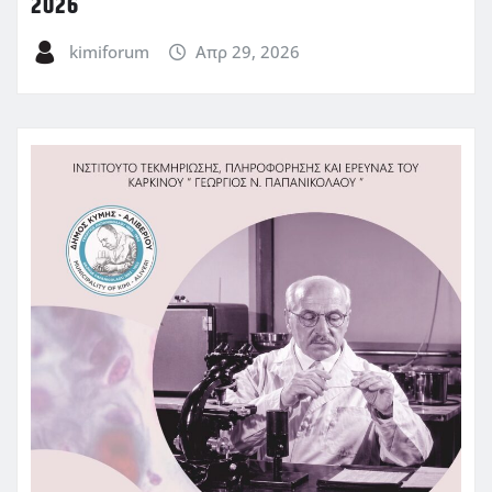
2026
kimiforum
Απρ 29, 2026