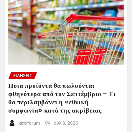
ΕΙΔΗΣΕΙΣ
Ποια προϊόντα θα πωλούνται
φθηνότερα από τον Σεπτέμβριο – Τι
θα περιλαμβάνει η «εθνική
συμφωνία» κατά της ακρίβειας
kimiforum
Ιούλ 8, 2026