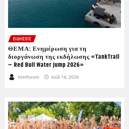
ΕΙΔΗΣΕΙΣ
ΘΕΜΑ: Ενημέρωση για τη
διοργάνωση της εκδήλωσης «TankTrail
– Red Bull Water Jump 2026»
kimiforum
Ιούλ 14, 2026