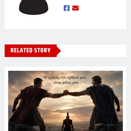
RELATED STORY