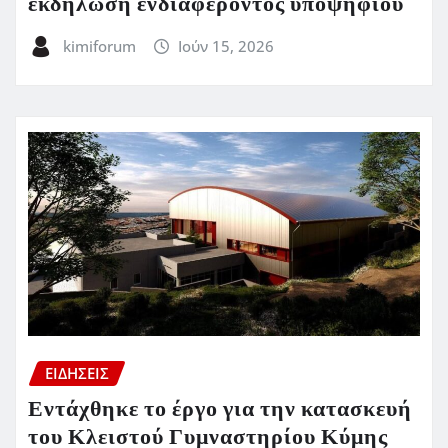
εκδήλωση ενδιαφέροντος υποψηφίου
kimiforum
Ιούν 15, 2026
ΕΙΔΗΣΕΙΣ
Εντάχθηκε το έργο για την κατασκευή
του Κλειστού Γυμναστηρίου Κύμης