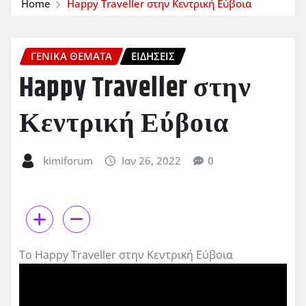
Home
Happy Traveller στην Κεντρική Εύβοια
ΓΕΝΙΚΑ ΘΕΜΑΤΑ
ΕΙΔΗΣΕΙΣ
Happy Traveller στην
Κεντρική Εύβοια
kimiforum
Ιαν 26, 2022
0
Το Happy Traveller στην Κεντρική Εύβοια