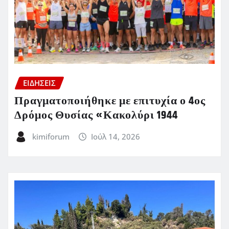
ΕΙΔΗΣΕΙΣ
Πραγματοποιήθηκε με επιτυχία ο 4ος
Δρόμος Θυσίας «Κακολύρι 1944
kimiforum
Ιούλ 14, 2026