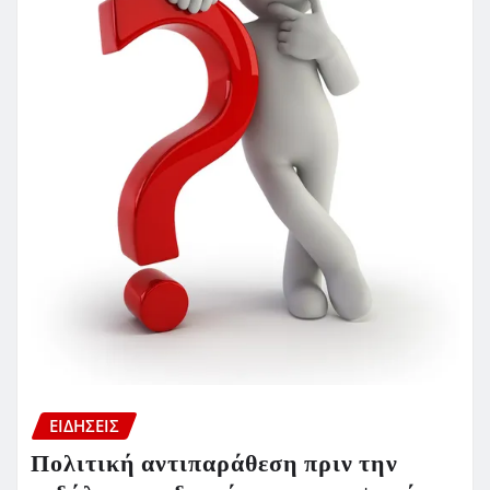
ΕΙΔΗΣΕΙΣ
Πολιτική αντιπαράθεση πριν την