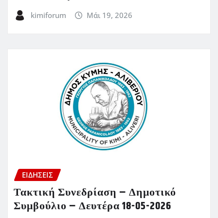
kimiforum
Μάι 19, 2026
ΕΙΔΗΣΕΙΣ
Τακτική Συνεδρίαση – Δημοτικό
Συμβούλιο – Δευτέρα 18-05-2026