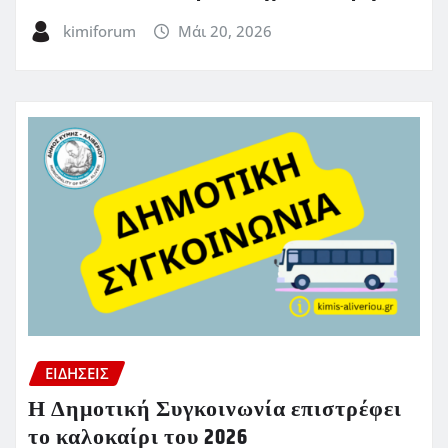
kimiforum
Μάι 20, 2026
ΕΙΔΗΣΕΙΣ
Η Δημοτική Συγκοινωνία επιστρέφει
το καλοκαίρι του 2026