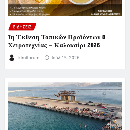
ΕΙΔΗΣΕΙΣ
7η Έκθεση Τοπικών Προϊόντων &
Χειροτεχνίας – Καλοκαίρι 2026
kimiforum
Ιούλ 15, 2026