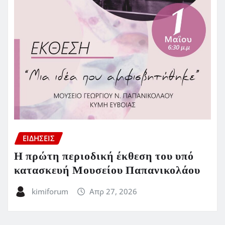
ΕΙΔΗΣΕΙΣ
Η πρώτη περιοδική έκθεση του υπό
κατασκευή Μουσείου Παπανικολάου
kimiforum
Απρ 27, 2026