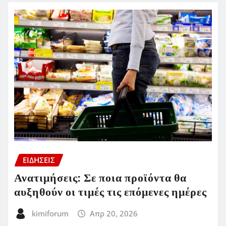
ΕΙΔΗΣΕΙΣ
Ανατιμήσεις: Σε ποια προϊόντα θα
αυξηθούν οι τιμές τις επόμενες ημέρες
kimiforum
Απρ 20, 2026