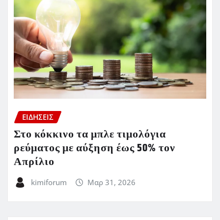
ΕΙΔΗΣΕΙΣ
Στο κόκκινο τα μπλε τιμολόγια
ρεύματος με αύξηση έως 50% τον
Απρίλιο
kimiforum
Μαρ 31, 2026