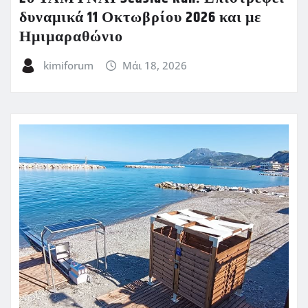
δυναμικά 11 Οκτωβρίου 2026 και με
Ημιμαραθώνιο
kimiforum
Μάι 18, 2026