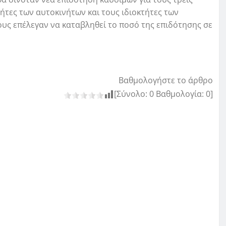
ήτες των αυτοκινήτων και τους ιδιοκτήτες των
ους επέλεγαν να καταβληθεί το ποσό της επιδότησης σε
Βαθμολογήστε το άρθρο
[Σύνολο:
0
Βαθμολογία:
0
]