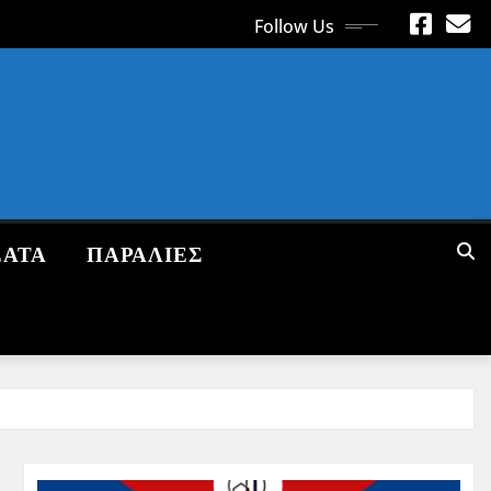
Follow Us
ΕΑΤΑ
ΠΑΡΑΛΙΕΣ