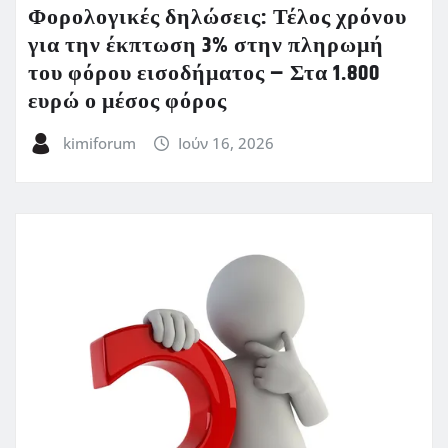
Φορολογικές δηλώσεις: Τέλος χρόνου
για την έκπτωση 3% στην πληρωμή
του φόρου εισοδήματος – Στα 1.800
ευρώ ο μέσος φόρος
kimiforum
Ιούν 16, 2026