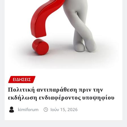
ΕΙΔΗΣΕΙΣ
Πολιτική αντιπαράθεση πριν την
εκδήλωση ενδιαφέροντος υποψηφίου
kimiforum
Ιούν 15, 2026