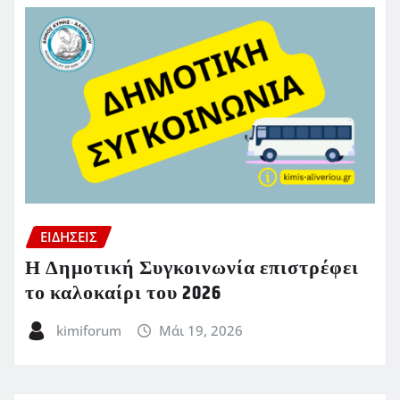
ΕΙΔΗΣΕΙΣ
Η Δημοτική Συγκοινωνία επιστρέφει
το καλοκαίρι του 2026
kimiforum
Μάι 19, 2026