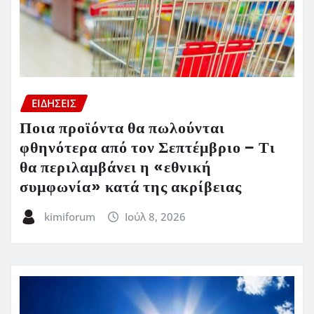
ΕΙΔΗΣΕΙΣ
Ποια προϊόντα θα πωλούνται
φθηνότερα από τον Σεπτέμβριο – Τι
θα περιλαμβάνει η «εθνική
συμφωνία» κατά της ακρίβειας
kimiforum
Ιούλ 8, 2026