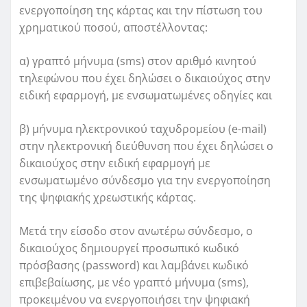
ενεργοποίηση της κάρτας και την πίστωση του
χρηματικού ποσού, αποστέλλοντας:
α) γραπτό μήνυμα (sms) στον αριθμό κινητού
τηλεφώνου που έχει δηλώσει ο δικαιούχος στην
ειδική εφαρμογή, με ενσωματωμένες οδηγίες και
β) μήνυμα ηλεκτρονικού ταχυδρομείου (e-mail)
στην ηλεκτρονική διεύθυνση που έχει δηλώσει ο
δικαιούχος στην ειδική εφαρμογή με
ενσωματωμένο σύνδεσμο για την ενεργοποίηση
της ψηφιακής χρεωστικής κάρτας.
Μετά την είσοδο στον ανωτέρω σύνδεσμο, ο
δικαιούχος δημιουργεί προσωπικό κωδικό
πρόσβασης (password) και λαμβάνει κωδικό
επιβεβαίωσης, με νέο γραπτό μήνυμα (sms),
προκειμένου να ενεργοποιήσει την ψηφιακή