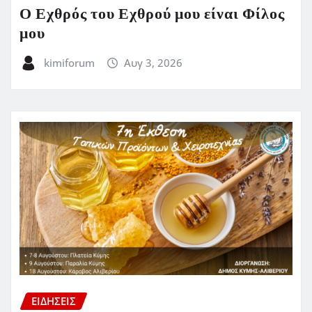
Ο Εχθρός του Εχθρού μου είναι Φίλος
μου
kimiforum
Αυγ 3, 2026
ΕΙΔΗΣΕΙΣ