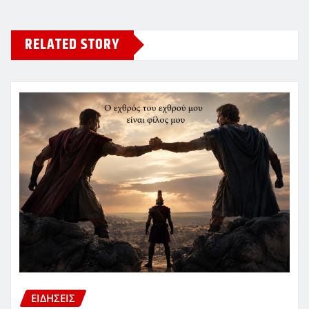
RELATED STORY
ΕΙΔΗΣΕΙΣ