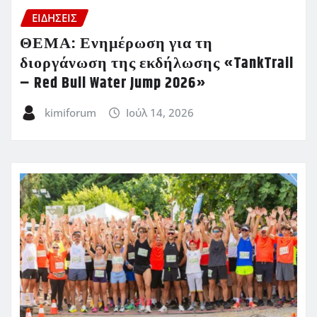
ΕΙΔΗΣΕΙΣ
ΘΕΜΑ: Ενημέρωση για τη
διοργάνωση της εκδήλωσης «TankTrail
– Red Bull Water Jump 2026»
kimiforum
Ιούλ 14, 2026