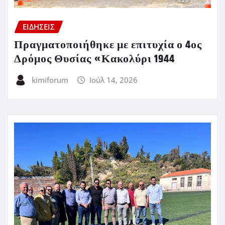
ΕΙΔΗΣΕΙΣ
Πραγματοποιήθηκε με επιτυχία ο 4ος
Δρόμος Θυσίας «Κακολύρι 1944
kimiforum
Ιούλ 14, 2026