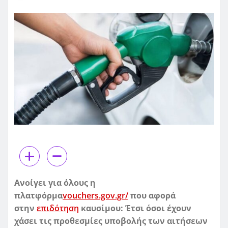
Ανοίγει για όλους η
πλατφόρμα
vouchers.gov.gr/
που αφορά
στην
επιδότηση
καυσίμου: Έτσι όσοι έχουν
χάσει τις προθεσμίες υποβολής των αιτήσεων