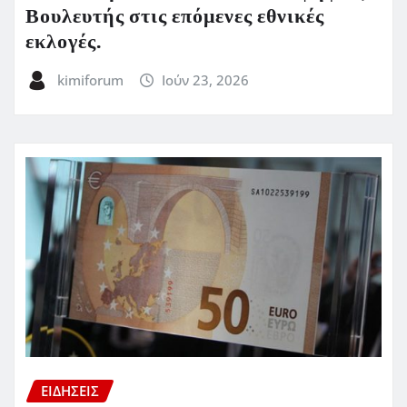
Βουλευτής στις επόμενες εθνικές
εκλογές.
kimiforum
Ιούν 23, 2026
ΕΙΔΗΣΕΙΣ