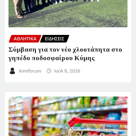
ΑΘΛΗΤΙΚΑ
ΕΙΔΗΣΕΙΣ
Σύμβαση για τον νέο χλοοτάπητα στο
γηπέδο ποδοσφαίρου Κύμης
kimiforum
Ιούλ 8, 2026