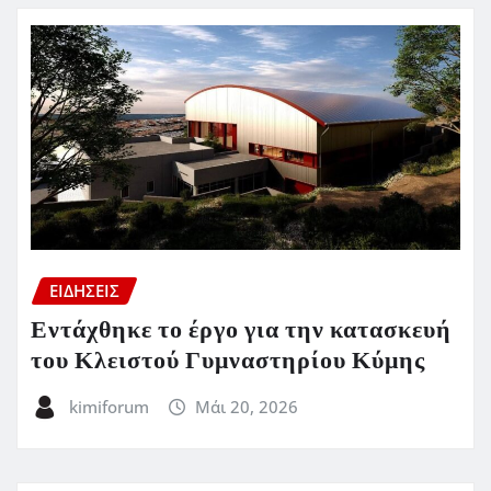
ΕΙΔΗΣΕΙΣ
Εντάχθηκε το έργο για την κατασκευή
του Κλειστού Γυμναστηρίου Κύμης
kimiforum
Μάι 20, 2026