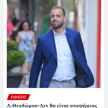
ΕΙΔΗΣΕΙΣ
Α.Θεοδώρου-Δεν θα είναι υποψήφιος