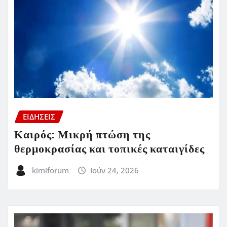
ΕΙΔΗΣΕΙΣ
Καιρός: Μικρή πτώση της
θερμοκρασίας και τοπικές καταιγίδες
kimiforum
Ιούν 24, 2026