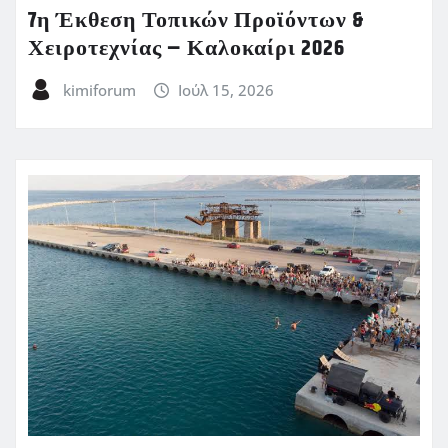
7η Έκθεση Τοπικών Προϊόντων &
Χειροτεχνίας – Καλοκαίρι 2026
kimiforum
Ιούλ 15, 2026