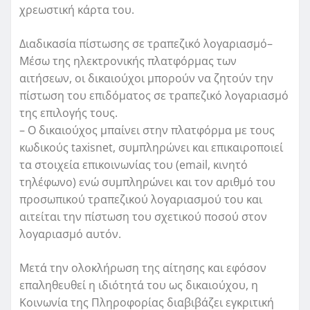
χρεωστική κάρτα του.
Διαδικασία πίστωσης σε τραπεζικό λογαριασμό–
Μέσω της ηλεκτρονικής πλατφόρμας των
αιτήσεων, οι δικαιούχοι μπορούν να ζητούν την
πίστωση του επιδόματος σε τραπεζικό λογαριασμό
της επιλογής τους.
– Ο δικαιούχος μπαίνει στην πλατφόρμα με τους
κωδικούς taxisnet, συμπληρώνει και επικαιροποιεί
τα στοιχεία επικοινωνίας του (email, κινητό
τηλέφωνο) ενώ συμπληρώνει και τον αριθμό του
προσωπικού τραπεζικού λογαριασμού του και
αιτείται την πίστωση του σχετικού ποσού στον
λογαριασμό αυτόν.
Μετά την ολοκλήρωση της αίτησης και εφόσον
επαληθευθεί η ιδιότητά του ως δικαιούχου, η
Κοινωνία της Πληροφορίας διαβιβάζει εγκριτική