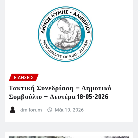
ΕΙΔΗΣΕΙΣ
Τακτική Συνεδρίαση – Δημοτικό
Συμβούλιο – Δευτέρα 18-05-2026
kimiforum
Μάι 19, 2026