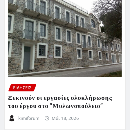
ΕΙΔΗΣΕΙΣ
Ξεκινούν οι εργασίες ολοκλήρωσης
του έργου στο ”Μυλωνοπούλειο”
kimiforum
Μάι 18, 2026