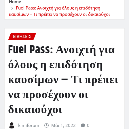
Home
Fuel Pass: Ανοιχτή για όλους η επιδότηση
καυσίμων – Τι πρέπει να προσέχουν οι δικαιούχοι
ΕΙΔΗΣΕΙΣ
Fuel Pass: Ανοιχτή για
όλους η επιδότηση
καυσίμων – Τι πρέπει
να προσέχουν οι
δικαιούχοι
kimiforum
Μάι 1, 2022
0