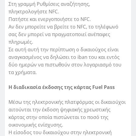
Στη γραμμή Ρυθμίσεις αναζήτησης,
πληκτρολογήστε NFC.
Πατήστε και ενεργοποιήστε το NFC.
Αν δεν μπορείτε να βρείτε το NFC, το τηλέφωνό
σας δεν μπορεί να πραγματοποιεί ανέπαφες
πληρωμές.
Σε αυτή αυτή την περίπτωση ο δικαιούχος είναι
αναγκασμένος να δηλώσει το iban του και εντός
δύο ημερών να πιστωθούν στον λογαριασμό του
τα χρήματα.
Η διαδικασία έκδοσης της κάρτας Fuel Pass
Μέσω της ηλεκτρονικής πλατφόρμας οι δικαιούχοι
αιτούνται την έκδοση ψηφιακής χρεωστικής
κάρτας στην οποία πιστώνεται το ποσό της
οικονομικής ενίσχυσης.
Η είσοδος του δικαιούχου στην ηλεκτρονική