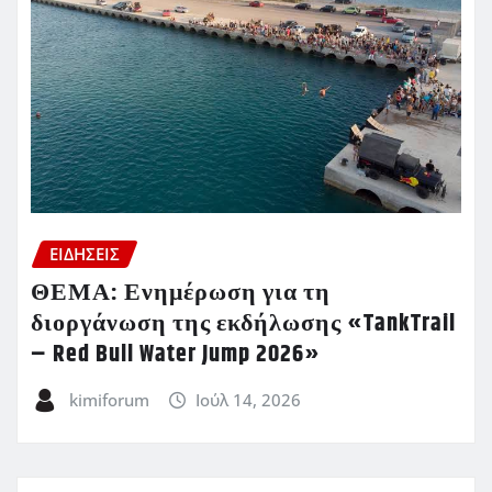
ΕΙΔΗΣΕΙΣ
ΘΕΜΑ: Ενημέρωση για τη
διοργάνωση της εκδήλωσης «TankTrail
– Red Bull Water Jump 2026»
kimiforum
Ιούλ 14, 2026