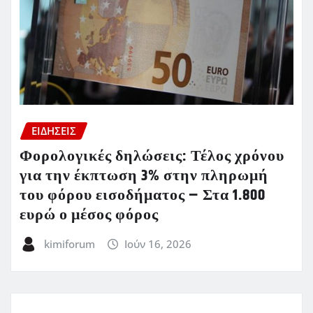
ΕΙΔΗΣΕΙΣ
Φορολογικές δηλώσεις: Τέλος χρόνου
για την έκπτωση 3% στην πληρωμή
του φόρου εισοδήματος – Στα 1.800
ευρώ ο μέσος φόρος
kimiforum
Ιούν 16, 2026