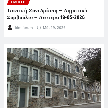
ΕΙΔΗΣΕΙΣ
Τακτική Συνεδρίαση – Δημοτικό
Συμβούλιο – Δευτέρα 18-05-2026
kimiforum
Μάι 19, 2026