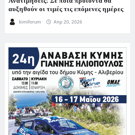
Ανατιμήσεις: Σε ποια προϊόντα θα
αυξηθούν οι τιμές τις επόμενες ημέρες
kimiforum
Απρ 20, 2026