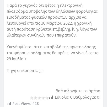
Παρά το γεγονός ότι φέτος η ηλεκτρονική
πλατφόρμα υποβολής των δηλώσεων φορολογίας
εισοδήματος φυσικών προσώπων άρχισε να
λειτουργεί από τις 30 Μαρτίου 2022, η χρονική
αυτή παράταση κρίνεται επιβεβλημένη, λόγω των
ιδιαίτερων συνθηκών που επικρατούν.
Υπενθυμίζεται ότι η καταβολή της πρώτης δόσης
του φόρου εισοδήματος θα πρέπει να γίνει έως τις
29 Ιουλίου.
Πηγή enikonomia.gr
Βαθμολογήστε το άρθρο
[Σύνολο:
0
Βαθμολογία:
0
]
Post Views:
428