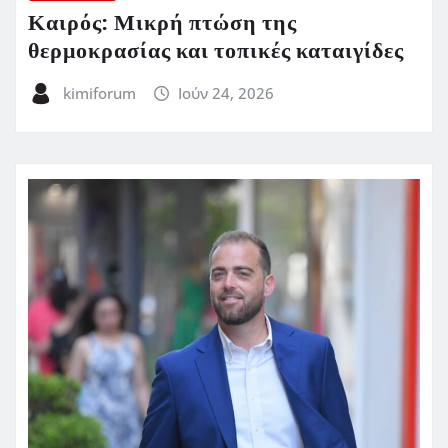
Καιρός: Μικρή πτώση της
θερμοκρασίας και τοπικές καταιγίδες
kimiforum
Ιούν 24, 2026