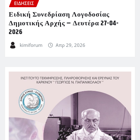
ΕΙΔΗΣΕΙΣ
Ειδική Συνεδρίαση Λογοδοσίας
Δημοτικής Αρχής – Δευτέρα 27-04-
2026
kimiforum
Απρ 29, 2026