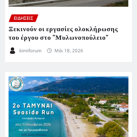
ΕΙΔΗΣΕΙΣ
Ξεκινούν οι εργασίες ολοκλήρωσης
του έργου στο ”Μυλωνοπούλειο”
kimiforum
Μάι 18, 2026