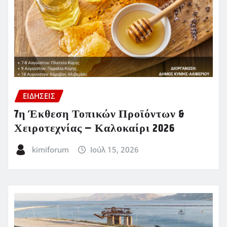
ΕΙΔΗΣΕΙΣ
7η Έκθεση Τοπικών Προϊόντων &
Χειροτεχνίας – Καλοκαίρι 2026
kimiforum
Ιούλ 15, 2026