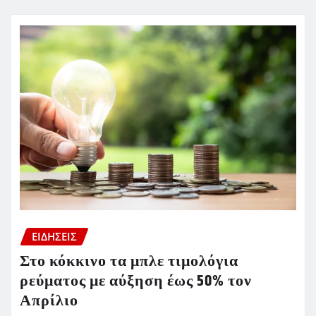
ΕΙΔΗΣΕΙΣ
Στο κόκκινο τα μπλε τιμολόγια
ρεύματος με αύξηση έως 50% τον
Απρίλιο