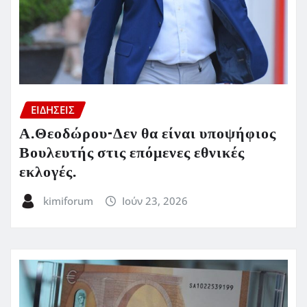
ΕΙΔΗΣΕΙΣ
Α.Θεοδώρου-Δεν θα είναι υποψήφιος
Βουλευτής στις επόμενες εθνικές
εκλογές.
kimiforum
Ιούν 23, 2026