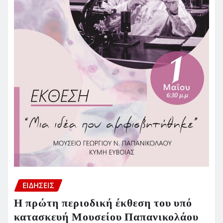
ΕΙΔΗΣΕΙΣ
Η πρώτη περιοδική έκθεση του υπό
κατασκευή Μουσείου Παπανικολάου