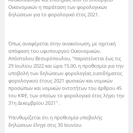
Οικονομικών η παράταση των φορολογικών
δηλώσεων για το φορολογικό έτος 2021.
Όπως αναφέρεται στην ανακοίνωση, με σχετική
απόφαση του υφυπουργού Οικονομικών,
Απόστολου Βεσυρόπουλου, “παρατείνεται έως τις
29 Ιουλίου 2022 και ώρα 15.00, η προθεσμία για την
υποβολή των δηλώσεων φορολογίας εισοδήματος
φορολογικού έτους 2021 φυσικών και νομικών
προσώπων και νομικών οντοτήτων του άρθρου 45
του ΚΦΕ, των οποίων το φορολογικό έτος λήγει την
31η Δεκεμβρίου 2021″ .
Υπενθυμίζεται ότι η προθεσμία υποβολής
δηλώσεων έληγε στις 30 Ιουνίου.