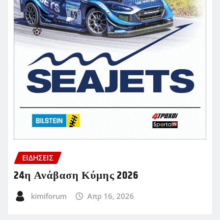
ΕΙΔΗΣΕΙΣ
24η Ανάβαση Κύμης 2026
kimiforum
Απρ 16, 2026