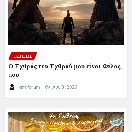
ΕΙΔΗΣΕΙΣ
Ο Εχθρός του Εχθρού μου είναι Φίλος
μου
kimiforum
Αυγ 3, 2026