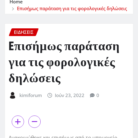
Home
Eπισήμως παράταση για τις φορολογικές δηλώσεις
ΕΙΔΗΣΕΙΣ
Eπισήμως παράταση
για τις φορολογικές
δηλώσεις
kimiforum
Ιούν 23, 2022
0
Ανακοινώθηκε και επισήμως από το υπουργείο