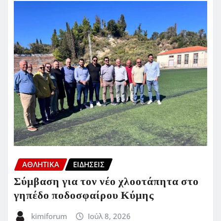
ΑΘΛΗΤΙΚΑ
ΕΙΔΗΣΕΙΣ
Σύμβαση για τον νέο χλοοτάπητα στο
γηπέδο ποδοσφαίρου Κύμης
kimiforum
Ιούλ 8, 2026