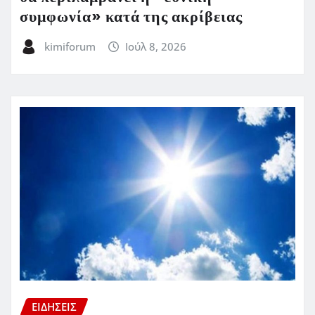
συμφωνία» κατά της ακρίβειας
kimiforum
Ιούλ 8, 2026
ΕΙΔΗΣΕΙΣ