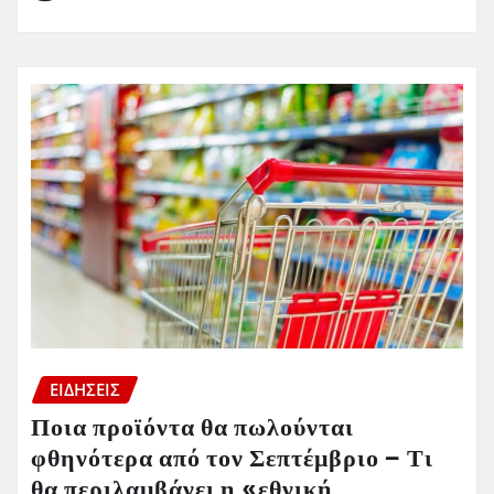
ΕΙΔΗΣΕΙΣ
Ποια προϊόντα θα πωλούνται
φθηνότερα από τον Σεπτέμβριο – Τι
θα περιλαμβάνει η «εθνική