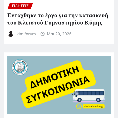
ΕΙΔΗΣΕΙΣ
Εντάχθηκε το έργο για την κατασκευή
του Κλειστού Γυμναστηρίου Κύμης
kimiforum
Μάι 20, 2026