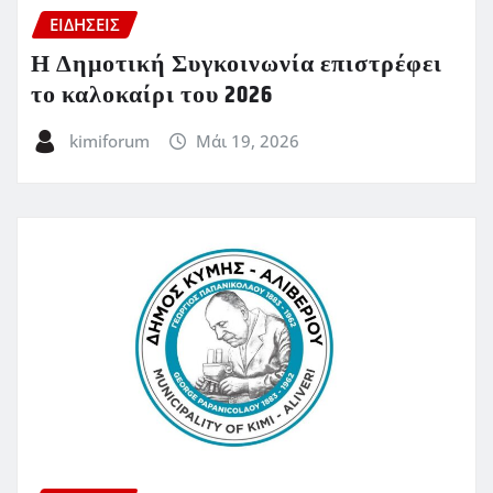
ΕΙΔΗΣΕΙΣ
Η Δημοτική Συγκοινωνία επιστρέφει
το καλοκαίρι του 2026
kimiforum
Μάι 19, 2026