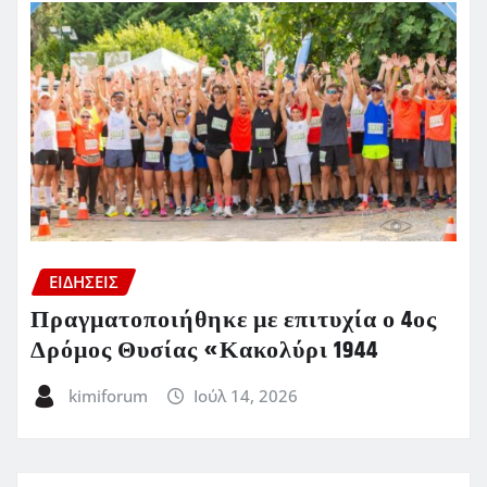
ΕΙΔΗΣΕΙΣ
Πραγματοποιήθηκε με επιτυχία ο 4ος
Δρόμος Θυσίας «Κακολύρι 1944
kimiforum
Ιούλ 14, 2026