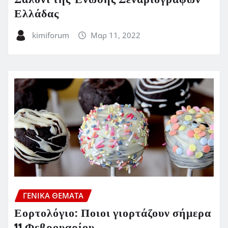
Ελλάδας
kimiforum
Μαρ 11, 2022
ΓΕΝΙΚΑ ΘΕΜΑΤΑ
Εορτολόγιο: Ποιοι γιορτάζουν σήμερα