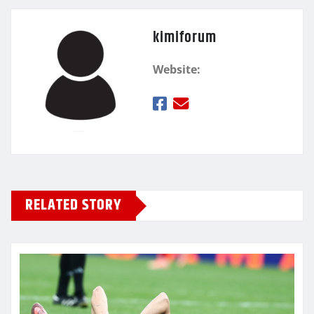
kimiforum
Website:
RELATED STORY