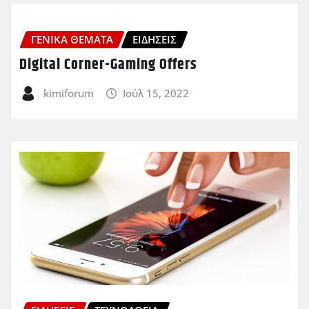
ΓΕΝΙΚΑ ΘΕΜΑΤΑ
ΕΙΔΗΣΕΙΣ
Digital Corner-Gaming Offers
kimiforum
Ιούλ 15, 2022