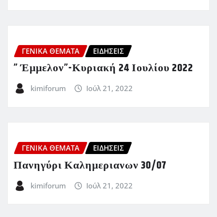
ΓΕΝΙΚΑ ΘΕΜΑΤΑ
ΕΙΔΗΣΕΙΣ
” Έμμελον”-Κυριακή 24 Ιουλίου 2022
kimiforum
Ιούλ 21, 2022
ΓΕΝΙΚΑ ΘΕΜΑΤΑ
ΕΙΔΗΣΕΙΣ
Πανηγύρι Καλημεριανων 30/07
kimiforum
Ιούλ 21, 2022