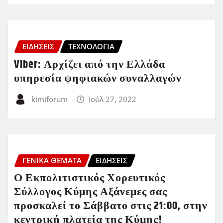
ΕΙΔΗΣΕΙΣ
ΤΕΧΝΟΛΟΓΙΑ
Viber: Αρχίζει από την Ελλάδα
υπηρεσία ψηφιακών συναλλαγών
kimiforum
Ιούλ 27, 2022
ΓΕΝΙΚΑ ΘΕΜΑΤΑ
ΕΙΔΗΣΕΙΣ
Ο Εκπολιτιστικός Χορευτικός
Σύλλογος Κύμης Αξάνεμες σας
προσκαλεί το Σάββατο στις 21:00, στην
κεντρική πλατεία της Κύμης!