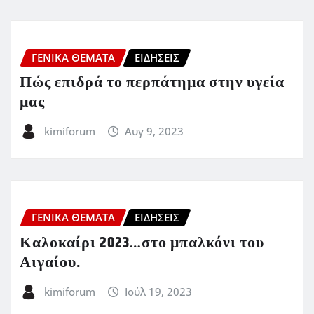
ΓΕΝΙΚΑ ΘΕΜΑΤΑ
ΕΙΔΗΣΕΙΣ
Πώς επιδρά το περπάτημα στην υγεία
μας
kimiforum
Αυγ 9, 2023
ΓΕΝΙΚΑ ΘΕΜΑΤΑ
ΕΙΔΗΣΕΙΣ
Καλοκαίρι 2023…στο μπαλκόνι του
Αιγαίου.
kimiforum
Ιούλ 19, 2023