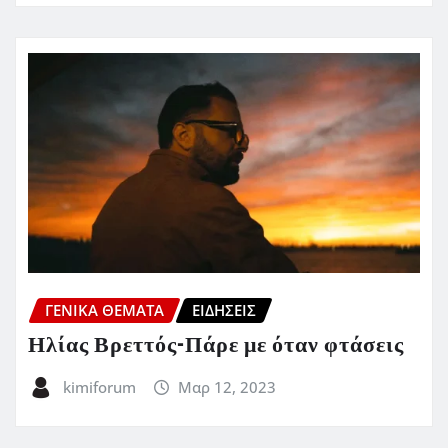
ΓΕΝΙΚΑ ΘΕΜΑΤΑ
ΕΙΔΗΣΕΙΣ
Ηλίας Βρεττός-Πάρε με όταν φτάσεις
kimiforum
Μαρ 12, 2023