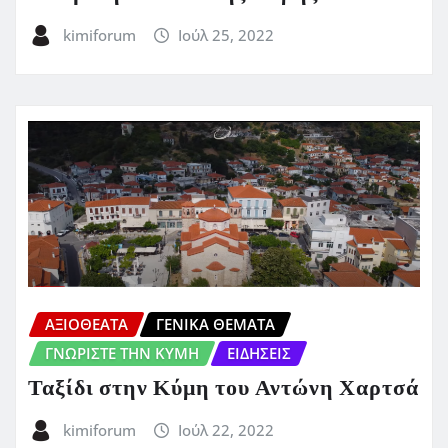
kimiforum
Ιούλ 25, 2022
ΑΞΙΟΘΕΑΤΑ
ΓΕΝΙΚΑ ΘΕΜΑΤΑ
ΓΝΩΡΙΣΤΕ ΤΗΝ ΚΥΜΗ
ΕΙΔΗΣΕΙΣ
Ταξίδι στην Κύμη του Αντώνη Χαρτσά
kimiforum
Ιούλ 22, 2022