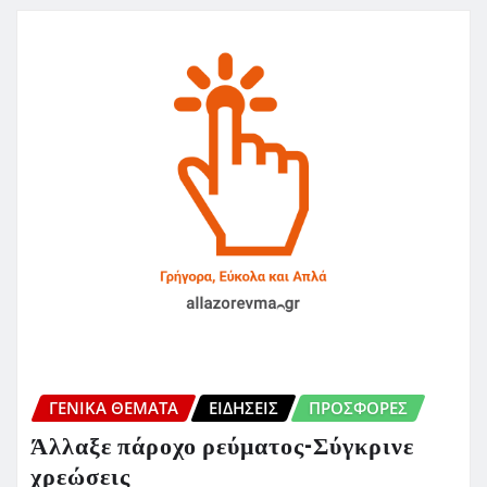
ΓΕΝΙΚΑ ΘΕΜΑΤΑ
ΕΙΔΗΣΕΙΣ
ΠΡΟΣΦΟΡΈΣ
Άλλαξε πάροχο ρεύματος-Σύγκρινε
χρεώσεις