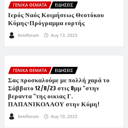
ΓΕΝΙΚΑ ΘΕΜΑΤΑ
ΕΙΔΗΣΕΙΣ
Ιερός Ναός Κοιμήσεως Θεοτόκου
Κύμης-Πρόγραμμα εορτής
kimiforum
Αυγ 13, 2023
ΓΕΝΙΚΑ ΘΕΜΑΤΑ
ΕΙΔΗΣΕΙΣ
Σας προσκαλούμε με πολλή χαρά το
Σάββατο 12/8/23 στις 8μμ “στην
βεραντα “της οικιας Γ.
ΠΑΠΑΝΙΚΟΛΑΟΥ στην Κύμη!
kimiforum
Αυγ 10, 2023