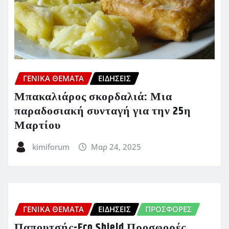
ΓΕΝΙΚΑ ΘΕΜΑΤΑ
ΕΙΔΗΣΕΙΣ
Μπακαλιάρος σκορδαλιά: Μια
παραδοσιακή συνταγή για την 25η
Μαρτίου
kimiforum
Μαρ 24, 2025
ΓΕΝΙΚΑ ΘΕΜΑΤΑ
ΕΙΔΗΣΕΙΣ
ΠΡΟΣΦΟΡΈΣ
Παπουτσής-Eco Shield Προσφορές