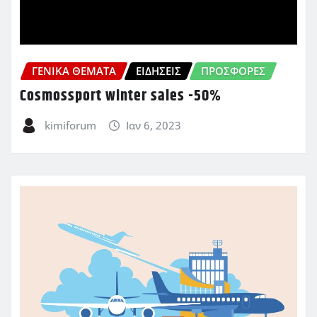
ΓΕΝΙΚΑ ΘΕΜΑΤΑ
ΕΙΔΗΣΕΙΣ
ΠΡΟΣΦΟΡΈΣ
Cosmossport winter sales -50%
kimiforum
Ιαν 6, 2023