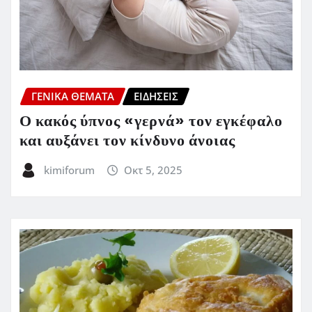
ΓΕΝΙΚΑ ΘΕΜΑΤΑ
ΕΙΔΗΣΕΙΣ
Ο κακός ύπνος «γερνά» τον εγκέφαλο
και αυξάνει τον κίνδυνο άνοιας
kimiforum
Οκτ 5, 2025