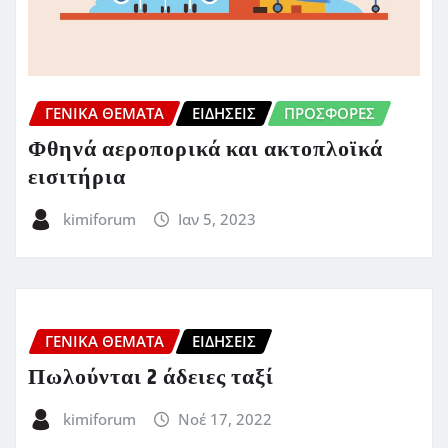
ΓΕΝΙΚΑ ΘΕΜΑΤΑ
ΕΙΔΗΣΕΙΣ
ΠΡΟΣΦΟΡΈΣ
Φθηνά αεροπορικά και ακτοπλοϊκά
εισιτήρια
kimiforum
Ιαν 5, 2023
ΓΕΝΙΚΑ ΘΕΜΑΤΑ
ΕΙΔΗΣΕΙΣ
Πωλούνται 2 άδειες ταξί
kimiforum
Νοέ 17, 2022