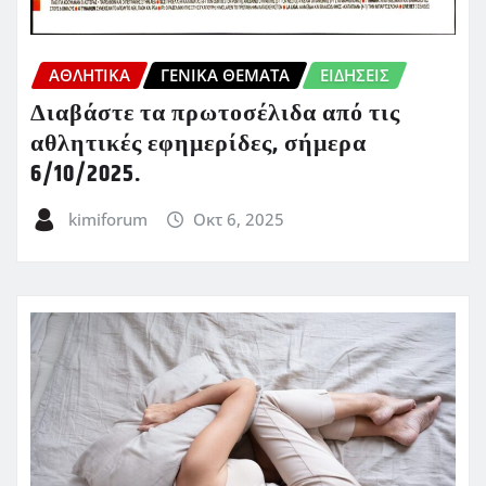
ΑΘΛΗΤΙΚΑ
ΓΕΝΙΚΑ ΘΕΜΑΤΑ
ΕΙΔΗΣΕΙΣ
Διαβάστε τα πρωτοσέλιδα από τις
αθλητικές εφημερίδες, σήμερα
6/10/2025.
kimiforum
Οκτ 6, 2025