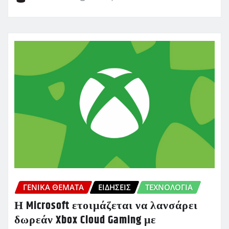
ΓΕΝΙΚΑ ΘΕΜΑΤΑ
ΕΙΔΗΣΕΙΣ
ΤΕΧΝΟΛΟΓΙΑ
Η Microsoft ετοιμάζεται να λανσάρει
δωρεάν Xbox Cloud Gaming με