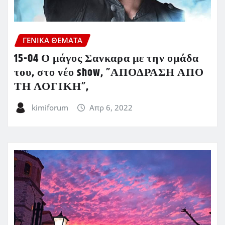
ΓΕΝΙΚΑ ΘΕΜΑΤΑ
15-04 Ο μάγος Σανκαρα με την ομάδα
του, στο νέο show, ”ΑΠΟΔΡΑΣΗ ΑΠΟ
ΤΗ ΛΟΓΙΚΗ”,
kimiforum
Απρ 6, 2022