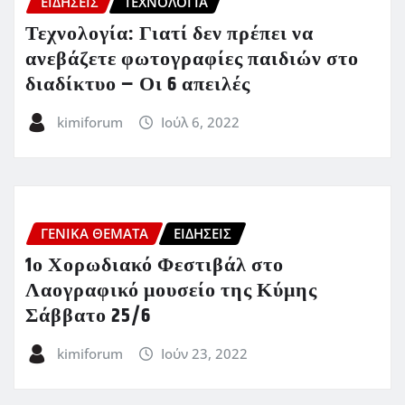
ΕΙΔΗΣΕΙΣ
ΤΕΧΝΟΛΟΓΙΑ
Τεχνολογία: Γιατί δεν πρέπει να
ανεβάζετε φωτογραφίες παιδιών στο
διαδίκτυο – Οι 6 απειλές
kimiforum
Ιούλ 6, 2022
ΓΕΝΙΚΑ ΘΕΜΑΤΑ
ΕΙΔΗΣΕΙΣ
1ο Χορωδιακό Φεστιβάλ στο
Λαογραφικό μουσείο της Κύμης
Σάββατο 25/6
kimiforum
Ιούν 23, 2022