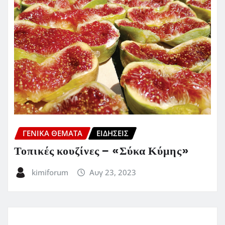
ΓΕΝΙΚΑ ΘΕΜΑΤΑ
ΕΙΔΗΣΕΙΣ
Τοπικές κουζίνες – «Σύκα Κύμης»
kimiforum
Αυγ 23, 2023