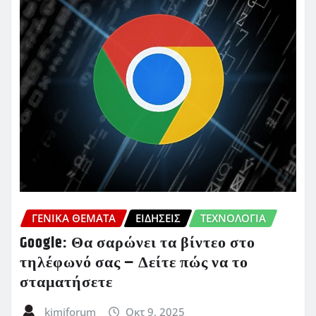
ΓΕΝΙΚΑ ΘΕΜΑΤΑ
ΕΙΔΗΣΕΙΣ
ΤΕΧΝΟΛΟΓΙΑ
Google: Θα σαρώνει τα βίντεο στο
τηλέφωνό σας – Δείτε πώς να το
σταματήσετε
kimiforum
Οκτ 9, 2025