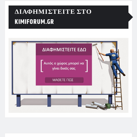
ΔΙΑΦΗΜΙΣΤΕΊΤΕ ΣΤΟ
KIMIFORUM.GR