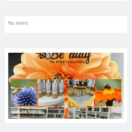
No items