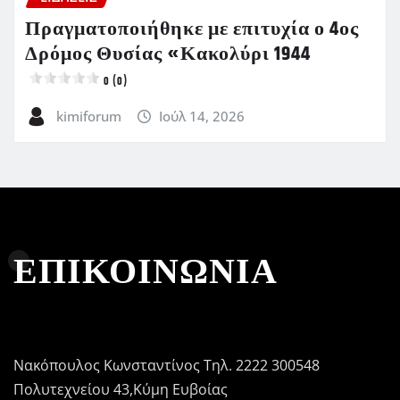
Πραγματοποιήθηκε με επιτυχία ο 4ος
Δρόμος Θυσίας «Κακολύρι 1944
0 (0)
kimiforum
Ιούλ 14, 2026
ΕΠΙΚΟΙΝΩΝΙΑ
Νακόπουλος Κωνσταντίνος Τηλ. 2222 300548
Πολυτεχνείου 43,Κύμη Ευβοίας