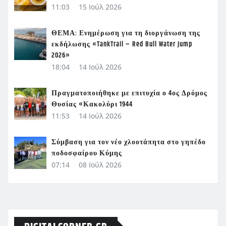
11:03
15 Ιούλ 2026
ΘΕΜΑ: Ενημέρωση για τη διοργάνωση της
εκδήλωσης «TankTrail – Red Bull Water Jump
2026»
18:04
14 Ιούλ 2026
Πραγματοποιήθηκε με επιτυχία ο 4ος Δρόμος
Θυσίας «Κακολύρι 1944
11:53
14 Ιούλ 2026
Σύμβαση για τον νέο χλοοτάπητα στο γηπέδο
ποδοσφαίρου Κύμης
07:14
08 Ιούλ 2026