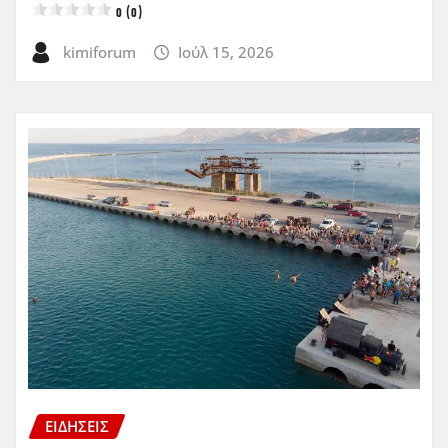
0 (0)
kimiforum
Ιούλ 15, 2026
ΕΙΔΗΣΕΙΣ