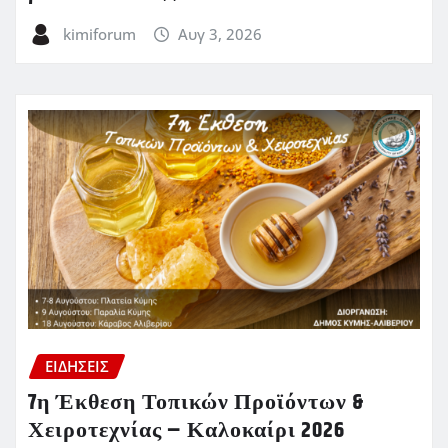
kimiforum
Αυγ 3, 2026
ΕΙΔΗΣΕΙΣ
7η Έκθεση Τοπικών Προϊόντων &
Χειροτεχνίας – Καλοκαίρι 2026