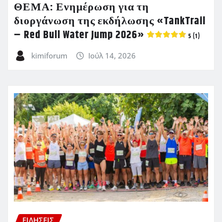
ΘΕΜΑ: Ενημέρωση για τη
διοργάνωση της εκδήλωσης «TankTrail
– Red Bull Water Jump 2026»
5 (1)
kimiforum
Ιούλ 14, 2026
ΕΙΔΗΣΕΙΣ