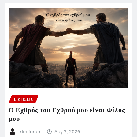
ΕΙΔΗΣΕΙΣ
Ο Εχθρός του Εχθρού μου είναι Φίλος
μου
kimiforum
Αυγ 3, 2026