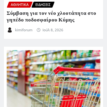
ΑΘΛΗΤΙΚΑ
ΕΙΔΗΣΕΙΣ
Σύμβαση για τον νέο χλοοτάπητα στο
γηπέδο ποδοσφαίρου Κύμης
kimiforum
Ιούλ 8, 2026