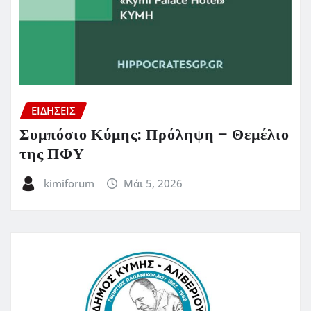
ΕΙΔΗΣΕΙΣ
Συμπόσιο Κύμης: Πρόληψη – Θεμέλιο
της ΠΦΥ
kimiforum
Μάι 5, 2026