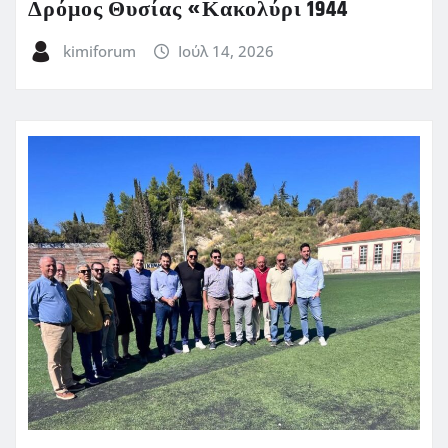
Δρόμος Θυσίας «Κακολύρι 1944
kimiforum
Ιούλ 14, 2026