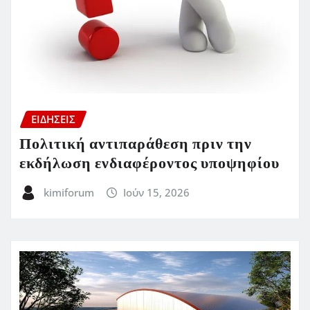
ΕΙΔΗΣΕΙΣ
Πολιτική αντιπαράθεση πριν την
εκδήλωση ενδιαφέροντος υποψηφίου
kimiforum
Ιούν 15, 2026