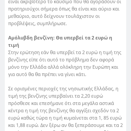
είναι ακριβότερο το καύσιμο που θα αγοράσουν οι
πρατηριούχοι σήμερα όπως θα είναι και αύριο και
μεθαύριο, αυτό δείχνουν τουλάχιστον οι
προβλέψεις, συμπλήρωσε.
Αμόλυβδη βενζίνη: Θα υπερβεί τα 2 ευρώ
η
τιμή
Στην ερώτηση εάν θα υπερβεί τα 2 ευρώ η τιμή της
βενζίνης είπε ότι αυτό το πρόβλημα δεν αφορά
μόνο την Ελλάδα αλλά ολόκληρη την Ευρώπη και
για αυτό θα θα πρέπει να γίνει κάτι.
Σε ορισμένες περιοχές της νησιωτικής Ελλάδας, η
τιμή της βενζίνης υπερβαίνει τα 2,20 ευρώ
πρόσθεσε και επεσήμανε ότι στα μεγάλα αστικά
κέντρα η τιμή της βενζίνης θα αγγίξει σχεδόν τα 2
ευρώ καθώς τώρα η τιμή κυμαίνεται στα 1, 85 ευρώ
και 1,88 ευρώ. Δεν ξέρω αν θα ξεπεράσουμε και τα 2