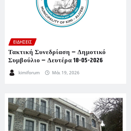
ΕΙΔΗΣΕΙΣ
Τακτική Συνεδρίαση – Δημοτικό
Συμβούλιο – Δευτέρα 18-05-2026
kimiforum
Μάι 19, 2026