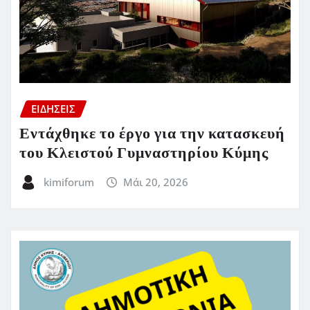
ΕΙΔΗΣΕΙΣ
Εντάχθηκε το έργο για την κατασκευή
του Κλειστού Γυμναστηρίου Κύμης
kimiforum
Μάι 20, 2026