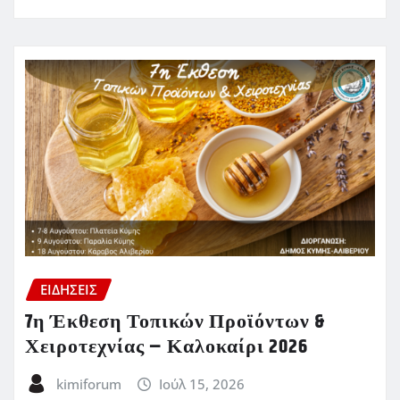
ΕΙΔΗΣΕΙΣ
7η Έκθεση Τοπικών Προϊόντων &
Χειροτεχνίας – Καλοκαίρι 2026
kimiforum
Ιούλ 15, 2026