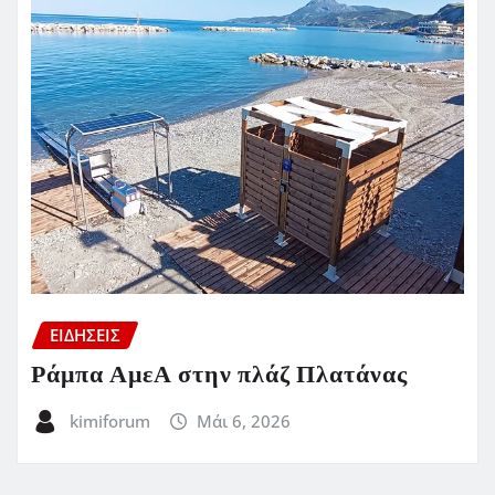
ΕΙΔΗΣΕΙΣ
Ράμπα ΑμεΑ στην πλάζ Πλατάνας
kimiforum
Μάι 6, 2026