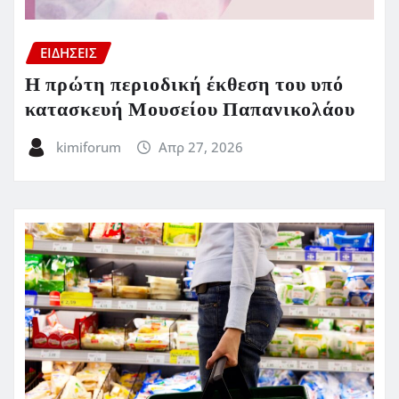
ΕΙΔΗΣΕΙΣ
Η πρώτη περιοδική έκθεση του υπό
κατασκευή Μουσείου Παπανικολάου
kimiforum
Απρ 27, 2026