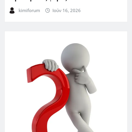
kimiforum
Ιούν 16, 2026