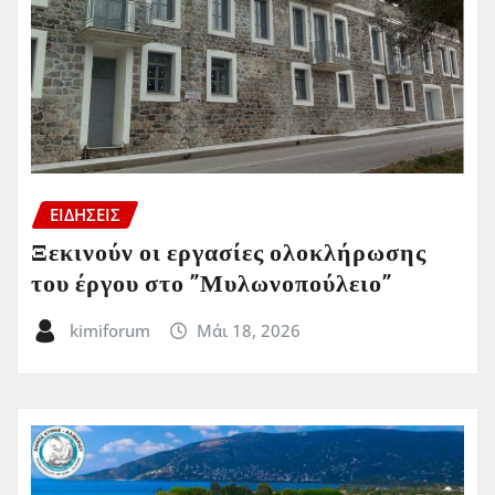
ΕΙΔΗΣΕΙΣ
Ξεκινούν οι εργασίες ολοκλήρωσης
του έργου στο ”Μυλωνοπούλειο”
kimiforum
Μάι 18, 2026