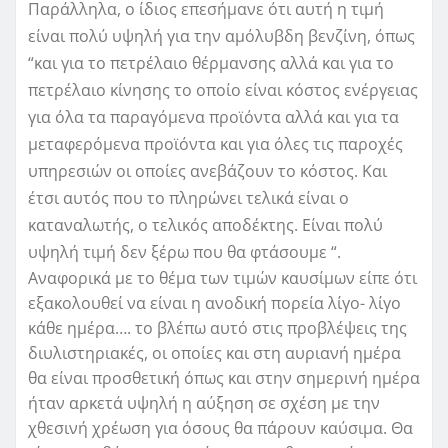
Παράλληλα, ο ίδιος επεσήμανε ότι αυτή η τιμή
είναι πολύ υψηλή για την αμόλυβδη βενζίνη, όπως
“και για το πετρέλαιο θέρμανσης αλλά και για το
πετρέλαιο κίνησης το οποίο είναι κόστος ενέργειας
για όλα τα παραγόμενα προϊόντα αλλά και για τα
μεταφερόμενα προϊόντα και για όλες τις παροχές
υπηρεσιών οι οποίες ανεβάζουν το κόστος. Και
έτσι αυτός που το πληρώνει τελικά είναι ο
καταναλωτής, ο τελικός αποδέκτης. Είναι πολύ
υψηλή τιμή δεν ξέρω που θα φτάσουμε “.
Αναφορικά με το θέμα των τιμών καυσίμων είπε ότι
εξακολουθεί να είναι η ανοδική πορεία λίγο- λίγο
κάθε ημέρα…. το βλέπω αυτό στις προβλέψεις της
διυλιστηριακές, οι οποίες και στη αυριανή ημέρα
θα είναι προσθετική όπως και στην σημερινή ημέρα
ήταν αρκετά υψηλή η αύξηση σε σχέση με την
χθεσινή χρέωση για όσους θα πάρουν καύσιμα. Θα