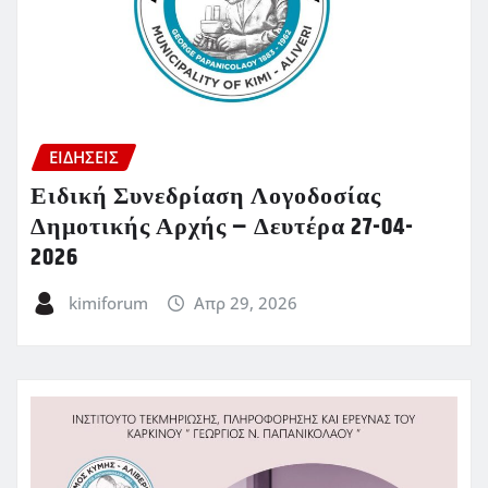
ΕΙΔΗΣΕΙΣ
Ειδική Συνεδρίαση Λογοδοσίας
Δημοτικής Αρχής – Δευτέρα 27-04-
2026
kimiforum
Απρ 29, 2026