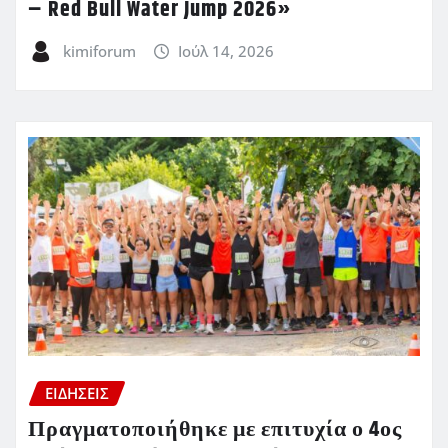
– Red Bull Water Jump 2026»
kimiforum
Ιούλ 14, 2026
ΕΙΔΗΣΕΙΣ
Πραγματοποιήθηκε με επιτυχία ο 4ος