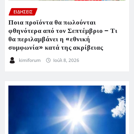
ΕΙΔΗΣΕΙΣ
Ποια προϊόντα θα πωλούνται
φθηνότερα από τον Σεπτέμβριο – Τι
θα περιλαμβάνει η «εθνική
συμφωνία» κατά της ακρίβειας
kimiforum
Ιούλ 8, 2026