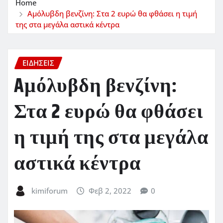
Home
Aμόλυβδη βενζίνη: Στα 2 ευρώ θα φθάσει η τιμή
της στα μεγάλα αστικά κέντρα
ΕΙΔΗΣΕΙΣ
Aμόλυβδη βενζίνη:
Στα 2 ευρώ θα φθάσει
η τιμή της στα μεγάλα
αστικά κέντρα
kimiforum
Φεβ 2, 2022
0