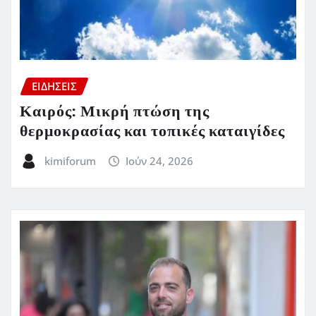
ΕΙΔΗΣΕΙΣ
Καιρός: Μικρή πτώση της
θερμοκρασίας και τοπικές καταιγίδες
kimiforum
Ιούν 24, 2026