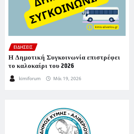
ΕΙΔΗΣΕΙΣ
Η Δημοτική Συγκοινωνία επιστρέφει
το καλοκαίρι του 2026
kimiforum
Μάι 19, 2026