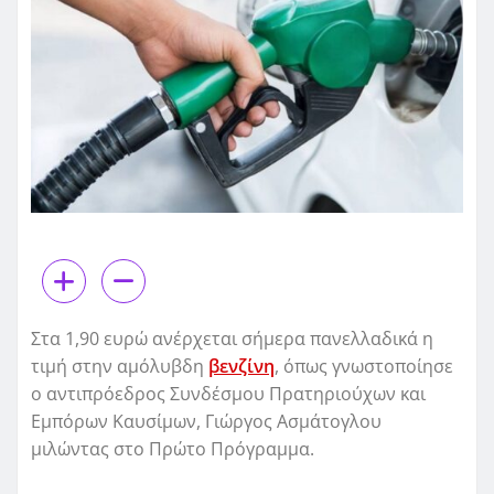
Στα 1,90 ευρώ ανέρχεται σήμερα πανελλαδικά η
τιμή στην αμόλυβδη
βενζίνη
, όπως γνωστοποίησε
ο αντιπρόεδρος Συνδέσμου Πρατηριούχων και
Εμπόρων Καυσίμων, Γιώργος Ασμάτογλου
μιλώντας στο Πρώτο Πρόγραμμα.