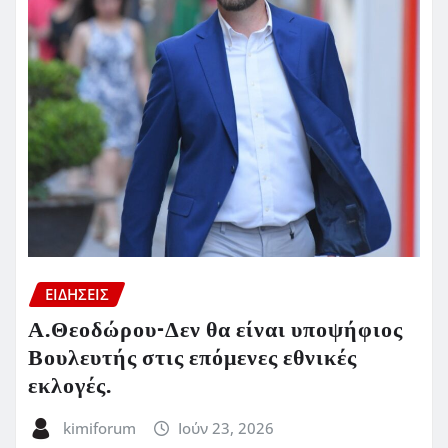
ΕΙΔΗΣΕΙΣ
Α.Θεοδώρου-Δεν θα είναι υποψήφιος
Βουλευτής στις επόμενες εθνικές
εκλογές.
kimiforum
Ιούν 23, 2026