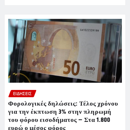
ΕΙΔΗΣΕΙΣ
Φορολογικές δηλώσεις: Τέλος χρόνου
για την έκπτωση 3% στην πληρωμή
του φόρου εισοδήματος – Στα 1.800
ευρώ ο μέσος φόρος