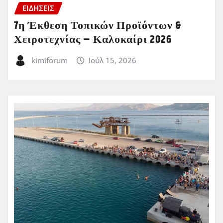
ΕΙΔΗΣΕΙΣ
7η Έκθεση Τοπικών Προϊόντων &
Χειροτεχνίας – Καλοκαίρι 2026
kimiforum
Ιούλ 15, 2026