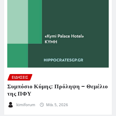
ΕΙΔΗΣΕΙΣ
Συμπόσιο Κύμης: Πρόληψη – Θεμέλιο
της ΠΦΥ
kimiforum
Μάι 5, 2026