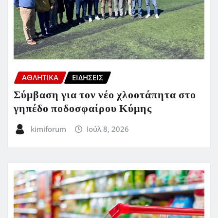
ΑΘΛΗΤΙΚΑ
ΕΙΔΗΣΕΙΣ
Σύμβαση για τον νέο χλοοτάπητα στο
γηπέδο ποδοσφαίρου Κύμης
kimiforum
Ιούλ 8, 2026