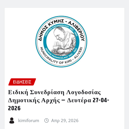
ΕΙΔΗΣΕΙΣ
Ειδική Συνεδρίαση Λογοδοσίας
Δημοτικής Αρχής – Δευτέρα 27-04-
2026
kimiforum
Απρ 29, 2026