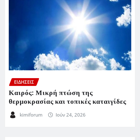
ΕΙΔΗΣΕΙΣ
Καιρός: Μικρή πτώση της
θερμοκρασίας και τοπικές καταιγίδες
kimiforum
Ιούν 24, 2026