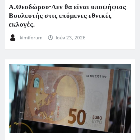
Α.Θεοδώρου-Δεν θα είναι υποψήφιος
Βουλευτής στις επόμενες εθνικές
εκλογές.
kimiforum
Ιούν 23, 2026