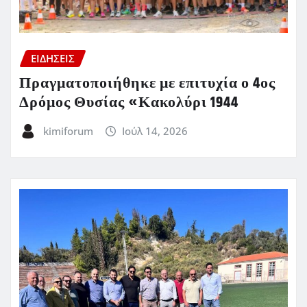
ΕΙΔΗΣΕΙΣ
Πραγματοποιήθηκε με επιτυχία ο 4ος
Δρόμος Θυσίας «Κακολύρι 1944
kimiforum
Ιούλ 14, 2026