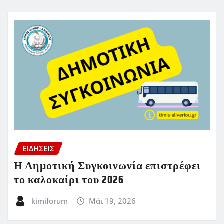
ΕΙΔΗΣΕΙΣ
Η Δημοτική Συγκοινωνία επιστρέφει
το καλοκαίρι του 2026
kimiforum
Μάι 19, 2026