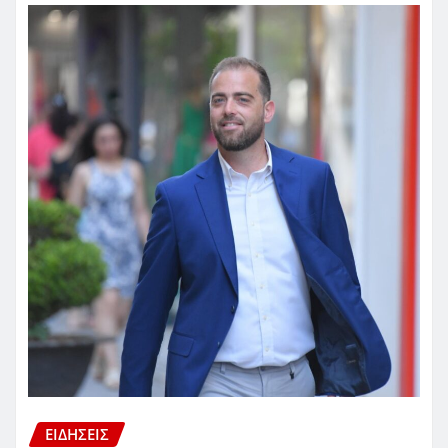
ΕΙΔΗΣΕΙΣ