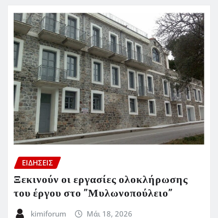
ΕΙΔΗΣΕΙΣ
Ξεκινούν οι εργασίες ολοκλήρωσης
του έργου στο ”Μυλωνοπούλειο”
kimiforum
Μάι 18, 2026