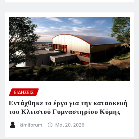
ΕΙΔΗΣΕΙΣ
Εντάχθηκε το έργο για την κατασκευή
του Κλειστού Γυμναστηρίου Κύμης
kimiforum
Μάι 20, 2026