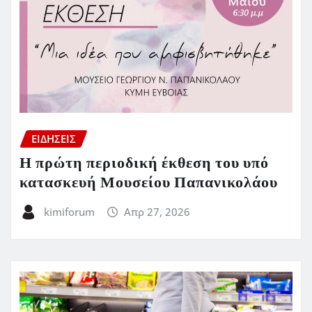
ΕΙΔΗΣΕΙΣ
Η πρώτη περιοδική έκθεση του υπό
κατασκευή Μουσείου Παπανικολάου
kimiforum
Απρ 27, 2026