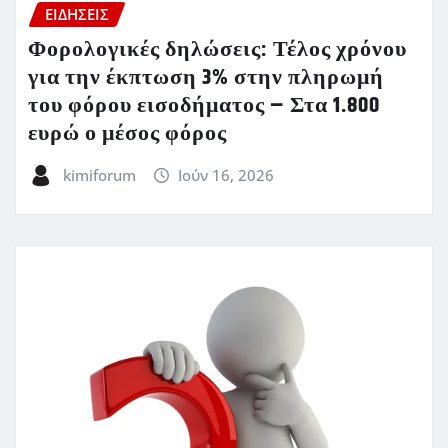
ΕΙΔΗΣΕΙΣ
Φορολογικές δηλώσεις: Τέλος χρόνου
για την έκπτωση 3% στην πληρωμή
του φόρου εισοδήματος – Στα 1.800
ευρώ ο μέσος φόρος
kimiforum
Ιούν 16, 2026