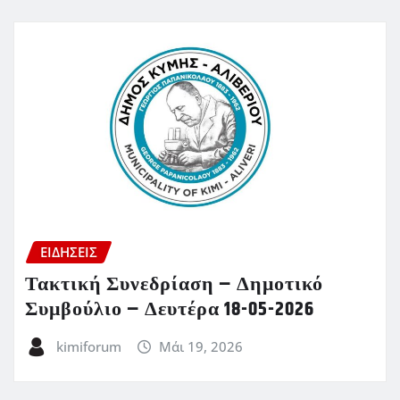
ΕΙΔΗΣΕΙΣ
Τακτική Συνεδρίαση – Δημοτικό
Συμβούλιο – Δευτέρα 18-05-2026
kimiforum
Μάι 19, 2026