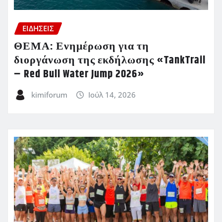
ΕΙΔΗΣΕΙΣ
ΘΕΜΑ: Ενημέρωση για τη
διοργάνωση της εκδήλωσης «TankTrail
– Red Bull Water Jump 2026»
kimiforum
Ιούλ 14, 2026