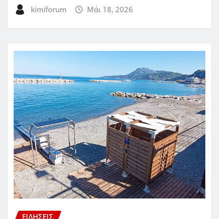
kimiforum
Μάι 18, 2026
ΕΙΔΗΣΕΙΣ