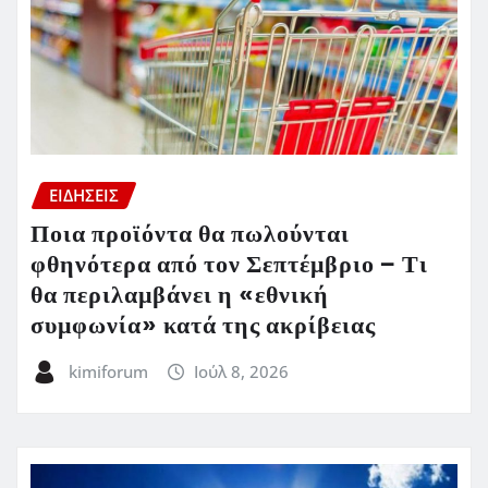
ΕΙΔΗΣΕΙΣ
Ποια προϊόντα θα πωλούνται
φθηνότερα από τον Σεπτέμβριο – Τι
θα περιλαμβάνει η «εθνική
συμφωνία» κατά της ακρίβειας
kimiforum
Ιούλ 8, 2026