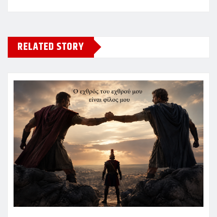
RELATED STORY