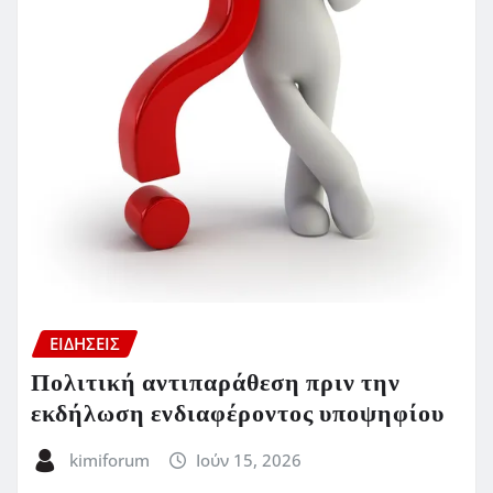
ΕΙΔΗΣΕΙΣ
Πολιτική αντιπαράθεση πριν την
εκδήλωση ενδιαφέροντος υποψηφίου
kimiforum
Ιούν 15, 2026