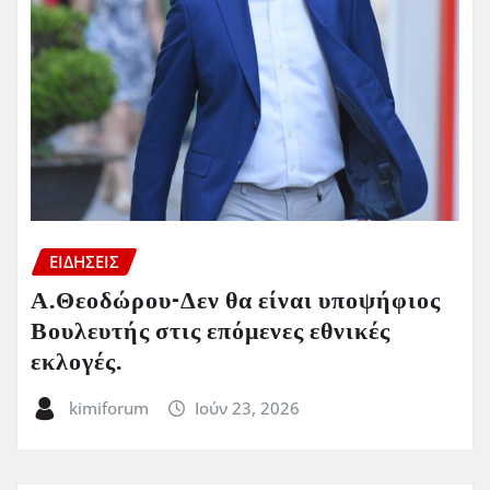
ΕΙΔΗΣΕΙΣ
Α.Θεοδώρου-Δεν θα είναι υποψήφιος
Βουλευτής στις επόμενες εθνικές
εκλογές.
kimiforum
Ιούν 23, 2026