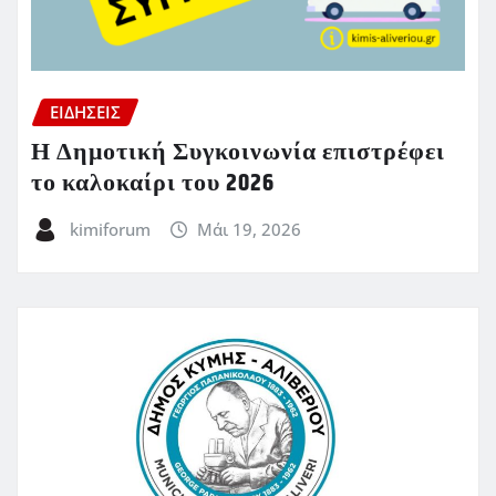
ΕΙΔΗΣΕΙΣ
Η Δημοτική Συγκοινωνία επιστρέφει
το καλοκαίρι του 2026
kimiforum
Μάι 19, 2026