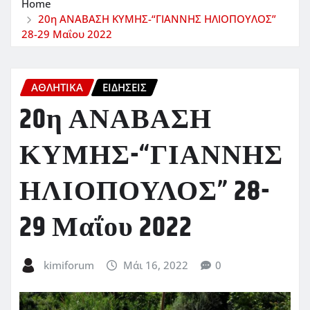
Home
20η ΑΝΑΒΑΣΗ ΚΥΜΗΣ-“ΓΙΑΝΝΗΣ ΗΛΙΟΠΟΥΛΟΣ”
28-29 Μαΐου 2022
ΑΘΛΗΤΙΚΑ
ΕΙΔΗΣΕΙΣ
20η ΑΝΑΒΑΣΗ
ΚΥΜΗΣ-“ΓΙΑΝΝΗΣ
ΗΛΙΟΠΟΥΛΟΣ” 28-
29 Μαΐου 2022
kimiforum
Μάι 16, 2022
0