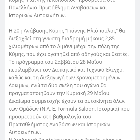
Πανελλήνιο Πρωτάθλημα Αναβάσεων και
Ιστορικών Αυτοκινήτων.
Η 20η Ανάβασης Κύμης “Γιάννης Ηλιόπουλος” θα
διεξαχθεί στη γνωστή διαδρομή μήκους 2,85
χιλιομέτρων από το Λιμάνι μέχρι την πόλη της
Κύμης, που έχει αγαπηθεί από οδηγούς και θεατές.
Το πρόγραμμα του Σαββάτου 28 Μαΐου
περιλαμβάνει τον Διοικητικό και Τεχνικό Έλεγχο,
καθώς και τη διεξαγωγή των Χρονομετρημένων
Δοκιμών, ενώ τα δύο σκέλη του αγώνα θα
πραγματοποιηθούν την Κυριακή 29 Μαΐου.
Δικαίωμα συμμετοχής έχουν τα αυτοκίνητα όλων
των Ομάδων (Ν,Α, Ε, Formula Saloon, Ιστορικά) που
προσμετρούν στη βαθμολογία του
Πρωταθλήματος Αναβάσεων και Ιστορικών
Αυτοκινήτων.