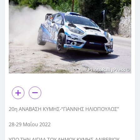
20η ΑΝΑΒΑΣΗ ΚΥΜΗΣ-“ΓΙΑΝΝΗΣ ΗΛΙΟΠΟΥΛΟΣ”
28-29 Μαΐου 2022
ΥΠΟ ΤΗΝ ΑΙΓΙΔΑ ΤΟΥ ΔΗΜΟΥ ΚΥΜΗΣ-ΑΛΙΒΕΡΙΟΥ