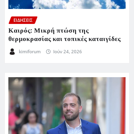
ΕΙΔΗΣΕΙΣ
Καιρός: Μικρή πτώση της
θερμοκρασίας και τοπικές καταιγίδες
kimiforum
Ιούν 24, 2026