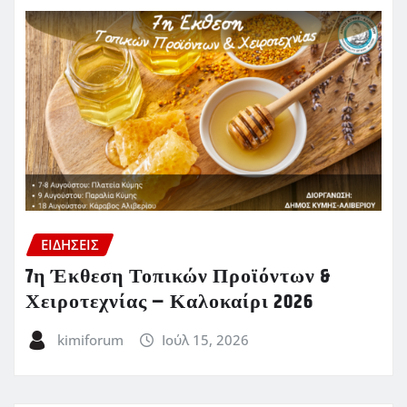
ΕΙΔΗΣΕΙΣ
7η Έκθεση Τοπικών Προϊόντων &
Χειροτεχνίας – Καλοκαίρι 2026
kimiforum
Ιούλ 15, 2026