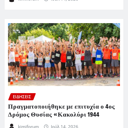
ΕΙΔΗΣΕΙΣ
Πραγματοποιήθηκε με επιτυχία ο 4ος
Δρόμος Θυσίας «Κακολύρι 1944
kimiforum
Ιούλ 14, 2026