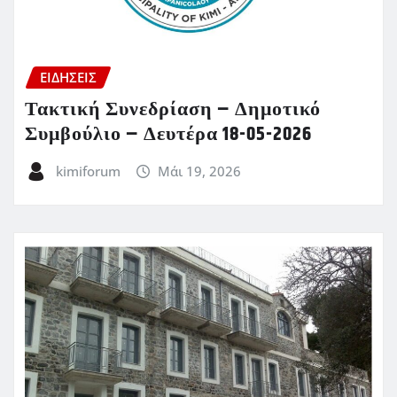
ΕΙΔΗΣΕΙΣ
Τακτική Συνεδρίαση – Δημοτικό
Συμβούλιο – Δευτέρα 18-05-2026
kimiforum
Μάι 19, 2026