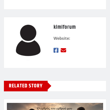
kimiforum
Website:
RELATED STORY