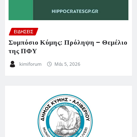
ΕΙΔΗΣΕΙΣ
Συμπόσιο Κύμης: Πρόληψη – Θεμέλιο
της ΠΦΥ
kimiforum
Μάι 5, 2026