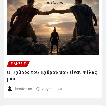
ΕΙΔΗΣΕΙΣ
Ο Εχθρός του Εχθρού μου είναι Φίλος
μου
kimiforum
Αυγ 3, 2026