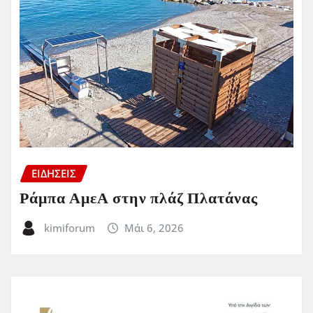
ΕΙΔΗΣΕΙΣ
Ράμπα ΑμεΑ στην πλάζ Πλατάνας
kimiforum
Μάι 6, 2026