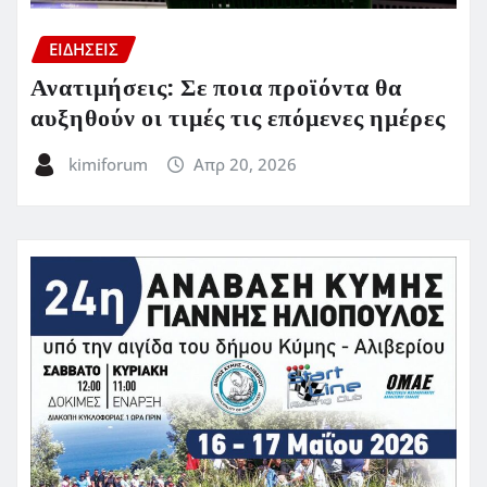
ΕΙΔΗΣΕΙΣ
Ανατιμήσεις: Σε ποια προϊόντα θα
αυξηθούν οι τιμές τις επόμενες ημέρες
kimiforum
Απρ 20, 2026