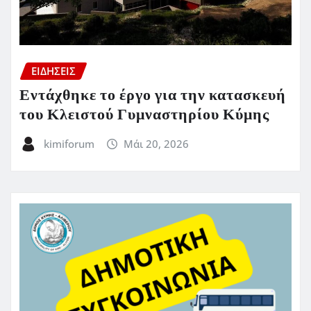
ΕΙΔΗΣΕΙΣ
Εντάχθηκε το έργο για την κατασκευή
του Κλειστού Γυμναστηρίου Κύμης
kimiforum
Μάι 20, 2026