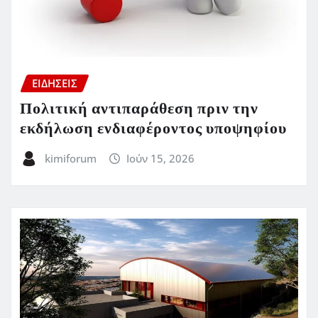
ΕΙΔΗΣΕΙΣ
Πολιτική αντιπαράθεση πριν την
εκδήλωση ενδιαφέροντος υποψηφίου
kimiforum
Ιούν 15, 2026