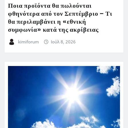
Ποια προϊόντα θα πωλούνται
φθηνότερα από τον Σεπτέμβριο – Τι
θα περιλαμβάνει η «εθνική
συμφωνία» κατά της ακρίβειας
kimiforum
Ιούλ 8, 2026