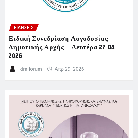
ΕΙΔΗΣΕΙΣ
Ειδική Συνεδρίαση Λογοδοσίας
Δημοτικής Αρχής – Δευτέρα 27-04-
2026
kimiforum
Απρ 29, 2026