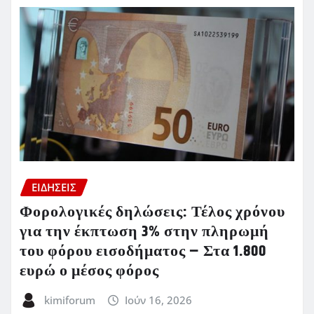
ΕΙΔΗΣΕΙΣ
Φορολογικές δηλώσεις: Τέλος χρόνου
για την έκπτωση 3% στην πληρωμή
του φόρου εισοδήματος – Στα 1.800
ευρώ ο μέσος φόρος
kimiforum
Ιούν 16, 2026