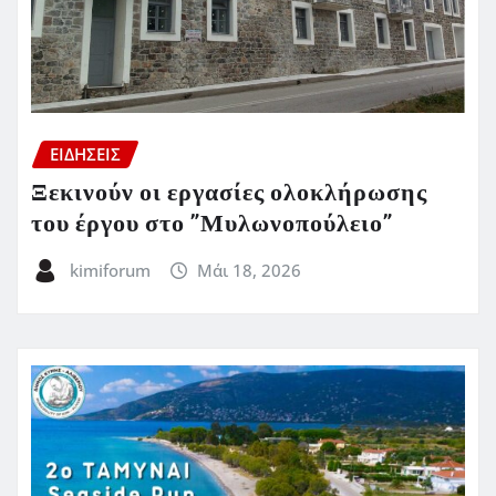
ΕΙΔΗΣΕΙΣ
Ξεκινούν οι εργασίες ολοκλήρωσης
του έργου στο ”Μυλωνοπούλειο”
kimiforum
Μάι 18, 2026