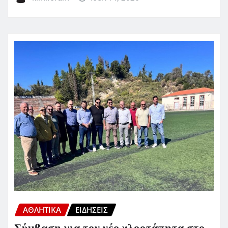
ΑΘΛΗΤΙΚΑ
ΕΙΔΗΣΕΙΣ