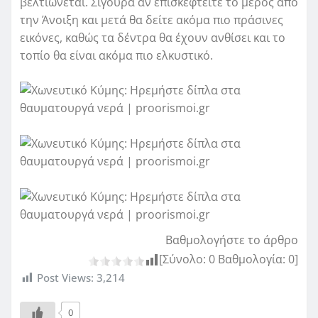
βελτιώνεται. Σίγουρα αν επισκεφτείτε το μέρος από
την Άνοιξη και μετά θα δείτε ακόμα πιο πράσινες
εικόνες, καθώς τα δέντρα θα έχουν ανθίσει και το
τοπίο θα είναι ακόμα πιο ελκυστικό.
Βαθμολογήστε το άρθρο
[Σύνολο:
0
Βαθμολογία:
0
]
Post Views:
3,214
0