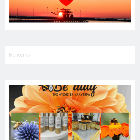
No items