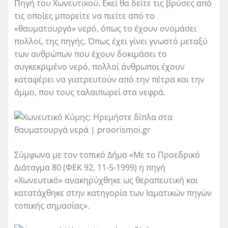
Πηγή του Χωνευτικού. Εκεί θα δείτε τις βρύσες από
τις οποίες μπορείτε να πιείτε από το
«θαυματουργό» νερό, όπως το έχουν ονομάσει
πολλοί, της πηγής. Όπως έχει γίνει γνωστό μεταξύ
των ανθρώπων που έχουν δοκιμάσει το
συγκεκριμένο νερό, πολλοί άνθρωποι έχουν
καταφέρει να γιατρευτούν από την πέτρα και την
άμμο, που τους ταλαιπωρεί στα νεφρά.
Σύμφωνα με τον τοπικό Δήμο «Με το Προεδρικό
Διάταγμα 80 (ΦΕΚ 92, 11-5-1999) η πηγή
«Χωνευτικό» ανακηρύχθηκε ως θεραπευτική και
κατατάχθηκε στην κατηγορία των Ιαματικών πηγών
τοπικής σημασίας».