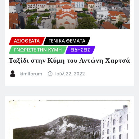
ΑΞΙΟΘΕΑΤΑ
ΓΕΝΙΚΑ ΘΕΜΑΤΑ
ΓΝΩΡΙΣΤΕ ΤΗΝ ΚΥΜΗ
ΕΙΔΗΣΕΙΣ
Ταξίδι στην Κύμη του Αντώνη Χαρτσά
kimiforum
Ιούλ 22, 2022