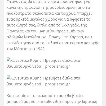
Φτάνοντας θα δείτε την καταπράσινη φύση να
κάνει την εμφάνισή της συνοδευόμενη από τα
πλακόστρωτα σκαλοπάτια και τοίχους. Υπάρχει
ένας αρκετά μεγάλος χώρος για να αφήσετε το
αυτοκίνητό σας, δίπλα από το Εκκλησάκι της
Παναγίας και του μνημείου προς τιμήν των
αδελφών Νικολάου και Παναγιώτη Χαρτσά, που
εκτελέστηκαν από τα Ιταλικά στρατεύματα κατοχής
τον Μάρτιο του 1942.
Κατηφορίστε τα σκαλοπάτια που θα βρείτε
μπροστά σας και κατευθυνθείτε προς την Ιαματική