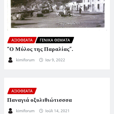
ΑΞΙΟΘΕΑΤΑ
ΓΕΝΙΚΑ ΘΕΜΑΤΑ
“Ο Μύλος της Παραλίας”.
kimiforum
Ιαν 9, 2022
ΑΞΙΟΘΕΑΤΑ
Παναγιά οξυλιθιώτισσσα
kimiforum
Ιούλ 14, 2021