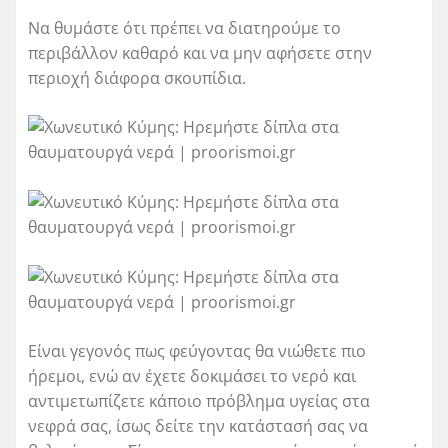
Να θυμάστε ότι πρέπει να διατηρούμε το
περιβάλλον καθαρό και να μην αφήσετε στην
περιοχή διάφορα σκουπίδια.
Είναι γεγονός πως φεύγοντας θα νιώθετε πιο
ήρεμοι, ενώ αν έχετε δοκιμάσει το νερό και
αντιμετωπίζετε κάποιο πρόβλημα υγείας στα
νεφρά σας, ίσως δείτε την κατάστασή σας να