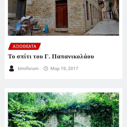
ΑΞΙΟΘΕΑΤΑ
Το σπίτι του Γ. Παπανικολάου
kimiforum
Μαρ 19, 2017