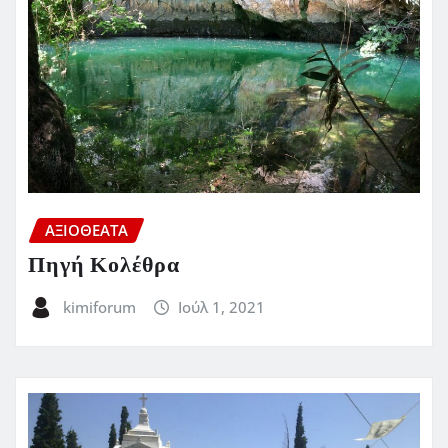
ΑΞΙΟΘΕΑΤΑ
Πηγή Κολέθρα
kimiforum
Ιούλ 1, 2021