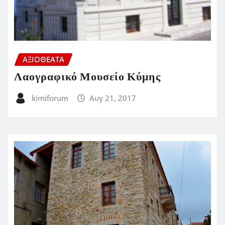
ΑΞΙΟΘΕΑΤΑ
Λαογραφικό Μουσείο Κύμης
kimiforum
Αυγ 21, 2017