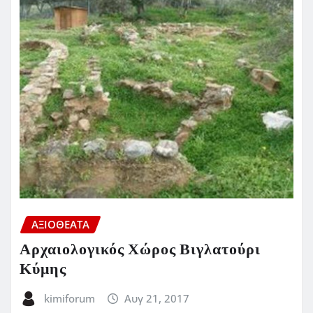
ΑΞΙΟΘΕΑΤΑ
Αρχαιολογικός Χώρος Βιγλατούρι
Κύμης
kimiforum
Αυγ 21, 2017