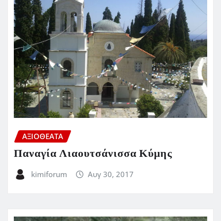
ΑΞΙΟΘΕΑΤΑ
Παναγία Λιαουτσάνισσα Κύμης
kimiforum
Αυγ 30, 2017