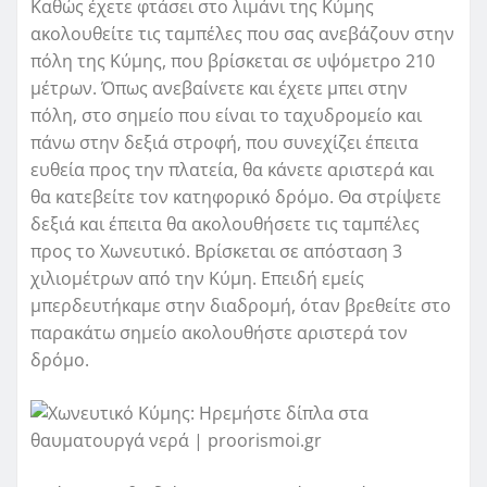
Καθώς έχετε φτάσει στο λιμάνι της Κύμης
ακολουθείτε τις ταμπέλες που σας ανεβάζουν στην
πόλη της Κύμης, που βρίσκεται σε υψόμετρο 210
μέτρων. Όπως ανεβαίνετε και έχετε μπει στην
πόλη, στο σημείο που είναι το ταχυδρομείο και
πάνω στην δεξιά στροφή, που συνεχίζει έπειτα
ευθεία προς την πλατεία, θα κάνετε αριστερά και
θα κατεβείτε τον κατηφορικό δρόμο. Θα στρίψετε
δεξιά και έπειτα θα ακολουθήσετε τις ταμπέλες
προς το Χωνευτικό. Βρίσκεται σε απόσταση 3
χιλιομέτρων από την Κύμη. Επειδή εμείς
μπερδευτήκαμε στην διαδρομή, όταν βρεθείτε στο
παρακάτω σημείο ακολουθήστε αριστερά τον
δρόμο.