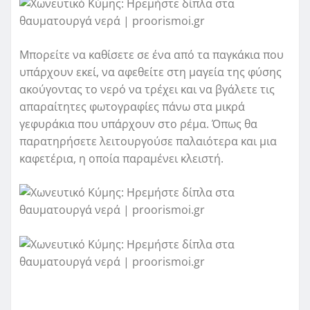
Μπορείτε να καθίσετε σε ένα από τα παγκάκια που
υπάρχουν εκεί, να αφεθείτε στη μαγεία της φύσης
ακούγοντας το νερό να τρέχει και να βγάλετε τις
απαραίτητες φωτογραφίες πάνω στα μικρά
γεφυράκια που υπάρχουν στο ρέμα. Όπως θα
παρατηρήσετε λειτουργούσε παλαιότερα και μια
καφετέρια, η οποία παραμένει κλειστή.