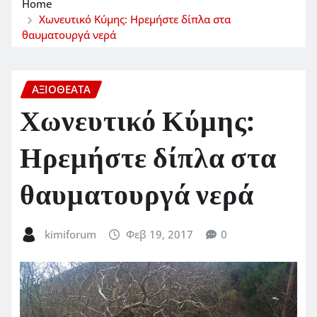
Home
Χωνευτικό Κύμης: Ηρεμήστε δίπλα στα
θαυματουργά νερά
ΑΞΙΟΘΕΑΤΑ
Χωνευτικό Κύμης:
Ηρεμήστε δίπλα στα
θαυματουργά νερά
kimiforum
Φεβ 19, 2017
0