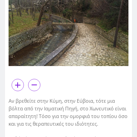
Αν βρεθείτε στην Κύμη, στην Εύβοια, τότε μια
βόλτα από την Ιαματική Πηγή, στο Χωνευτικό είναι
απαραίτητη! Τόσο για την ομορφιά του τοπίου όσο
και για τις θεραπευτικές του ιδιότητες.