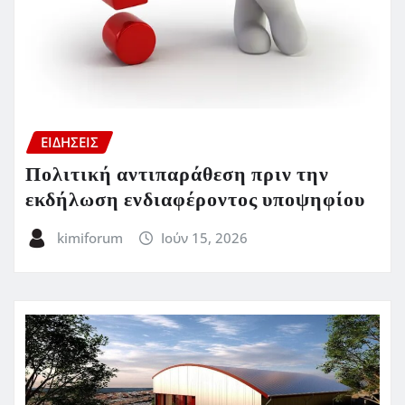
ΕΙΔΗΣΕΙΣ
Πολιτική αντιπαράθεση πριν την
εκδήλωση ενδιαφέροντος υποψηφίου
kimiforum
Ιούν 15, 2026