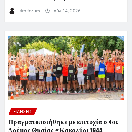
kimiforum
Ιούλ 14, 2026
ΕΙΔΗΣΕΙΣ
Πραγματοποιήθηκε με επιτυχία ο 4ος
Δρόμος Θυσίας «Κακολύρι 1944