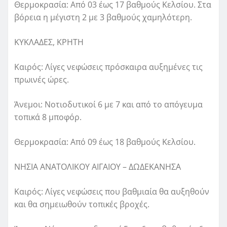
Θερμοκρασία: Από 03 έως 17 βαθμούς Κελσίου. Στα
βόρεια η μέγιστη 2 με 3 βαθμούς χαμηλότερη.
ΚΥΚΛΑΔΕΣ, ΚΡΗΤΗ
Καιρός: Λίγες νεφώσεις πρόσκαιρα αυξημένες τις
πρωινές ώρες.
Άνεμοι: Νοτιοδυτικοί 6 με 7 και από το απόγευμα
τοπικά 8 μποφόρ.
Θερμοκρασία: Από 09 έως 18 βαθμούς Κελσίου.
ΝΗΣΙΑ ΑΝΑΤΟΛΙΚΟΥ ΑΙΓΑΙΟΥ – ΔΩΔΕΚΑΝΗΣΑ
Καιρός: Λίγες νεφώσεις που βαθμιαία θα αυξηθούν
και θα σημειωθούν τοπικές βροχές.