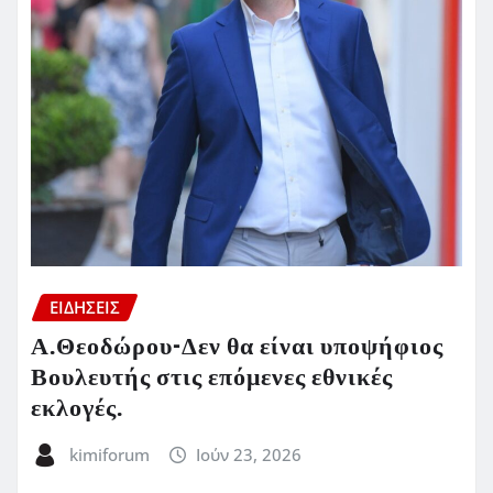
ΕΙΔΗΣΕΙΣ
Α.Θεοδώρου-Δεν θα είναι υποψήφιος
Βουλευτής στις επόμενες εθνικές
εκλογές.
kimiforum
Ιούν 23, 2026