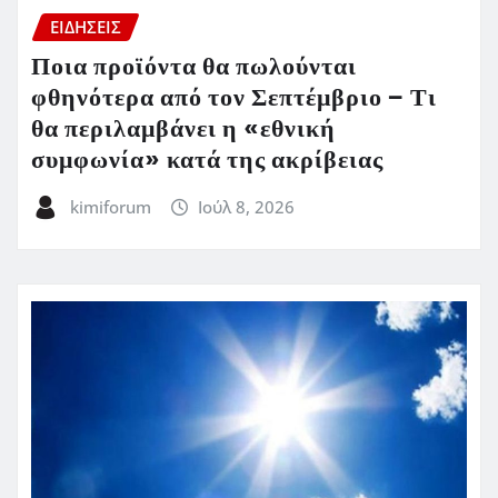
ΕΙΔΗΣΕΙΣ
Ποια προϊόντα θα πωλούνται
φθηνότερα από τον Σεπτέμβριο – Τι
θα περιλαμβάνει η «εθνική
συμφωνία» κατά της ακρίβειας
kimiforum
Ιούλ 8, 2026