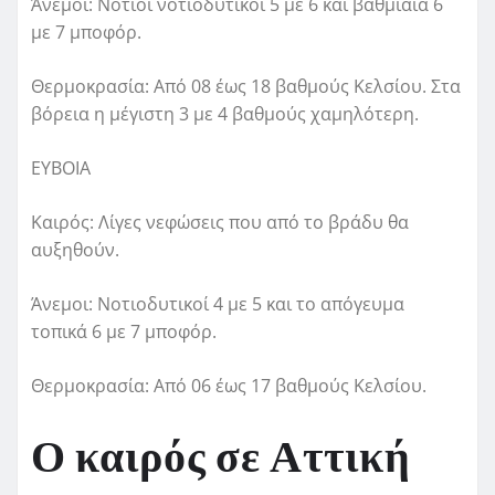
Άνεμοι: Νότιοι νοτιοδυτικοί 5 με 6 και βαθμιαία 6
με 7 μποφόρ.
Θερμοκρασία: Από 08 έως 18 βαθμούς Κελσίου. Στα
βόρεια η μέγιστη 3 με 4 βαθμούς χαμηλότερη.
ΕΥΒΟΙΑ
Καιρός: Λίγες νεφώσεις που από το βράδυ θα
αυξηθούν.
Άνεμοι: Νοτιοδυτικοί 4 με 5 και το απόγευμα
τοπικά 6 με 7 μποφόρ.
Θερμοκρασία: Από 06 έως 17 βαθμούς Κελσίου.
Ο καιρός σε Αττική