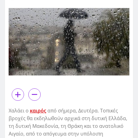
Χαλάει ο
καιρός
από σήμερα, Δευτέρα. Τοπικές
βροχές θα εκδηλωθούν αρχικά στη δυτική Ελλάδα,
τη δυτική Μακεδονία, τη Θράκη και το ανατολικό
Αιγαίο, από το απόγευμα στην υπόλοιπη