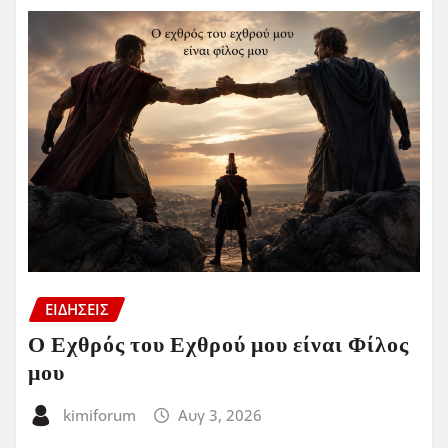
ΕΙΔΗΣΕΙΣ
Ο Εχθρός του Εχθρού μου είναι Φίλος
μου
kimiforum
Αυγ 3, 2026