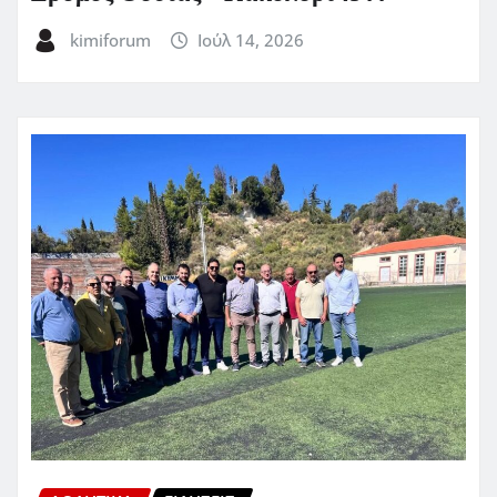
kimiforum
Ιούλ 14, 2026