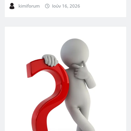
kimiforum
Ιούν 16, 2026