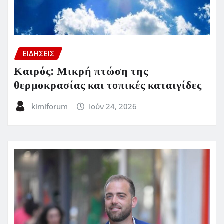
ΕΙΔΗΣΕΙΣ
Καιρός: Μικρή πτώση της
θερμοκρασίας και τοπικές καταιγίδες
kimiforum
Ιούν 24, 2026