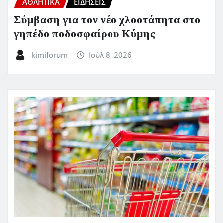
ΑΘΛΗΤΙΚΑ
ΕΙΔΗΣΕΙΣ
Σύμβαση για τον νέο χλοοτάπητα στο
γηπέδο ποδοσφαίρου Κύμης
kimiforum
Ιούλ 8, 2026