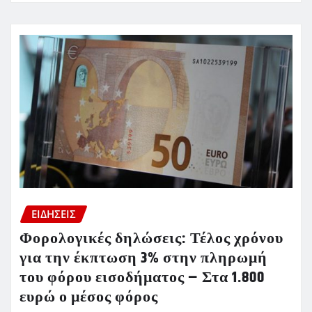
ΕΙΔΗΣΕΙΣ
Φορολογικές δηλώσεις: Τέλος χρόνου
για την έκπτωση 3% στην πληρωμή
του φόρου εισοδήματος – Στα 1.800
ευρώ ο μέσος φόρος