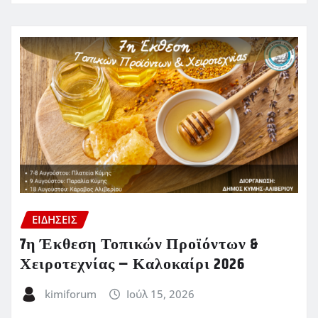
ΕΙΔΗΣΕΙΣ
7η Έκθεση Τοπικών Προϊόντων &
Χειροτεχνίας – Καλοκαίρι 2026
kimiforum
Ιούλ 15, 2026