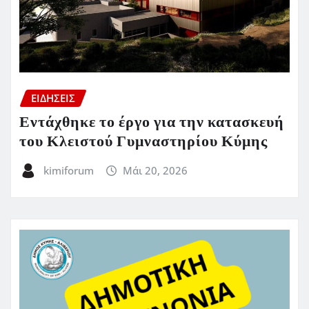
ΕΙΔΗΣΕΙΣ
Εντάχθηκε το έργο για την κατασκευή
του Κλειστού Γυμναστηρίου Κύμης
kimiforum
Μάι 20, 2026