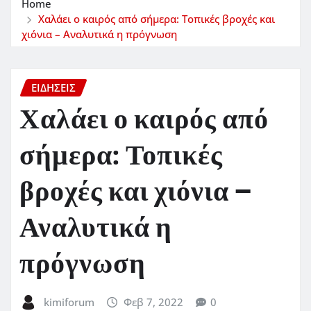
Home
Χαλάει ο καιρός από σήμερα: Τοπικές βροχές και
χιόνια – Αναλυτικά η πρόγνωση
ΕΙΔΗΣΕΙΣ
Χαλάει ο καιρός από
σήμερα: Τοπικές
βροχές και χιόνια –
Αναλυτικά η
πρόγνωση
kimiforum
Φεβ 7, 2022
0