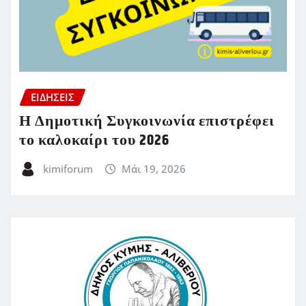
ΕΙΔΗΣΕΙΣ
Η Δημοτική Συγκοινωνία επιστρέφει
το καλοκαίρι του 2026
kimiforum
Μάι 19, 2026