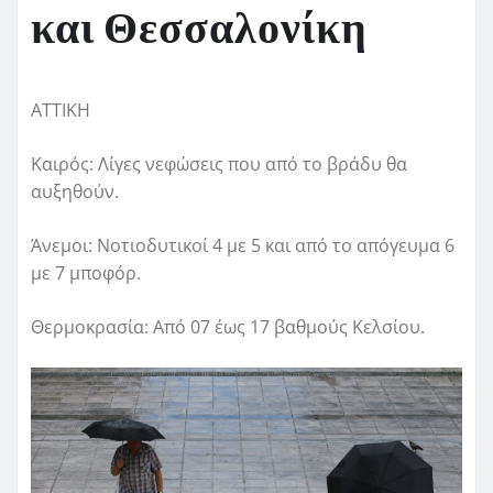
και Θεσσαλονίκη
ΑΤΤΙΚΗ
Καιρός: Λίγες νεφώσεις που από το βράδυ θα
αυξηθούν.
Άνεμοι: Νοτιοδυτικοί 4 με 5 και από το απόγευμα 6
με 7 μποφόρ.
Θερμοκρασία: Από 07 έως 17 βαθμούς Κελσίου.