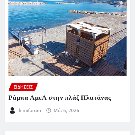
ΕΙΔΗΣΕΙΣ
Ράμπα ΑμεΑ στην πλάζ Πλατάνας
kimiforum
Μάι 6, 2026