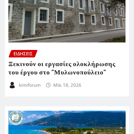
ΕΙΔΗΣΕΙΣ
Ξεκινούν οι εργασίες ολοκλήρωσης
του έργου στο ”Μυλωνοπούλειο”
kimiforum
Μάι 18, 2026