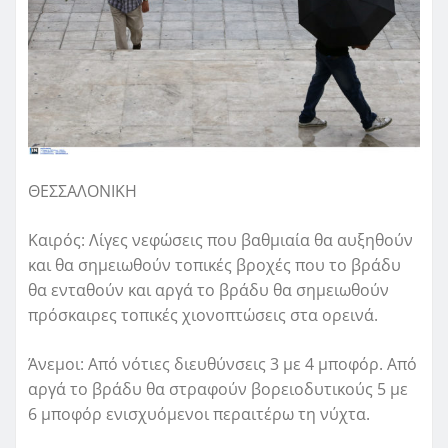
ΘΕΣΣΑΛΟΝΙΚΗ
Καιρός: Λίγες νεφώσεις που βαθμιαία θα αυξηθούν
και θα σημειωθούν τοπικές βροχές που το βράδυ
θα ενταθούν και αργά το βράδυ θα σημειωθούν
πρόσκαιρες τοπικές χιονοπτώσεις στα ορεινά.
Άνεμοι: Από νότιες διευθύνσεις 3 με 4 μποφόρ. Από
αργά το βράδυ θα στραφούν βορειοδυτικούς 5 με
6 μποφόρ ενισχυόμενοι περαιτέρω τη νύχτα.