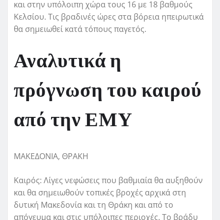
και στην υπόλοιπη χώρα τους 16 με 18 βαθμούς
Κελσίου. Τις βραδινές ώρες στα βόρεια ηπειρωτικά
θα σημειωθεί κατά τόπους παγετός.
Αναλυτικά η
πρόγνωση του καιρού
από την ΕΜΥ
ΜΑΚΕΔΟΝΙΑ, ΘΡΑΚΗ
Καιρός: Λίγες νεφώσεις που βαθμιαία θα αυξηθούν
και θα σημειωθούν τοπικές βροχές αρχικά στη
δυτική Μακεδονία και τη Θράκη και από το
απόγευμα και στις υπόλοιπες περιοχές. Το βράδυ