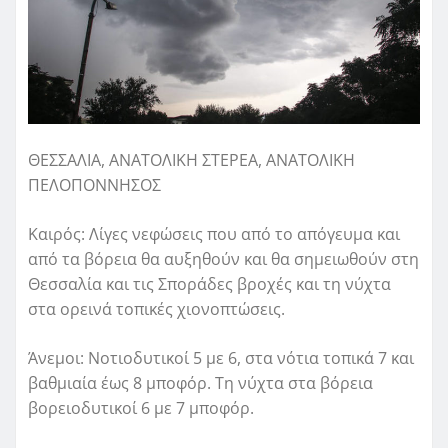
ΘΕΣΣΑΛΙΑ, ΑΝΑΤΟΛΙΚΗ ΣΤΕΡΕΑ, ΑΝΑΤΟΛΙΚΗ
ΠΕΛΟΠΟΝΝΗΣΟΣ
Καιρός: Λίγες νεφώσεις που από το απόγευμα και
από τα βόρεια θα αυξηθούν και θα σημειωθούν στη
Θεσσαλία και τις Σποράδες βροχές και τη νύχτα
στα ορεινά τοπικές χιονοπτώσεις.
Άνεμοι: Νοτιοδυτικοί 5 με 6, στα νότια τοπικά 7 και
βαθμιαία έως 8 μποφόρ. Τη νύχτα στα βόρεια
βορειοδυτικοί 6 με 7 μποφόρ.