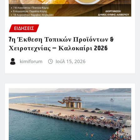
ΕΙΔΗΣΕΙΣ
7η Έκθεση Τοπικών Προϊόντων &
Χειροτεχνίας – Καλοκαίρι 2026
kimiforum
Ιούλ 15, 2026