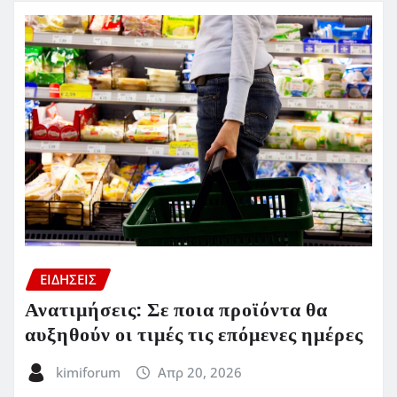
ΕΙΔΗΣΕΙΣ
Ανατιμήσεις: Σε ποια προϊόντα θα
αυξηθούν οι τιμές τις επόμενες ημέρες
kimiforum
Απρ 20, 2026