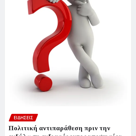
ΕΙΔΗΣΕΙΣ
Πολιτική αντιπαράθεση πριν την