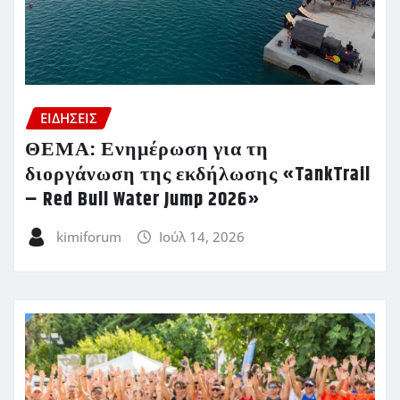
ΕΙΔΗΣΕΙΣ
ΘΕΜΑ: Ενημέρωση για τη
διοργάνωση της εκδήλωσης «TankTrail
– Red Bull Water Jump 2026»
kimiforum
Ιούλ 14, 2026