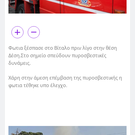
Φωτια ξέσπασε στο Βίταλο πριν λίγο στην θέση
Δέση.Στο σημείο σπεύδουν πυροσβεστικές
δυνάμεις.
Χάρη στην άμεση επέμβαση της πυροσβεστικής η
φωτια τέθηκε υπο έλεγχο.