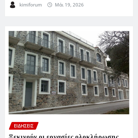
kimiforum
Μάι 19, 2026
ΕΙΔΗΣΕΙΣ
Ξεκινούν οι εργασίες ολοκλήρωσης