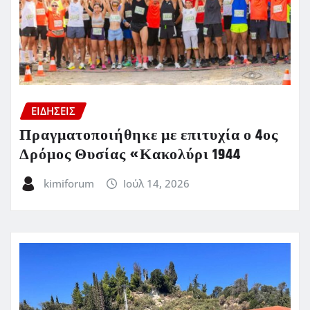
ΕΙΔΗΣΕΙΣ
Πραγματοποιήθηκε με επιτυχία ο 4ος
Δρόμος Θυσίας «Κακολύρι 1944
kimiforum
Ιούλ 14, 2026