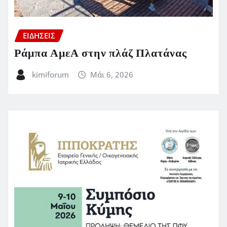
ΕΙΔΗΣΕΙΣ
Ράμπα ΑμεΑ στην πλάζ Πλατάνας
kimiforum
Μάι 6, 2026