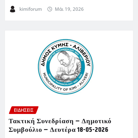
kimiforum
Μάι 19, 2026
ΕΙΔΗΣΕΙΣ
Τακτική Συνεδρίαση – Δημοτικό
Συμβούλιο – Δευτέρα 18-05-2026