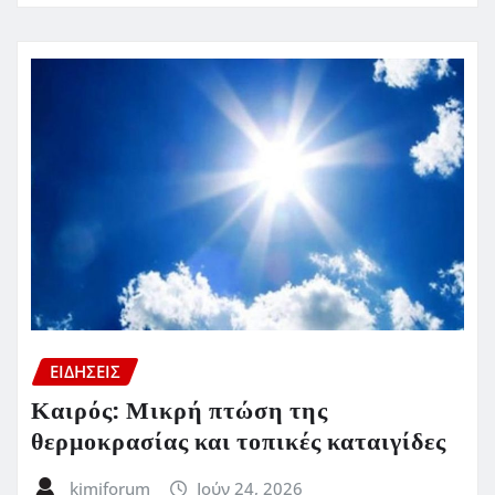
ΕΙΔΗΣΕΙΣ
Καιρός: Μικρή πτώση της
θερμοκρασίας και τοπικές καταιγίδες
kimiforum
Ιούν 24, 2026