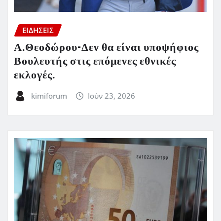
ΕΙΔΗΣΕΙΣ
Α.Θεοδώρου-Δεν θα είναι υποψήφιος
Βουλευτής στις επόμενες εθνικές
εκλογές.
kimiforum
Ιούν 23, 2026