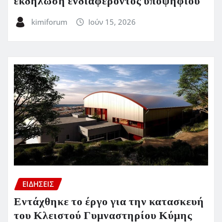
εκδήλωση ενδιαφέροντος υποψηφίου
kimiforum
Ιούν 15, 2026
ΕΙΔΗΣΕΙΣ
Εντάχθηκε το έργο για την κατασκευή
του Κλειστού Γυμναστηρίου Κύμης