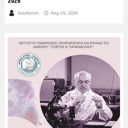
2026
kimiforum
Απρ 29, 2026