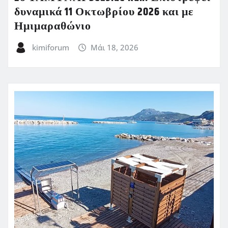
δυναμικά 11 Οκτωβρίου 2026 και με
Ημιμαραθώνιο
kimiforum
Μάι 18, 2026