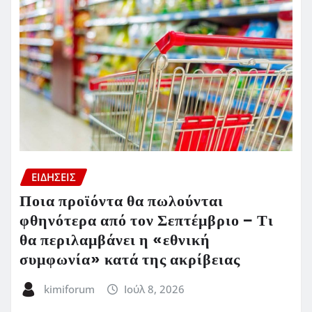
ΕΙΔΗΣΕΙΣ
Ποια προϊόντα θα πωλούνται
φθηνότερα από τον Σεπτέμβριο – Τι
θα περιλαμβάνει η «εθνική
συμφωνία» κατά της ακρίβειας
kimiforum
Ιούλ 8, 2026