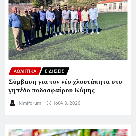
ΑΘΛΗΤΙΚΑ
ΕΙΔΗΣΕΙΣ
Σύμβαση για τον νέο χλοοτάπητα στο
γηπέδο ποδοσφαίρου Κύμης
kimiforum
Ιούλ 8, 2026