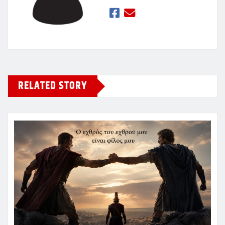
RELATED STORY