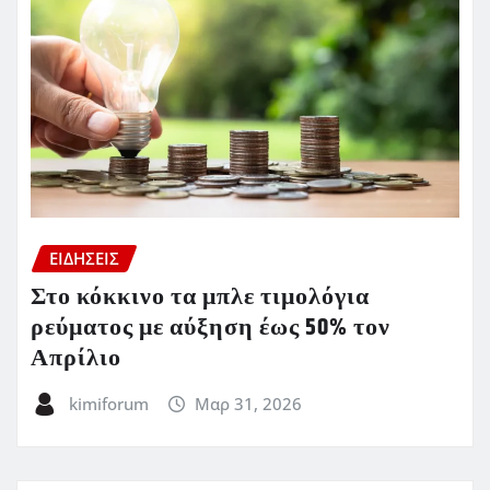
ΕΙΔΗΣΕΙΣ
Στο κόκκινο τα μπλε τιμολόγια
ρεύματος με αύξηση έως 50% τον
Απρίλιο
kimiforum
Μαρ 31, 2026