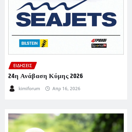
ΕΙΔΗΣΕΙΣ
24η Ανάβαση Κύμης 2026
kimiforum
Απρ 16, 2026