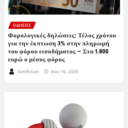
ΕΙΔΗΣΕΙΣ
Φορολογικές δηλώσεις: Τέλος χρόνου
για την έκπτωση 3% στην πληρωμή
του φόρου εισοδήματος – Στα 1.800
ευρώ ο μέσος φόρος
kimiforum
Ιούν 16, 2026