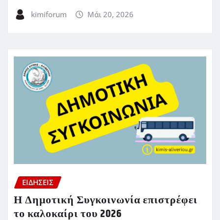
kimiforum
Μάι 20, 2026
ΕΙΔΗΣΕΙΣ
Η Δημοτική Συγκοινωνία επιστρέφει
το καλοκαίρι του 2026