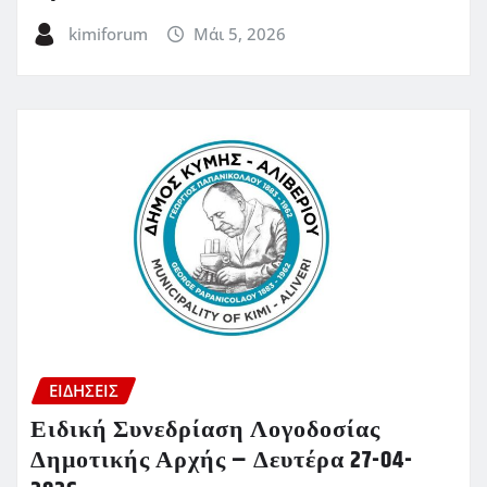
kimiforum
Μάι 5, 2026
ΕΙΔΗΣΕΙΣ
Ειδική Συνεδρίαση Λογοδοσίας
Δημοτικής Αρχής – Δευτέρα 27-04-