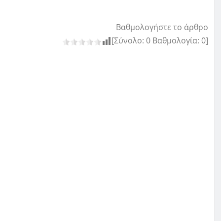
Βαθμολογήστε το άρθρο
[Σύνολο:
0
Βαθμολογία:
0
]