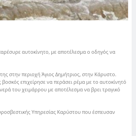
αρέσυρε αυτοκίνητο, με αποτέλεσμα ο οδηγός να
της στην περιοχή Άγιος Δημήτριος, στην Κάρυστο.
 βοσκός επιχείρησε να περάσει ρέμα με το αυτοκίνητό
 νερά του χειμάρρου με αποτέλεσμα να βρει τραγικό
Πυροσβεστικής Υπηρεσίας Καρύστου που έσπευσαν