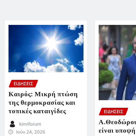
ΕΙΔΗΣΕΙΣ
Καιρός: Μικρή πτώση
της θερμοκρασίας και
τοπικές καταιγίδες
ΕΙΔΗΣΕΙΣ
Α.Θεοδώρου
kimiforum
είναι υποψή
Ιούν 24, 2026