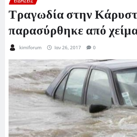
ΕΙΔΗΣΕΙΣ
Τραγωδία στην Κάρυστ
παρασύρθηκε από χείμ
kimiforum
Ιαν 26, 2017
0