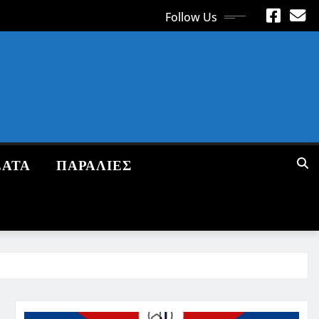
Follow Us
ΕΑΤΑ
ΠΑΡΑΛΙΕΣ