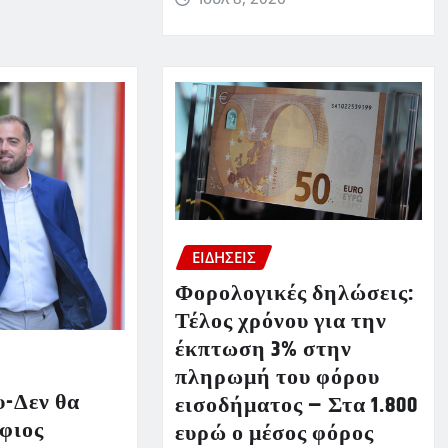
ΕΙΔΗΣΕΙΣ
Φορολογικές δηλώσεις:
Τέλος χρόνου για την
έκπτωση 3% στην
πληρωμή του φόρου
-Δεν θα
εισοδήματος – Στα 1.800
φιος
ευρώ ο μέσος φόρος