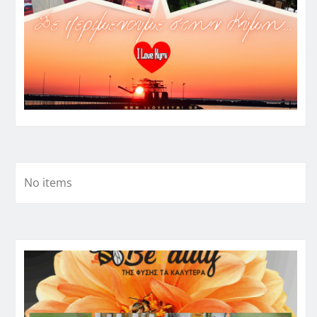
No items