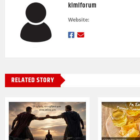
kimiforum
Website:
RELATED STORY