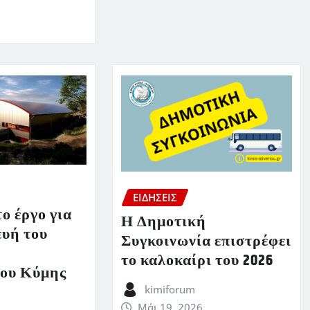
ΕΙΔΗΣΕΙΣ
ο έργο για
Η Δημοτική
ευή του
Συγκοινωνία επιστρέφει
το καλοκαίρι του 2026
ου Κύμης
kimiforum
Μάι 19, 2026