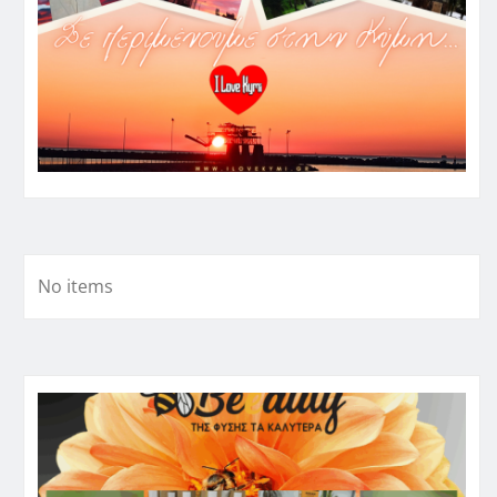
No items