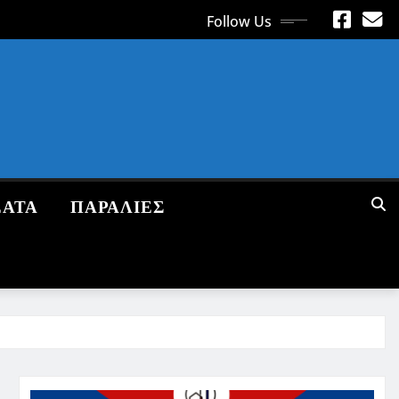
Follow Us
ΕΑΤΑ
ΠΑΡΑΛΙΕΣ