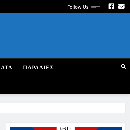
Follow Us
ΕΑΤΑ
ΠΑΡΑΛΙΕΣ