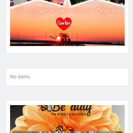
No items