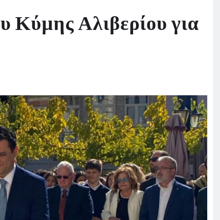
υ Κύμης Αλιβερίου για