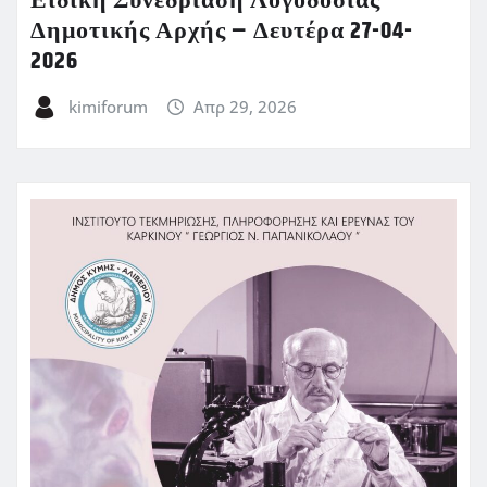
Ειδική Συνεδρίαση Λογοδοσίας
Δημοτικής Αρχής – Δευτέρα 27-04-
2026
kimiforum
Απρ 29, 2026