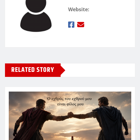
Website:
RELATED STORY