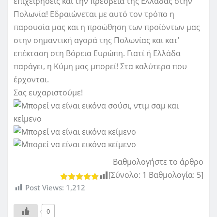
επιχειρήσεις και την πρεσβεία της Ελλάδας στην
Πολωνία! Εδραιώνεται με αυτό τον τρόπο η
παρουσία μας και η προώθηση των προϊόντων μας
στην σημαντική αγορά της Πολωνίας και κατ’
επέκταση στη Βόρεια Ευρώπη. Γιατί ή Ελλάδα
παράγει, η Κύμη μας μπορεί! Στα καλύτερα που
έρχονται.
Σας ευχαριστούμε!
Βαθμολογήστε το άρθρο
[Σύνολο:
1
Βαθμολογία:
5
]
Post Views:
1,212
0