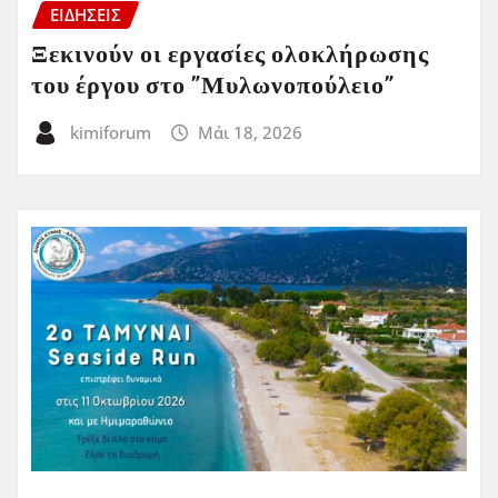
ΕΙΔΗΣΕΙΣ
Ξεκινούν οι εργασίες ολοκλήρωσης
του έργου στο ”Μυλωνοπούλειο”
kimiforum
Μάι 18, 2026