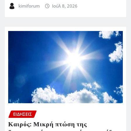
kimiforum
Ιούλ 8, 2026
ΕΙΔΗΣΕΙΣ
Καιρός: Μικρή πτώση της