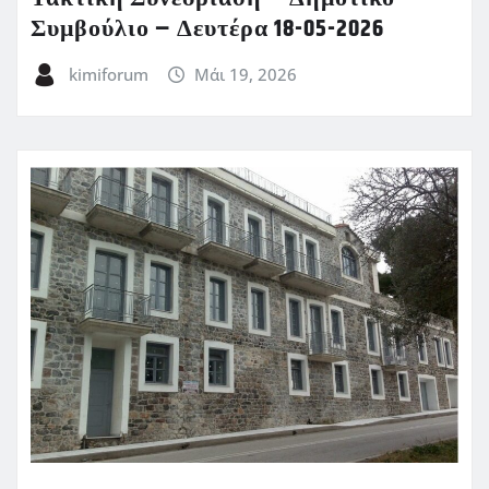
Συμβούλιο – Δευτέρα 18-05-2026
kimiforum
Μάι 19, 2026