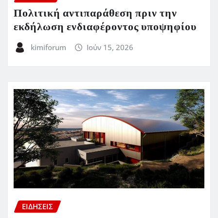
Πολιτική αντιπαράθεση πριν την
εκδήλωση ενδιαφέροντος υποψηφίου
kimiforum
Ιούν 15, 2026
ΕΙΔΗΣΕΙΣ