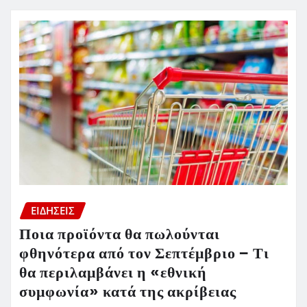
ΕΙΔΗΣΕΙΣ
Ποια προϊόντα θα πωλούνται
φθηνότερα από τον Σεπτέμβριο – Τι
θα περιλαμβάνει η «εθνική
συμφωνία» κατά της ακρίβειας