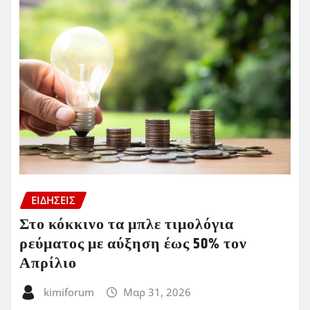
ΕΙΔΗΣΕΙΣ
Στο κόκκινο τα μπλε τιμολόγια
ρεύματος με αύξηση έως 50% τον
Απρίλιο
kimiforum
Μαρ 31, 2026