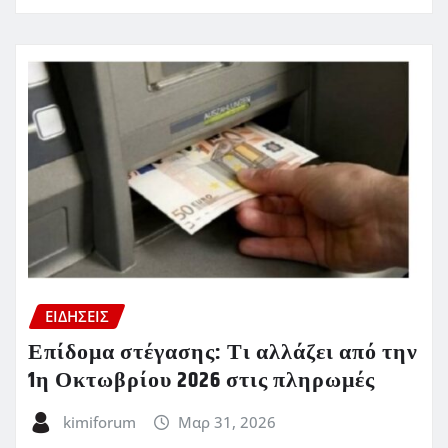
ΕΙΔΗΣΕΙΣ
Επίδομα στέγασης: Τι αλλάζει από την
1η Οκτωβρίου 2026 στις πληρωμές
kimiforum
Μαρ 31, 2026