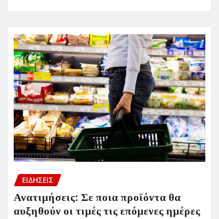
ΕΙΔΗΣΕΙΣ
Ανατιμήσεις: Σε ποια προϊόντα θα
αυξηθούν οι τιμές τις επόμενες ημέρες