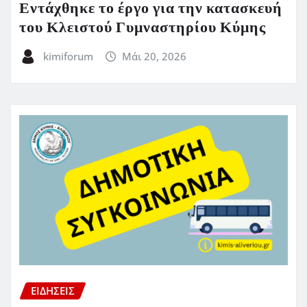
Εντάχθηκε το έργο για την κατασκευή
του Κλειστού Γυμναστηρίου Κύμης
kimiforum
Μάι 20, 2026
ΕΙΔΗΣΕΙΣ