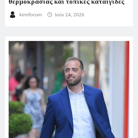
θερμοκρασίας και τοπικές καταιγίδες
kimiforum
Ιούν 24, 2026