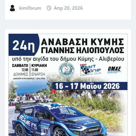
kimiforum
Απρ 20, 2026