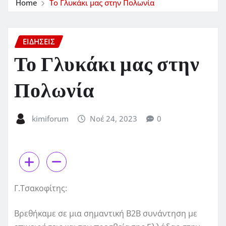
Home
Το Γλυκάκι μας στην Πολωνία
ΕΙΔΗΣΕΙΣ
Το Γλυκάκι μας στην
Πολωνία
kimiforum
Νοέ 24, 2023
0
Γ.Τσακοφίτης:
Βρεθήκαμε σε μια σημαντική B2B συνάντηση με