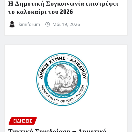
Η Δημοτική Συγκοινωνία επιστρέφει
το καλοκαίρι του 2026
kimiforum
Μάι 19, 2026
ΕΙΔΗΣΕΙΣ
Τακτική Συνεδρίαση – Δημοτικό