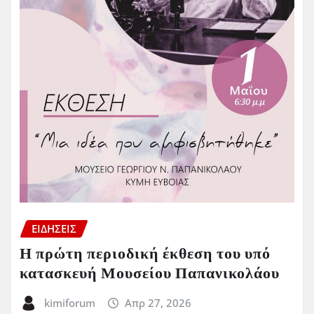
ΕΙΔΗΣΕΙΣ
Η πρώτη περιοδική έκθεση του υπό
κατασκευή Μουσείου Παπανικολάου
kimiforum
Απρ 27, 2026