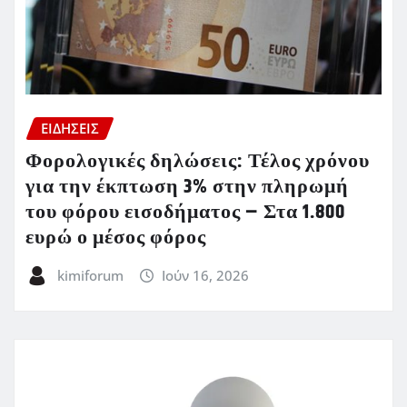
ΕΙΔΗΣΕΙΣ
Φορολογικές δηλώσεις: Τέλος χρόνου
για την έκπτωση 3% στην πληρωμή
του φόρου εισοδήματος – Στα 1.800
ευρώ ο μέσος φόρος
kimiforum
Ιούν 16, 2026