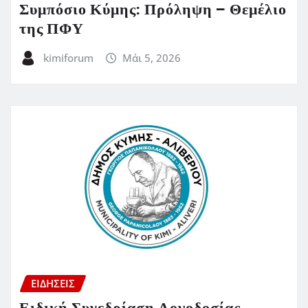
Συμπόσιο Κύμης: Πρόληψη – Θεμέλιο
της ΠΦΥ
kimiforum
Μάι 5, 2026
ΕΙΔΗΣΕΙΣ