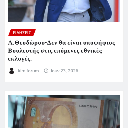
ΕΙΔΗΣΕΙΣ
Α.Θεοδώρου-Δεν θα είναι υποψήφιος
Βουλευτής στις επόμενες εθνικές
εκλογές.
kimiforum
Ιούν 23, 2026