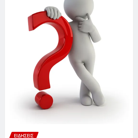
ΕΙΔΗΣΕΙΣ