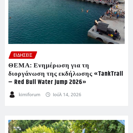
ΕΙΔΗΣΕΙΣ
ΘΕΜΑ: Ενημέρωση για τη
διοργάνωση της εκδήλωσης «TankTrail
– Red Bull Water Jump 2026»
kimiforum
Ιούλ 14, 2026