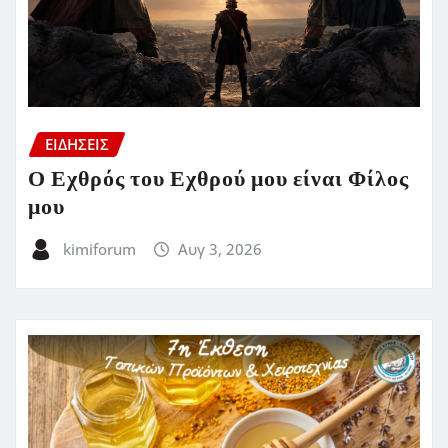
ΕΙΔΗΣΕΙΣ
Ο Εχθρός του Εχθρού μου είναι Φίλος
μου
kimiforum
Αυγ 3, 2026