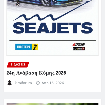
ΕΙΔΗΣΕΙΣ
24η Ανάβαση Κύμης 2026
kimiforum
Απρ 16, 2026