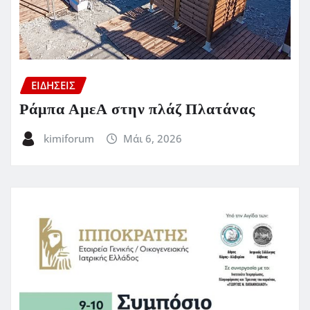
ΕΙΔΗΣΕΙΣ
Ράμπα ΑμεΑ στην πλάζ Πλατάνας
kimiforum
Μάι 6, 2026