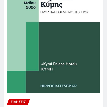
ΕΙΔΗΣΕΙΣ