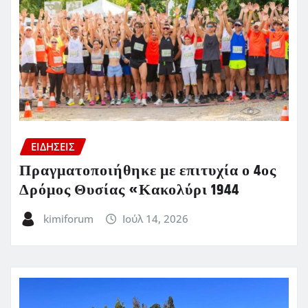
ΕΙΔΗΣΕΙΣ
Πραγματοποιήθηκε με επιτυχία ο 4ος
Δρόμος Θυσίας «Κακολύρι 1944
kimiforum
Ιούλ 14, 2026