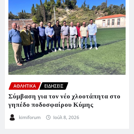
ΑΘΛΗΤΙΚΑ
ΕΙΔΗΣΕΙΣ
Σύμβαση για τον νέο χλοοτάπητα στο
γηπέδο ποδοσφαίρου Κύμης
kimiforum
Ιούλ 8, 2026