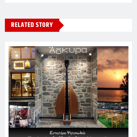
RELATED STORY