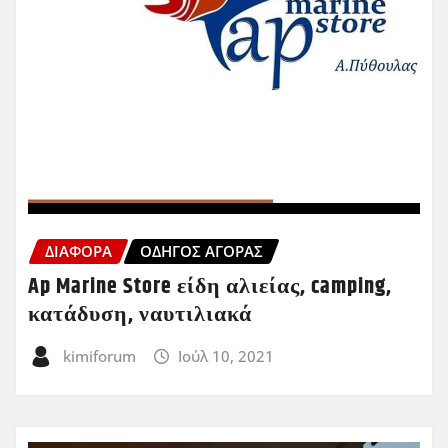
ΔΙΆΦΟΡΑ
ΟΔΗΓΌΣ ΑΓΟΡΆΣ
Ap Marine Store είδη αλιείας, camping,
κατάδυση, ναυτιλιακά
kimiforum
Ιούλ 10, 2021