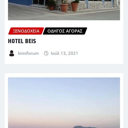
ΞΕΝΟΔΟΧΕΊΑ
ΟΔΗΓΌΣ ΑΓΟΡΆΣ
HOTEL BEIS
kimiforum
Ιούλ 13, 2021