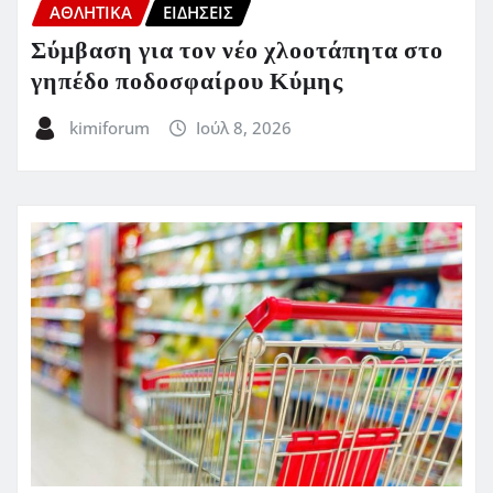
ΑΘΛΗΤΙΚΑ
ΕΙΔΗΣΕΙΣ
Σύμβαση για τον νέο χλοοτάπητα στο
γηπέδο ποδοσφαίρου Κύμης
kimiforum
Ιούλ 8, 2026