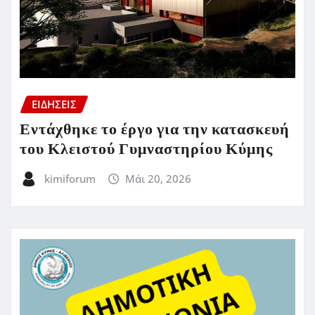
ΕΙΔΗΣΕΙΣ
Εντάχθηκε το έργο για την κατασκευή
του Κλειστού Γυμναστηρίου Κύμης
kimiforum
Μάι 20, 2026