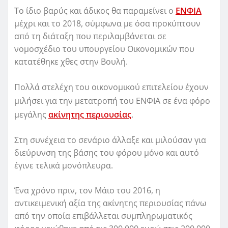
Το ίδιο βαρύς και άδικος θα παραμείνει ο
ΕΝΦΙΑ
μέχρι και το 2018, σύμφωνα με όσα προκύπτουν
από τη διάταξη που περιλαμβάνεται σε
νομοσχέδιο του υπουργείου Οικονομικών που
κατατέθηκε χθες στην Βουλή.
Πολλά στελέχη του οικονομικού επιτελείου έχουν
μιλήσει για την μετατροπή του ΕΝΦΙΑ σε ένα φόρο
μεγάλης
ακίνητης περιουσίας
.
Στη συνέχεια το σενάριο άλλαξε και μιλούσαν για
διεύρυνση της βάσης του φόρου μόνο και αυτό
έγινε τελικά μονόπλευρα.
Ένα χρόνο πριν, τον Μάιο του 2016, η
αντικειμενική αξία της ακίνητης περιουσίας πάνω
από την οποία επιβάλλεται συμπληρωματικός