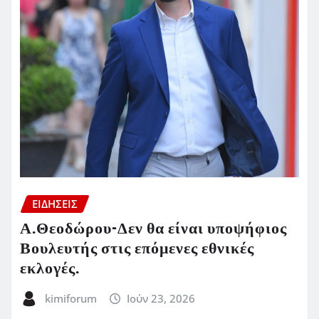
ΕΙΔΗΣΕΙΣ
Α.Θεοδώρου-Δεν θα είναι υποψήφιος
Βουλευτής στις επόμενες εθνικές
εκλογές.
kimiforum
Ιούν 23, 2026