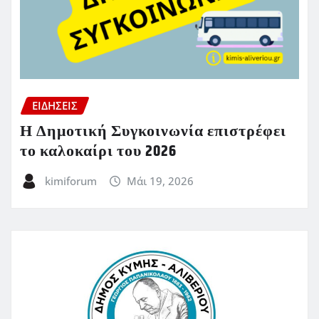
ΕΙΔΗΣΕΙΣ
Η Δημοτική Συγκοινωνία επιστρέφει
το καλοκαίρι του 2026
kimiforum
Μάι 19, 2026