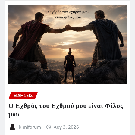
ΕΙΔΗΣΕΙΣ
Ο Εχθρός του Εχθρού μου είναι Φίλος
μου
kimiforum
Αυγ 3, 2026