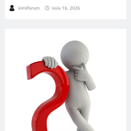
kimiforum
Ιούν 16, 2026