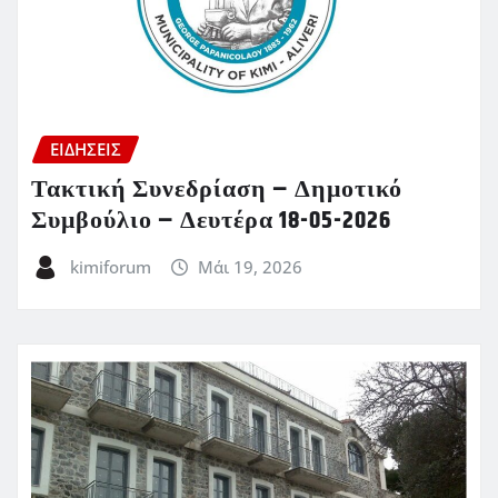
ΕΙΔΗΣΕΙΣ
Τακτική Συνεδρίαση – Δημοτικό
Συμβούλιο – Δευτέρα 18-05-2026
kimiforum
Μάι 19, 2026