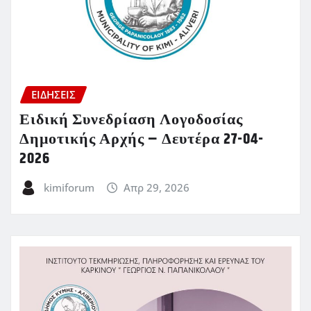
ΕΙΔΗΣΕΙΣ
Ειδική Συνεδρίαση Λογοδοσίας
Δημοτικής Αρχής – Δευτέρα 27-04-
2026
kimiforum
Απρ 29, 2026