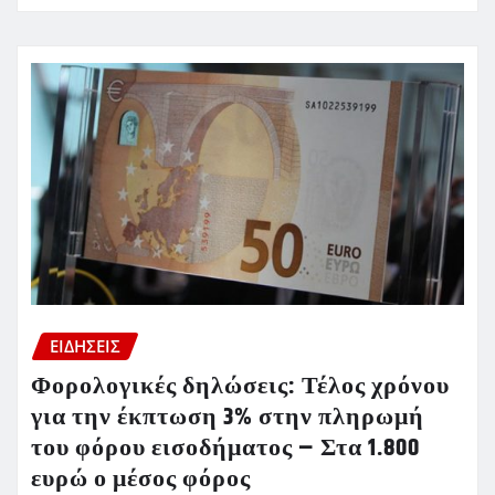
ΕΙΔΗΣΕΙΣ
Φορολογικές δηλώσεις: Τέλος χρόνου
για την έκπτωση 3% στην πληρωμή
του φόρου εισοδήματος – Στα 1.800
ευρώ ο μέσος φόρος