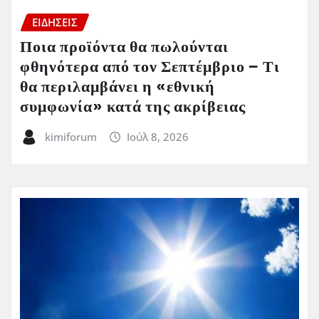
ΕΙΔΗΣΕΙΣ
Ποια προϊόντα θα πωλούνται
φθηνότερα από τον Σεπτέμβριο – Τι
θα περιλαμβάνει η «εθνική
συμφωνία» κατά της ακρίβειας
kimiforum
Ιούλ 8, 2026