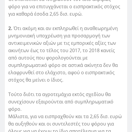
φόρο για να επιτυγχάνεται ο εισπρακτικός στόχος
για καθαρά έσοδα 2,65 δισ. ευρώ.
2.
Ότι ακόμη και αν εκπληρωθεί η αναθεωρημένη
μνημονιακή υποχρέωση για προσαρμογή των
αντικειμενικών αξιών με τις εμπορικές αξίες των
ακινήτων έως το τέλος του 2017, το 2018 κανείς
από αυτούς που φορολογούνται με
συμπληρωματικό φόρο σε αστικά ακίνητα δεν θα
ελαφρυνθεί στο ελάχιστο, αφού ο εισπρακτικός
στόχος θα μείνει ο ίδιος.
Τούτο διότι τα αγροτεμάχια εκτός σχεδίου θα
συνεχίσουν εξαιρούνται από συμπληρωματικό
φόρο.
Μάλιστα, για να εισπραχθούν και τα 2,65 δισ. ευρώ
θα αυξηθούν και οι συντελεστές του φόρου για
όλους για να έχουν το ίδιο αποτέλεσμα για τα