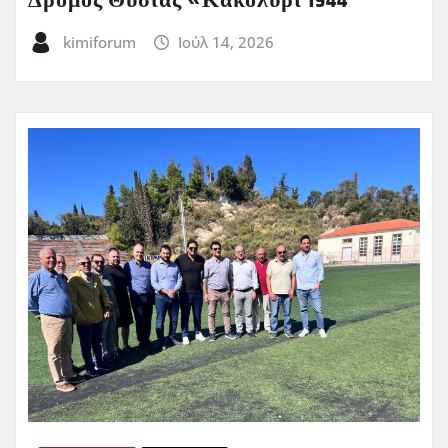
Δρόμος Θυσίας «Κακολύρι 1944
kimiforum
Ιούλ 14, 2026