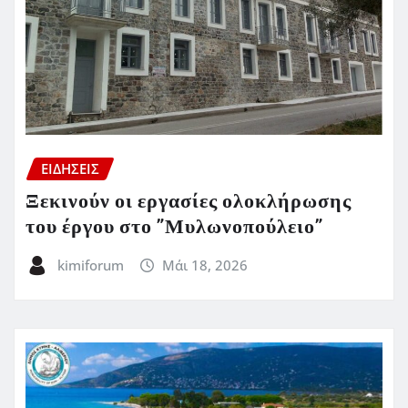
ΕΙΔΗΣΕΙΣ
Ξεκινούν οι εργασίες ολοκλήρωσης
του έργου στο ”Μυλωνοπούλειο”
kimiforum
Μάι 18, 2026