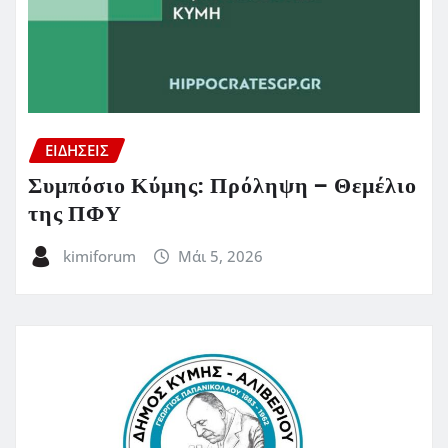
ΕΙΔΗΣΕΙΣ
Συμπόσιο Κύμης: Πρόληψη – Θεμέλιο
της ΠΦΥ
kimiforum
Μάι 5, 2026