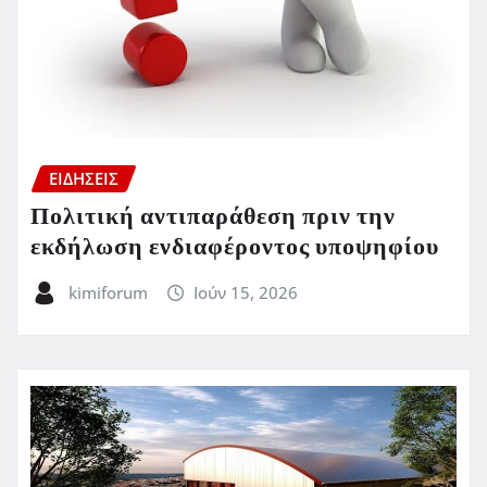
ΕΙΔΗΣΕΙΣ
Πολιτική αντιπαράθεση πριν την
εκδήλωση ενδιαφέροντος υποψηφίου
kimiforum
Ιούν 15, 2026