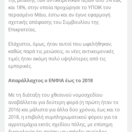
και 18%, στην οποία προχώρησε το ΥΠΟΙΚ τον
περασμένο Μάιο, έστω και αν έγινε εφαρμογή
σχετικής απόφασης του Συμβουλίου της
Επικρατείας.
Ελάχιστοι, όμως, ήταν αυτοί που ωφελήθηκαν,
καθώς παρά τις μειώσεις, οι νέες αντικειμενικές
τιμές ήταν ακόμη πολύ υψηλότερες από τις
εμπορικές.
Απαράλλαχτος ο ΕΝΦΙΑ έως το 2018
Με τη διάταξη του χθεσινού νομοσχεδίου
αναβάλλεται για δεύτερη φορά (η πρώτη ήταν το
2016) και μάλιστα για άλλα δύο χρόνια, έως και το
2018, η επιβολή συμπληρωματικού φόρου για τα
αγροτεμάχια εκτός σχεδίου πόλης, με επίσημη
δικαιολογία ότι πρέπει να υπάρξει περίοδος