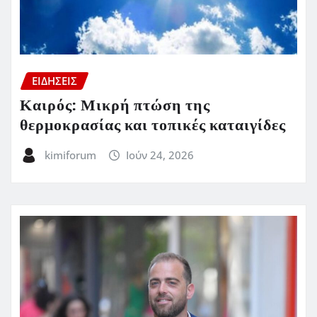
ΕΙΔΗΣΕΙΣ
Καιρός: Μικρή πτώση της
θερμοκρασίας και τοπικές καταιγίδες
kimiforum
Ιούν 24, 2026