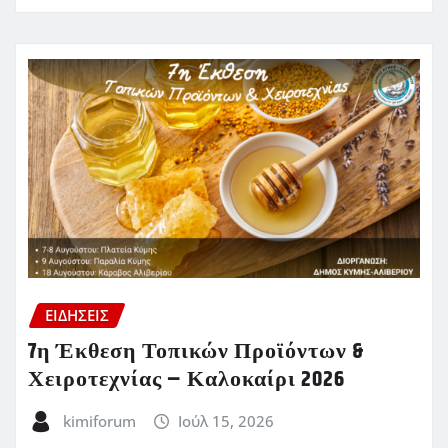
ΕΙΔΗΣΕΙΣ
7η Έκθεση Τοπικών Προϊόντων &
Χειροτεχνίας – Καλοκαίρι 2026
kimiforum
Ιούλ 15, 2026