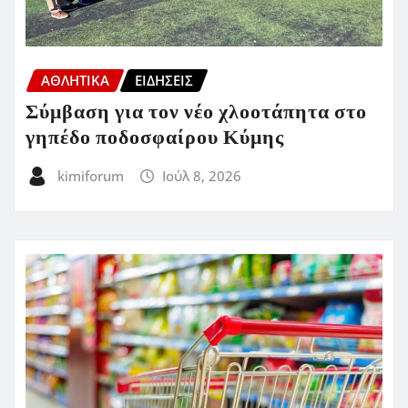
ΑΘΛΗΤΙΚΑ
ΕΙΔΗΣΕΙΣ
Σύμβαση για τον νέο χλοοτάπητα στο
γηπέδο ποδοσφαίρου Κύμης
kimiforum
Ιούλ 8, 2026