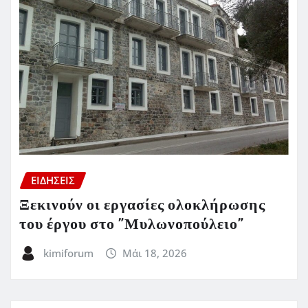
ΕΙΔΗΣΕΙΣ
Ξεκινούν οι εργασίες ολοκλήρωσης
του έργου στο ”Μυλωνοπούλειο”
kimiforum
Μάι 18, 2026