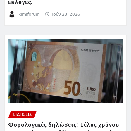
εκλογές.
kimiforum
Ιούν 23, 2026
ΕΙΔΗΣΕΙΣ
Φορολογικές δηλώσεις: Τέλος χρόνου