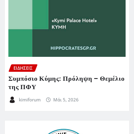
ΕΙΔΗΣΕΙΣ
Συμπόσιο Κύμης: Πρόληψη – Θεμέλιο
της ΠΦΥ
kimiforum
Μάι 5, 2026