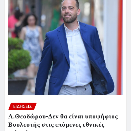
ΕΙΔΗΣΕΙΣ
Α.Θεοδώρου-Δεν θα είναι υποψήφιος
Βουλευτής στις επόμενες εθνικές