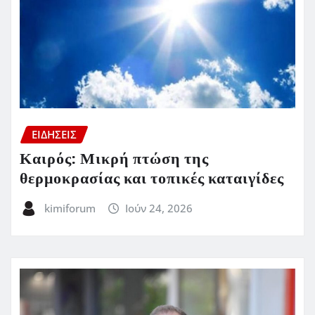
ΕΙΔΗΣΕΙΣ
Καιρός: Μικρή πτώση της
θερμοκρασίας και τοπικές καταιγίδες
kimiforum
Ιούν 24, 2026