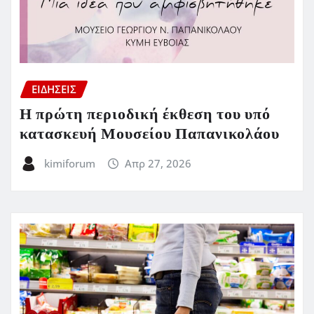
ΕΙΔΗΣΕΙΣ
Η πρώτη περιοδική έκθεση του υπό
κατασκευή Μουσείου Παπανικολάου
kimiforum
Απρ 27, 2026