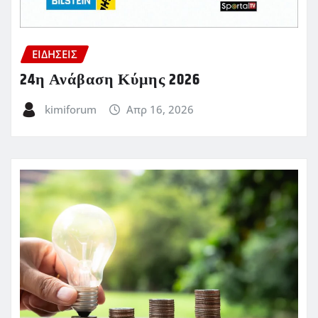
ΕΙΔΗΣΕΙΣ
24η Ανάβαση Κύμης 2026
kimiforum
Απρ 16, 2026