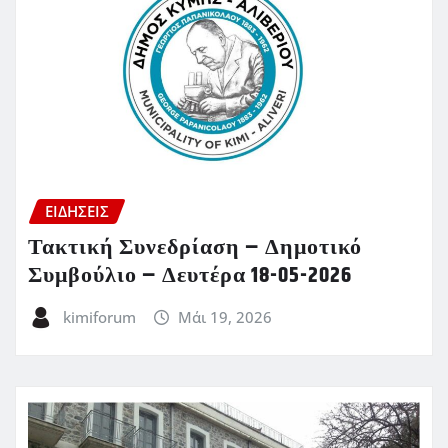
ΕΙΔΗΣΕΙΣ
Τακτική Συνεδρίαση – Δημοτικό
Συμβούλιο – Δευτέρα 18-05-2026
kimiforum
Μάι 19, 2026