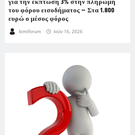
για την έκπτωση 3% στην πληρωμή
του φόρου εισοδήματος – Στα 1.800
ευρώ ο μέσος φόρος
kimiforum
Ιούν 16, 2026