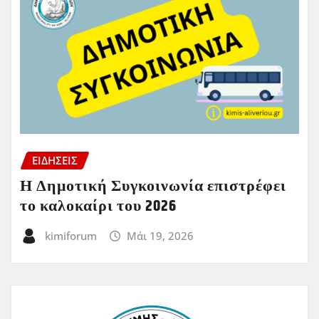
ΕΙΔΗΣΕΙΣ
Η Δημοτική Συγκοινωνία επιστρέφει
το καλοκαίρι του 2026
kimiforum
Μάι 19, 2026