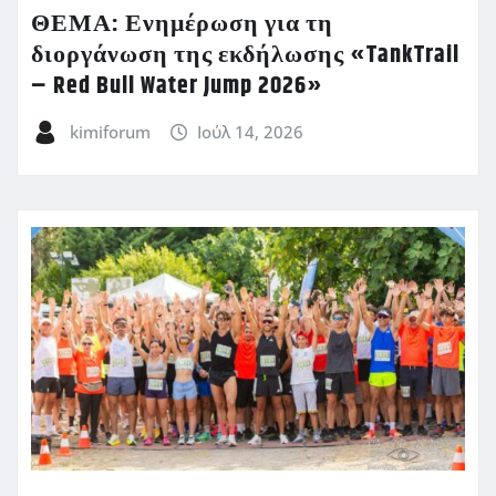
ΘΕΜΑ: Ενημέρωση για τη
διοργάνωση της εκδήλωσης «TankTrail
– Red Bull Water Jump 2026»
kimiforum
Ιούλ 14, 2026