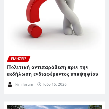
ΕΙΔΗΣΕΙΣ
Πολιτική αντιπαράθεση πριν την
εκδήλωση ενδιαφέροντος υποψηφίου
kimiforum
Ιούν 15, 2026