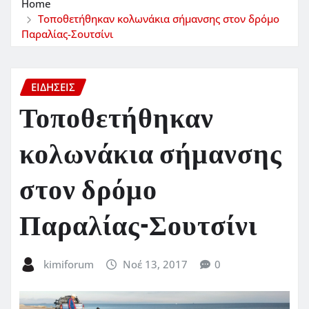
Home
Τοποθετήθηκαν κολωνάκια σήμανσης στον δρόμο
Παραλίας-Σουτσίνι
ΕΙΔΗΣΕΙΣ
Τοποθετήθηκαν
κολωνάκια σήμανσης
στον δρόμο
Παραλίας-Σουτσίνι
kimiforum
Νοέ 13, 2017
0