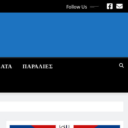
Follow Us
ΕΑΤΑ
ΠΑΡΑΛΙΕΣ