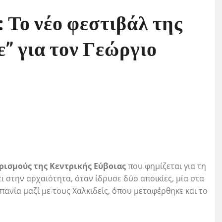
: Το νέο φεστιβάλ της
” για τον Γεώργιο
ρισμούς της Κεντρικής Εύβοιας
που φημίζεται για τη
ι στην αρχαιότητα, όταν ίδρυσε δύο αποικίες, μία στα
πανία μαζί με τους Χαλκιδείς, όπου μεταφέρθηκε και το