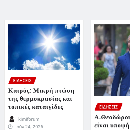
ΕΙΔΗΣΕΙΣ
Καιρός: Μικρή πτώση
της θερμοκρασίας και
τοπικές καταιγίδες
ΕΙΔΗΣΕΙΣ
Α.Θεοδώρου
kimiforum
είναι υποψή
Ιούν 24, 2026