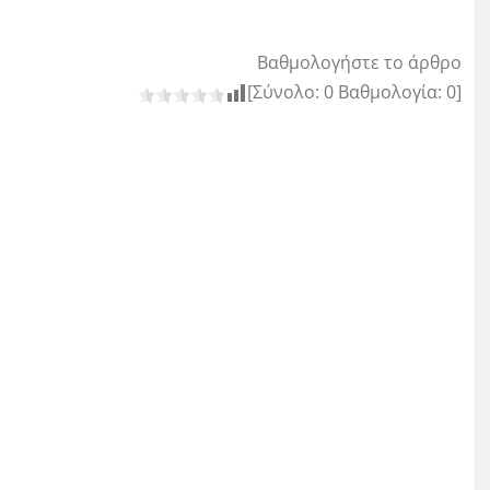
Βαθμολογήστε το άρθρο
[Σύνολο:
0
Βαθμολογία:
0
]