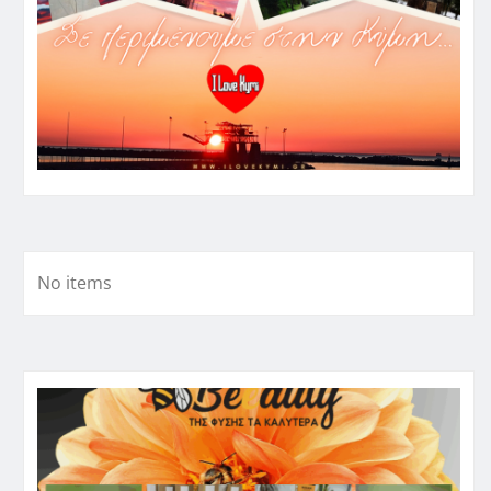
No items