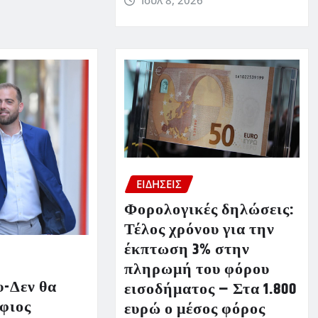
ΕΙΔΗΣΕΙΣ
Φορολογικές δηλώσεις:
Τέλος χρόνου για την
έκπτωση 3% στην
πληρωμή του φόρου
-Δεν θα
εισοδήματος – Στα 1.800
φιος
ευρώ ο μέσος φόρος