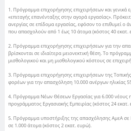
1. Πρόγραμμα επιχορήγησης επιχειρήσεων και γενικά 
«επιταγής επανένταξης στην αγορά εργασίας». Πρόκει
ανεργίας σε επίδομα εργασίας, εφόσον το επιθυμεί ο 
που απασχολούν από 1 έως 10 άτομα (κόστος 40 εκατ. 
2. Πρόγραμμα επιχορήγησης επιχειρήσεων για την απα
βρίσκονται σε ιδιαίτερα μειονεκτική θέση. Το πρόγραμ
μισθολογικού και μη μισθολογικού κόστους σε επιχει
3. Πρόγραμμα επιχορήγησης επιχειρήσεων της Τοπικής 
φορέων για την απασχόληση 10.000 ανέργων ηλικίας 55-
4. Πρόγραμμα Νέων Θέσεων Εργασίας για 6.000 νέους ηλ
προγράμματος Εργασιακής Εμπειρίας (κόστος 24 εκατ. 
5. Πρόγραμμα υποστήριξης της απασχόλησης ΑμεΑ σε Κ
σε 1.000 άτομα (κόστος 2 εκατ. ευρώ).