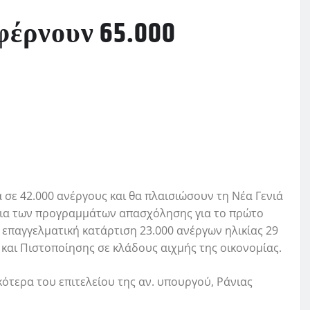
φέρνουν 65.000
σε 42.000 ανέργους και θα πλαισιώσουν τη Νέα Γενιά
τάλια των προγραμμάτων απασχόλησης για το πρώτο
 επαγγελματική κατάρτιση 23.000 ανέργων ηλικίας 29
και Πιστοποίησης σε κλάδους αιχμής της οικονομίας.
ότερα του επιτελείου της αν. υπουργού, Ράνιας