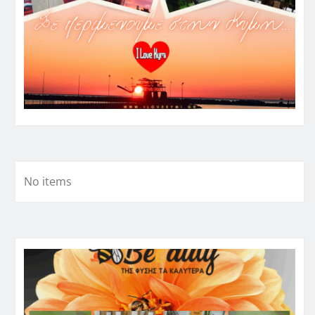
No items