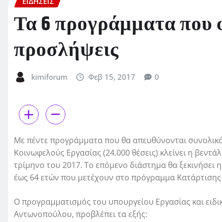
ΕΙΔΗΣΕΙΣ
Τα 6 προγράμματα που 
προσλήψεις
kimiforum
Φεβ 15, 2017
0
Με πέντε προγράμματα που θα απευθύνονται συνολικά 
Κοινωφελούς Εργασίας (24.000 θέσεις) κλείνει η βεν
τρίμηνο του 2017. Το επόμενο διάστημα θα ξεκινήσει η
έως 64 ετών που μετέχουν στο πρόγραμμα Κατάρτισης 
Ο προγραμματισμός του υπουργείου Εργασίας και ειδικ
Αντωνοπούλου, προβλέπει τα εξής: