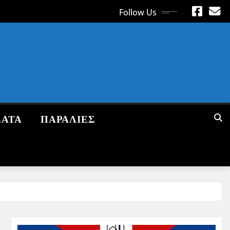
Follow Us
ΕΑΤΑ
ΠΑΡΑΛΙΕΣ