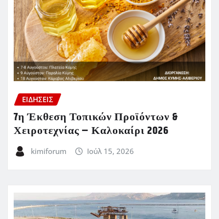
ΕΙΔΗΣΕΙΣ
7η Έκθεση Τοπικών Προϊόντων &
Χειροτεχνίας – Καλοκαίρι 2026
kimiforum
Ιούλ 15, 2026