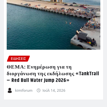
ΕΙΔΗΣΕΙΣ
ΘΕΜΑ: Ενημέρωση για τη
διοργάνωση της εκδήλωσης «TankTrail
– Red Bull Water Jump 2026»
kimiforum
Ιούλ 14, 2026