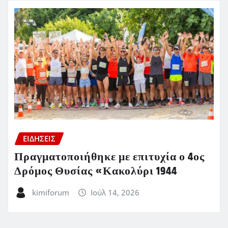
ΕΙΔΗΣΕΙΣ
Πραγματοποιήθηκε με επιτυχία ο 4ος
Δρόμος Θυσίας «Κακολύρι 1944
kimiforum
Ιούλ 14, 2026