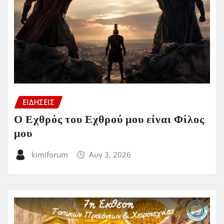
ΕΙΔΗΣΕΙΣ
Ο Εχθρός του Εχθρού μου είναι Φίλος
μου
kimiforum
Αυγ 3, 2026