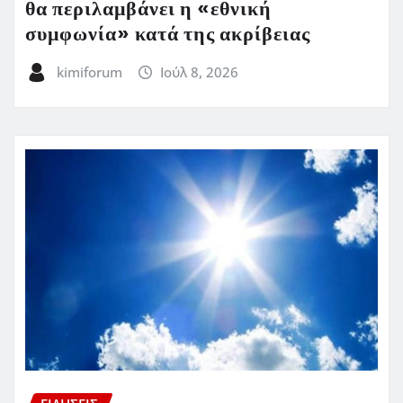
θα περιλαμβάνει η «εθνική
συμφωνία» κατά της ακρίβειας
kimiforum
Ιούλ 8, 2026