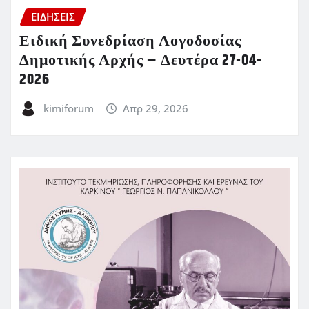
ΕΙΔΗΣΕΙΣ
Ειδική Συνεδρίαση Λογοδοσίας
Δημοτικής Αρχής – Δευτέρα 27-04-
2026
kimiforum
Απρ 29, 2026