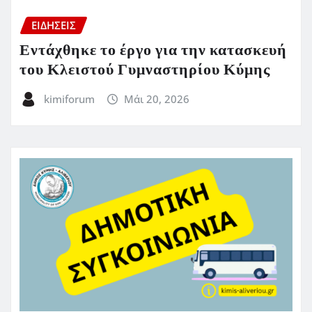
ΕΙΔΗΣΕΙΣ
Εντάχθηκε το έργο για την κατασκευή
του Κλειστού Γυμναστηρίου Κύμης
kimiforum
Μάι 20, 2026