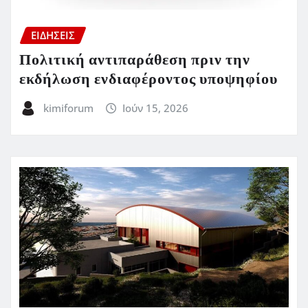
ΕΙΔΗΣΕΙΣ
Πολιτική αντιπαράθεση πριν την
εκδήλωση ενδιαφέροντος υποψηφίου
kimiforum
Ιούν 15, 2026