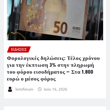
ΕΙΔΗΣΕΙΣ
Φορολογικές δηλώσεις: Τέλος χρόνου
για την έκπτωση 3% στην πληρωμή
του φόρου εισοδήματος – Στα 1.800
ευρώ ο μέσος φόρος
kimiforum
Ιούν 16, 2026