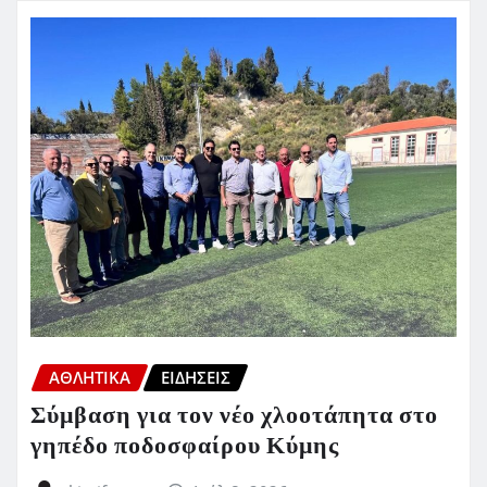
ΑΘΛΗΤΙΚΑ
ΕΙΔΗΣΕΙΣ
Σύμβαση για τον νέο χλοοτάπητα στο
γηπέδο ποδοσφαίρου Κύμης