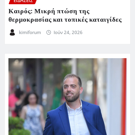
ΕΙΔΗΣΕΙΣ
Καιρός: Μικρή πτώση της
θερμοκρασίας και τοπικές καταιγίδες
kimiforum
Ιούν 24, 2026