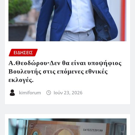
ΕΙΔΗΣΕΙΣ
Α.Θεοδώρου-Δεν θα είναι υποψήφιος
Βουλευτής στις επόμενες εθνικές
εκλογές.
kimiforum
Ιούν 23, 2026