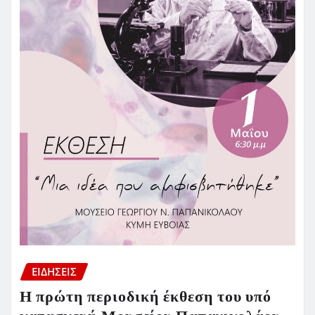
ΕΙΔΗΣΕΙΣ
Η πρώτη περιοδική έκθεση του υπό