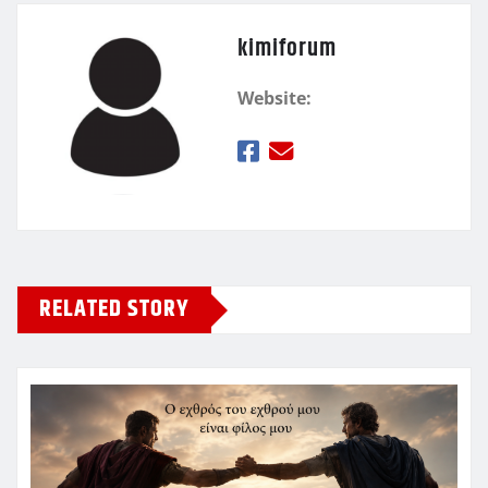
kimiforum
Website:
RELATED STORY