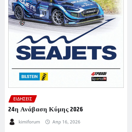
ΕΙΔΗΣΕΙΣ
24η Ανάβαση Κύμης 2026
kimiforum
Απρ 16, 2026