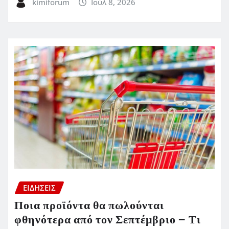
kimiforum
Ιούλ 8, 2026
ΕΙΔΗΣΕΙΣ
Ποια προϊόντα θα πωλούνται
φθηνότερα από τον Σεπτέμβριο – Τι