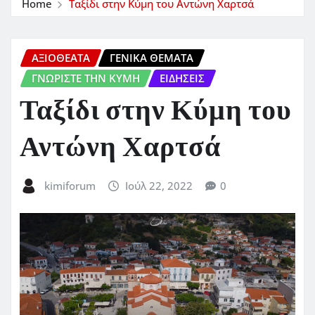
Home
Ταξίδι στην Κύμη του Αντώνη Χαρτσά
ΑΞΙΟΘΕΑΤΑ
ΓΕΝΙΚΑ ΘΕΜΑΤΑ
ΓΝΩΡΙΣΤΕ ΤΗΝ ΚΥΜΗ
ΕΙΔΗΣΕΙΣ
Ταξίδι στην Κύμη του
Αντώνη Χαρτσά
kimiforum
Ιούλ 22, 2022
0