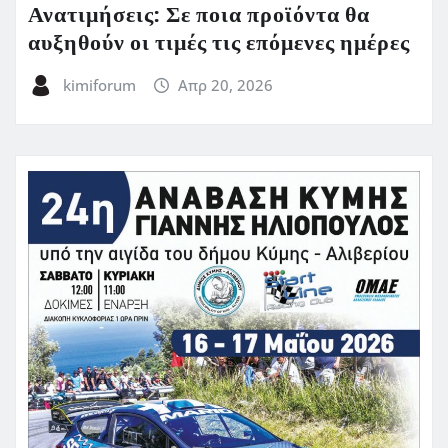
Ανατιμήσεις: Σε ποια προϊόντα θα
αυξηθούν οι τιμές τις επόμενες ημέρες
kimiforum
Απρ 20, 2026