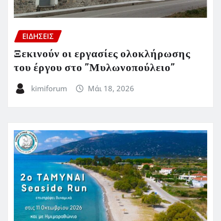
ΕΙΔΗΣΕΙΣ
Ξεκινούν οι εργασίες ολοκλήρωσης
του έργου στο ”Μυλωνοπούλειο”
kimiforum
Μάι 18, 2026