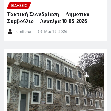
ΕΙΔΗΣΕΙΣ
Τακτική Συνεδρίαση – Δημοτικό
Συμβούλιο – Δευτέρα 18-05-2026
kimiforum
Μάι 19, 2026