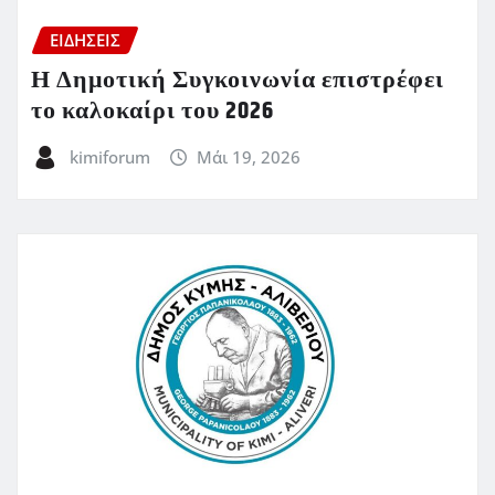
ΕΙΔΗΣΕΙΣ
Η Δημοτική Συγκοινωνία επιστρέφει
το καλοκαίρι του 2026
kimiforum
Μάι 19, 2026