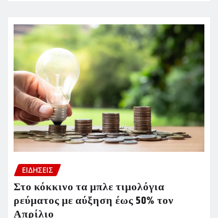
ΕΙΔΗΣΕΙΣ
Στο κόκκινο τα μπλε τιμολόγια
ρεύματος με αύξηση έως 50% τον
Απρίλιο