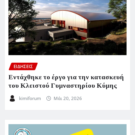
ΕΙΔΗΣΕΙΣ
Εντάχθηκε το έργο για την κατασκευή
του Κλειστού Γυμναστηρίου Κύμης
kimiforum
Μάι 20, 2026