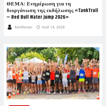
ΘΕΜΑ: Ενημέρωση για τη
διοργάνωση της εκδήλωσης «TankTrail
– Red Bull Water Jump 2026»
kimiforum
Ιούλ 14, 2026