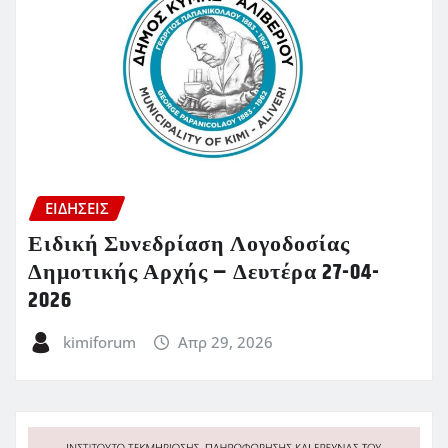
ΕΙΔΗΣΕΙΣ
Ειδική Συνεδρίαση Λογοδοσίας
Δημοτικής Αρχής – Δευτέρα 27-04-
2026
kimiforum
Απρ 29, 2026