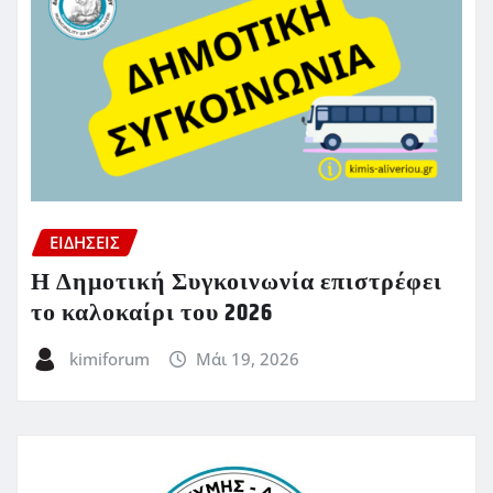
ΕΙΔΗΣΕΙΣ
Η Δημοτική Συγκοινωνία επιστρέφει
το καλοκαίρι του 2026
kimiforum
Μάι 19, 2026