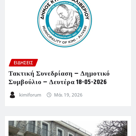
ΕΙΔΗΣΕΙΣ
Τακτική Συνεδρίαση – Δημοτικό
Συμβούλιο – Δευτέρα 18-05-2026
kimiforum
Μάι 19, 2026