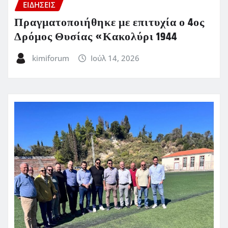
ΕΙΔΗΣΕΙΣ
Πραγματοποιήθηκε με επιτυχία ο 4ος
Δρόμος Θυσίας «Κακολύρι 1944
kimiforum
Ιούλ 14, 2026