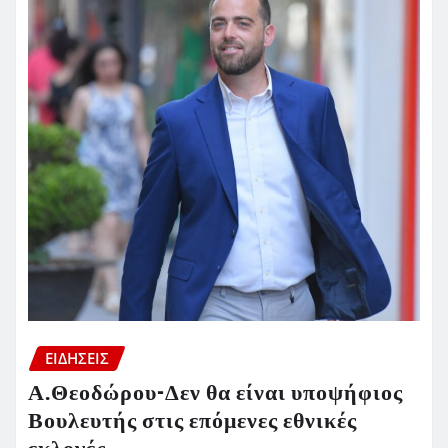
ΕΙΔΗΣΕΙΣ
Α.Θεοδώρου-Δεν θα είναι υποψήφιος
Βουλευτής στις επόμενες εθνικές