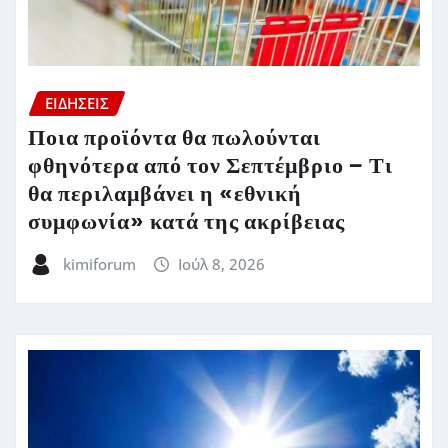
ΕΙΔΗΣΕΙΣ
Ποια προϊόντα θα πωλούνται
φθηνότερα από τον Σεπτέμβριο – Τι
θα περιλαμβάνει η «εθνική
συμφωνία» κατά της ακρίβειας
kimiforum
Ιούλ 8, 2026