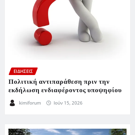
ΕΙΔΗΣΕΙΣ
Πολιτική αντιπαράθεση πριν την
εκδήλωση ενδιαφέροντος υποψηφίου
kimiforum
Ιούν 15, 2026