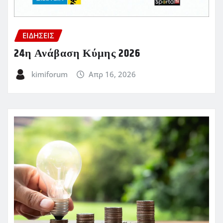
ΕΙΔΗΣΕΙΣ
24η Ανάβαση Κύμης 2026
kimiforum
Απρ 16, 2026