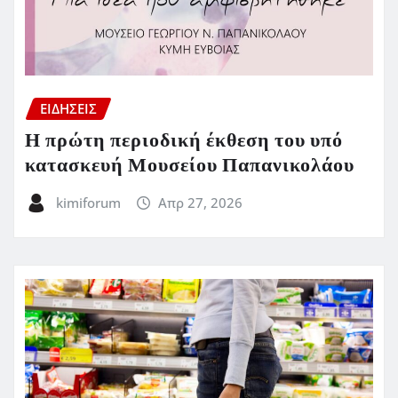
ΕΙΔΗΣΕΙΣ
Η πρώτη περιοδική έκθεση του υπό
κατασκευή Μουσείου Παπανικολάου
kimiforum
Απρ 27, 2026