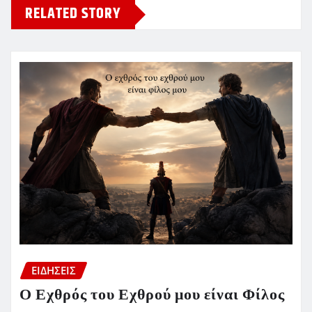
RELATED STORY
ΕΙΔΗΣΕΙΣ
Ο Εχθρός του Εχθρού μου είναι Φίλος