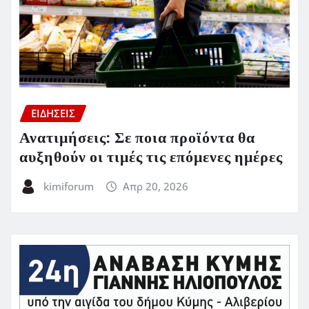
ΕΙΔΗΣΕΙΣ
Ανατιμήσεις: Σε ποια προϊόντα θα
αυξηθούν οι τιμές τις επόμενες ημέρες
kimiforum
Απρ 20, 2026