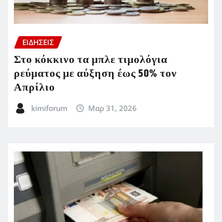
ΕΙΔΗΣΕΙΣ
Στο κόκκινο τα μπλε τιμολόγια
ρεύματος με αύξηση έως 50% τον
Απρίλιο
kimiforum
Μαρ 31, 2026