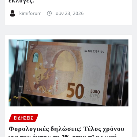
εκλογές.
kimiforum
Ιούν 23, 2026
ΕΙΔΗΣΕΙΣ
Φορολογικές δηλώσεις: Τέλος χρόνου