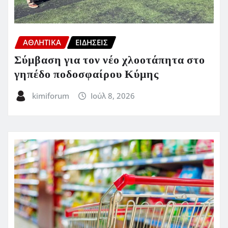
ΑΘΛΗΤΙΚΑ
ΕΙΔΗΣΕΙΣ
Σύμβαση για τον νέο χλοοτάπητα στο
γηπέδο ποδοσφαίρου Κύμης
kimiforum
Ιούλ 8, 2026