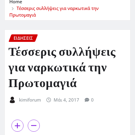
Home
Τέσσερις συλλήψεις για ναρκωτικά την
Πρωτομαγιά
ΕΙΔΗΣΕΙΣ
Τέσσερις συλλήψεις
για ναρκωτικά την
Πρωτομαγιά
kimiforum
Μάι 4, 2017
0