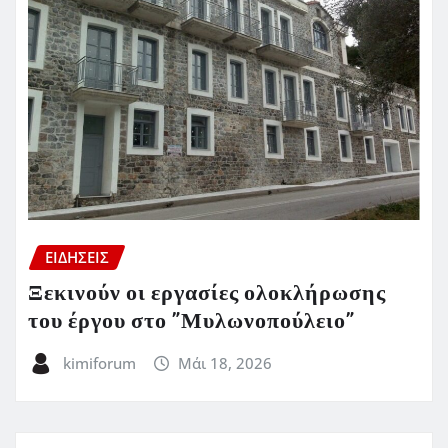
ΕΙΔΗΣΕΙΣ
Ξεκινούν οι εργασίες ολοκλήρωσης
του έργου στο ”Μυλωνοπούλειο”
kimiforum
Μάι 18, 2026