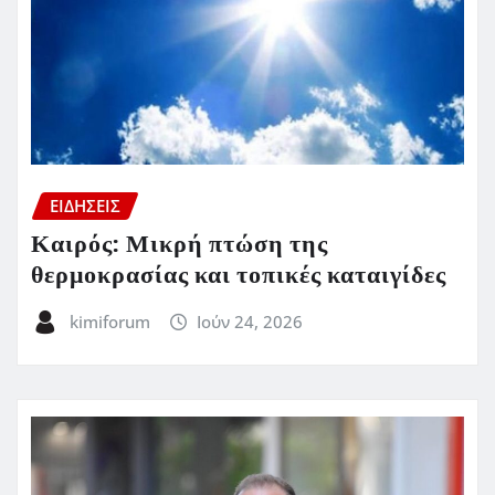
ΕΙΔΗΣΕΙΣ
Καιρός: Μικρή πτώση της
θερμοκρασίας και τοπικές καταιγίδες
kimiforum
Ιούν 24, 2026