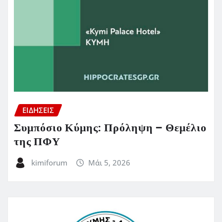
ΕΙΔΗΣΕΙΣ
Συμπόσιο Κύμης: Πρόληψη – Θεμέλιο
της ΠΦΥ
kimiforum
Μάι 5, 2026