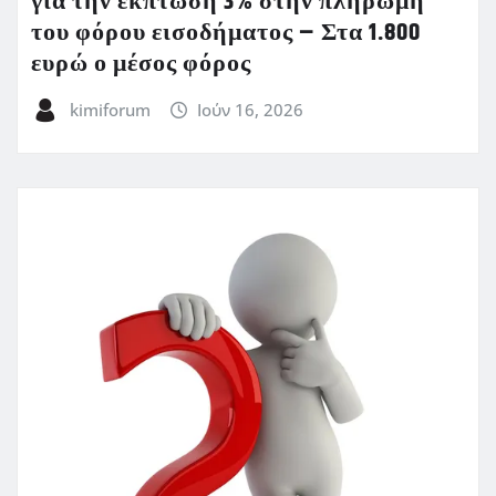
για την έκπτωση 3% στην πληρωμή
του φόρου εισοδήματος – Στα 1.800
ευρώ ο μέσος φόρος
kimiforum
Ιούν 16, 2026